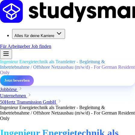
Alles für deine Karriere
Für Arbeitgeber
Job finden
Ingenieur Energietechnik als Teamleiter - Begleitung &
Inbetriebnahme / Offshore Netzausbau (m/w/d) - For German Resident
Only
Jetzt bewerben
Jobbörse
Unternehmen
50Hertz Transmission GmbH
Ingenieur Energietechnik als Teamleiter - Begleitung &
Inbetriebnahme / Offshore Netzausbau (m/w/d) - For German Resident
Only
Ingenieur Energietechnik als