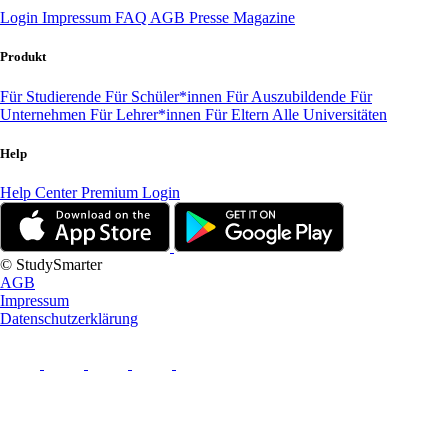
Login
Impressum
FAQ
AGB
Presse
Magazine
Produkt
Für Studierende
Für Schüler*innen
Für Auszubildende
Für
Unternehmen
Für Lehrer*innen
Für Eltern
Alle Universitäten
Help
Help Center
Premium Login
© StudySmarter
AGB
Impressum
Datenschutzerklärung