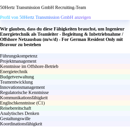
50Hertz Transmission GmbH Recruiting-Team
Profil von 50Hertz Transmission GmbH anzeigen
Wir glauben, dass du diese Fähigkeiten brauchst, um Ingenieur
Energietechnik als Teamleiter - Begleitung & Inbetriebnahme /
Offshore Netzausbau (m/w/d) - For German Resident Only mit
Bravour zu bestehen
Führungskompetenz
Projektmanagement
Kenntnisse im Offshore-Betrieb
Energietechnik
Budgetverwaltung
Teamentwicklung
Innovationsmanagement
Regulatorische Kenntnisse
Kommunikationsfähigkeit
Englischkenntnisse (C1)
Reisebereitschaft
Analytisches Denken
Gestaltungswille
Koordinationsfähigkeit