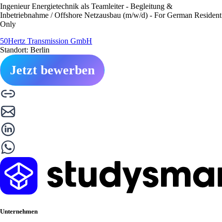
Ingenieur Energietechnik als Teamleiter - Begleitung &
Inbetriebnahme / Offshore Netzausbau (m/w/d) - For German Resident
Only
50Hertz Transmission GmbH
Standort: Berlin
Jetzt bewerben
Unternehmen