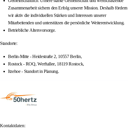
Gemeinschaftlich: Unsere starke Gemeinschaft und wertschätzende
Zusammenarbeit sichern den Erfolg unserer Mission. Deshalb fördern
wir aktiv die individuellen Stärken und Interessen unserer
Mitarbeitenden und unterstützen die persönliche Weiterentwicklung.
Betriebliche Altersvorsorge.
Standorte:
Berlin-Mitte - Heidestraße 2, 10557 Berlin,
Rostock - ROQ, Werftallee, 18119 Rostock,
Itzehoe - Standort in Planung.
Kontaktdaten: