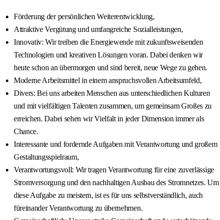
Förderung der persönlichen Weiterentwicklung,
Attraktive Vergütung und umfangreiche Sozialleistungen,
Innovativ: Wir treiben die Energiewende mit zukunftsweisenden
Technologien und kreativen Lösungen voran. Dabei denken wir
heute schon an übermorgen und sind bereit, neue Wege zu gehen.
Moderne Arbeitsmittel in einem anspruchsvollen Arbeitsumfeld,
Divers: Bei uns arbeiten Menschen aus unterschiedlichen Kulturen
und mit vielfältigen Talenten zusammen, um gemeinsam Großes zu
erreichen. Dabei sehen wir Vielfalt in jeder Dimension immer als
Chance.
Interessante und fordernde Aufgaben mit Verantwortung und großem
Gestaltungsspielraum,
Verantwortungsvoll: Wir tragen Verantwortung für eine zuverlässige
Stromversorgung und den nachhaltigen Ausbau des Stromnetzes. Um
diese Aufgabe zu meistern, ist es für uns selbstverständlich, auch
füreinander Verantwortung zu übernehmen.