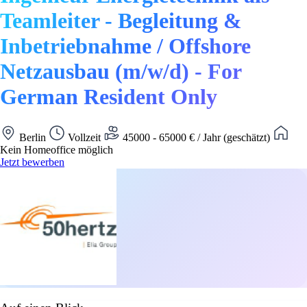
Teamleiter - Begleitung &
Inbetriebnahme / Offshore
Netzausbau (m/w/d) - For
German Resident Only
Berlin
Vollzeit
45000 - 65000 € / Jahr (geschätzt)
Kein Homeoffice möglich
Jetzt bewerben