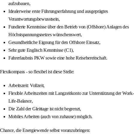
aufzubauen,
Idealerweise erste Führungserfahrung und ausgeprägtes
Verantwortungsbewusstsein,
Fundierte Kenntnisse über den Betrieb von (Offshore) Anlagen des
Höchstspannungsnetzes wünschenswert,
Gesundheitliche Eignung für den Offshore Einsatz,
Sehr gute Englisch Kenntnisse (C1),
Fahrerlaubnis PKW sowie eine hohe Reisebereitschaft.
Flexikompass - so flexibel ist diese Stelle:
Arbeitszeit: Vollzeit,
Flexible Arbeitszeiten mit Langzeitkonto zur Unterstützung der Work-
Life-Balance,
Die Zahl der Gleittage ist nicht begrenzt,
Mobiles Arbeiten (auch von zuhause) möglich.
Chance, die Energiewende selbst voranzubringen: