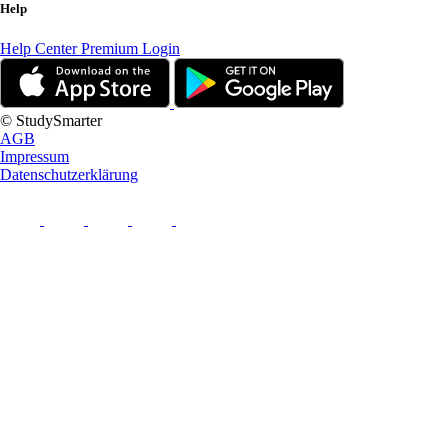
Help
Help Center
Premium Login
© StudySmarter
AGB
Impressum
Datenschutzerklärung