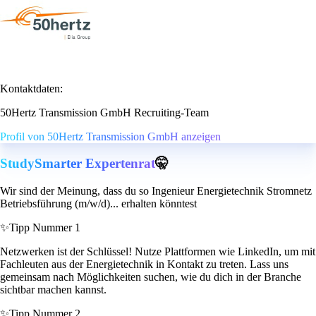
Kontaktdaten:
50Hertz Transmission GmbH Recruiting-Team
Profil von 50Hertz Transmission GmbH anzeigen
StudySmarter Expertenrat
🤫
Wir sind der Meinung, dass du so Ingenieur Energietechnik Stromnetz
Betriebsführung (m/w/d)... erhalten könntest
✨
Tipp Nummer 1
Netzwerken ist der Schlüssel! Nutze Plattformen wie LinkedIn, um mit
Fachleuten aus der Energietechnik in Kontakt zu treten. Lass uns
gemeinsam nach Möglichkeiten suchen, wie du dich in der Branche
sichtbar machen kannst.
✨
Tipp Nummer 2