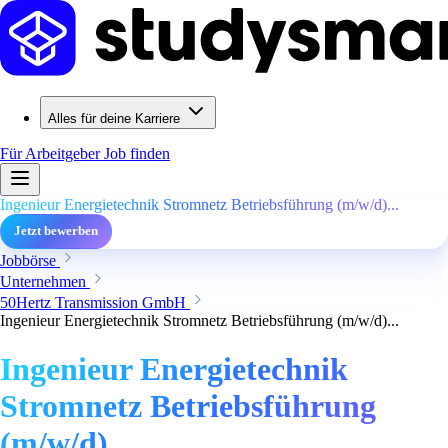
Alles für deine Karriere
Für Arbeitgeber
Job finden
Ingenieur Energietechnik Stromnetz Betriebsführung (m/w/d)...
Jetzt bewerben
Jobbörse
Unternehmen
50Hertz Transmission GmbH
Ingenieur Energietechnik Stromnetz Betriebsführung (m/w/d)...
Ingenieur Energietechnik
Stromnetz Betriebsführung
(m/w/d)...