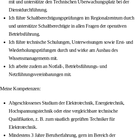
mit und unterstütze den Technischen Überwachungsplatz bei der
Dienstdurchführung.
Ich führe Schaltberechtigungsprüfungen im Regionalzentrum durch
und unterstütze Schaltberechtigte in allen Fragen der operativen
Betriebsführung.
Ich führe technische Schulungen, Unterweisungen sowie Erst‐ und
Wiederholungsprüfungen durch und wirke am Ausbau des
Wissensmanagements mit.
Ich arbeite zudem an Notfall‐, Betriebsführungs‐ und
Netzführungsvereinbarungen mit.
Meine Kompetenzen:
Abgeschlossenes Studium der Elektrotechnik, Energietechnik,
Hochspannungstechnik oder eine vergleichbare technische
Qualifikation, z. B. zum staatlich geprüften Techniker für
Elektrotechnik.
Mindestens 3 Jahre Berufserfahrung, gern im Bereich der