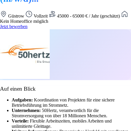
Güstrow
Vollzeit
45000 - 65000 € / Jahr (geschätzt)
Kein Homeoffice möglich
Jetzt bewerben
Auf einen Blick
Aufgaben:
Koordination von Projekten für eine sichere
Betriebsführung im Stromnetz.
Unternehmen:
50Hertz, verantwortlich für die
Stromversorgung von über 18 Millionen Menschen.
Vorteile:
Flexible Arbeitszeiten, mobiles Arbeiten und
unlimitierte Gleittage.