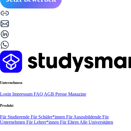
Unternehmen
Login
Impressum
FAQ
AGB
Presse
Magazine
Produkt
Für Studierende
Für Schüler*innen
Für Auszubildende
Für
Unternehmen
Für Lehrer*innen
Für Eltern
Alle Universitäten