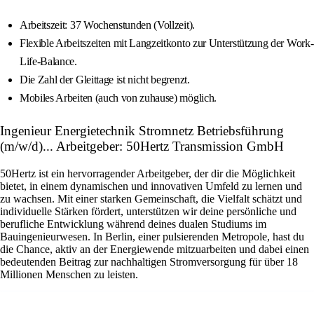
Arbeitszeit: 37 Wochenstunden (Vollzeit).
Flexible Arbeitszeiten mit Langzeitkonto zur Unterstützung der Work-
Life-Balance.
Die Zahl der Gleittage ist nicht begrenzt.
Mobiles Arbeiten (auch von zuhause) möglich.
Ingenieur Energietechnik Stromnetz Betriebsführung
(m/w/d)... Arbeitgeber: 50Hertz Transmission GmbH
50Hertz ist ein hervorragender Arbeitgeber, der dir die Möglichkeit
bietet, in einem dynamischen und innovativen Umfeld zu lernen und
zu wachsen. Mit einer starken Gemeinschaft, die Vielfalt schätzt und
individuelle Stärken fördert, unterstützen wir deine persönliche und
berufliche Entwicklung während deines dualen Studiums im
Bauingenieurwesen. In Berlin, einer pulsierenden Metropole, hast du
die Chance, aktiv an der Energiewende mitzuarbeiten und dabei einen
bedeutenden Beitrag zur nachhaltigen Stromversorgung für über 18
Millionen Menschen zu leisten.