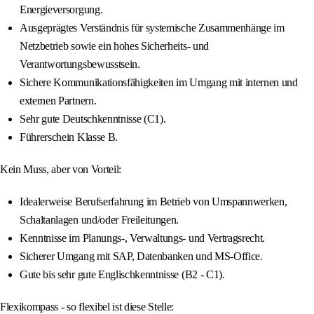
Energieversorgung.
Ausgeprägtes Verständnis für systemische Zusammenhänge im
Netzbetrieb sowie ein hohes Sicherheits- und
Verantwortungsbewusstsein.
Sichere Kommunikationsfähigkeiten im Umgang mit internen und
externen Partnern.
Sehr gute Deutschkenntnisse (C1).
Führerschein Klasse B.
Kein Muss, aber von Vorteil:
Idealerweise Berufserfahrung im Betrieb von Umspannwerken,
Schaltanlagen und/oder Freileitungen.
Kenntnisse im Planungs-, Verwaltungs- und Vertragsrecht.
Sicherer Umgang mit SAP, Datenbanken und MS-Office.
Gute bis sehr gute Englischkenntnisse (B2 - C1).
Flexikompass - so flexibel ist diese Stelle: