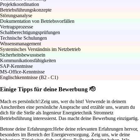
Projektkoordination
Betriebsführungskonzepte
Störungsanalyse
Dokumentation von Betriebsvorfällen
Vertragsprozesse
Schaltberechtigungsprüfungen
Technische Schulungen
Wissensmanagement
Systemisches Verständnis im Netzbetrieb
Sicherheitsbewusstsein
Kommunikationsfähigkeiten
SAP-Kenntnisse
MS-Office-Kenntnisse
Englischkenntnisse (B2 - C1)
Einige Tipps für deine Bewerbung 🫡
Mach es persönlich!:
Zeig uns, wer du bist! Verwende in deinem
Anschreiben eine persönliche Ansprache und erzähle uns, warum du
dich für die Stelle als Ingenieur Energietechnik Stromnetz
Betriebsführung interessierst. Das macht deine Bewerbung einzigartig.
Betone deine Erfahrungen:
Hebe deine relevanten Erfahrungen hervor,
besonders im Bereich der Energieversorgung. Zeig uns, wie deine