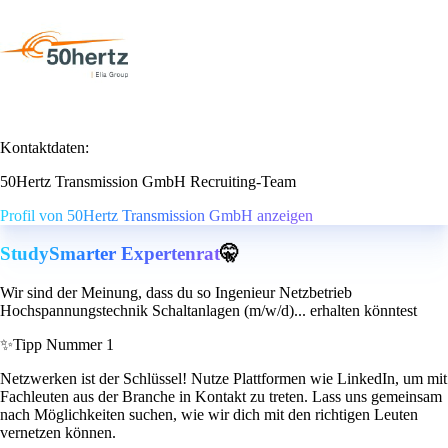
Kontaktdaten:
50Hertz Transmission GmbH Recruiting-Team
Profil von 50Hertz Transmission GmbH anzeigen
StudySmarter Expertenrat
🤫
Wir sind der Meinung, dass du so Ingenieur Netzbetrieb
Hochspannungstechnik Schaltanlagen (m/w/d)... erhalten könntest
✨
Tipp Nummer 1
Netzwerken ist der Schlüssel! Nutze Plattformen wie LinkedIn, um mit
Fachleuten aus der Branche in Kontakt zu treten. Lass uns gemeinsam
nach Möglichkeiten suchen, wie wir dich mit den richtigen Leuten
vernetzen können.