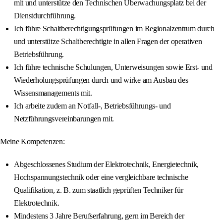
mit und unterstütze den Technischen Überwachungsplatz bei der
Dienstdurchführung.
Ich führe Schaltberechtigungsprüfungen im Regionalzentrum durch
und unterstütze Schaltberechtigte in allen Fragen der operativen
Betriebsführung.
Ich führe technische Schulungen, Unterweisungen sowie Erst‐ und
Wiederholungsprüfungen durch und wirke am Ausbau des
Wissensmanagements mit.
Ich arbeite zudem an Notfall‐, Betriebsführungs‐ und
Netzführungsvereinbarungen mit.
Meine Kompetenzen:
Abgeschlossenes Studium der Elektrotechnik, Energietechnik,
Hochspannungstechnik oder eine vergleichbare technische
Qualifikation, z. B. zum staatlich geprüften Techniker für
Elektrotechnik.
Mindestens 3 Jahre Berufserfahrung, gern im Bereich der