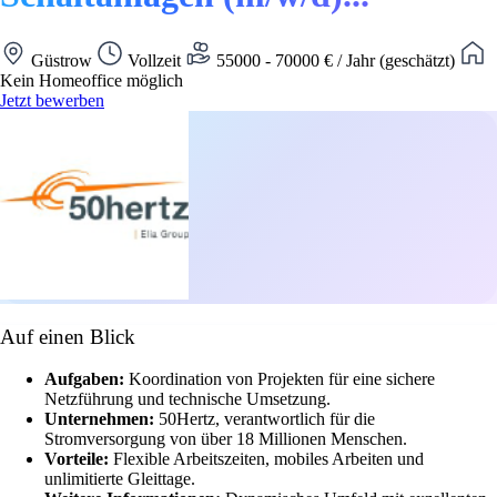
Güstrow
Vollzeit
55000 - 70000 € / Jahr (geschätzt)
Kein Homeoffice möglich
Jetzt bewerben
Auf einen Blick
Aufgaben:
Koordination von Projekten für eine sichere
Netzführung und technische Umsetzung.
Unternehmen:
50Hertz, verantwortlich für die
Stromversorgung von über 18 Millionen Menschen.
Vorteile:
Flexible Arbeitszeiten, mobiles Arbeiten und
unlimitierte Gleittage.