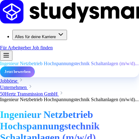
Alles für deine Karriere
Für Arbeitgeber
Job finden
Ingenieur Netzbetrieb Hochspannungstechnik Schaltanlagen (m/w/d)...
Jetzt bewerben
Jobbörse
Unternehmen
50Hertz Transmission GmbH
Ingenieur Netzbetrieb Hochspannungstechnik Schaltanlagen (m/w/d)...
Ingenieur Netzbetrieb
Hochspannungstechnik
Schaltanlagen (m/w/d)...