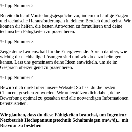
✨
Tipp Nummer 2
Bereite dich auf Vorstellungsgespräche vor, indem du häufige Fragen
und technische Herausforderungen in deinem Bereich durchgehst. Wir
können dir helfen, die besten Antworten zu formulieren und deine
technischen Fähigkeiten zu präsentieren.
✨
Tipp Nummer 3
Zeige deine Leidenschaft für die Energiewende! Sprich darüber, wie
wichtig dir nachhaltige Lösungen sind und wie du dazu beitragen
kannst. Lass uns gemeinsam deine Ideen entwickeln, um sie im
Gespräch überzeugend zu präsentieren.
✨
Tipp Nummer 4
Bewirb dich direkt über unsere Website! So hast du die besten
Chancen, gesehen zu werden. Wir unterstützen dich dabei, deine
Bewerbung optimal zu gestalten und alle notwendigen Informationen
bereitzustellen.
Wir glauben, dass du diese Fähigkeiten brauchst, um Ingenieur
Netzbetrieb Hochspannungstechnik Schaltanlagen (m/w/d)... mit
Bravour zu bestehen