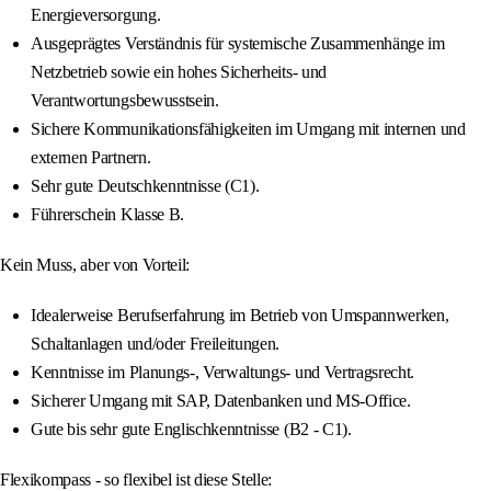
Energieversorgung.
Ausgeprägtes Verständnis für systemische Zusammenhänge im
Netzbetrieb sowie ein hohes Sicherheits- und
Verantwortungsbewusstsein.
Sichere Kommunikationsfähigkeiten im Umgang mit internen und
externen Partnern.
Sehr gute Deutschkenntnisse (C1).
Führerschein Klasse B.
Kein Muss, aber von Vorteil:
Idealerweise Berufserfahrung im Betrieb von Umspannwerken,
Schaltanlagen und/oder Freileitungen.
Kenntnisse im Planungs-, Verwaltungs- und Vertragsrecht.
Sicherer Umgang mit SAP, Datenbanken und MS-Office.
Gute bis sehr gute Englischkenntnisse (B2 - C1).
Flexikompass - so flexibel ist diese Stelle: