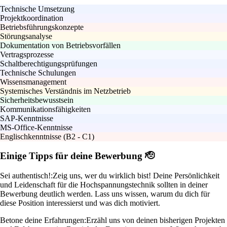
Technische Umsetzung
Projektkoordination
Betriebsführungskonzepte
Störungsanalyse
Dokumentation von Betriebsvorfällen
Vertragsprozesse
Schaltberechtigungsprüfungen
Technische Schulungen
Wissensmanagement
Systemisches Verständnis im Netzbetrieb
Sicherheitsbewusstsein
Kommunikationsfähigkeiten
SAP-Kenntnisse
MS-Office-Kenntnisse
Englischkenntnisse (B2 - C1)
Einige Tipps für deine Bewerbung 🫡
Sei authentisch!:
Zeig uns, wer du wirklich bist! Deine Persönlichkeit
und Leidenschaft für die Hochspannungstechnik sollten in deiner
Bewerbung deutlich werden. Lass uns wissen, warum du dich für
diese Position interessierst und was dich motiviert.
Betone deine Erfahrungen:
Erzähl uns von deinen bisherigen Projekten