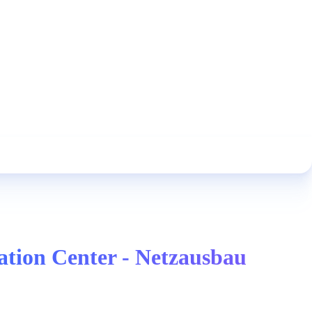
ration Center - Netzausbau