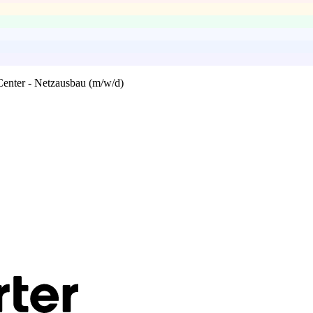
 Center - Netzausbau (m/w/d)