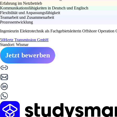
Erfahrung im Netzbetrieb
Kommunikationsfähigkeiten in Deutsch und Englisch
Flexibilität und Anpassungsfähigkeit
Teamarbeit und Zusammenarbeit
Prozessentwicklung
Ingenieurin Elektrotechnik als Fachgebietsleiterin Offshore Operation
50Hertz Transmission GmbH
Standort: Wismar
Jetzt bewerben