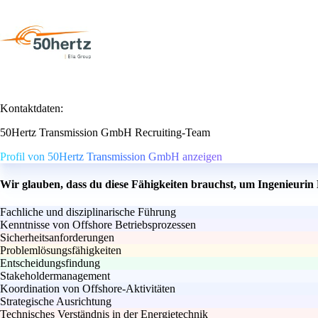
Kontaktdaten:
50Hertz Transmission GmbH Recruiting-Team
Profil von 50Hertz Transmission GmbH anzeigen
Wir glauben, dass du diese Fähigkeiten brauchst, um Ingenieurin 
Fachliche und disziplinarische Führung
Kenntnisse von Offshore Betriebsprozessen
Sicherheitsanforderungen
Problemlösungsfähigkeiten
Entscheidungsfindung
Stakeholdermanagement
Koordination von Offshore-Aktivitäten
Strategische Ausrichtung
Technisches Verständnis in der Energietechnik