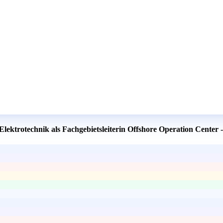
Elektrotechnik als Fachgebietsleiterin Offshore Operation Center