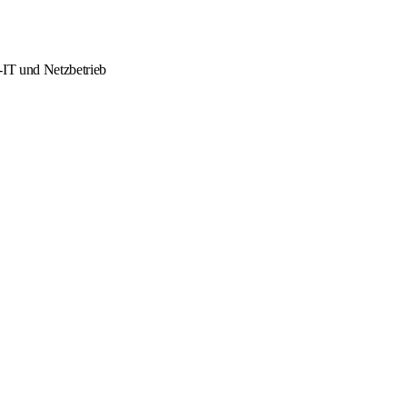
-IT und Netzbetrieb