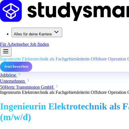
Alles für deine Karriere
Für Arbeitgeber
Job finden
Ingenieurin Elektrotechnik als Fachgebietsleiterin Offshore Operation
Jetzt bewerben
Jobbörse
Unternehmen
50Hertz Transmission GmbH
Ingenieurin Elektrotechnik als Fachgebietsleiterin Offshore Operation
Ingenieurin Elektrotechnik als 
(m/w/d)