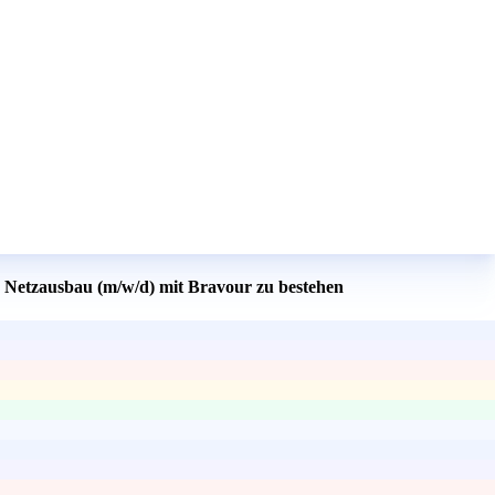
 - Netzausbau (m/w/d) mit Bravour zu bestehen