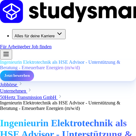
Alles für deine Karriere
Für Arbeitgeber
Job finden
Ingenieurin Elektrotechnik als HSE Advisor - Unterstützung &
Beratung - Erneuerbare Energien (m/w/d)
Jetzt bewerben
Jobbörse
Unternehmen
50Hertz Transmission GmbH
Ingenieurin Elektrotechnik als HSE Advisor - Unterstützung &
Beratung - Erneuerbare Energien (m/w/d)
Ingenieurin Elektrotechnik als
HSE Advisor - Unterstützung &