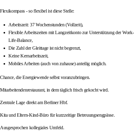
Flexikompass - so flexibel ist diese Stelle:
Arbeitszeit: 37 Wochenstunden (Vollzeit),
Flexible Arbeitszeiten mit Langzeitkonto zur Unterstützung der Work-
Life-Balance,
Die Zahl der Gleittage ist nicht begrenzt,
Keine Kernarbeitszeit,
Mobiles Arbeiten (auch von zuhause) anteilig möglich.
Chance, die Energiewende selbst voranzubringen.
Mitarbeitendenrestaurant, in dem täglich frisch gekocht wird.
Zentrale Lage direkt am Berliner Hbf.
Kita und Eltern-Kind-Büro für kurzzeitige Betreuungsengpässe.
Ausgesprochen kollegiales Umfeld.