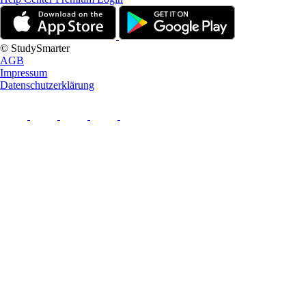
© StudySmarter
AGB
Impressum
Datenschutzerklärung