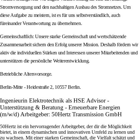
Stromversorgung und den nachhaltigen Ausbau des Stromnetzes. Um
diese Aufgabe zu meistern, ist es für uns selbstverständlich, auch
füreinander Verantwortung zu übernehmen.
Gemeinschaftlich: Unsere starke Gemeinschaft und wertschätzende
Zusammenarbeit sichern den Erfolg unserer Mission. Deshalb fördern wir
aktiv die individuellen Stärken und Interessen unserer Mitarbeitenden und
unterstützen die persönliche Weiterentwicklung.
Betriebliche Altersvorsorge.
Berlin-Mitte - Heidestraße 2, 10557 Berlin.
Ingenieurin Elektrotechnik als HSE Advisor -
Unterstützung & Beratung - Erneuerbare Energien
(m/w/d) Arbeitgeber: 50Hertz Transmission GmbH
50Hertz ist ein hervorragender Arbeitgeber, der dir die Möglichkeit
bietet, in einem dynamischen und innovativen Umfeld zu lernen und
zu wachsen. Mit einer starken Gemeinschaft, die Vielfalt schätzt und