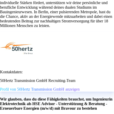
individuelle Stärken fördert, unterstützen wir deine persönliche und
berufliche Entwicklung während deines dualen Studiums im
Bauingenieurwesen. In Berlin, einer pulsierenden Metropole, hast du
die Chance, aktiv an der Energiewende mitzuarbeiten und dabei einen
bedeutenden Beitrag zur nachhaltigen Stromversorgung für über 18
Millionen Menschen zu leisten.
Kontaktdaten:
50Hertz Transmission GmbH Recruiting-Team
Profil von 50Hertz Transmission GmbH anzeigen
Wir glauben, dass du diese Fähigkeiten brauchst, um Ingenieurin
Elektrotechnik als HSE Advisor - Unterstützung & Beratung -
Erneuerbare Energien (m/w/d) mit Bravour zu bestehen