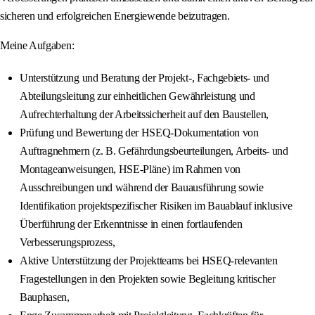
sicheren und erfolgreichen Energiewende beizutragen.
Meine Aufgaben:
Unterstützung und Beratung der Projekt-, Fachgebiets- und
Abteilungsleitung zur einheitlichen Gewährleistung und
Aufrechterhaltung der Arbeitssicherheit auf den Baustellen,
Prüfung und Bewertung der HSEQ-Dokumentation von
Auftragnehmern (z. B. Gefährdungsbeurteilungen, Arbeits- und
Montageanweisungen, HSE-Pläne) im Rahmen von
Ausschreibungen und während der Bauausführung sowie
Identifikation projektspezifischer Risiken im Bauablauf inklusive
Überführung der Erkenntnisse in einen fortlaufenden
Verbesserungsprozess,
Aktive Unterstützung der Projektteams bei HSEQ-relevanten
Fragestellungen in den Projekten sowie Begleitung kritischer
Bauphasen,