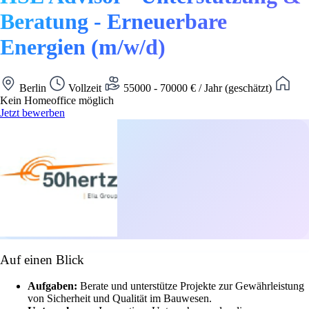
Beratung - Erneuerbare
Energien (m/w/d)
Berlin
Vollzeit
55000 - 70000 € / Jahr (geschätzt)
Kein Homeoffice möglich
Jetzt bewerben
Auf einen Blick
Aufgaben:
Berate und unterstütze Projekte zur Gewährleistung
von Sicherheit und Qualität im Bauwesen.