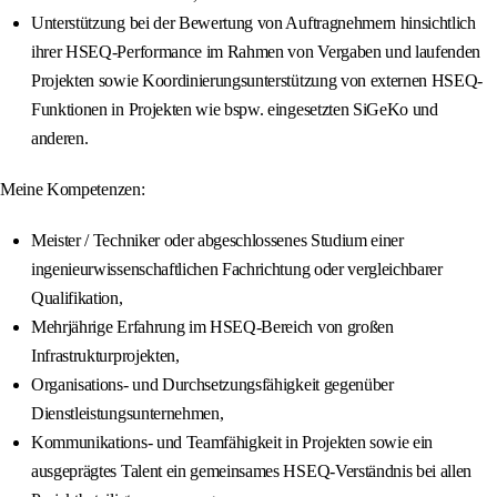
Unterstützung bei der Bewertung von Auftragnehmern hinsichtlich
ihrer HSEQ-Performance im Rahmen von Vergaben und laufenden
Projekten sowie Koordinierungsunterstützung von externen HSEQ-
Funktionen in Projekten wie bspw. eingesetzten SiGeKo und
anderen.
Meine Kompetenzen:
Meister / Techniker oder abgeschlossenes Studium einer
ingenieurwissenschaftlichen Fachrichtung oder vergleichbarer
Qualifikation,
Mehrjährige Erfahrung im HSEQ-Bereich von großen
Infrastrukturprojekten,
Organisations- und Durchsetzungsfähigkeit gegenüber
Dienstleistungsunternehmen,
Kommunikations- und Teamfähigkeit in Projekten sowie ein
ausgeprägtes Talent ein gemeinsames HSEQ-Verständnis bei allen