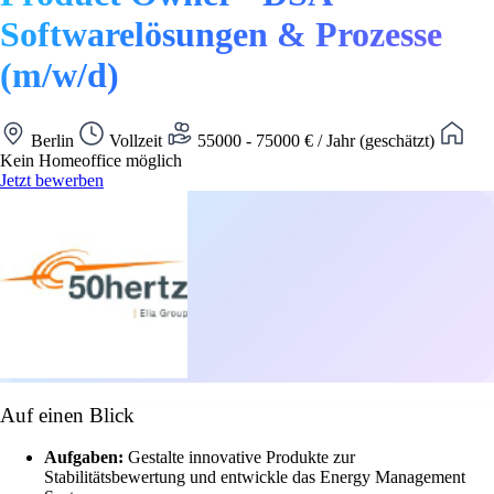
Softwarelösungen & Prozesse
(m/w/d)
Berlin
Vollzeit
55000 - 75000 € / Jahr (geschätzt)
Kein Homeoffice möglich
Jetzt bewerben
Auf einen Blick
Aufgaben:
Gestalte innovative Produkte zur
Stabilitätsbewertung und entwickle das Energy Management