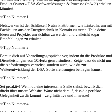
Product Owner - DSA-Softwarelösungen & Prozesse (m/w/d) erhalten
könntest
✨
Tipp Nummer 1
Netzwerken ist der Schlüssel! Nutze Plattformen wie LinkedIn, um mit
Fachleuten aus der Energietechnik in Kontakt zu treten. Teile deine
Ideen und Projekte, um sichtbar zu werden und vielleicht sogar
Empfehlungen zu erhalten.
✨
Tipp Nummer 2
Bereite dich auf Vorstellungsgespräche vor, indem du die Produkte und
Dienstleistungen von 50Hertz genau studierst. Zeige, dass du nicht nur
die Anforderungen verstehst, sondern auch, wie du zur
Weiterentwicklung der DSA-Softwarelösungen beitragen kannst.
✨
Tipp Nummer 3
Sei proaktiv! Wenn du eine interessante Stelle siehst, bewirb dich
direkt über unsere Website. Warte nicht darauf, dass die perfekte
Gelegenheit zu dir kommt – zeig Initiative und Interesse!
✨
Tipp Nummer 4