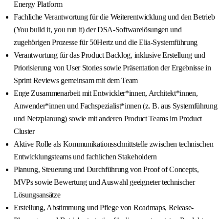
Energy Platform
Fachliche Verantwortung für die Weiterentwicklung und den Betrieb
(You build it, you run it) der DSA-Softwarelösungen und
zugehörigen Prozesse für 50Hertz und die Elia-Systemführung
Verantwortung für das Product Backlog, inklusive Erstellung und
Priorisierung von User Stories sowie Präsentation der Ergebnisse in
Sprint Reviews gemeinsam mit dem Team
Enge Zusammenarbeit mit Entwickler*innen, Architekt*innen,
Anwender*innen und Fachspezialist*innen (z. B. aus Systemführung
und Netzplanung) sowie mit anderen Product Teams im Product
Cluster
Aktive Rolle als Kommunikationsschnittstelle zwischen technischen
Entwicklungsteams und fachlichen Stakeholdern
Planung, Steuerung und Durchführung von Proof of Concepts,
MVPs sowie Bewertung und Auswahl geeigneter technischer
Lösungsansätze
Erstellung, Abstimmung und Pflege von Roadmaps, Release-