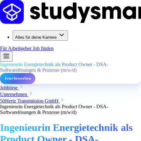
Alles für deine Karriere
Für Arbeitgeber
Job finden
Ingenieurin Energietechnik als Product Owner - DSA-
Softwarelösungen & Prozesse (m/w/d)
Jetzt bewerben
Jobbörse
Unternehmen
50Hertz Transmission GmbH
Ingenieurin Energietechnik als Product Owner - DSA-
Softwarelösungen & Prozesse (m/w/d)
Ingenieurin Energietechnik als
Product Owner - DSA-