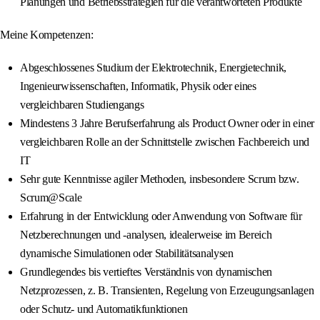
Planungen und Betriebsstrategien für die verantworteten Produkte
Meine Kompetenzen:
Abgeschlossenes Studium der Elektrotechnik, Energietechnik,
Ingenieurwissenschaften, Informatik, Physik oder eines
vergleichbaren Studiengangs
Mindestens 3 Jahre Berufserfahrung als Product Owner oder in einer
vergleichbaren Rolle an der Schnittstelle zwischen Fachbereich und
IT
Sehr gute Kenntnisse agiler Methoden, insbesondere Scrum bzw.
Scrum@Scale
Erfahrung in der Entwicklung oder Anwendung von Software für
Netzberechnungen und -analysen, idealerweise im Bereich
dynamische Simulationen oder Stabilitätsanalysen
Grundlegendes bis vertieftes Verständnis von dynamischen
Netzprozessen, z. B. Transienten, Regelung von Erzeugungsanlagen
oder Schutz- und Automatikfunktionen