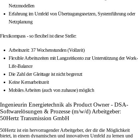
Netzmodellen
Erfahrung im Umfeld von Übertragungsnetzen, Systemführung oder
Netzplanung
Flexikompass - so flexibel ist diese Stelle:
Arbeitszeit: 37 Wochenstunden (Vollzeit)
Flexible Arbeitszeiten mit Langzeitkonto zur Unterstützung der Work-
Life-Balance
Die Zahl der Gleittage ist nicht begrenzt
Keine Kernarbeitszeit
Mobiles Arbeiten (auch von zuhause) möglich
Ingenieurin Energietechnik als Product Owner - DSA-
Softwarelösungen & Prozesse (m/w/d) Arbeitgeber:
50Hertz Transmission GmbH
50Hertz ist ein hervorragender Arbeitgeber, der dir die Möglichkeit
bietet, in einem dynamischen und innovativen Umfeld zu lernen und