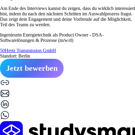
Am Ende des Interviews kannst du zeigen, dass du wirklich interessiert
bist, indem du nach den nächsten Schritten im Auswahlprozess fragst.
Das zeigt dein Engagement und deine Vorfreude auf die Möglichkeit,
Teil des Teams zu werden.
Ingenieurin Energietechnik als Product Owner - DSA-
Softwarelösungen & Prozesse (m/w/d)
50Hertz Transmission GmbH
Standort: Berlin
Jetzt bewerben