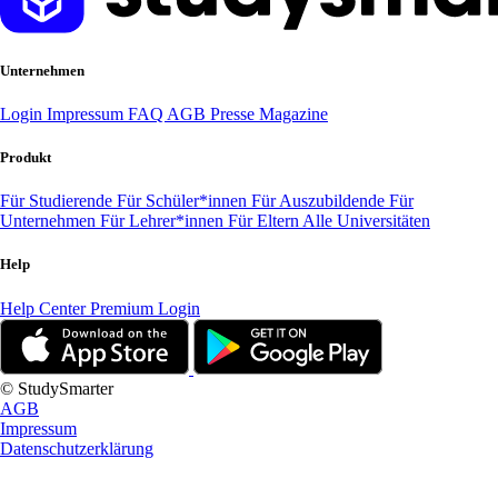
Unternehmen
Login
Impressum
FAQ
AGB
Presse
Magazine
Produkt
Für Studierende
Für Schüler*innen
Für Auszubildende
Für
Unternehmen
Für Lehrer*innen
Für Eltern
Alle Universitäten
Help
Help Center
Premium Login
© StudySmarter
AGB
Impressum
Datenschutzerklärung