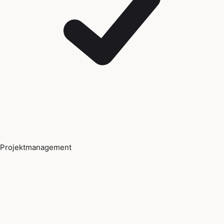
Projektmanagement