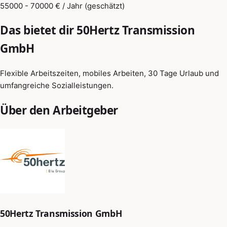
55000 - 70000 € / Jahr (geschätzt)
Das bietet dir 50Hertz Transmission
GmbH
Flexible Arbeitszeiten, mobiles Arbeiten, 30 Tage Urlaub und
umfangreiche Sozialleistungen.
Über den Arbeitgeber
50Hertz Transmission GmbH