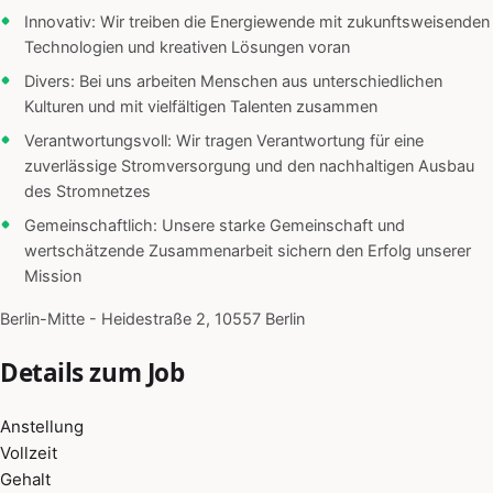
Innovativ: Wir treiben die Energiewende mit zukunftsweisenden
Technologien und kreativen Lösungen voran
Divers: Bei uns arbeiten Menschen aus unterschiedlichen
Kulturen und mit vielfältigen Talenten zusammen
Verantwortungsvoll: Wir tragen Verantwortung für eine
zuverlässige Stromversorgung und den nachhaltigen Ausbau
des Stromnetzes
Gemeinschaftlich: Unsere starke Gemeinschaft und
wertschätzende Zusammenarbeit sichern den Erfolg unserer
Mission
Berlin-Mitte - Heidestraße 2, 10557 Berlin
Details zum Job
Anstellung
Vollzeit
Gehalt