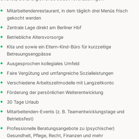
Mitarbeitendenrestaurant, in dem täglich drei Menüs frisch
gekocht werden
Zentrale Lage direkt am Berliner Hbf
Betriebliche Altersvorsorge
Kita und sowie ein Eltern-Kind-Büro für kurzzeitige
Betreuungsengpässe
Ausgesprochen kollegiales Umfeld
Faire Vergütung und umfangreiche Sozialleistungen
Verschiedene Arbeitszeitmodelle mit Langzeitkonto
Förderung der persönlichen Weiterentwicklung
30 Tage Urlaub
Mitarbeitenden-Events (z. B. Teamentwicklungstage und
Betriebsfest)
Professionelle Beratungsangebote zu (psychischer)
Gesundheit, Pflege, Recht, Finanzen und mehr