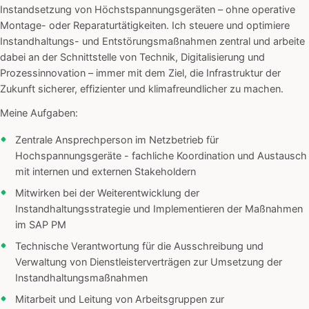
Instandsetzung von Höchstspannungsgeräten – ohne operative
Montage- oder Reparaturtätigkeiten. Ich steuere und optimiere
Instandhaltungs- und Entstörungsmaßnahmen zentral und arbeite
dabei an der Schnittstelle von Technik, Digitalisierung und
Prozessinnovation – immer mit dem Ziel, die Infrastruktur der
Zukunft sicherer, effizienter und klimafreundlicher zu machen.
Meine Aufgaben:
Zentrale Ansprechperson im Netzbetrieb für
Hochspannungsgeräte - fachliche Koordination und Austausch
mit internen und externen Stakeholdern
Mitwirken bei der Weiterentwicklung der
Instandhaltungsstrategie und Implementieren der Maßnahmen
im SAP PM
Technische Verantwortung für die Ausschreibung und
Verwaltung von Dienstleisterverträgen zur Umsetzung der
Instandhaltungsmaßnahmen
Mitarbeit und Leitung von Arbeitsgruppen zur