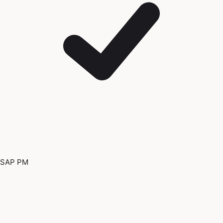
SAP PM