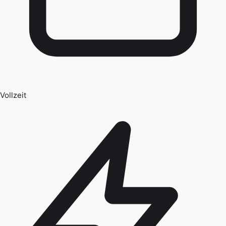
Vollzeit