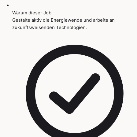
Warum dieser Job
Gestalte aktiv die Energiewende und arbeite an
zukunftsweisenden Technologien.