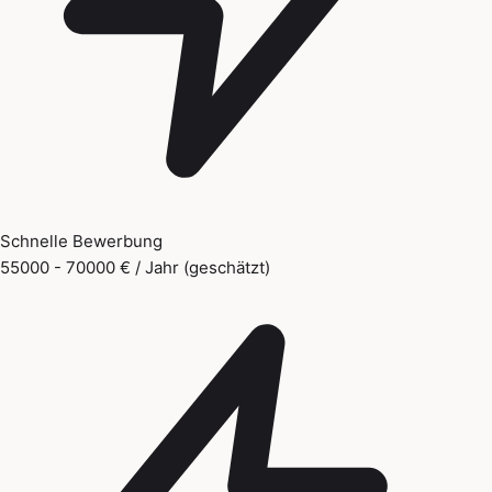
Schnelle Bewerbung
55000 - 70000 € / Jahr (geschätzt)