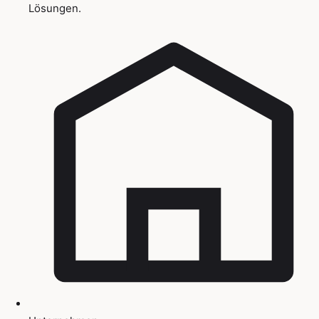
Lösungen.