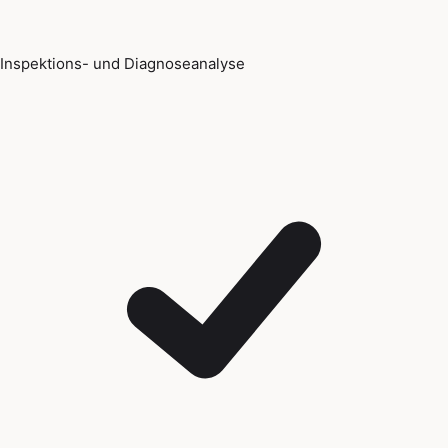
Inspektions- und Diagnoseanalyse