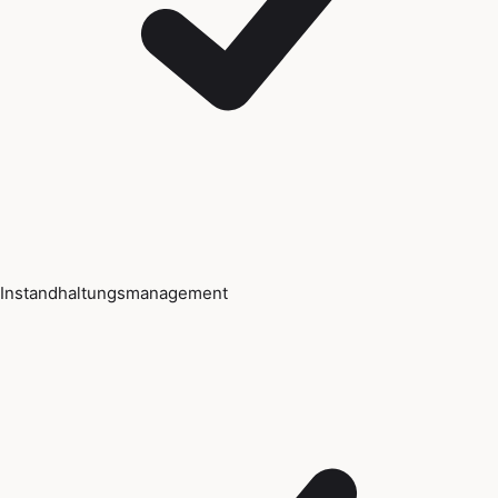
Instandhaltungsmanagement