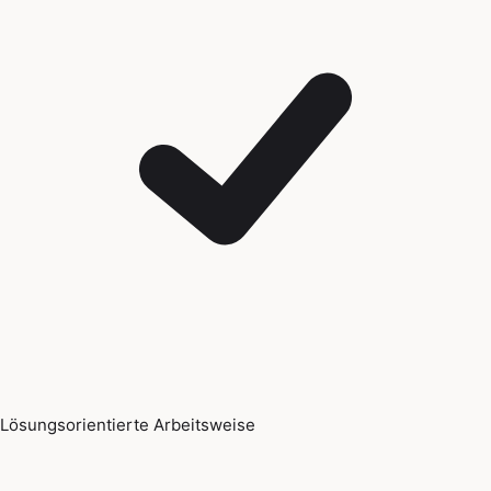
Lösungsorientierte Arbeitsweise