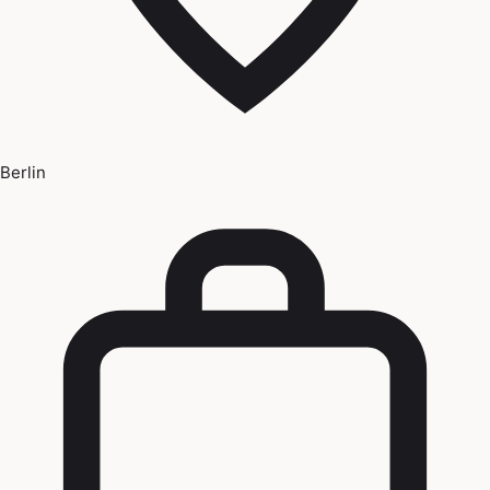
Berlin