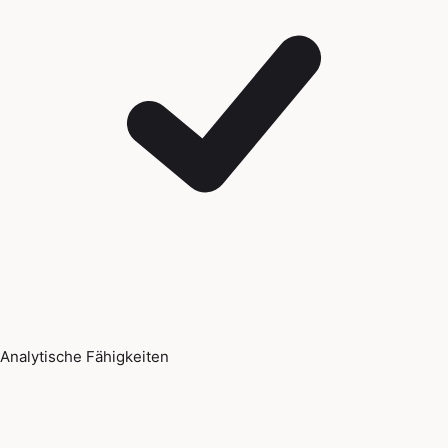
Analytische Fähigkeiten