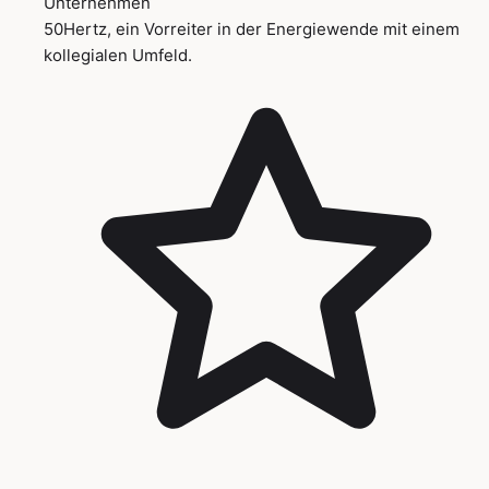
Unternehmen
50Hertz, ein Vorreiter in der Energiewende mit einem
kollegialen Umfeld.