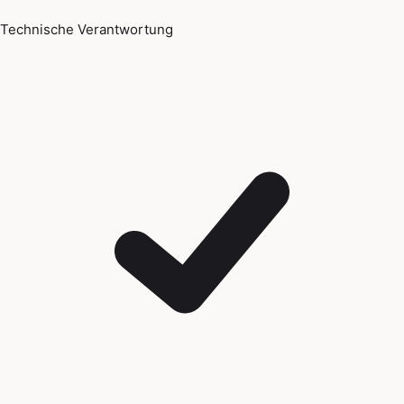
Technische Verantwortung