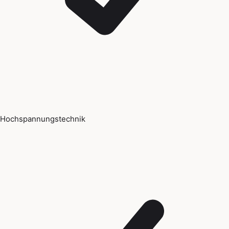
Hochspannungstechnik