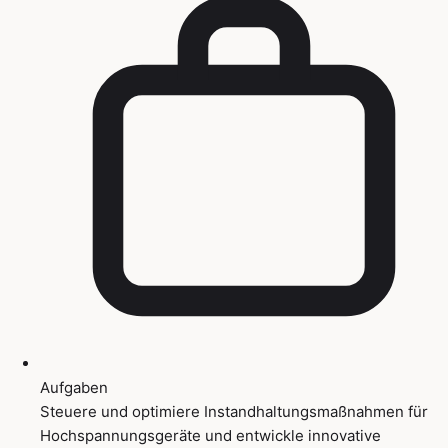
Aufgaben
Steuere und optimiere Instandhaltungsmaßnahmen für
Hochspannungsgeräte und entwickle innovative