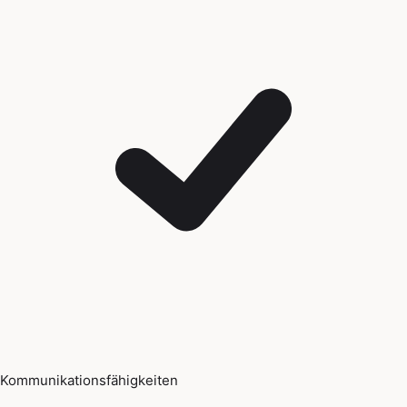
Kommunikationsfähigkeiten