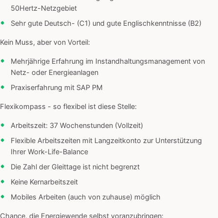
50Hertz-Netzgebiet
Sehr gute Deutsch- (C1) und gute Englischkenntnisse (B2)
Kein Muss, aber von Vorteil:
Mehrjährige Erfahrung im Instandhaltungsmanagement von
Netz- oder Energieanlagen
Praxiserfahrung mit SAP PM
Flexikompass - so flexibel ist diese Stelle:
Arbeitszeit: 37 Wochenstunden (Vollzeit)
Flexible Arbeitszeiten mit Langzeitkonto zur Unterstützung
Ihrer Work-Life-Balance
Die Zahl der Gleittage ist nicht begrenzt
Keine Kernarbeitszeit
Mobiles Arbeiten (auch von zuhause) möglich
Chance, die Energiewende selbst voranzubringen: