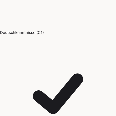
Deutschkenntnisse (C1)