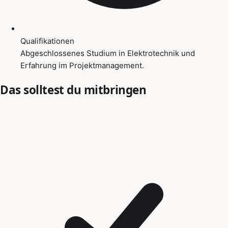
Qualifikationen
Abgeschlossenes Studium in Elektrotechnik und
Erfahrung im Projektmanagement.
Das solltest du mitbringen