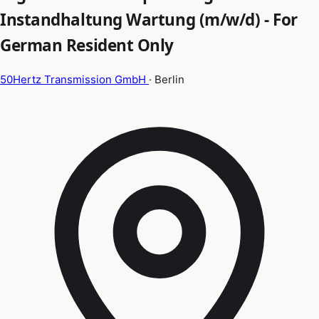
Instandhaltung Wartung (m/w/d) - For
German Resident Only
50Hertz Transmission GmbH
· Berlin