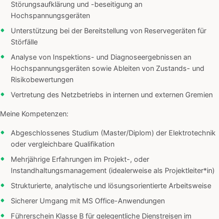
Störungsaufklärung und -beseitigung an
Hochspannungsgeräten
Unterstützung bei der Bereitstellung von Reservegeräten für
Störfälle
Analyse von Inspektions- und Diagnoseergebnissen an
Hochspannungsgeräten sowie Ableiten von Zustands- und
Risikobewertungen
Vertretung des Netzbetriebs in internen und externen Gremien
Meine Kompetenzen:
Abgeschlossenes Studium (Master/Diplom) der Elektrotechnik
oder vergleichbare Qualifikation
Mehrjährige Erfahrungen im Projekt-, oder
Instandhaltungsmanagement (idealerweise als Projektleiter*in)
Strukturierte, analytische und lösungsorientierte Arbeitsweise
Sicherer Umgang mit MS Office-Anwendungen
Führerschein Klasse B für gelegentliche Dienstreisen im