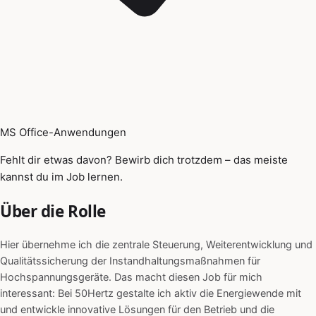
MS Office-Anwendungen
Fehlt dir etwas davon? Bewirb dich trotzdem – das meiste
kannst du im Job lernen.
Über die Rolle
Hier übernehme ich die zentrale Steuerung, Weiterentwicklung und
Qualitätssicherung der Instandhaltungsmaßnahmen für
Hochspannungsgeräte. Das macht diesen Job für mich
interessant: Bei 50Hertz gestalte ich aktiv die Energiewende mit
und entwickle innovative Lösungen für den Betrieb und die