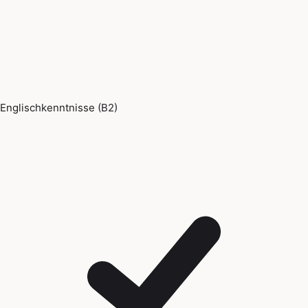
Englischkenntnisse (B2)