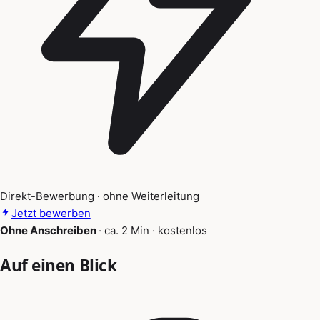
Direkt-Bewerbung · ohne Weiterleitung
Jetzt bewerben
Ohne Anschreiben
·
ca. 2 Min
·
kostenlos
Auf einen Blick