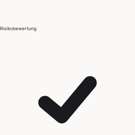
Risikobewertung