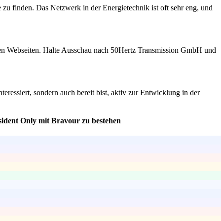
zu finden. Das Netzwerk in der Energietechnik ist oft sehr eng, und
igenen Webseiten. Halte Ausschau nach 50Hertz Transmission GmbH und
eressiert, sondern auch bereit bist, aktiv zur Entwicklung in der
ident Only mit Bravour zu bestehen