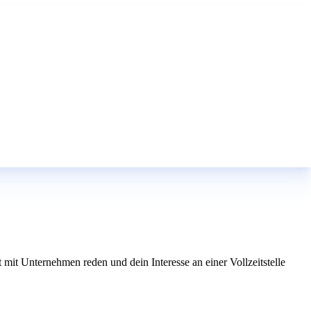
mit Unternehmen reden und dein Interesse an einer Vollzeitstelle