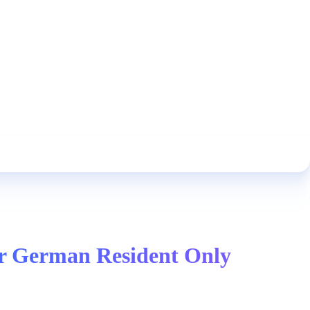
or German Resident Only