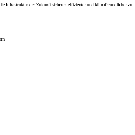
 Infrastruktur der Zukunft sicherer, effizienter und klimafreundlicher zu
ern