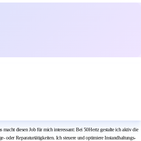
cht diesen Job für mich interessant: Bei 50Hertz gestalte ich aktiv die
oder Reparaturtätigkeiten. Ich steuere und optimiere Instandhaltungs-