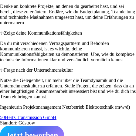
Denke an konkrete Projekte, an denen du gearbeitet hast, und sei
bereit, diese zu erläutern. Erkläre, wie du Budgetplanung, Teamleitung
und technische Maßnahmen umgesetzt hast, um deine Erfahrungen zu
untermauern.
✨
Zeige deine Kommunikationsfähigkeiten
Da du mit verschiedenen Vertragspartnern und Behörden
kommunizieren musst, ist es wichtig, deine
Kommunikationsfähigkeiten zu demonstrieren. Übe, wie du komplexe
technische Informationen klar und verständlich vermitteln kannst.
✨
Frage nach der Unternehmenskultur
Nutze die Gelegenheit, um mehr über die Teamdynamik und die
Unternehmenskultur zu erfahren. Stelle Fragen, die zeigen, dass du an
einer langfristigen Zusammenarbeit interessiert bist und wie du dich ins
Team einbringen kannst.
Ingenieurin Projektmanagement Netzbetrieb Elektrotechnik (m/w/d)
50Hertz Transmission GmbH
Standort: Güstrow
Jetzt bewerben