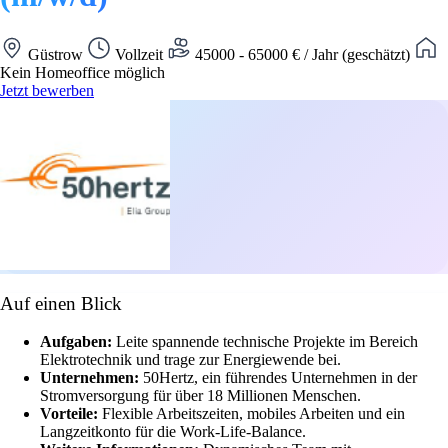
Güstrow
Vollzeit
45000 - 65000 € / Jahr (geschätzt)
Kein Homeoffice möglich
Jetzt bewerben
Auf einen Blick
Aufgaben:
Leite spannende technische Projekte im Bereich
Elektrotechnik und trage zur Energiewende bei.
Unternehmen:
50Hertz, ein führendes Unternehmen in der
Stromversorgung für über 18 Millionen Menschen.
Vorteile:
Flexible Arbeitszeiten, mobiles Arbeiten und ein
Langzeitkonto für die Work-Life-Balance.