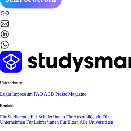
Unternehmen
Login
Impressum
FAQ
AGB
Presse
Magazine
Produkt
Für Studierende
Für Schüler*innen
Für Auszubildende
Für
Unternehmen
Für Lehrer*innen
Für Eltern
Alle Universitäten