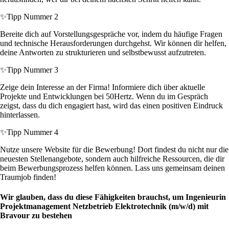
✨
Tipp Nummer 2
Bereite dich auf Vorstellungsgespräche vor, indem du häufige Fragen
und technische Herausforderungen durchgehst. Wir können dir helfen,
deine Antworten zu strukturieren und selbstbewusst aufzutreten.
✨
Tipp Nummer 3
Zeige dein Interesse an der Firma! Informiere dich über aktuelle
Projekte und Entwicklungen bei 50Hertz. Wenn du im Gespräch
zeigst, dass du dich engagiert hast, wird das einen positiven Eindruck
hinterlassen.
✨
Tipp Nummer 4
Nutze unsere Website für die Bewerbung! Dort findest du nicht nur die
neuesten Stellenangebote, sondern auch hilfreiche Ressourcen, die dir
beim Bewerbungsprozess helfen können. Lass uns gemeinsam deinen
Traumjob finden!
Wir glauben, dass du diese Fähigkeiten brauchst, um Ingenieurin
Projektmanagement Netzbetrieb Elektrotechnik (m/w/d) mit
Bravour zu bestehen