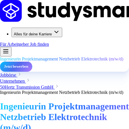
Alles für deine Karriere
Für Arbeitgeber
Job finden
Ingenieurin Projektmanagement Netzbetrieb Elektrotechnik (m/w/d)
Jetzt bewerben
Jobbörse
Unternehmen
50Hertz Transmission GmbH
Ingenieurin Projektmanagement Netzbetrieb Elektrotechnik (m/w/d)
Ingenieurin Projektmanagement
Netzbetrieb Elektrotechnik
(m/w/d)