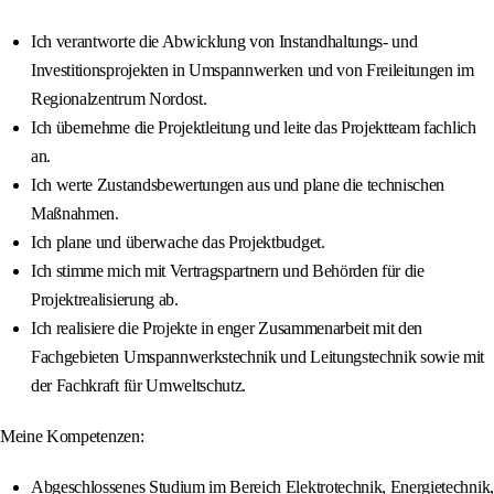
Ich verantworte die Abwicklung von Instandhaltungs- und
Investitionsprojekten in Umspannwerken und von Freileitungen im
Regionalzentrum Nordost.
Ich übernehme die Projektleitung und leite das Projektteam fachlich
an.
Ich werte Zustandsbewertungen aus und plane die technischen
Maßnahmen.
Ich plane und überwache das Projektbudget.
Ich stimme mich mit Vertragspartnern und Behörden für die
Projektrealisierung ab.
Ich realisiere die Projekte in enger Zusammenarbeit mit den
Fachgebieten Umspannwerkstechnik und Leitungstechnik sowie mit
der Fachkraft für Umweltschutz.
Meine Kompetenzen:
Abgeschlossenes Studium im Bereich Elektrotechnik, Energietechnik,