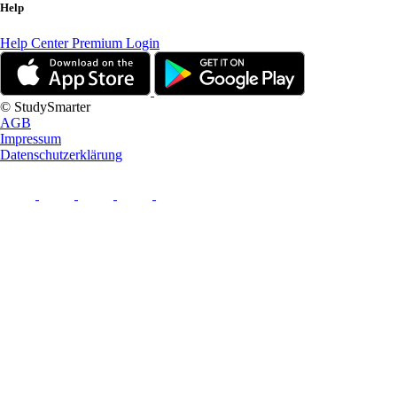
Help
Help Center
Premium Login
© StudySmarter
AGB
Impressum
Datenschutzerklärung