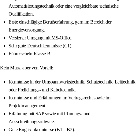
Automatisierungstechnik oder eine vergleichbare technische
Qualifikation.
Erste einschlägige Berufserfahrung, gern im Bereich der
Energieversorgung.
Versierter Umgang mit MS-Office.
Sehr gute Deutschkenntnisse (C1).
Führerschein Klasse B.
Kein Muss, aber von Vorteil:
Kenntnisse in der Umspannwerkstechnik, Schutztechnik, Leittechnik
oder Freileitungs- und Kabeltechnik.
Kenntnisse und Erfahrungen im Vertragsrecht sowie im
Projektmanagement.
Erfahrung mit SAP sowie mit Planungs- und
Ausschreibungssoftware.
Gute Englischkenntnisse (B1 – B2).