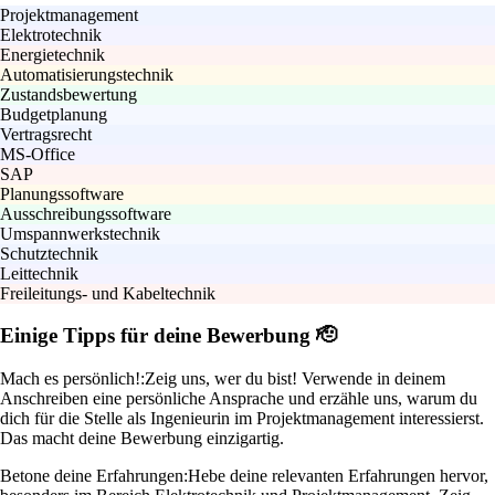
Projektmanagement
Elektrotechnik
Energietechnik
Automatisierungstechnik
Zustandsbewertung
Budgetplanung
Vertragsrecht
MS-Office
SAP
Planungssoftware
Ausschreibungssoftware
Umspannwerkstechnik
Schutztechnik
Leittechnik
Freileitungs- und Kabeltechnik
Einige Tipps für deine Bewerbung 🫡
Mach es persönlich!:
Zeig uns, wer du bist! Verwende in deinem
Anschreiben eine persönliche Ansprache und erzähle uns, warum du
dich für die Stelle als Ingenieurin im Projektmanagement interessierst.
Das macht deine Bewerbung einzigartig.
Betone deine Erfahrungen:
Hebe deine relevanten Erfahrungen hervor,