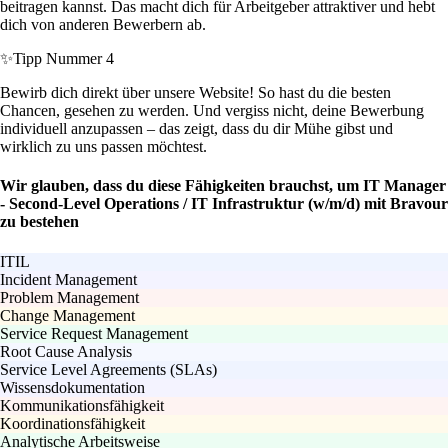
beitragen kannst. Das macht dich für Arbeitgeber attraktiver und hebt
dich von anderen Bewerbern ab.
✨
Tipp Nummer 4
Bewirb dich direkt über unsere Website! So hast du die besten
Chancen, gesehen zu werden. Und vergiss nicht, deine Bewerbung
individuell anzupassen – das zeigt, dass du dir Mühe gibst und
wirklich zu uns passen möchtest.
Wir glauben, dass du diese Fähigkeiten brauchst, um IT Manager
- Second-Level Operations / IT Infrastruktur (w/m/d) mit Bravour
zu bestehen
ITIL
Incident Management
Problem Management
Change Management
Service Request Management
Root Cause Analysis
Service Level Agreements (SLAs)
Wissensdokumentation
Kommunikationsfähigkeit
Koordinationsfähigkeit
Analytische Arbeitsweise