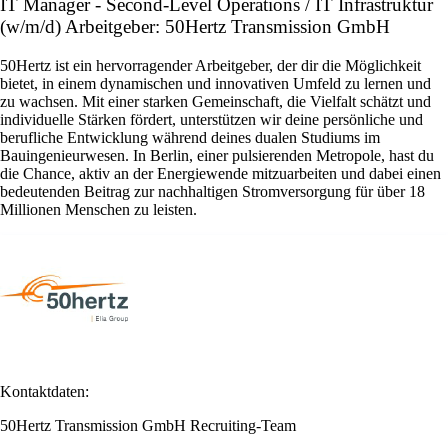
IT Manager - Second-Level Operations / IT Infrastruktur
(w/m/d) Arbeitgeber: 50Hertz Transmission GmbH
50Hertz ist ein hervorragender Arbeitgeber, der dir die Möglichkeit
bietet, in einem dynamischen und innovativen Umfeld zu lernen und
zu wachsen. Mit einer starken Gemeinschaft, die Vielfalt schätzt und
individuelle Stärken fördert, unterstützen wir deine persönliche und
berufliche Entwicklung während deines dualen Studiums im
Bauingenieurwesen. In Berlin, einer pulsierenden Metropole, hast du
die Chance, aktiv an der Energiewende mitzuarbeiten und dabei einen
bedeutenden Beitrag zur nachhaltigen Stromversorgung für über 18
Millionen Menschen zu leisten.
Kontaktdaten:
50Hertz Transmission GmbH Recruiting-Team