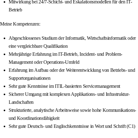
Mitwirkung bei 24/7-Schicht- und Eskalationsmodellen für den IT-
Betrieb
Meine Kompetenzen:
Abgeschlossenes Studium der Informatik, Wirtschaftsinformatik oder
eine vergleichbare Qualifikation
Mehrjährige Erfahrung im IT-Betrieb, Incident- und Problem-
Management oder Operations-Umfeld
Erfahrung im Aufbau oder der Weiterentwicklung von Betriebs- und
Supportorganisationen
Sehr gute Kenntnisse im ITIL-basierten Servicemanagement
Sicherer Umgang mit komplexen Applikations- und Infrastruktur-
Landschaften
Strukturierte, analytische Arbeitsweise sowie hohe Kommunikations-
und Koordinationsfähigkeit
Sehr gute Deutsch- und Englischkenntnisse in Wort und Schrift (C1)