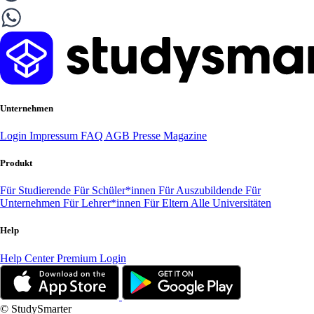
Unternehmen
Login
Impressum
FAQ
AGB
Presse
Magazine
Produkt
Für Studierende
Für Schüler*innen
Für Auszubildende
Für
Unternehmen
Für Lehrer*innen
Für Eltern
Alle Universitäten
Help
Help Center
Premium Login
© StudySmarter