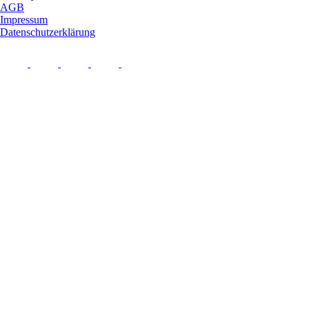
AGB
Impressum
Datenschutzerklärung