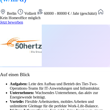
Berlin
Vollzeit
60000 - 80000 € / Jahr (geschätzt)
Kein Homeoffice möglich
Jetzt bewerben
Auf einen Blick
Aufgaben:
Leite den Aufbau und Betrieb des Tier-Two-
Operations-Teams für IT-Anwendungen und Infrastruktur.
Unternehmen:
Wachsendes Unternehmen, das aktiv zur
Energiewende beiträgt.
Vorteile:
Flexible Arbeitszeiten, mobiles Arbeiten und
unlimitierte Gleittage für die perfekte Work-Life-Balance.