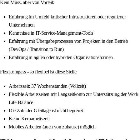
Kein Muss, aber von Vorteil:
Erfahrung im Umfeld kritischer Infrastrukturen oder regulierter
Unternehmen
Kenntnisse in IT-Service-Management-Tools
Erfahrung mit Übergabeprozessen von Projekten in den Betrieb
(DevOps / Transition to Run)
Erfahrung in agilen oder hybriden Organisationsformen
Flexikompass - so flexibel ist diese Stelle:
Arbeitszeit: 37 Wochenstunden (Vollzeit)
Flexible Arbeitszeiten mit Langzeitkonto zur Unterstützung der Work-
Life-Balance
Die Zahl der Gleittage ist nicht begrenzt
Keine Kernarbeitszeit
Mobiles Arbeiten (auch von zuhause) möglich