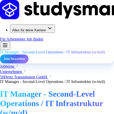
Alles für deine Karriere
Für Arbeitgeber
Job finden
IT Manager - Second-Level Operations / IT Infrastruktur (w/m/d)
Jetzt bewerben
Jobbörse
Unternehmen
50Hertz Transmission GmbH
IT Manager - Second-Level Operations / IT Infrastruktur (w/m/d)
IT Manager - Second-Level
Operations / IT Infrastruktur
(w/m/d)