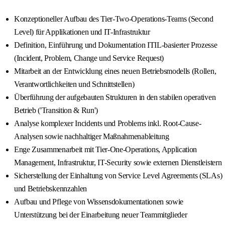
Konzeptioneller Aufbau des Tier-Two-Operations-Teams (Second
Level) für Applikationen und IT-Infrastruktur
Definition, Einführung und Dokumentation ITIL-basierter Prozesse
(Incident, Problem, Change und Service Request)
Mitarbeit an der Entwicklung eines neuen Betriebsmodells (Rollen,
Verantwortlichkeiten und Schnittstellen)
Überführung der aufgebauten Strukturen in den stabilen operativen
Betrieb ('Transition & Run')
Analyse komplexer Incidents und Problems inkl. Root-Cause-
Analysen sowie nachhaltiger Maßnahmenableitung
Enge Zusammenarbeit mit Tier-One-Operations, Application
Management, Infrastruktur, IT-Security sowie externen Dienstleistern
Sicherstellung der Einhaltung von Service Level Agreements (SLAs)
und Betriebskennzahlen
Aufbau und Pflege von Wissensdokumentationen sowie
Unterstützung bei der Einarbeitung neuer Teammitglieder