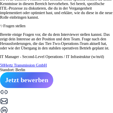
Kenntnisse in diesem Bereich hervorheben. Sei bereit, spezifische
ITIL-Prozesse zu diskutieren, die du in der Vergangenheit
implementiert oder optimiert hast, und erkläre, wie du diese in die neue
Rolle einbringen kannst.
✨
Fragen stellen
Bereite einige Fragen vor, die du dem Interviewer stellen kannst. Das
zeigt dein Interesse an der Position und dem Team. Frage nach den
Herausforderungen, die das Tier-Two-Operations-Team aktuell hat,
oder wie der Übergang in den stabilen operativen Betrieb geplant ist.
IT Manager - Second-Level Operations / IT Infrastruktur (w/m/d)
50Hertz Transmission GmbH
Standort: Berlin
Jetzt bewerben