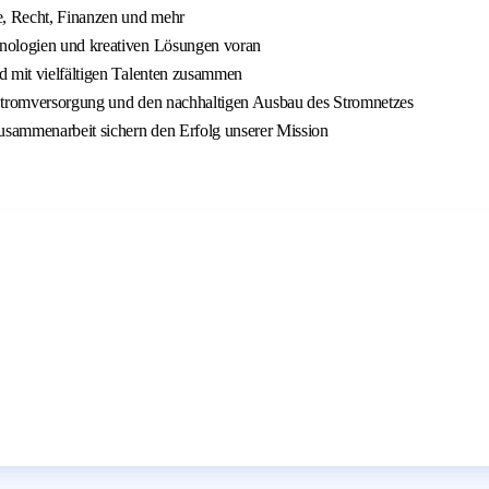
e, Recht, Finanzen und mehr
hnologien und kreativen Lösungen voran
d mit vielfältigen Talenten zusammen
 Stromversorgung und den nachhaltigen Ausbau des Stromnetzes
usammenarbeit sichern den Erfolg unserer Mission