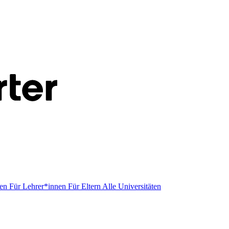
men
Für Lehrer*innen
Für Eltern
Alle Universitäten