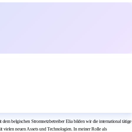
dem belgischen Stromnetzbetreiber Elia bilden wir die international tätige
t vielen neuen Assets und Technologien. In meiner Rolle als