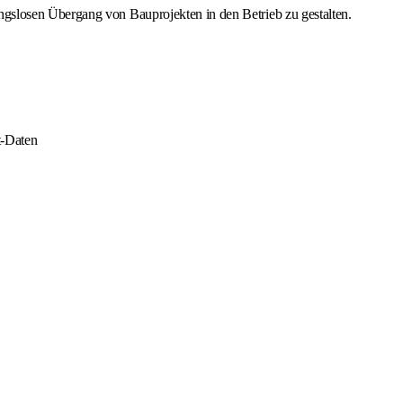
gslosen Übergang von Bauprojekten in den Betrieb zu gestalten.
t-Daten