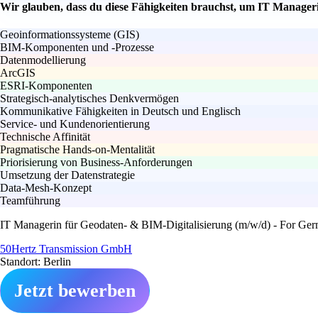
Wir glauben, dass du diese Fähigkeiten brauchst, um IT Manager
Geoinformationssysteme (GIS)
BIM-Komponenten und -Prozesse
Datenmodellierung
ArcGIS
ESRI-Komponenten
Strategisch-analytisches Denkvermögen
Kommunikative Fähigkeiten in Deutsch und Englisch
Service- und Kundenorientierung
Technische Affinität
Pragmatische Hands-on-Mentalität
Priorisierung von Business-Anforderungen
Umsetzung der Datenstrategie
Data-Mesh-Konzept
Teamführung
IT Managerin für Geodaten- & BIM-Digitalisierung (m/w/d) - For Ge
50Hertz Transmission GmbH
Standort: Berlin
Jetzt bewerben