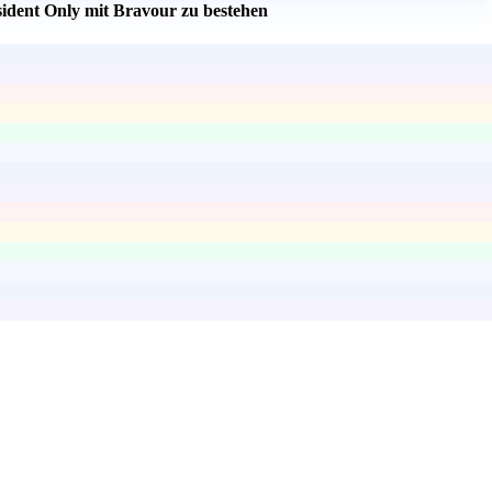
sident Only mit Bravour zu bestehen