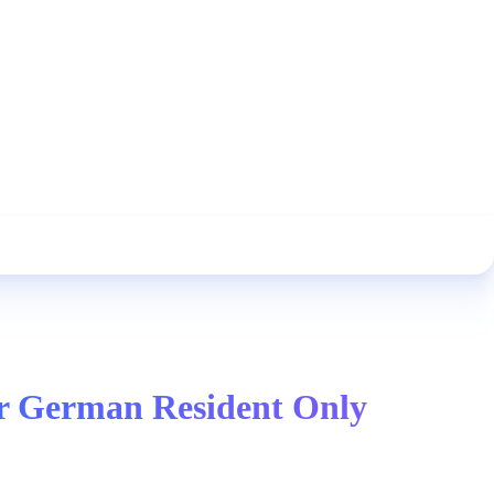
or German Resident Only