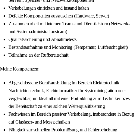
Servern, Speicher- und Netzwerkkomponenten
Verkabelungen einrichten und instand halten
Defekte Komponenten austauschen (Hardware, Server)
Zusammenarbeit mit internen Teams und Dienstleistern (Netzwerk-
und Systemadministrationsteam)
Qualitätssicherung und Abnahmetests
Bestandsaufnahme und Monitoring (Temperatur, Luftfeuchtigkeit)
Teilnahme an der Rufbereitschaft
Meine Kompetenzen:
Abgeschlossene Berufsausbildung im Bereich Elektrotechnik,
Nachrichtentechnik, Fachinformatiker für Systemintegration oder
vergleichbar, im Idealfall mit einer Fortbildung zum Techniker bzw.
der Bereitschaft zu einer solchen Weiterqualifizierung
Fachwissen im Bereich passiver Verkabelung, insbesondere in Bezug
auf Glasfaser- und Messtechniken
Fähigkeit zur schnellen Problemlösung und Fehlerbehebung