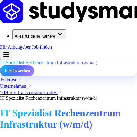
Alles für deine Karriere
Für Arbeitgeber
Job finden
IT Spezialist Rechenzentrum Infrastruktur (w/m/d)
Jetzt bewerben
Jobbörse
Unternehmen
50Hertz Transmission GmbH
IT Spezialist Rechenzentrum Infrastruktur (w/m/d)
IT Spezialist Rechenzentrum
Infrastruktur (w/m/d)