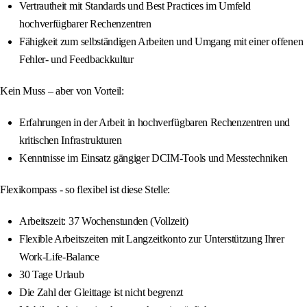
Vertrautheit mit Standards und Best Practices im Umfeld
hochverfügbarer Rechenzentren
Fähigkeit zum selbständigen Arbeiten und Umgang mit einer offenen
Fehler- und Feedbackkultur
Kein Muss – aber von Vorteil:
Erfahrungen in der Arbeit in hochverfügbaren Rechenzentren und
kritischen Infrastrukturen
Kenntnisse im Einsatz gängiger DCIM-Tools und Messtechniken
Flexikompass - so flexibel ist diese Stelle:
Arbeitszeit: 37 Wochenstunden (Vollzeit)
Flexible Arbeitszeiten mit Langzeitkonto zur Unterstützung Ihrer
Work-Life-Balance
30 Tage Urlaub
Die Zahl der Gleittage ist nicht begrenzt