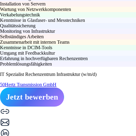
Installation von Servern
Wartung von Netzwerkkomponenten
Verkabelungstechnik
Kenntnisse in Glasfaser- und Messtechniken
Qualitätssicherung
Monitoring von Infrastruktur
Selbständiges Arbeiten
Zusammenarbeit mit internen Teams
Kenntnisse in DCIM-Tools
Umgang mit Feedbackkultur
Erfahrung in hochverfügbaren Rechenzentren
Problemlösungsfähigkeiten
IT Spezialist Rechenzentrum Infrastruktur (w/m/d)
50Hertz Transmission GmbH
Jetzt bewerben