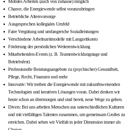
Mobiles Arbeiten (auch von zuhause) möglich
Chance, die Energiewende selbst voranzubringen
Betriebliche Altersvorsorge
Ausgesprochen kollegiales Umfeld
Faire Vergütung und umfangreiche Sozialleistungen
Verschiedene Arbeitszeitmodelle mit Langzeitkonto
Förderung der persönlichen Weiterentwicklung
Mitarbeitenden-Events (z. B. Teamentwicklungstage und
Betriebsfest)
Professionelle Beratungsangebote zu (psychischer) Gesundheit,
Pflege, Recht, Finanzen und mehr
Innovativ: Wir treiben die Energiewende mit zukunftsweisenden
Technologien und kreativen Lösungen voran. Dabei denken wir
heute schon an übermorgen und sind bereit, neue Wege zu gehen.
Divers: Bei uns arbeiten Menschen aus unterschiedlichen Kulturen
und mit vielfältigen Talenten zusammen, um gemeinsam Großes zu
erreichen. Dabei sehen wir Vielfalt in jeder Dimension immer als
Chance.