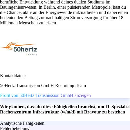
berufliche Entwicklung während deines dualen Studiums im
Bauingenieurwesen. In Berlin, einer pulsierenden Metropole, hast du
die Chance, aktiv an der Energiewende mitzuarbeiten und dabei einen
bedeutenden Beitrag zur nachhaltigen Stromversorgung für über 18
Millionen Menschen zu leisten.
Kontaktdaten:
50Hertz Transmission GmbH Recruiting-Team
Profil von 50Hertz Transmission GmbH anzeigen
Wir glauben, dass du diese Fähigkeiten brauchst, um IT Spezialist
Rechenzentrum Infrastruktur (w/m/d) mit Bravour zu bestehen
Analytische Fähigkeiten
Fehlerbehebung