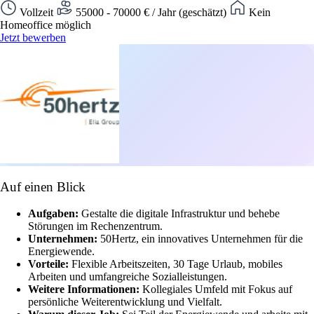
Vollzeit
55000 - 70000 € / Jahr (geschätzt)
Kein
Homeoffice möglich
Jetzt bewerben
Auf einen Blick
Aufgaben:
Gestalte die digitale Infrastruktur und behebe
Störungen im Rechenzentrum.
Unternehmen:
50Hertz, ein innovatives Unternehmen für die
Energiewende.
Vorteile:
Flexible Arbeitszeiten, 30 Tage Urlaub, mobiles
Arbeiten und umfangreiche Sozialleistungen.
Weitere Informationen:
Kollegiales Umfeld mit Fokus auf
persönliche Weiterentwicklung und Vielfalt.