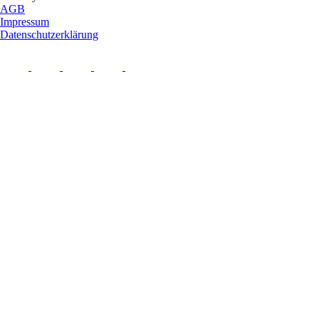
AGB
Impressum
Datenschutzerklärung