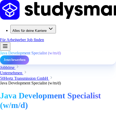
Alles für deine Karriere
Für Arbeitgeber
Job finden
Java Development Specialist (w/m/d)
Jetzt bewerben
Jobbörse
Unternehmen
50Hertz Transmission GmbH
Java Development Specialist (w/m/d)
Java Development Specialist
(w/m/d)