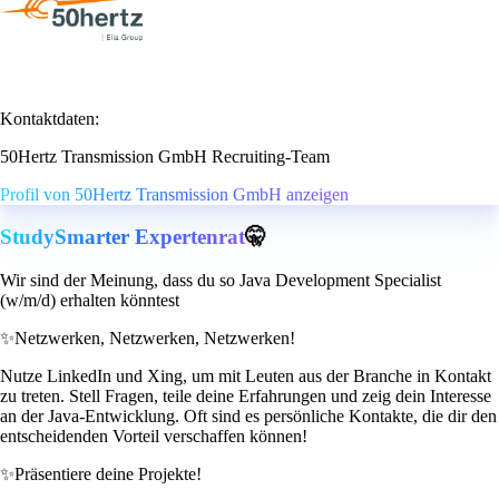
Kontaktdaten:
50Hertz Transmission GmbH Recruiting-Team
Profil von 50Hertz Transmission GmbH anzeigen
StudySmarter Expertenrat
🤫
Wir sind der Meinung, dass du so Java Development Specialist
(w/m/d) erhalten könntest
✨
Netzwerken, Netzwerken, Netzwerken!
Nutze LinkedIn und Xing, um mit Leuten aus der Branche in Kontakt
zu treten. Stell Fragen, teile deine Erfahrungen und zeig dein Interesse
an der Java-Entwicklung. Oft sind es persönliche Kontakte, die dir den
entscheidenden Vorteil verschaffen können!
✨
Präsentiere deine Projekte!