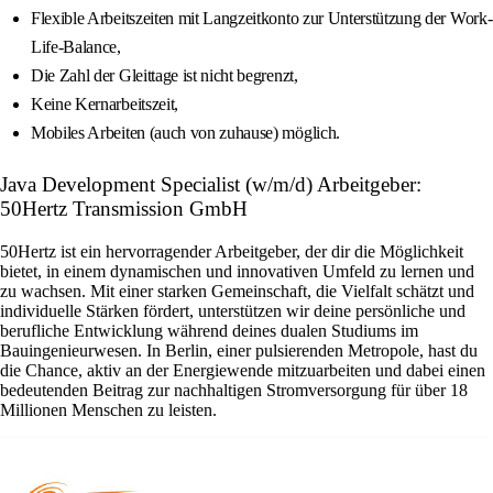
Flexible Arbeitszeiten mit Langzeitkonto zur Unterstützung der Work-
Life-Balance,
Die Zahl der Gleittage ist nicht begrenzt,
Keine Kernarbeitszeit,
Mobiles Arbeiten (auch von zuhause) möglich.
Java Development Specialist (w/m/d) Arbeitgeber:
50Hertz Transmission GmbH
50Hertz ist ein hervorragender Arbeitgeber, der dir die Möglichkeit
bietet, in einem dynamischen und innovativen Umfeld zu lernen und
zu wachsen. Mit einer starken Gemeinschaft, die Vielfalt schätzt und
individuelle Stärken fördert, unterstützen wir deine persönliche und
berufliche Entwicklung während deines dualen Studiums im
Bauingenieurwesen. In Berlin, einer pulsierenden Metropole, hast du
die Chance, aktiv an der Energiewende mitzuarbeiten und dabei einen
bedeutenden Beitrag zur nachhaltigen Stromversorgung für über 18
Millionen Menschen zu leisten.