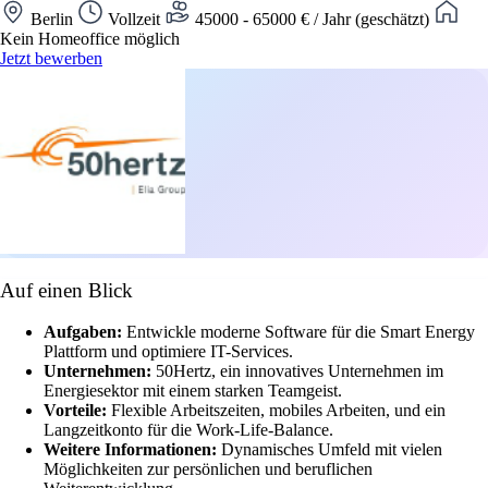
Berlin
Vollzeit
45000 - 65000 € / Jahr (geschätzt)
Kein Homeoffice möglich
Jetzt bewerben
Auf einen Blick
Aufgaben:
Entwickle moderne Software für die Smart Energy
Plattform und optimiere IT-Services.
Unternehmen:
50Hertz, ein innovatives Unternehmen im
Energiesektor mit einem starken Teamgeist.
Vorteile:
Flexible Arbeitszeiten, mobiles Arbeiten, und ein
Langzeitkonto für die Work-Life-Balance.
Weitere Informationen:
Dynamisches Umfeld mit vielen
Möglichkeiten zur persönlichen und beruflichen