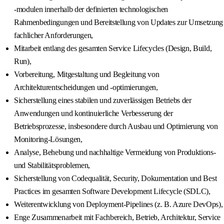
-modulen innerhalb der definierten technologischen
Rahmenbedingungen und Bereitstellung von Updates zur Umsetzung
fachlicher Anforderungen,
Mitarbeit entlang des gesamten Service Lifecycles (Design, Build,
Run),
Vorbereitung, Mitgestaltung und Begleitung von
Architekturentscheidungen und -optimierungen,
Sicherstellung eines stabilen und zuverlässigen Betriebs der
Anwendungen und kontinuierliche Verbesserung der
Betriebsprozesse, insbesondere durch Ausbau und Optimierung von
Monitoring-Lösungen,
Analyse, Behebung und nachhaltige Vermeidung von Produktions-
und Stabilitätsproblemen,
Sicherstellung von Codequalität, Security, Dokumentation und Best
Practices im gesamten Software Development Lifecycle (SDLC),
Weiterentwicklung von Deployment-Pipelines (z. B. Azure DevOps),
Enge Zusammenarbeit mit Fachbereich, Betrieb, Architektur, Service