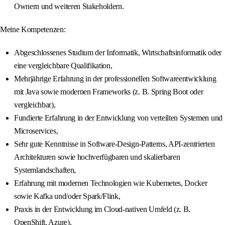
Ownern und weiteren Stakeholdern.
Meine Kompetenzen:
Abgeschlossenes Studium der Informatik, Wirtschaftsinformatik oder
eine vergleichbare Qualifikation,
Mehrjährige Erfahrung in der professionellen Softwareentwicklung
mit Java sowie modernen Frameworks (z. B. Spring Boot oder
vergleichbar),
Fundierte Erfahrung in der Entwicklung von verteilten Systemen und
Microservices,
Sehr gute Kenntnisse in Software-Design-Patterns, API-zentrierten
Architekturen sowie hochverfügbaren und skalierbaren
Systemlandschaften,
Erfahrung mit modernen Technologien wie Kubernetes, Docker
sowie Kafka und/oder Spark/Flink,
Praxis in der Entwicklung im Cloud-nativen Umfeld (z. B.
OpenShift, Azure),