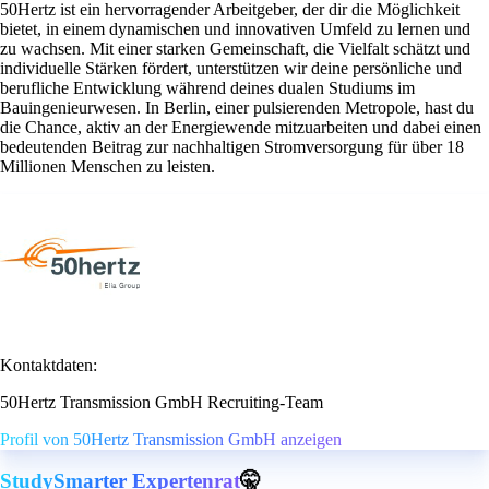
50Hertz ist ein hervorragender Arbeitgeber, der dir die Möglichkeit
bietet, in einem dynamischen und innovativen Umfeld zu lernen und
zu wachsen. Mit einer starken Gemeinschaft, die Vielfalt schätzt und
individuelle Stärken fördert, unterstützen wir deine persönliche und
berufliche Entwicklung während deines dualen Studiums im
Bauingenieurwesen. In Berlin, einer pulsierenden Metropole, hast du
die Chance, aktiv an der Energiewende mitzuarbeiten und dabei einen
bedeutenden Beitrag zur nachhaltigen Stromversorgung für über 18
Millionen Menschen zu leisten.
Kontaktdaten:
50Hertz Transmission GmbH Recruiting-Team
Profil von 50Hertz Transmission GmbH anzeigen
StudySmarter Expertenrat
🤫