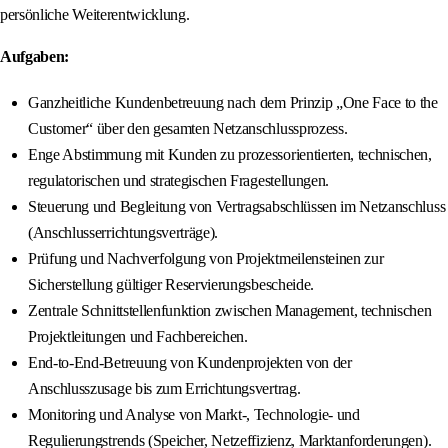
persönliche Weiterentwicklung.
Aufgaben:
Ganzheitliche Kundenbetreuung nach dem Prinzip „One Face to the
Customer“ über den gesamten Netzanschlussprozess.
Enge Abstimmung mit Kunden zu prozessorientierten, technischen,
regulatorischen und strategischen Fragestellungen.
Steuerung und Begleitung von Vertragsabschlüssen im Netzanschluss
(Anschlusserrichtungsverträge).
Prüfung und Nachverfolgung von Projektmeilensteinen zur
Sicherstellung gültiger Reservierungsbescheide.
Zentrale Schnittstellenfunktion zwischen Management, technischen
Projektleitungen und Fachbereichen.
End-to-End-Betreuung von Kundenprojekten von der
Anschlusszusage bis zum Errichtungsvertrag.
Monitoring und Analyse von Markt-, Technologie- und
Regulierungstrends (Speicher, Netzeffizienz, Marktanforderungen).