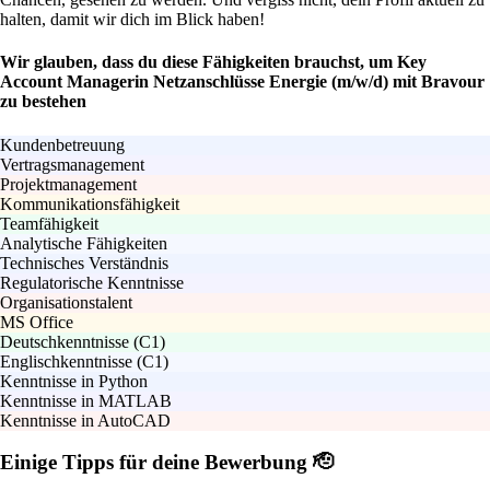
halten, damit wir dich im Blick haben!
Wir glauben, dass du diese Fähigkeiten brauchst, um Key
Account Managerin Netzanschlüsse Energie (m/w/d) mit Bravour
zu bestehen
Kundenbetreuung
Vertragsmanagement
Projektmanagement
Kommunikationsfähigkeit
Teamfähigkeit
Analytische Fähigkeiten
Technisches Verständnis
Regulatorische Kenntnisse
Organisationstalent
MS Office
Deutschkenntnisse (C1)
Englischkenntnisse (C1)
Kenntnisse in Python
Kenntnisse in MATLAB
Kenntnisse in AutoCAD
Einige Tipps für deine Bewerbung 🫡