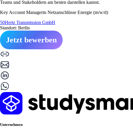
Teams und Stakeholdern am besten darstellen kannst.
Key Account Managerin Netzanschlüsse Energie (m/w/d)
50Hertz Transmission GmbH
Standort: Berlin
Jetzt bewerben
Unternehmen