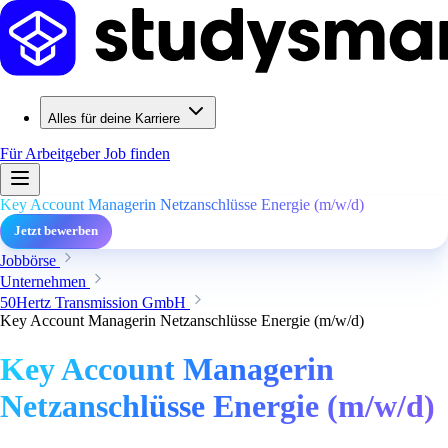
Alles für deine Karriere
Für Arbeitgeber
Job finden
Key Account Managerin Netzanschlüsse Energie (m/w/d)
Jetzt bewerben
Jobbörse
Unternehmen
50Hertz Transmission GmbH
Key Account Managerin Netzanschlüsse Energie (m/w/d)
Key Account Managerin
Netzanschlüsse Energie (m/w/d)