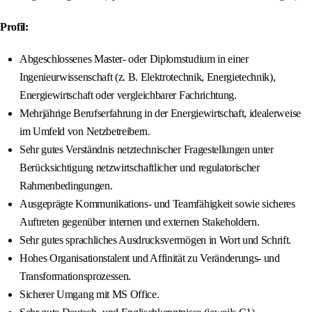
Profil:
Abgeschlossenes Master- oder Diplomstudium in einer
Ingenieurwissenschaft (z. B. Elektrotechnik, Energietechnik),
Energiewirtschaft oder vergleichbarer Fachrichtung.
Mehrjährige Berufserfahrung in der Energiewirtschaft, idealerweise
im Umfeld von Netzbetreibern.
Sehr gutes Verständnis netztechnischer Fragestellungen unter
Berücksichtigung netzwirtschaftlicher und regulatorischer
Rahmenbedingungen.
Ausgeprägte Kommunikations- und Teamfähigkeit sowie sicheres
Auftreten gegenüber internen und externen Stakeholdern.
Sehr gutes sprachliches Ausdrucksvermögen in Wort und Schrift.
Hohes Organisationstalent und Affinität zu Veränderungs- und
Transformationsprozessen.
Sicherer Umgang mit MS Office.