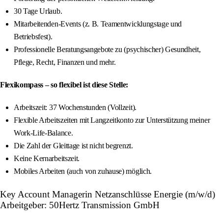
30 Tage Urlaub.
Mitarbeitenden-Events (z. B. Teamentwicklungstage und
Betriebsfest).
Professionelle Beratungsangebote zu (psychischer) Gesundheit,
Pflege, Recht, Finanzen und mehr.
Flexikompass – so flexibel ist diese Stelle:
Arbeitszeit: 37 Wochenstunden (Vollzeit).
Flexible Arbeitszeiten mit Langzeitkonto zur Unterstützung meiner
Work-Life-Balance.
Die Zahl der Gleittage ist nicht begrenzt.
Keine Kernarbeitszeit.
Mobiles Arbeiten (auch von zuhause) möglich.
Key Account Managerin Netzanschlüsse Energie (m/w/d)
Arbeitgeber: 50Hertz Transmission GmbH