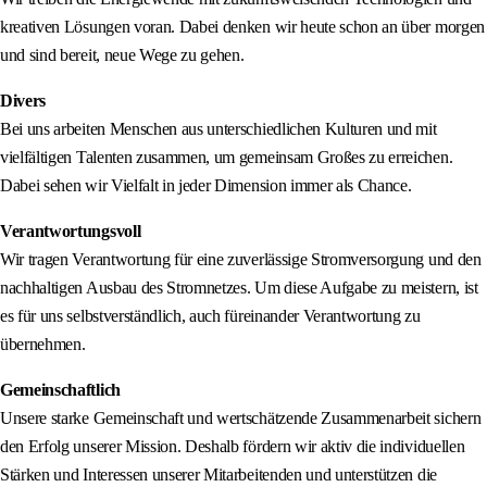
kreativen Lösungen voran. Dabei denken wir heute schon an über morgen
und sind bereit, neue Wege zu gehen.
Divers
Bei uns arbeiten Menschen aus unterschiedlichen Kulturen und mit
vielfältigen Talenten zusammen, um gemeinsam Großes zu erreichen.
Dabei sehen wir Vielfalt in jeder Dimension immer als Chance.
Verantwortungsvoll
Wir tragen Verantwortung für eine zuverlässige Stromversorgung und den
nachhaltigen Ausbau des Stromnetzes. Um diese Aufgabe zu meistern, ist
es für uns selbstverständlich, auch füreinander Verantwortung zu
übernehmen.
Gemeinschaftlich
Unsere starke Gemeinschaft und wertschätzende Zusammenarbeit sichern
den Erfolg unserer Mission. Deshalb fördern wir aktiv die individuellen
Stärken und Interessen unserer Mitarbeitenden und unterstützen die