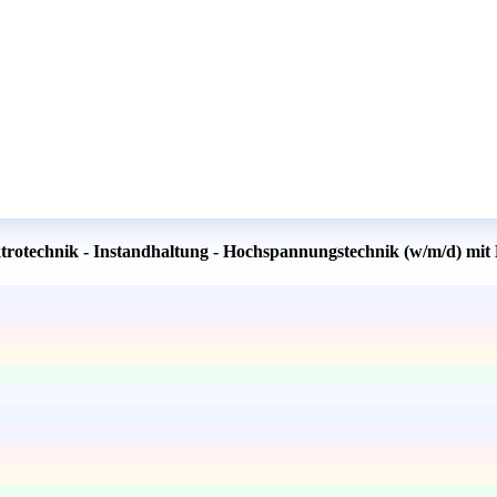
ktrotechnik - Instandhaltung - Hochspannungstechnik (w/m/d) mit