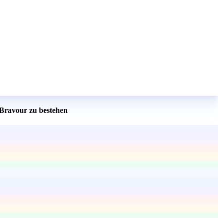
 Bravour zu bestehen