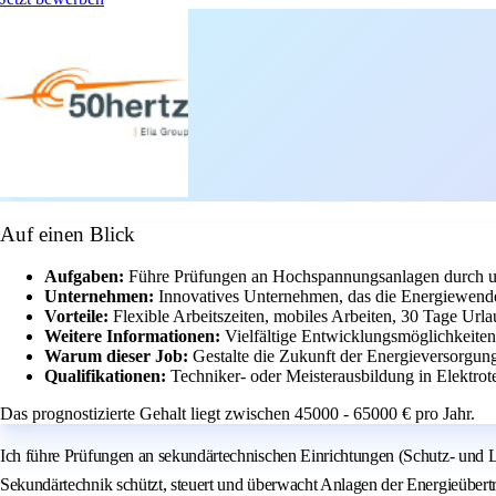
Auf einen Blick
Aufgaben:
Führe Prüfungen an Hochspannungsanlagen durch u
Unternehmen:
Innovatives Unternehmen, das die Energiewende
Vorteile:
Flexible Arbeitszeiten, mobiles Arbeiten, 30 Tage Url
Weitere Informationen:
Vielfältige Entwicklungsmöglichkeiten
Warum dieser Job:
Gestalte die Zukunft der Energieversorgung
Qualifikationen:
Techniker- oder Meisterausbildung in Elektro
Das prognostizierte Gehalt liegt zwischen 45000 - 65000 € pro Jahr.
Ich führe Prüfungen an sekundärtechnischen Einrichtungen (Schutz- und Lei
Sekundärtechnik schützt, steuert und überwacht Anlagen der Energieübe