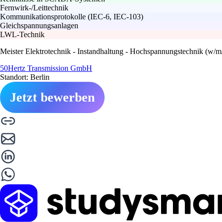
Fernwirk-/Leittechnik
Kommunikationsprotokolle (IEC-6, IEC-103)
Gleichspannungsanlagen
LWL-Technik
Meister Elektrotechnik - Instandhaltung - Hochspannungstechnik (w/m
50Hertz Transmission GmbH
Standort: Berlin
Jetzt bewerben