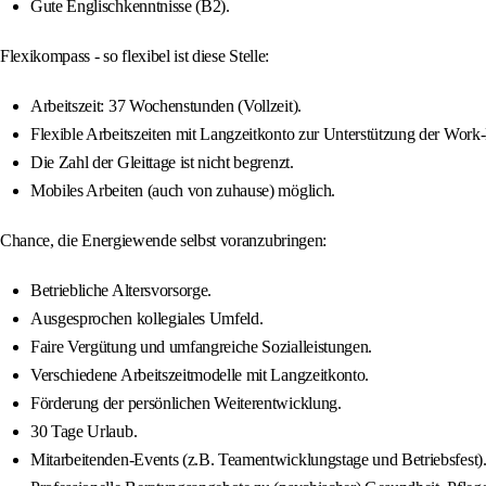
Gute Englischkenntnisse (B2).
Flexikompass - so flexibel ist diese Stelle:
Arbeitszeit: 37 Wochenstunden (Vollzeit).
Flexible Arbeitszeiten mit Langzeitkonto zur Unterstützung der Work
Die Zahl der Gleittage ist nicht begrenzt.
Mobiles Arbeiten (auch von zuhause) möglich.
Chance, die Energiewende selbst voranzubringen:
Betriebliche Altersvorsorge.
Ausgesprochen kollegiales Umfeld.
Faire Vergütung und umfangreiche Sozialleistungen.
Verschiedene Arbeitszeitmodelle mit Langzeitkonto.
Förderung der persönlichen Weiterentwicklung.
30 Tage Urlaub.
Mitarbeitenden-Events (z.B. Teamentwicklungstage und Betriebsfest)