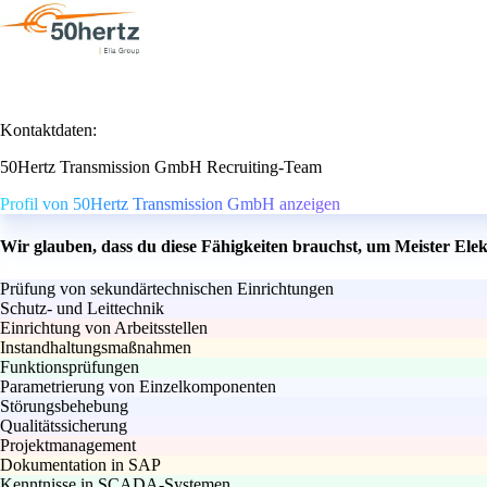
Kontaktdaten:
50Hertz Transmission GmbH Recruiting-Team
Profil von 50Hertz Transmission GmbH anzeigen
Wir glauben, dass du diese Fähigkeiten brauchst, um Meister Ele
Prüfung von sekundärtechnischen Einrichtungen
Schutz- und Leittechnik
Einrichtung von Arbeitsstellen
Instandhaltungsmaßnahmen
Funktionsprüfungen
Parametrierung von Einzelkomponenten
Störungsbehebung
Qualitätssicherung
Projektmanagement
Dokumentation in SAP
Kenntnisse in SCADA-Systemen