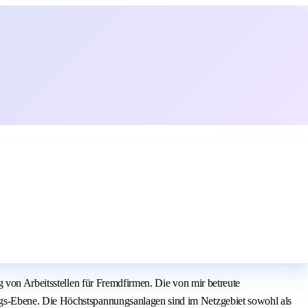
 von Arbeitsstellen für Fremdfirmen. Die von mir betreute
ngs-Ebene. Die Höchstspannungsanlagen sind im Netzgebiet sowohl als