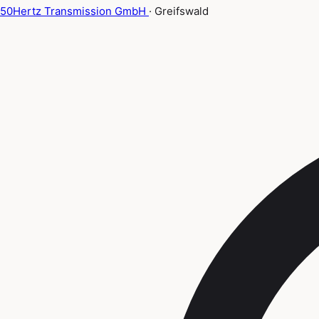
50Hertz Transmission GmbH
· Greifswald