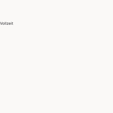
Vollzeit