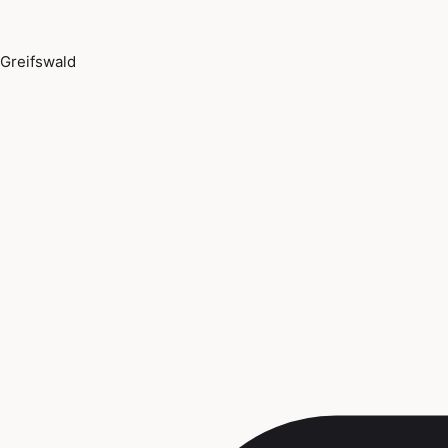
Greifswald