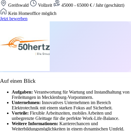
Greifswald
Vollzeit
45000 - 65000 € / Jahr (geschätzt)
Kein Homeoffice möglich
Jetzt bewerben
Auf einen Blick
Aufgaben:
Verantwortung für Wartung und Instandhaltung von
Freileitungen in Mecklenburg-Vorpommern.
Unternehmen:
Innovatives Unternehmen im Bereich
Elektrotechnik mit einem starken Fokus auf Sicherheit.
Vorteile:
Flexible Arbeitszeiten, mobiles Arbeiten und
unbegrenzte Gleittage für die perfekte Work-Life-Balance.
Weitere Informationen:
Karrierechancen und
Weiterbildungsmöglichkeiten in einem dynamischen Umfeld.