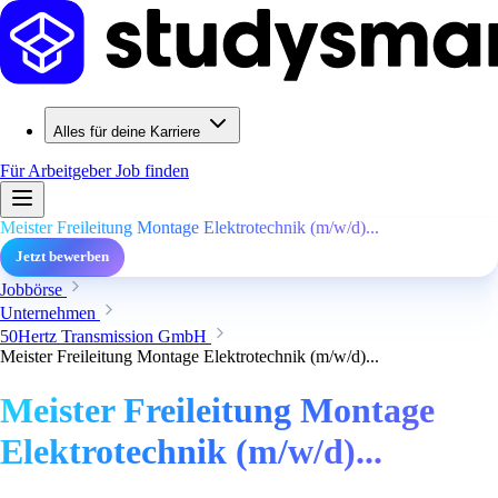
Alles für deine Karriere
Für Arbeitgeber
Job finden
Meister Freileitung Montage Elektrotechnik (m/w/d)...
Jetzt bewerben
Jobbörse
Unternehmen
50Hertz Transmission GmbH
Meister Freileitung Montage Elektrotechnik (m/w/d)...
Meister Freileitung Montage
Elektrotechnik (m/w/d)...