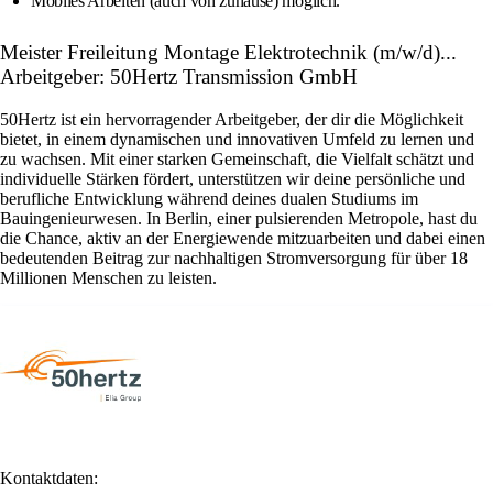
Mobiles Arbeiten (auch von zuhause) möglich.
Meister Freileitung Montage Elektrotechnik (m/w/d)...
Arbeitgeber: 50Hertz Transmission GmbH
50Hertz ist ein hervorragender Arbeitgeber, der dir die Möglichkeit
bietet, in einem dynamischen und innovativen Umfeld zu lernen und
zu wachsen. Mit einer starken Gemeinschaft, die Vielfalt schätzt und
individuelle Stärken fördert, unterstützen wir deine persönliche und
berufliche Entwicklung während deines dualen Studiums im
Bauingenieurwesen. In Berlin, einer pulsierenden Metropole, hast du
die Chance, aktiv an der Energiewende mitzuarbeiten und dabei einen
bedeutenden Beitrag zur nachhaltigen Stromversorgung für über 18
Millionen Menschen zu leisten.
Kontaktdaten: