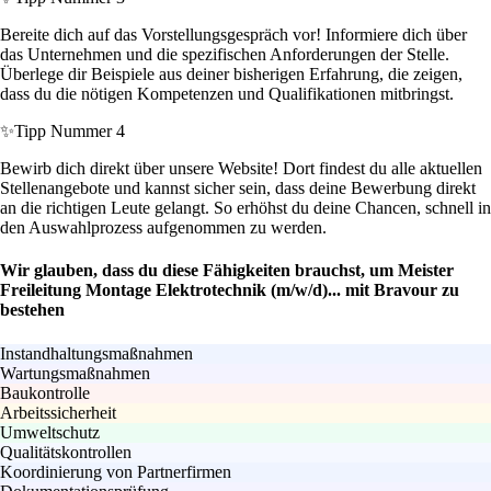
Bereite dich auf das Vorstellungsgespräch vor! Informiere dich über
das Unternehmen und die spezifischen Anforderungen der Stelle.
Überlege dir Beispiele aus deiner bisherigen Erfahrung, die zeigen,
dass du die nötigen Kompetenzen und Qualifikationen mitbringst.
✨
Tipp Nummer 4
Bewirb dich direkt über unsere Website! Dort findest du alle aktuellen
Stellenangebote und kannst sicher sein, dass deine Bewerbung direkt
an die richtigen Leute gelangt. So erhöhst du deine Chancen, schnell in
den Auswahlprozess aufgenommen zu werden.
Wir glauben, dass du diese Fähigkeiten brauchst, um Meister
Freileitung Montage Elektrotechnik (m/w/d)... mit Bravour zu
bestehen
Instandhaltungsmaßnahmen
Wartungsmaßnahmen
Baukontrolle
Arbeitssicherheit
Umweltschutz
Qualitätskontrollen
Koordinierung von Partnerfirmen