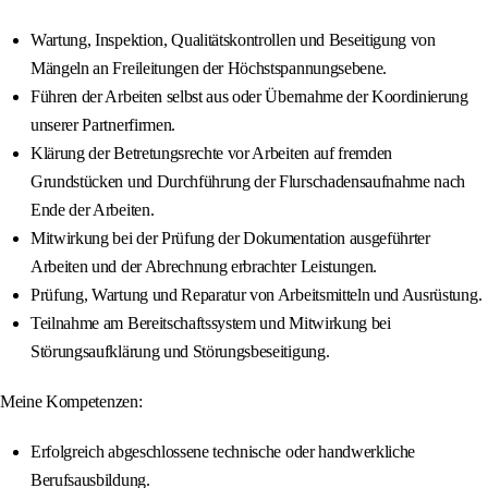
Wartung, Inspektion, Qualitätskontrollen und Beseitigung von
Mängeln an Freileitungen der Höchstspannungsebene.
Führen der Arbeiten selbst aus oder Übernahme der Koordinierung
unserer Partnerfirmen.
Klärung der Betretungsrechte vor Arbeiten auf fremden
Grundstücken und Durchführung der Flurschadensaufnahme nach
Ende der Arbeiten.
Mitwirkung bei der Prüfung der Dokumentation ausgeführter
Arbeiten und der Abrechnung erbrachter Leistungen.
Prüfung, Wartung und Reparatur von Arbeitsmitteln und Ausrüstung.
Teilnahme am Bereitschaftssystem und Mitwirkung bei
Störungsaufklärung und Störungsbeseitigung.
Meine Kompetenzen:
Erfolgreich abgeschlossene technische oder handwerkliche
Berufsausbildung.