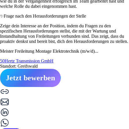
wie du in der Vergangenheit erfolgreich im Team gearbeitet hast und
welche Rolle du dabei eingenommen hast.
✨
Frage nach den Herausforderungen der Stelle
Zeige dein Interesse an der Position, indem du Fragen zu den
spezifischen Herausforderungen stellst, die mit der Wartung und
Instandhaltung von Freileitungen verbunden sind. Das zeigt, dass du
proaktiv denkst und bereit bist, dich den Herausforderungen zu stellen.
Meister Freileitung Montage Elektrotechnik (m/w/d)...
50Hertz Transmission GmbH
Standort: Greifswald
Jetzt bewerben