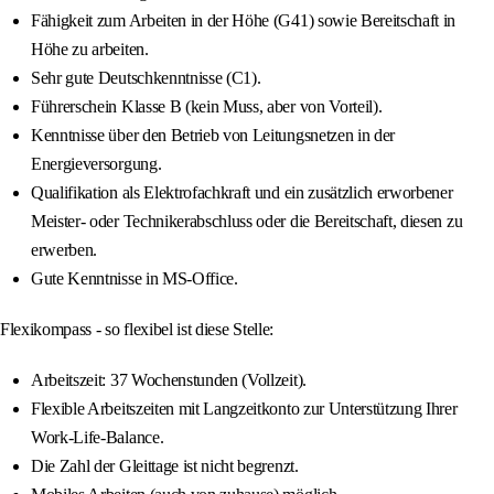
Fähigkeit zum Arbeiten in der Höhe (G41) sowie Bereitschaft in
Höhe zu arbeiten.
Sehr gute Deutschkenntnisse (C1).
Führerschein Klasse B (kein Muss, aber von Vorteil).
Kenntnisse über den Betrieb von Leitungsnetzen in der
Energieversorgung.
Qualifikation als Elektrofachkraft und ein zusätzlich erworbener
Meister- oder Technikerabschluss oder die Bereitschaft, diesen zu
erwerben.
Gute Kenntnisse in MS-Office.
Flexikompass - so flexibel ist diese Stelle:
Arbeitszeit: 37 Wochenstunden (Vollzeit).
Flexible Arbeitszeiten mit Langzeitkonto zur Unterstützung Ihrer
Work-Life-Balance.
Die Zahl der Gleittage ist nicht begrenzt.