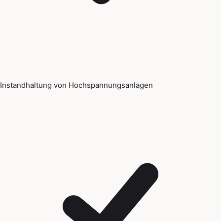
Instandhaltung von Hochspannungsanlagen