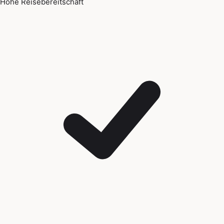
Hohe Reisebereitschaft