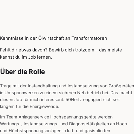
Kenntnisse in der Ölwirtschaft an Transformatoren
Fehlt dir etwas davon? Bewirb dich trotzdem – das meiste
kannst du im Job lernen.
Über die Rolle
Trage mit der Instandhaltung und Instandsetzung von Großgeräten
in Umspannwerken zu einem sicheren Netzbetrieb bei. Das macht
diesen Job für mich interessant: 50Hertz engagiert sich seit
langem für die Energiewende.
Im Team Anlagenservice Hochspannungsgeräte werden
Wartungs-, Instandsetzungs- und Diagnosetätigkeiten an Hoch‑
und Höchstspannungsanlagen in luft‑ und gasisolierten