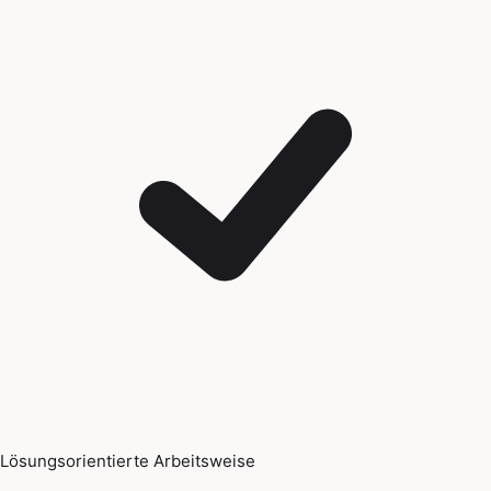
Lösungsorientierte Arbeitsweise