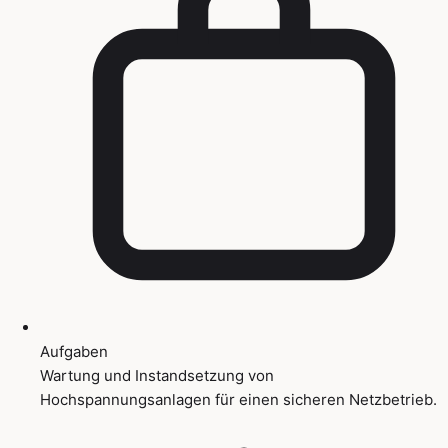
Aufgaben
Wartung und Instandsetzung von
Hochspannungsanlagen für einen sicheren Netzbetrieb.