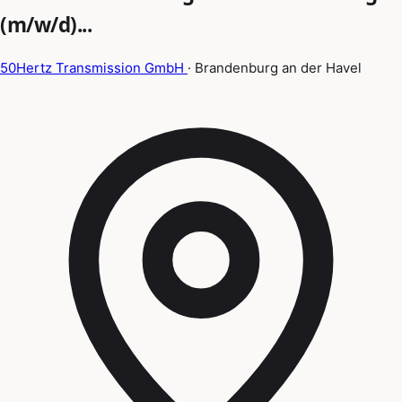
(m/w/d)...
50Hertz Transmission GmbH
· Brandenburg an der Havel