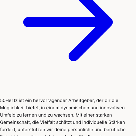
50Hertz ist ein hervorragender Arbeitgeber, der dir die
Möglichkeit bietet, in einem dynamischen und innovativen
Umfeld zu lernen und zu wachsen. Mit einer starken
Gemeinschaft, die Vielfalt schätzt und individuelle Stärken
fördert, unterstützen wir deine persönliche und berufliche