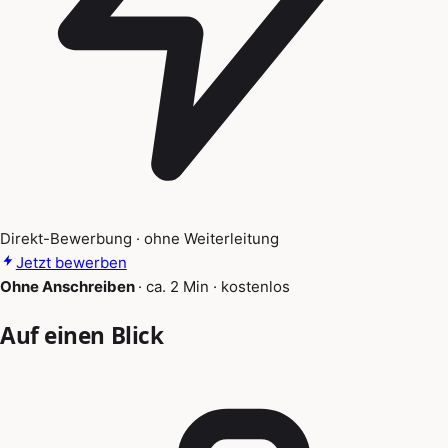
Direkt-Bewerbung · ohne Weiterleitung
Jetzt bewerben
Ohne Anschreiben
·
ca. 2 Min
·
kostenlos
Auf einen Blick