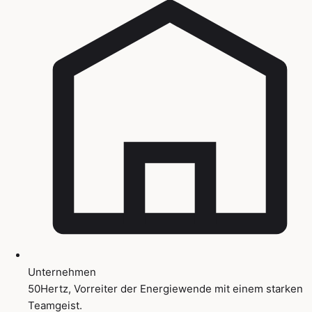
Unternehmen
50Hertz, Vorreiter der Energiewende mit einem starken
Teamgeist.