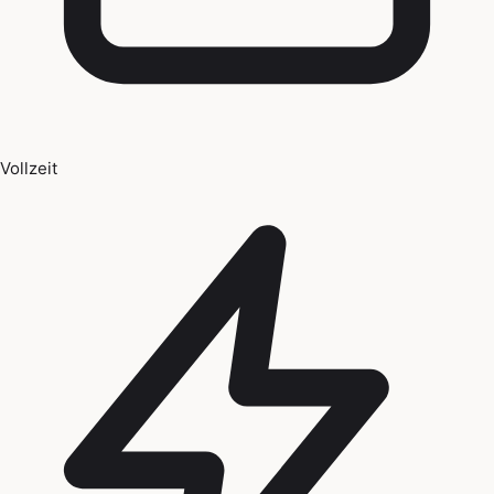
Vollzeit