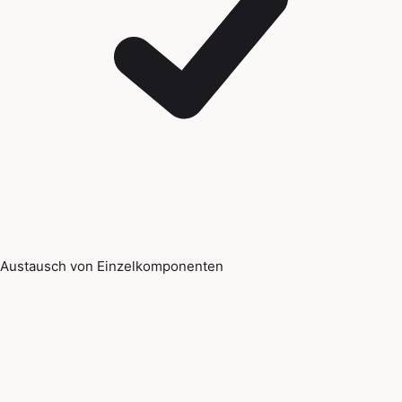
Austausch von Einzelkomponenten