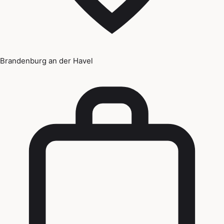
Brandenburg an der Havel