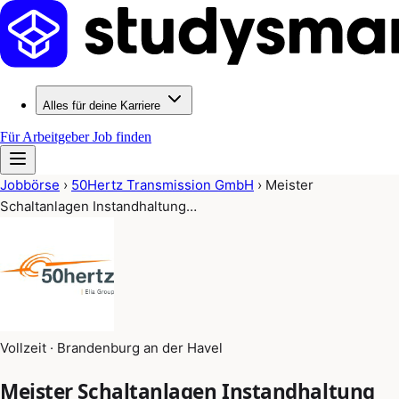
Alles für deine Karriere
Für Arbeitgeber
Job finden
Jobbörse
›
50Hertz Transmission GmbH
›
Meister
Schaltanlagen Instandhaltung…
Vollzeit · Brandenburg an der Havel
Meister Schaltanlagen Instandhaltung