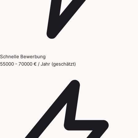
Schnelle Bewerbung
55000 - 70000 € / Jahr (geschätzt)