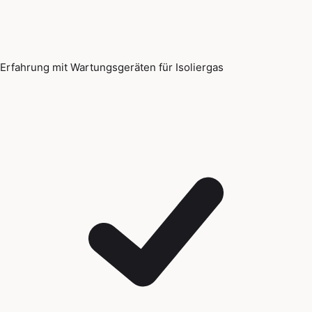
Erfahrung mit Wartungsgeräten für Isoliergas