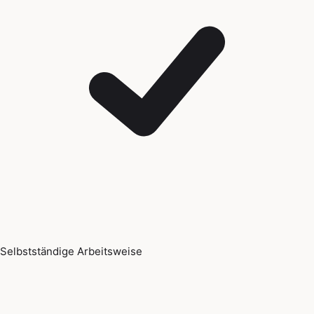
Selbstständige Arbeitsweise