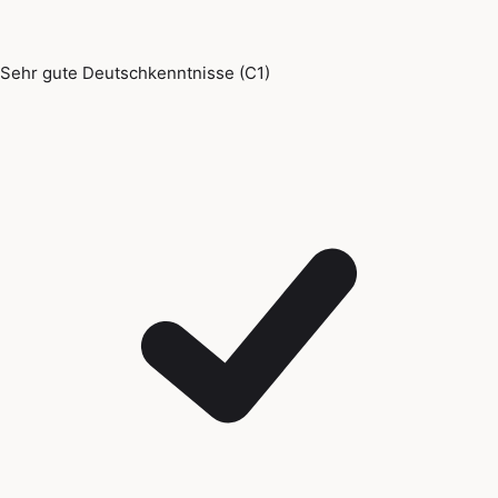
Sehr gute Deutschkenntnisse (C1)