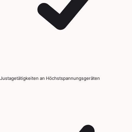
Justagetätigkeiten an Höchstspannungsgeräten