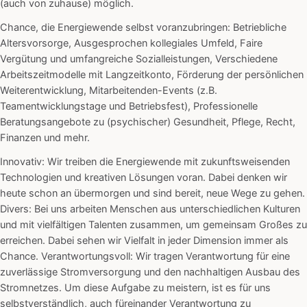
(auch von zuhause) möglich.
Chance, die Energiewende selbst voranzubringen: Betriebliche
Altersvorsorge, Ausgesprochen kollegiales Umfeld, Faire
Vergütung und umfangreiche Sozialleistungen, Verschiedene
Arbeitszeitmodelle mit Langzeitkonto, Förderung der persönlichen
Weiterentwicklung, Mitarbeitenden-Events (z.B.
Teamentwicklungstage und Betriebsfest), Professionelle
Beratungsangebote zu (psychischer) Gesundheit, Pflege, Recht,
Finanzen und mehr.
Innovativ: Wir treiben die Energiewende mit zukunftsweisenden
Technologien und kreativen Lösungen voran. Dabei denken wir
heute schon an übermorgen und sind bereit, neue Wege zu gehen.
Divers: Bei uns arbeiten Menschen aus unterschiedlichen Kulturen
und mit vielfältigen Talenten zusammen, um gemeinsam Großes zu
erreichen. Dabei sehen wir Vielfalt in jeder Dimension immer als
Chance. Verantwortungsvoll: Wir tragen Verantwortung für eine
zuverlässige Stromversorgung und den nachhaltigen Ausbau des
Stromnetzes. Um diese Aufgabe zu meistern, ist es für uns
selbstverständlich, auch füreinander Verantwortung zu