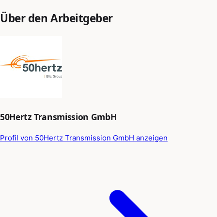
Über den Arbeitgeber
50Hertz Transmission GmbH
Profil von 50Hertz Transmission GmbH anzeigen