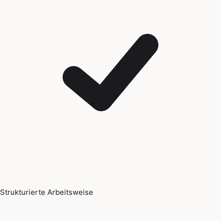
Strukturierte Arbeitsweise