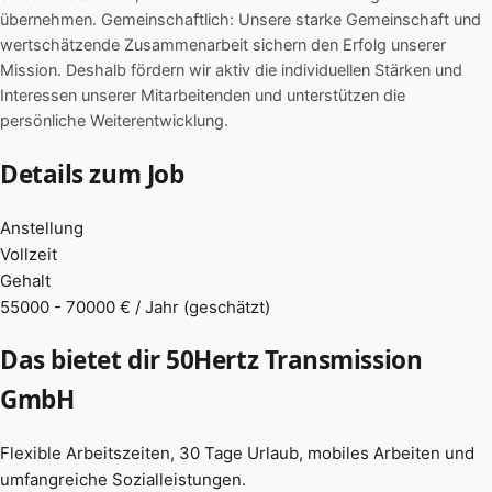
übernehmen. Gemeinschaftlich: Unsere starke Gemeinschaft und
wertschätzende Zusammenarbeit sichern den Erfolg unserer
Mission. Deshalb fördern wir aktiv die individuellen Stärken und
Interessen unserer Mitarbeitenden und unterstützen die
persönliche Weiterentwicklung.
Details zum Job
Anstellung
Vollzeit
Gehalt
55000 - 70000 € / Jahr (geschätzt)
Das bietet dir 50Hertz Transmission
GmbH
Flexible Arbeitszeiten, 30 Tage Urlaub, mobiles Arbeiten und
umfangreiche Sozialleistungen.