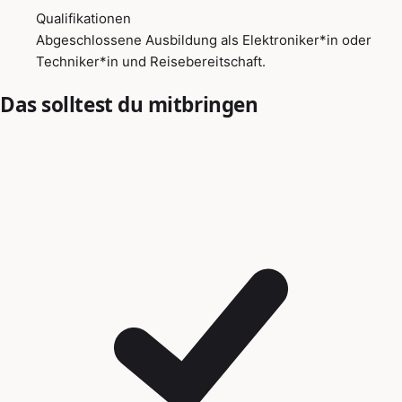
Qualifikationen
Abgeschlossene Ausbildung als Elektroniker*in oder
Techniker*in und Reisebereitschaft.
Das solltest du mitbringen