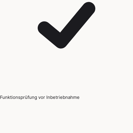
Funktionsprüfung vor Inbetriebnahme