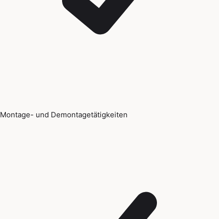
Montage- und Demontagetätigkeiten