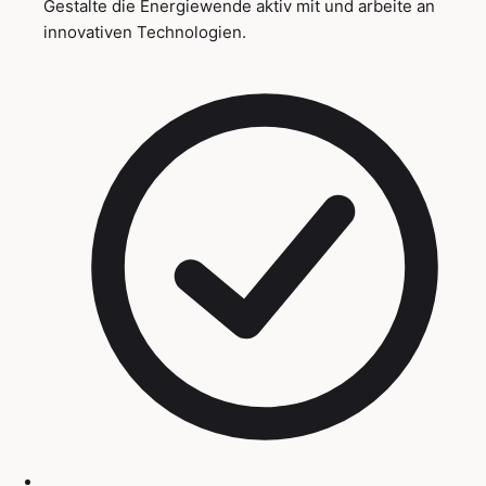
Gestalte die Energiewende aktiv mit und arbeite an
innovativen Technologien.