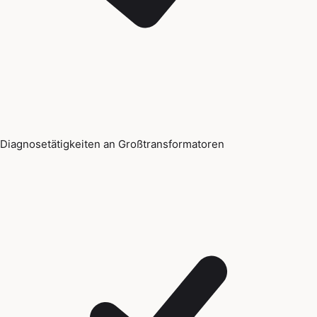
Diagnosetätigkeiten an Großtransformatoren