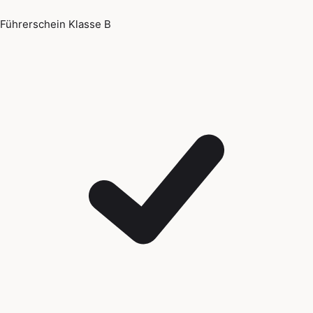
Führerschein Klasse B