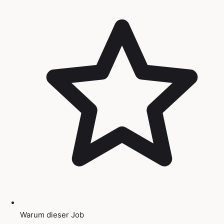
Warum dieser Job