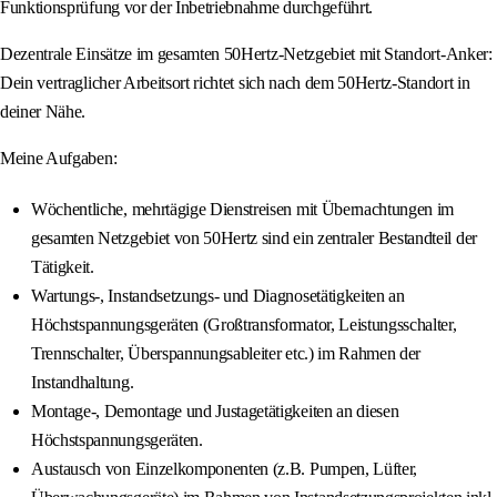
Funktionsprüfung vor der Inbetriebnahme durchgeführt.
Dezentrale Einsätze im gesamten 50Hertz-Netzgebiet mit Standort-Anker:
Dein vertraglicher Arbeitsort richtet sich nach dem 50Hertz-Standort in
deiner Nähe.
Meine Aufgaben:
Wöchentliche, mehrtägige Dienstreisen mit Übernachtungen im
gesamten Netzgebiet von 50Hertz sind ein zentraler Bestandteil der
Tätigkeit.
Wartungs-, Instandsetzungs- und Diagnosetätigkeiten an
Höchstspannungsgeräten (Großtransformator, Leistungsschalter,
Trennschalter, Überspannungsableiter etc.) im Rahmen der
Instandhaltung.
Montage-, Demontage und Justagetätigkeiten an diesen
Höchstspannungsgeräten.
Austausch von Einzelkomponenten (z.B. Pumpen, Lüfter,