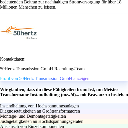
bedeutenden Beitrag zur nachhaltigen Stromversorgung für über 18
Millionen Menschen zu leisten.
Kontaktdaten:
50Hertz Transmission GmbH Recruiting-Team
Profil von 50Hertz Transmission GmbH anzeigen
Wir glauben, dass du diese Fähigkeiten brauchst, um Meister
Transformator Instandhaltung (m/w/d)... mit Bravour zu bestehen
Instandhaltung von Hochspannungsanlagen
Diagnosetätigkeiten an Großtransformatoren
Montage- und Demontagetätigkeiten
Justagetätigkeiten an Höchstspannungsgeräten
Austausch von Einzelkomponenten