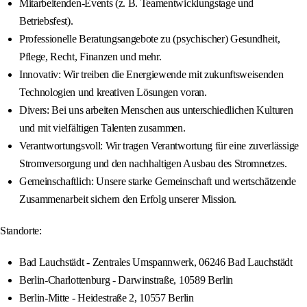
Mitarbeitenden-Events (z. B. Teamentwicklungstage und
Betriebsfest).
Professionelle Beratungsangebote zu (psychischer) Gesundheit,
Pflege, Recht, Finanzen und mehr.
Innovativ: Wir treiben die Energiewende mit zukunftsweisenden
Technologien und kreativen Lösungen voran.
Divers: Bei uns arbeiten Menschen aus unterschiedlichen Kulturen
und mit vielfältigen Talenten zusammen.
Verantwortungsvoll: Wir tragen Verantwortung für eine zuverlässige
Stromversorgung und den nachhaltigen Ausbau des Stromnetzes.
Gemeinschaftlich: Unsere starke Gemeinschaft und wertschätzende
Zusammenarbeit sichern den Erfolg unserer Mission.
Standorte:
Bad Lauchstädt - Zentrales Umspannwerk, 06246 Bad Lauchstädt
Berlin-Charlottenburg - Darwinstraße, 10589 Berlin
Berlin-Mitte - Heidestraße 2, 10557 Berlin