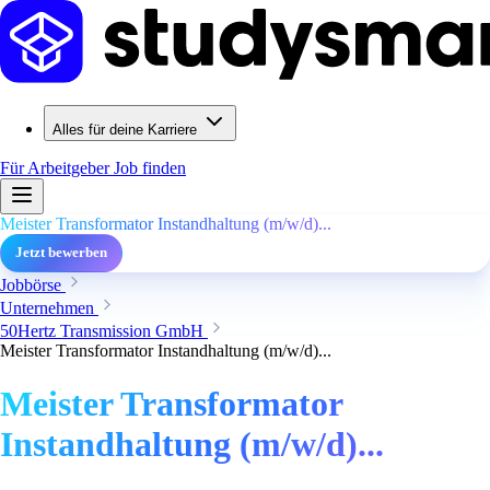
Alles für deine Karriere
Für Arbeitgeber
Job finden
Meister Transformator Instandhaltung (m/w/d)...
Jetzt bewerben
Jobbörse
Unternehmen
50Hertz Transmission GmbH
Meister Transformator Instandhaltung (m/w/d)...
Meister Transformator
Instandhaltung (m/w/d)...