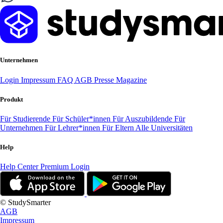
Unternehmen
Login
Impressum
FAQ
AGB
Presse
Magazine
Produkt
Für Studierende
Für Schüler*innen
Für Auszubildende
Für
Unternehmen
Für Lehrer*innen
Für Eltern
Alle Universitäten
Help
Help Center
Premium Login
© StudySmarter
AGB
Impressum