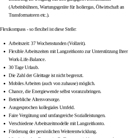
(Arbeitsbühnen, Wartungsgeräte für Isoliergas, Ölwirtschaft an
Transformatoren etc.).
Flexikompass - so flexibel ist diese Stelle:
Arbeitszeit: 37 Wochenstunden (Vollzeit).
Flexible Arbeitszeiten mit Langzeitkonto zur Unterstützung Ihrer
Work-Life-Balance.
30 Tage Urlaub.
Die Zahl der Gleittage ist nicht begrenzt.
Mobiles Arbeiten (auch von zuhause) möglich.
Chance, die Energiewende selbst voranzubringen.
Betriebliche Altersvorsorge.
Ausgesprochen kollegiales Umfeld.
Faire Vergütung und umfangreiche Sozialleistungen.
Verschiedene Arbeitszeitmodelle mit Langzeitkonto.
Förderung der persönlichen Weiterentwicklung.