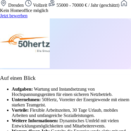
Dresden
Vollzeit
55000 - 70000 € / Jahr (geschätzt)
Kein Homeoffice möglich
Jetzt bewerben
Auf einen Blick
Aufgaben:
Wartung und Instandsetzung von
Hochspannungsgeräten für einen sicheren Netzbetrieb.
Unternehmen:
50Hertz, Vorreiter der Energiewende mit einem
starken Teamgeist.
Vorteile:
Flexible Arbeitszeiten, 30 Tage Urlaub, mobiles
Arbeiten und umfangreiche Sozialleistungen.
Weitere Informationen:
Dynamisches Umfeld mit vielen
Entwicklungsmöglichkeiten und Mitarbeiterevents.