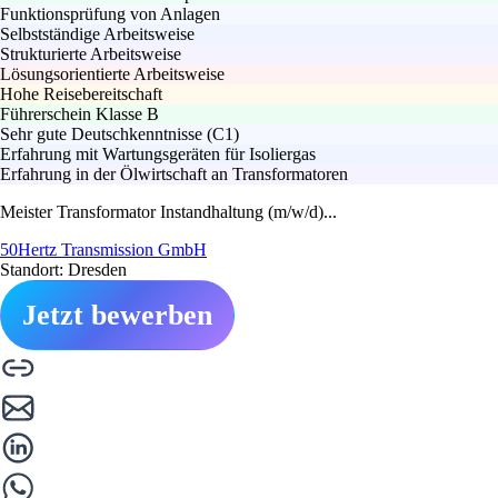
Funktionsprüfung von Anlagen
Selbstständige Arbeitsweise
Strukturierte Arbeitsweise
Lösungsorientierte Arbeitsweise
Hohe Reisebereitschaft
Führerschein Klasse B
Sehr gute Deutschkenntnisse (C1)
Erfahrung mit Wartungsgeräten für Isoliergas
Erfahrung in der Ölwirtschaft an Transformatoren
Meister Transformator Instandhaltung (m/w/d)...
50Hertz Transmission GmbH
Standort: Dresden
Jetzt bewerben