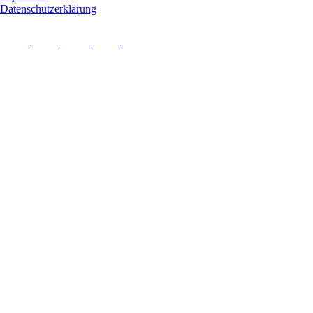
Datenschutzerklärung