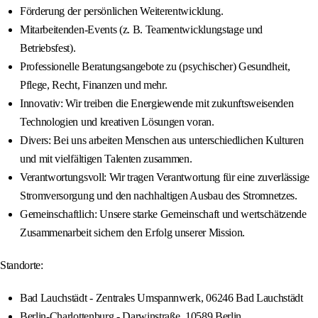
Förderung der persönlichen Weiterentwicklung.
Mitarbeitenden-Events (z. B. Teamentwicklungstage und
Betriebsfest).
Professionelle Beratungsangebote zu (psychischer) Gesundheit,
Pflege, Recht, Finanzen und mehr.
Innovativ: Wir treiben die Energiewende mit zukunftsweisenden
Technologien und kreativen Lösungen voran.
Divers: Bei uns arbeiten Menschen aus unterschiedlichen Kulturen
und mit vielfältigen Talenten zusammen.
Verantwortungsvoll: Wir tragen Verantwortung für eine zuverlässige
Stromversorgung und den nachhaltigen Ausbau des Stromnetzes.
Gemeinschaftlich: Unsere starke Gemeinschaft und wertschätzende
Zusammenarbeit sichern den Erfolg unserer Mission.
Standorte:
Bad Lauchstädt - Zentrales Umspannwerk, 06246 Bad Lauchstädt
Berlin-Charlottenburg - Darwinstraße, 10589 Berlin