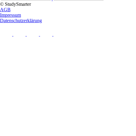
© StudySmarter
AGB
Impressum
Datenschutzerklärung