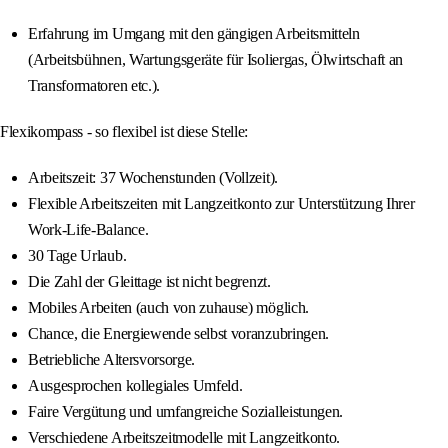
Erfahrung im Umgang mit den gängigen Arbeitsmitteln
(Arbeitsbühnen, Wartungsgeräte für Isoliergas, Ölwirtschaft an
Transformatoren etc.).
Flexikompass - so flexibel ist diese Stelle:
Arbeitszeit: 37 Wochenstunden (Vollzeit).
Flexible Arbeitszeiten mit Langzeitkonto zur Unterstützung Ihrer
Work-Life-Balance.
30 Tage Urlaub.
Die Zahl der Gleittage ist nicht begrenzt.
Mobiles Arbeiten (auch von zuhause) möglich.
Chance, die Energiewende selbst voranzubringen.
Betriebliche Altersvorsorge.
Ausgesprochen kollegiales Umfeld.
Faire Vergütung und umfangreiche Sozialleistungen.
Verschiedene Arbeitszeitmodelle mit Langzeitkonto.