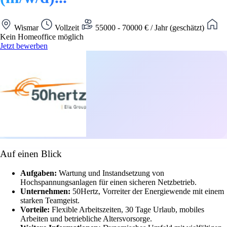
Wismar
Vollzeit
55000 - 70000 € / Jahr (geschätzt)
Kein Homeoffice möglich
Jetzt bewerben
Auf einen Blick
Aufgaben:
Wartung und Instandsetzung von
Hochspannungsanlagen für einen sicheren Netzbetrieb.
Unternehmen:
50Hertz, Vorreiter der Energiewende mit einem
starken Teamgeist.
Vorteile:
Flexible Arbeitszeiten, 30 Tage Urlaub, mobiles
Arbeiten und betriebliche Altersvorsorge.