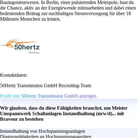
Bauingenieurwesen. In Berlin, einer pulsierenden Metropole, hast du
die Chance, aktiv an der Energiewende mitzuarbeiten und dabei einen
bedeutenden Beitrag zur nachhaltigen Stromversorgung für über 18
Millionen Menschen zu leisten.
Kontaktdaten:
50Hertz Transmission GmbH Recruiting-Team
Profil von 50Hertz Transmission GmbH anzeigen
Wir glauben, dass du diese Fähigkeiten brauchst, um Meister
Umspannwerk Schaltanlagen Instandhaltung (m/w/d)... mit
Bravour zu bestehen
Instandhaltung von Hochspannungsanlagen
Diagnosetätigkeiten an Hochspannungsgeräten