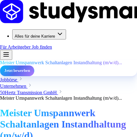
Alles für deine Karriere
Für Arbeitgeber
Job finden
Meister Umspannwerk Schaltanlagen Instandhaltung (m/w/d)...
Jetzt bewerben
Jobbörse
Unternehmen
50Hertz Transmission GmbH
Meister Umspannwerk Schaltanlagen Instandhaltung (m/w/d)...
Meister Umspannwerk
Schaltanlagen Instandhaltung
(m/w/d)...