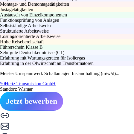
Montage- und Demontagetätigkeiten
Justagetätigkeiten
Austausch von Einzelkomponenten
Funktionsprüfung von Anlagen
Selbstständige Arbeitsweise
Strukturierte Arbeitsweise
Lösungsorientierte Arbeitsweise
Hohe Reisebereitschaft
Führerschein Klasse B
Sehr gute Deutschkenntnisse (C1)
Erfahrung mit Wartungsgeräten für Isoliergas
Erfahrung in der Ölwirtschaft an Transformatoren
Meister Umspannwerk Schaltanlagen Instandhaltung (m/w/d)...
50Hertz Transmission GmbH
Standort: Wismar
Jetzt bewerben