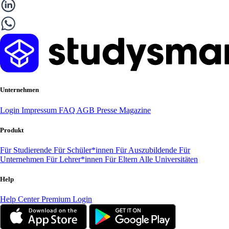
Unternehmen
Login
Impressum
FAQ
AGB
Presse
Magazine
Produkt
Für Studierende
Für Schüler*innen
Für Auszubildende
Für
Unternehmen
Für Lehrer*innen
Für Eltern
Alle Universitäten
Help
Help Center
Premium Login