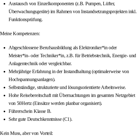
Austausch von Einzelkomponenten (z.B. Pumpen, Lüfter,
Überwachungsgeräte) im Rahmen von Instandsetzungsprojekten inkl.
Funktionsprüfung.
Meine Kompetenzen:
Abgeschlossene Berufsausbildung als Elektroniker*in oder
Meister*in- oder Techniker*in, z.B. für Betriebstechnik, Energie- und
Anlagentechnik oder vergleichbar.
Mehrjährige Erfahrung in der Instandhaltung (optimalerweise von
Hochspannungsanlagen).
Selbstständige, strukturierte und lösungsorientierte Arbeitsweise.
Hohe Reisebereitschaft mit Übernachtungen im gesamten Netzgebiet
von 50Hertz (Einsätze werden planbar organisiert).
Führerschein Klasse B.
Sehr gute Deutschkenntnisse (C1).
Kein Muss, aber von Vorteil: