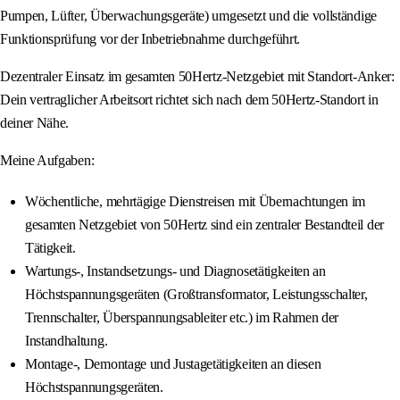
Pumpen, Lüfter, Überwachungsgeräte) umgesetzt und die vollständige
Funktionsprüfung vor der Inbetriebnahme durchgeführt.
Dezentraler Einsatz im gesamten 50Hertz-Netzgebiet mit Standort-Anker:
Dein vertraglicher Arbeitsort richtet sich nach dem 50Hertz-Standort in
deiner Nähe.
Meine Aufgaben:
Wöchentliche, mehrtägige Dienstreisen mit Übernachtungen im
gesamten Netzgebiet von 50Hertz sind ein zentraler Bestandteil der
Tätigkeit.
Wartungs-, Instandsetzungs- und Diagnosetätigkeiten an
Höchstspannungsgeräten (Großtransformator, Leistungsschalter,
Trennschalter, Überspannungsableiter etc.) im Rahmen der
Instandhaltung.
Montage-, Demontage und Justagetätigkeiten an diesen
Höchstspannungsgeräten.