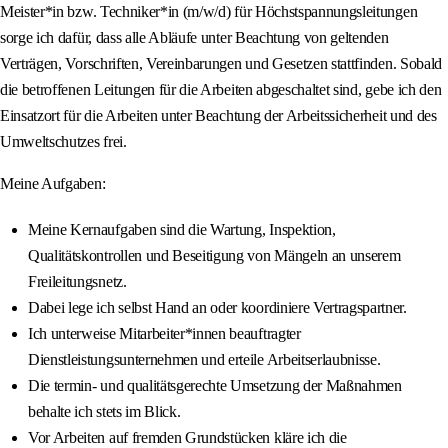
Meister*in bzw. Techniker*in (m/w/d) für Höchstspannungsleitungen
sorge ich dafür, dass alle Abläufe unter Beachtung von geltenden
Verträgen, Vorschriften, Vereinbarungen und Gesetzen stattfinden. Sobald
die betroffenen Leitungen für die Arbeiten abgeschaltet sind, gebe ich den
Einsatzort für die Arbeiten unter Beachtung der Arbeitssicherheit und des
Umweltschutzes frei.
Meine Aufgaben:
Meine Kernaufgaben sind die Wartung, Inspektion,
Qualitätskontrollen und Beseitigung von Mängeln an unserem
Freileitungsnetz.
Dabei lege ich selbst Hand an oder koordiniere Vertragspartner.
Ich unterweise Mitarbeiter*innen beauftragter
Dienstleistungsunternehmen und erteile Arbeitserlaubnisse.
Die termin- und qualitätsgerechte Umsetzung der Maßnahmen
behalte ich stets im Blick.
Vor Arbeiten auf fremden Grundstücken kläre ich die