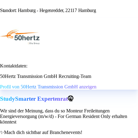
Standort: Hamburg - Hegenredder, 22117 Hamburg
Kontaktdaten:
50Hertz Transmission GmbH Recruiting-Team
Profil von 50Hertz Transmission GmbH anzeigen
StudySmarter Expertenrat
🤫
Wir sind der Meinung, dass du so Monteur Freileitungen
Energieversorgung (m/w/d) - For German Resident Only erhalten
könntest
✨
Mach dich sichtbar auf Branchenevents!