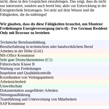
nicht, diese in den Gesprächen einzubringen. Das zeigt, dass du nicht
nur interessiert, sondern auch bereit bist, aktiv zur Entwicklung in der
Energietechnik beizutragen. Sei stolz auf dein Wissen und die
Fähigkeiten, die du mitbringst!
Wir glauben, dass du diese Fähigkeiten brauchst, um Monteur
Freileitungen Energieversorgung (m/w/d) - For German Resident
Only mit Bravour zu bestehen
Technische Berufsausbildung
Berufserfahrung in technischem oder handwerklichem Beruf
Arbeiten in der Höhe (G41)
MS-Office Kenntnisse
Sehr gute Deutschkenntnisse (C1)
Führerschein Klasse B
Wartung von Freileitungen
Inspektion und Qualitätskontrolle
Koordination von Vertragspartnern
Arbeitssicherheit
Umweltschutz
Dokumentation ausgeführter Arbeiten
Störungsaufklärung
Teamführung und Unterweisung von Mitarbeitern
SAP Kenntnisse