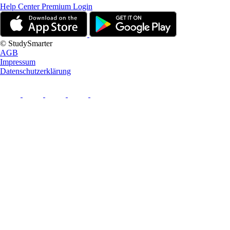
Help Center
Premium Login
© StudySmarter
AGB
Impressum
Datenschutzerklärung