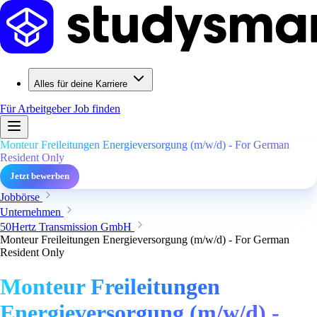
Alles für deine Karriere
Für Arbeitgeber
Job finden
Monteur Freileitungen Energieversorgung (m/w/d) - For German
Resident Only
Jetzt bewerben
Jobbörse
Unternehmen
50Hertz Transmission GmbH
Monteur Freileitungen Energieversorgung (m/w/d) - For German
Resident Only
Monteur Freileitungen
Energieversorgung (m/w/d) -