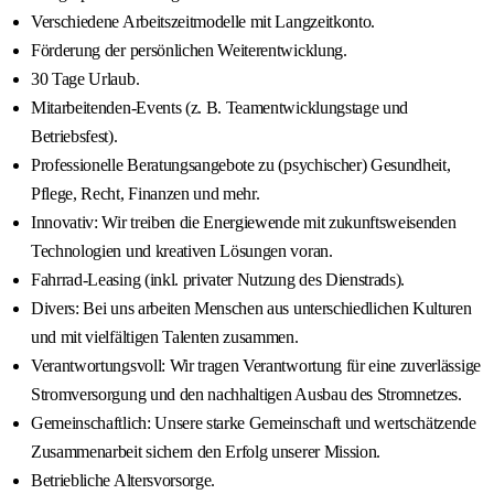
Verschiedene Arbeitszeitmodelle mit Langzeitkonto.
Förderung der persönlichen Weiterentwicklung.
30 Tage Urlaub.
Mitarbeitenden-Events (z. B. Teamentwicklungstage und
Betriebsfest).
Professionelle Beratungsangebote zu (psychischer) Gesundheit,
Pflege, Recht, Finanzen und mehr.
Innovativ: Wir treiben die Energiewende mit zukunftsweisenden
Technologien und kreativen Lösungen voran.
Fahrrad-Leasing (inkl. privater Nutzung des Dienstrads).
Divers: Bei uns arbeiten Menschen aus unterschiedlichen Kulturen
und mit vielfältigen Talenten zusammen.
Verantwortungsvoll: Wir tragen Verantwortung für eine zuverlässige
Stromversorgung und den nachhaltigen Ausbau des Stromnetzes.
Gemeinschaftlich: Unsere starke Gemeinschaft und wertschätzende
Zusammenarbeit sichern den Erfolg unserer Mission.
Betriebliche Altersvorsorge.