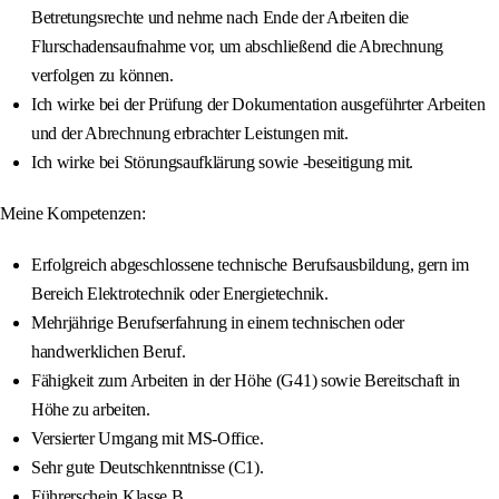
Betretungsrechte und nehme nach Ende der Arbeiten die
Flurschadensaufnahme vor, um abschließend die Abrechnung
verfolgen zu können.
Ich wirke bei der Prüfung der Dokumentation ausgeführter Arbeiten
und der Abrechnung erbrachter Leistungen mit.
Ich wirke bei Störungsaufklärung sowie -beseitigung mit.
Meine Kompetenzen:
Erfolgreich abgeschlossene technische Berufsausbildung, gern im
Bereich Elektrotechnik oder Energietechnik.
Mehrjährige Berufserfahrung in einem technischen oder
handwerklichen Beruf.
Fähigkeit zum Arbeiten in der Höhe (G41) sowie Bereitschaft in
Höhe zu arbeiten.
Versierter Umgang mit MS-Office.
Sehr gute Deutschkenntnisse (C1).
Führerschein Klasse B.