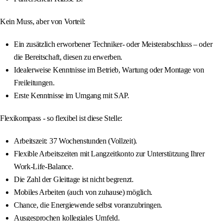
Kein Muss, aber von Vorteil:
Ein zusätzlich erworbener Techniker- oder Meisterabschluss – oder
die Bereitschaft, diesen zu erwerben.
Idealerweise Kenntnisse im Betrieb, Wartung oder Montage von
Freileitungen.
Erste Kenntnisse im Umgang mit SAP.
Flexikompass - so flexibel ist diese Stelle:
Arbeitszeit: 37 Wochenstunden (Vollzeit).
Flexible Arbeitszeiten mit Langzeitkonto zur Unterstützung Ihrer
Work-Life-Balance.
Die Zahl der Gleittage ist nicht begrenzt.
Mobiles Arbeiten (auch von zuhause) möglich.
Chance, die Energiewende selbst voranzubringen.
Ausgesprochen kollegiales Umfeld.