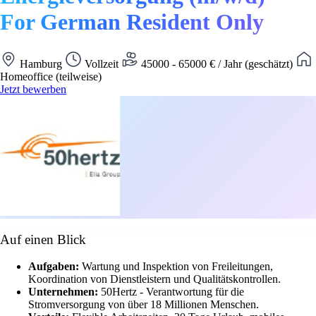
For German Resident Only
Hamburg
Vollzeit
45000 - 65000 € / Jahr (geschätzt)
Homeoffice (teilweise)
Jetzt bewerben
Auf einen Blick
Aufgaben:
Wartung und Inspektion von Freileitungen,
Koordination von Dienstleistern und Qualitätskontrollen.
Unternehmen:
50Hertz - Verantwortung für die
Stromversorgung von über 18 Millionen Menschen.