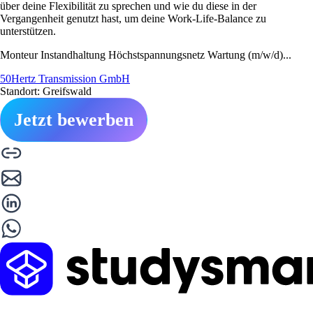
über deine Flexibilität zu sprechen und wie du diese in der
Vergangenheit genutzt hast, um deine Work-Life-Balance zu
unterstützen.
Monteur Instandhaltung Höchstspannungsnetz Wartung (m/w/d)...
50Hertz Transmission GmbH
Standort: Greifswald
Jetzt bewerben