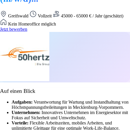
Greifswald
Vollzeit
45000 - 65000 € / Jahr (geschätzt)
Kein Homeoffice möglich
Jetzt bewerben
Auf einen Blick
Aufgaben:
Verantwortung für Wartung und Instandhaltung von
Höchstspannungsfreileitungen in Mecklenburg-Vorpommern.
Unternehmen:
Innovatives Unternehmen im Energiesektor mit
Fokus auf Sicherheit und Umweltschutz.
Vorteile:
Flexible Arbeitszeiten, mobiles Arbeiten, und
unlimitierte Gleittage für eine optimale Work-Life-Balance.