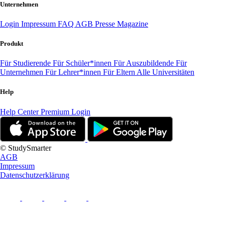
Unternehmen
Login
Impressum
FAQ
AGB
Presse
Magazine
Produkt
Für Studierende
Für Schüler*innen
Für Auszubildende
Für
Unternehmen
Für Lehrer*innen
Für Eltern
Alle Universitäten
Help
Help Center
Premium Login
© StudySmarter
AGB
Impressum
Datenschutzerklärung