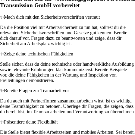
Transmission GmbH vorbereitet
✨
Mach dich mit den Sicherheitsvorschriften vertraut
Da die Position viel mit Arbeitssicherheit zu tun hat, solltest du die
relevanten Sicherheitsvorschriften und Gesetze gut kennen. Bereite
dich darauf vor, Fragen dazu zu beantworten und zeige, dass dir
Sicherheit am Arbeitsplatz wichtig ist.
✨
Zeige deine technischen Fähigkeiten
Stelle sicher, dass du deine technische oder handwerkliche Ausbildung
sowie relevante Erfahrungen klar kommunizierst. Bereite Beispiele
vor, die deine Fähigkeiten in der Wartung und Inspektion von
Freileitungen demonstrieren.
✨
Bereite Fragen zur Teamarbeit vor
Da du auch mit Partnerfirmen zusammenarbeiten wirst, ist es wichtig,
deine Teamfähigkeit zu betonen. Überlege dir Fragen, die zeigen, dass
du bereit bist, im Team zu arbeiten und Verantwortung zu übernehmen.
✨
Präsentiere deine Flexibilität
Die Stelle bietet flexible Arbeitszeiten und mobiles Arbeiten. Sei bereit,