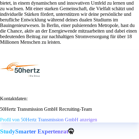
bietet, in einem dynamischen und innovativen Umfeld zu lernen und
zu wachsen. Mit einer starken Gemeinschaft, die Vielfalt schätzt und
individuelle Stärken fördert, unterstützen wir deine persönliche und
berufliche Entwicklung während deines dualen Studiums im
Bauingenieurwesen. In Berlin, einer pulsierenden Metropole, hast du
die Chance, aktiv an der Energiewende mitzuarbeiten und dabei einen
bedeutenden Beitrag zur nachhaltigen Stromversorgung für über 18
Millionen Menschen zu leisten.
Kontaktdaten:
50Hertz Transmission GmbH Recruiting-Team
Profil von 50Hertz Transmission GmbH anzeigen
StudySmarter Expertenrat
🤫