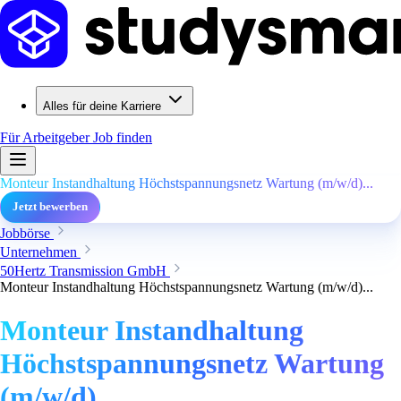
Alles für deine Karriere
Für Arbeitgeber
Job finden
Monteur Instandhaltung Höchstspannungsnetz Wartung (m/w/d)...
Jetzt bewerben
Jobbörse
Unternehmen
50Hertz Transmission GmbH
Monteur Instandhaltung Höchstspannungsnetz Wartung (m/w/d)...
Monteur Instandhaltung
Höchstspannungsnetz Wartung
(m/w/d)...