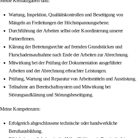
Meine Kernaufgaben sind:
Wartung, Inspektion, Qualitätskontrollen und Beseitigung von
Mängeln an Freileitungen der Höchstspannungsebene.
Durchführung der Arbeiten selbst oder Koordinierung unserer
Partnerfirmen.
Klärung der Betretungsrechte auf fremden Grundstücken und
Flurschadensaufnahme nach Ende der Arbeiten zur Abrechnung.
Mitwirkung bei der Prüfung der Dokumentation ausgeführter
Arbeiten und der Abrechnung erbrachter Leistungen.
Prüfung, Wartung und Reparatur von Arbeitsmitteln und Ausrüstung.
Teilnahme am Bereitschaftssystem und Mitwirkung bei
Störungsaufklärung und Störungsbeseitigung.
Meine Kompetenzen:
Erfolgreich abgeschlossene technische oder handwerkliche
Berufsausbildung.