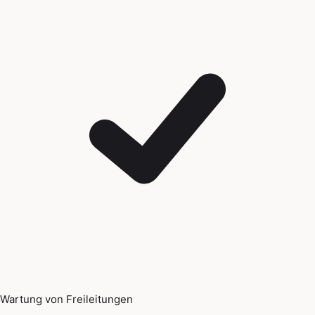
Wartung von Freileitungen