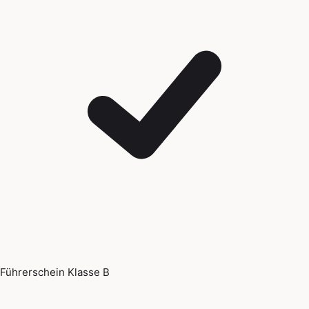
Führerschein Klasse B