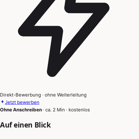
Direkt-Bewerbung · ohne Weiterleitung
Jetzt bewerben
Ohne Anschreiben
·
ca. 2 Min
·
kostenlos
Auf einen Blick