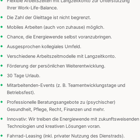
Flexible Arbeitszeiten mit Langzeitkonto zur Unterstützung
Ihrer Work-Life-Balance.
Die Zahl der Gleittage ist nicht begrenzt.
Mobiles Arbeiten (auch von zuhause) möglich.
Chance, die Energiewende selbst voranzubringen.
Ausgesprochen kollegiales Umfeld.
Verschiedene Arbeitszeitmodelle mit Langzeitkonto.
Förderung der persönlichen Weiterentwicklung.
30 Tage Urlaub.
Mitarbeitenden-Events (z. B. Teamentwicklungstage und
Betriebsfest).
Professionelle Beratungsangebote zu (psychischer)
Gesundheit, Pflege, Recht, Finanzen und mehr.
Innovativ: Wir treiben die Energiewende mit zukunftsweisenden
Technologien und kreativen Lösungen voran.
Fahrrad-Leasing (inkl. privater Nutzung des Dienstrads).