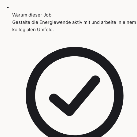
Warum dieser Job
Gestalte die Energiewende aktiv mit und arbeite in einem
kollegialen Umfeld.