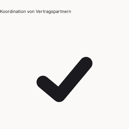
Koordination von Vertragspartnern