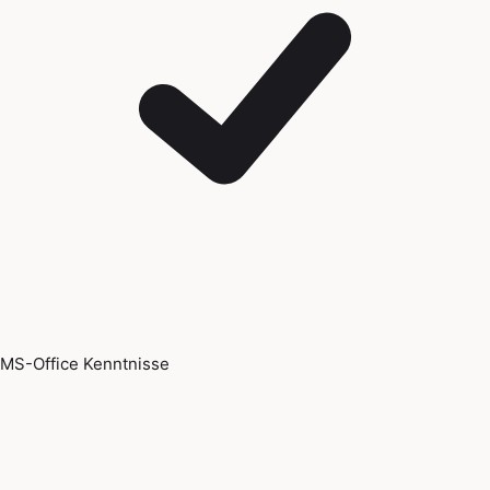
MS-Office Kenntnisse