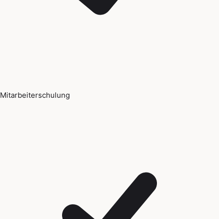
Mitarbeiterschulung