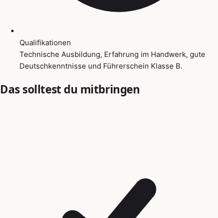
Qualifikationen
Technische Ausbildung, Erfahrung im Handwerk, gute
Deutschkenntnisse und Führerschein Klasse B.
Das solltest du mitbringen