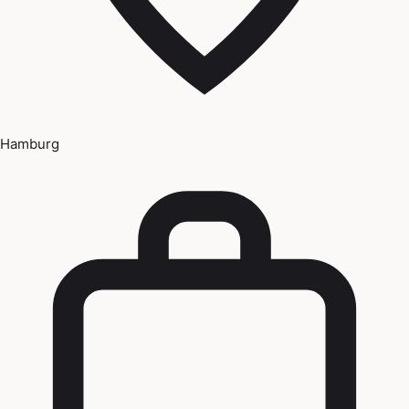
Hamburg