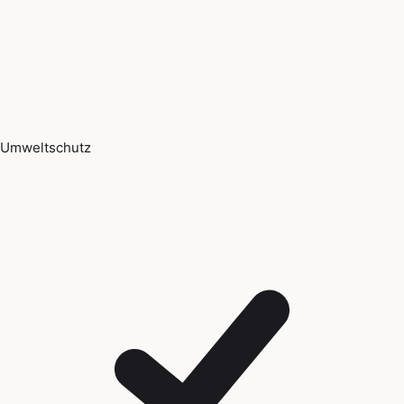
Umweltschutz