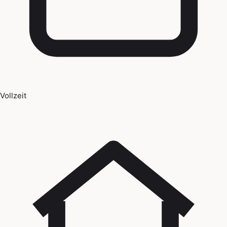
Vollzeit