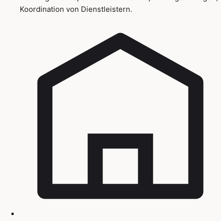
Koordination von Dienstleistern.