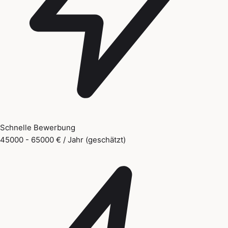
Schnelle Bewerbung
45000 - 65000 € / Jahr (geschätzt)