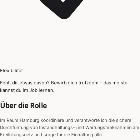
Flexibilität
Fehlt dir etwas davon? Bewirb dich trotzdem – das meiste
kannst du im Job lernen.
Über die Rolle
Im Raum Hamburg koordiniere und verantworte ich die sichere
Durchführung von Instandhaltungs- und Wartungsmaßnahmen am
Freileitungsnetz und sorge für die Einhaltung aller