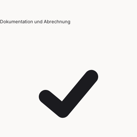
Dokumentation und Abrechnung