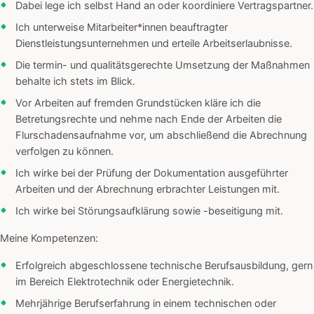
Dabei lege ich selbst Hand an oder koordiniere Vertragspartner.
Ich unterweise Mitarbeiter*innen beauftragter
Dienstleistungsunternehmen und erteile Arbeitserlaubnisse.
Die termin- und qualitätsgerechte Umsetzung der Maßnahmen
behalte ich stets im Blick.
Vor Arbeiten auf fremden Grundstücken kläre ich die
Betretungsrechte und nehme nach Ende der Arbeiten die
Flurschadensaufnahme vor, um abschließend die Abrechnung
verfolgen zu können.
Ich wirke bei der Prüfung der Dokumentation ausgeführter
Arbeiten und der Abrechnung erbrachter Leistungen mit.
Ich wirke bei Störungsaufklärung sowie -beseitigung mit.
Meine Kompetenzen:
Erfolgreich abgeschlossene technische Berufsausbildung, gern
im Bereich Elektrotechnik oder Energietechnik.
Mehrjährige Berufserfahrung in einem technischen oder