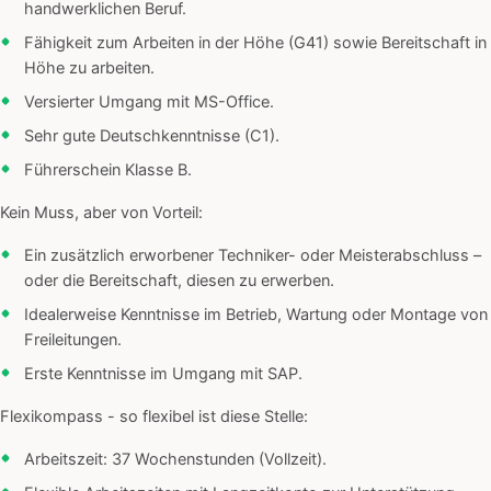
handwerklichen Beruf.
Fähigkeit zum Arbeiten in der Höhe (G41) sowie Bereitschaft in
Höhe zu arbeiten.
Versierter Umgang mit MS-Office.
Sehr gute Deutschkenntnisse (C1).
Führerschein Klasse B.
Kein Muss, aber von Vorteil:
Ein zusätzlich erworbener Techniker- oder Meisterabschluss –
oder die Bereitschaft, diesen zu erwerben.
Idealerweise Kenntnisse im Betrieb, Wartung oder Montage von
Freileitungen.
Erste Kenntnisse im Umgang mit SAP.
Flexikompass - so flexibel ist diese Stelle:
Arbeitszeit: 37 Wochenstunden (Vollzeit).