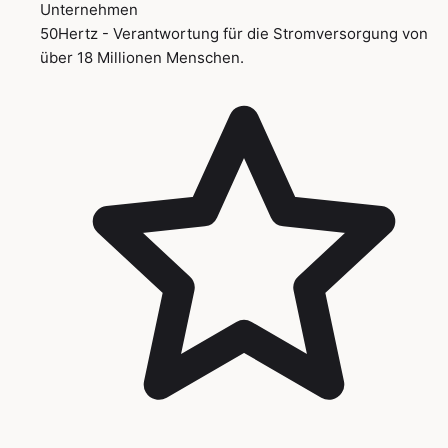
Unternehmen
50Hertz - Verantwortung für die Stromversorgung von
über 18 Millionen Menschen.