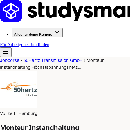
Alles für deine Karriere
Für Arbeitgeber
Job finden
Jobbörse
›
50Hertz Transmission GmbH
›
Monteur
Instandhaltung Höchstspannungsnetz…
Vollzeit · Hamburg
Monteur Instandhaltung