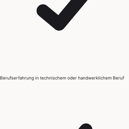
Berufserfahrung in technischem oder handwerklichem Beruf