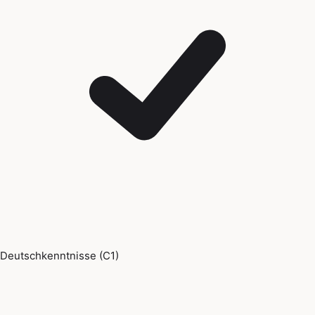
Deutschkenntnisse (C1)