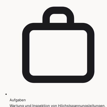
Aufgaben
Wartung und Inspektion von Höchstspannungsleitungen,