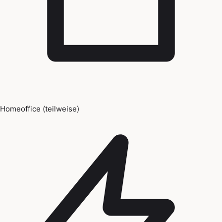
Homeoffice (teilweise)