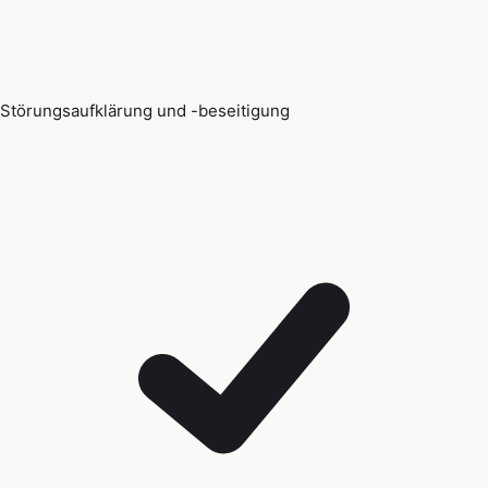
Störungsaufklärung und -beseitigung