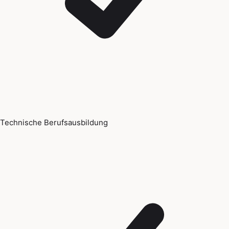
Technische Berufsausbildung