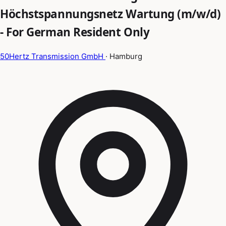
Höchstspannungsnetz Wartung (m/w/d)
- For German Resident Only
50Hertz Transmission GmbH
· Hamburg