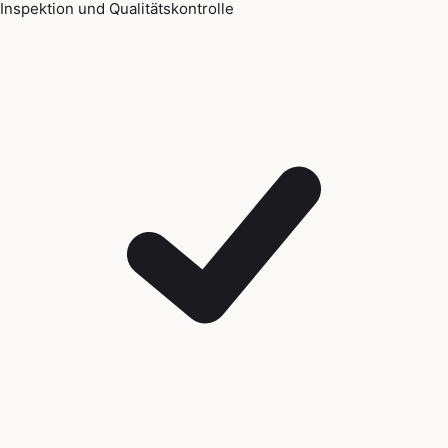
Inspektion und Qualitätskontrolle