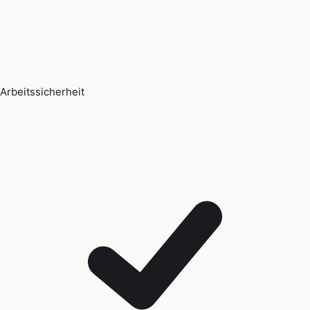
Arbeitssicherheit