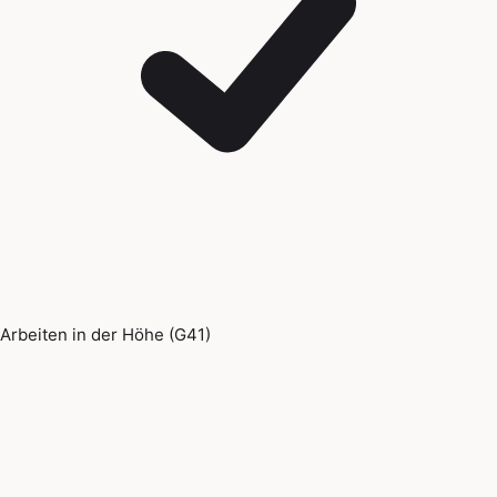
Arbeiten in der Höhe (G41)