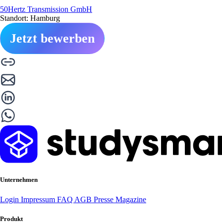
50Hertz Transmission GmbH
Standort: Hamburg
Jetzt bewerben
Unternehmen
Login
Impressum
FAQ
AGB
Presse
Magazine
Produkt