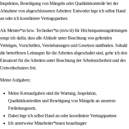
Inspektion, Beseitigung von Mängeln oder Qualitätskontrolle bei der
Abnahme von abgeschlossenen Arbeiten: Entweder lege ich selbst Hand
an oder ich koordiniere Vertragspartner.
Als Meister*in bzw. Techniker*in (m/w/d) für Höchstspannungsleitungen
sorge ich dafür, dass alle Abläufe unter Beachtung von geltenden
Verträgen, Vorschriften, Vereinbarungen und Gesetzen stattfinden. Sobald
die betroffenen Leitungen für die Arbeiten abgeschaltet sind, gebe ich den
Einsatzort für die Arbeiten unter Beachtung der Arbeitssicherheit und des
Umweltschutzes frei.
Meine Aufgaben:
Meine Kernaufgaben sind die Wartung, Inspektion,
Qualitätskontrollen und Beseitigung von Mängeln an unserem
Freileitungsnetz.
Dabei lege ich selbst Hand an oder koordiniere Vertragspartner.
Ich unterweise Mitarbeiter*innen beauftragter