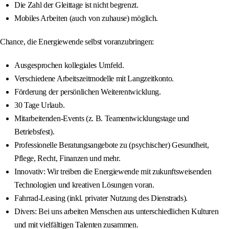
Die Zahl der Gleittage ist nicht begrenzt.
Mobiles Arbeiten (auch von zuhause) möglich.
Chance, die Energiewende selbst voranzubringen:
Ausgesprochen kollegiales Umfeld.
Verschiedene Arbeitszeitmodelle mit Langzeitkonto.
Förderung der persönlichen Weiterentwicklung.
30 Tage Urlaub.
Mitarbeitenden-Events (z. B. Teamentwicklungstage und
Betriebsfest).
Professionelle Beratungsangebote zu (psychischer) Gesundheit,
Pflege, Recht, Finanzen und mehr.
Innovativ: Wir treiben die Energiewende mit zukunftsweisenden
Technologien und kreativen Lösungen voran.
Fahrrad-Leasing (inkl. privater Nutzung des Dienstrads).
Divers: Bei uns arbeiten Menschen aus unterschiedlichen Kulturen
und mit vielfältigen Talenten zusammen.