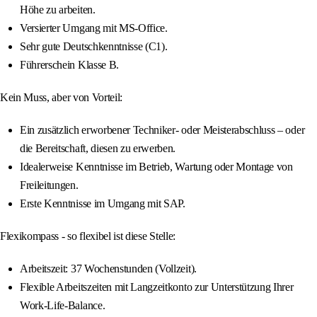
Höhe zu arbeiten.
Versierter Umgang mit MS-Office.
Sehr gute Deutschkenntnisse (C1).
Führerschein Klasse B.
Kein Muss, aber von Vorteil:
Ein zusätzlich erworbener Techniker- oder Meisterabschluss – oder
die Bereitschaft, diesen zu erwerben.
Idealerweise Kenntnisse im Betrieb, Wartung oder Montage von
Freileitungen.
Erste Kenntnisse im Umgang mit SAP.
Flexikompass - so flexibel ist diese Stelle:
Arbeitszeit: 37 Wochenstunden (Vollzeit).
Flexible Arbeitszeiten mit Langzeitkonto zur Unterstützung Ihrer
Work-Life-Balance.