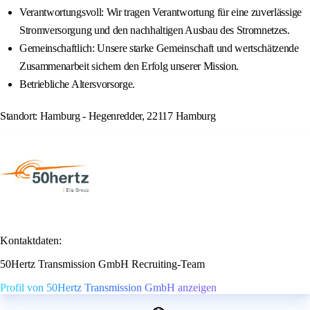
Verantwortungsvoll: Wir tragen Verantwortung für eine zuverlässige
Stromversorgung und den nachhaltigen Ausbau des Stromnetzes.
Gemeinschaftlich: Unsere starke Gemeinschaft und wertschätzende
Zusammenarbeit sichern den Erfolg unserer Mission.
Betriebliche Altersvorsorge.
Standort: Hamburg - Hegenredder, 22117 Hamburg
Kontaktdaten:
50Hertz Transmission GmbH Recruiting-Team
Profil von 50Hertz Transmission GmbH anzeigen