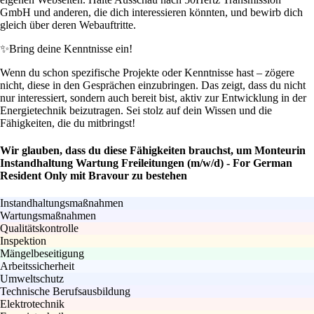
GmbH und anderen, die dich interessieren könnten, und bewirb dich
gleich über deren Webauftritte.
✨
Bring deine Kenntnisse ein!
Wenn du schon spezifische Projekte oder Kenntnisse hast – zögere
nicht, diese in den Gesprächen einzubringen. Das zeigt, dass du nicht
nur interessiert, sondern auch bereit bist, aktiv zur Entwicklung in der
Energietechnik beizutragen. Sei stolz auf dein Wissen und die
Fähigkeiten, die du mitbringst!
Wir glauben, dass du diese Fähigkeiten brauchst, um Monteurin
Instandhaltung Wartung Freileitungen (m/w/d) - For German
Resident Only mit Bravour zu bestehen
Instandhaltungsmaßnahmen
Wartungsmaßnahmen
Qualitätskontrolle
Inspektion
Mängelbeseitigung
Arbeitssicherheit
Umweltschutz
Technische Berufsausbildung
Elektrotechnik