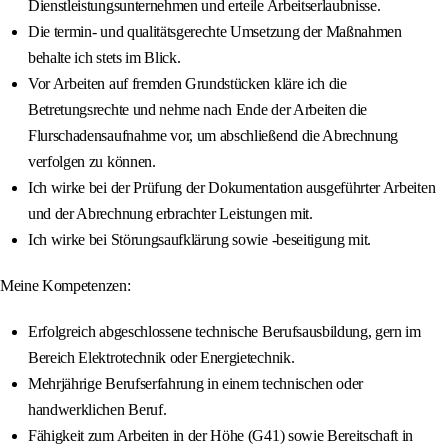
Dienstleistungsunternehmen und erteile Arbeitserlaubnisse.
Die termin- und qualitätsgerechte Umsetzung der Maßnahmen
behalte ich stets im Blick.
Vor Arbeiten auf fremden Grundstücken kläre ich die
Betretungsrechte und nehme nach Ende der Arbeiten die
Flurschadensaufnahme vor, um abschließend die Abrechnung
verfolgen zu können.
Ich wirke bei der Prüfung der Dokumentation ausgeführter Arbeiten
und der Abrechnung erbrachter Leistungen mit.
Ich wirke bei Störungsaufklärung sowie -beseitigung mit.
Meine Kompetenzen:
Erfolgreich abgeschlossene technische Berufsausbildung, gern im
Bereich Elektrotechnik oder Energietechnik.
Mehrjährige Berufserfahrung in einem technischen oder
handwerklichen Beruf.
Fähigkeit zum Arbeiten in der Höhe (G41) sowie Bereitschaft in