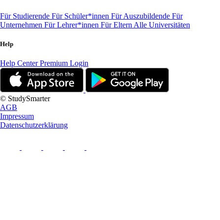
Für Studierende
Für Schüler*innen
Für Auszubildende
Für
Unternehmen
Für Lehrer*innen
Für Eltern
Alle Universitäten
Help
Help Center
Premium Login
© StudySmarter
AGB
Impressum
Datenschutzerklärung