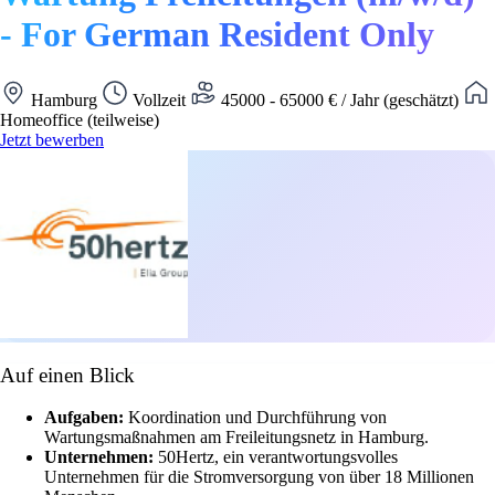
- For German Resident Only
Hamburg
Vollzeit
45000 - 65000 € / Jahr (geschätzt)
Homeoffice (teilweise)
Jetzt bewerben
Auf einen Blick
Aufgaben:
Koordination und Durchführung von
Wartungsmaßnahmen am Freileitungsnetz in Hamburg.
Unternehmen:
50Hertz, ein verantwortungsvolles
Unternehmen für die Stromversorgung von über 18 Millionen