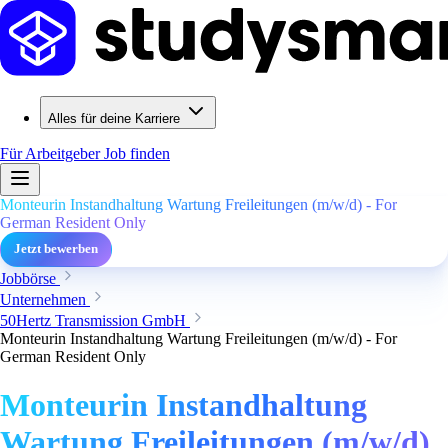
Alles für deine Karriere
Für Arbeitgeber
Job finden
Monteurin Instandhaltung Wartung Freileitungen (m/w/d) - For
German Resident Only
Jetzt bewerben
Jobbörse
Unternehmen
50Hertz Transmission GmbH
Monteurin Instandhaltung Wartung Freileitungen (m/w/d) - For
German Resident Only
Monteurin Instandhaltung
Wartung Freileitungen (m/w/d)