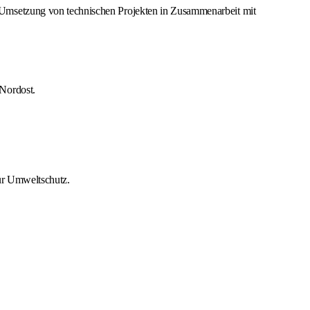
Umsetzung von technischen Projekten in Zusammenarbeit mit
Nordost.
für Umweltschutz.
.