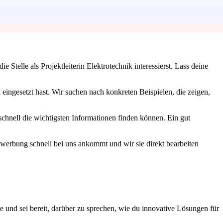
Stelle als Projektleiterin Elektrotechnik interessierst. Lass deine
ingesetzt hast. Wir suchen nach konkreten Beispielen, die zeigen,
schnell die wichtigsten Informationen finden können. Ein gut
ewerbung schnell bei uns ankommt und wir sie direkt bearbeiten
e und sei bereit, darüber zu sprechen, wie du innovative Lösungen für