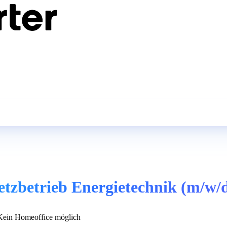
Netzbetrieb Energietechnik (m/w/
ein Homeoffice möglich