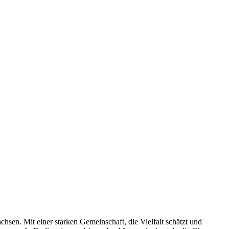
hsen. Mit einer starken Gemeinschaft, die Vielfalt schätzt und