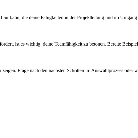
 Laufbahn, die deine Fähigkeiten in der Projektleitung und im Umgang 
rdert, ist es wichtig, deine Teamfähigkeit zu betonen. Bereite Beispiel
zu zeigen. Frage nach den nächsten Schritten im Auswahlprozess oder w