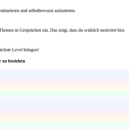
ukturieren und selbstbewusst aufzutreten.
hemen in Gesprächen ein. Das zeigt, dass du wirklich motiviert bist.
ächste Level bringen!
r zu bestehen