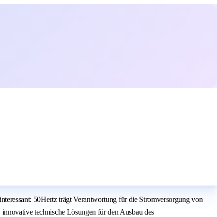
 interessant: 50Hertz trägt Verantwortung für die Stromversorgung von
, innovative technische Lösungen für den Ausbau des