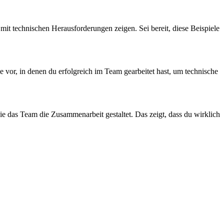
mit technischen Herausforderungen zeigen. Sei bereit, diese Beispiele
e vor, in denen du erfolgreich im Team gearbeitet hast, um technische
ie das Team die Zusammenarbeit gestaltet. Das zeigt, dass du wirklich