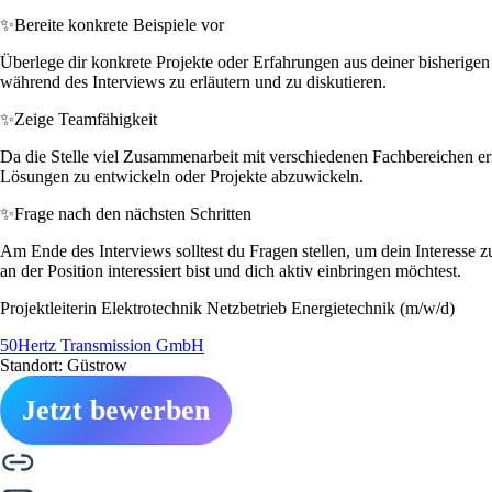
✨
Bereite konkrete Beispiele vor
Überlege dir konkrete Projekte oder Erfahrungen aus deiner bisherigen
während des Interviews zu erläutern und zu diskutieren.
✨
Zeige Teamfähigkeit
Da die Stelle viel Zusammenarbeit mit verschiedenen Fachbereichen erfo
Lösungen zu entwickeln oder Projekte abzuwickeln.
✨
Frage nach den nächsten Schritten
Am Ende des Interviews solltest du Fragen stellen, um dein Interesse 
an der Position interessiert bist und dich aktiv einbringen möchtest.
Projektleiterin Elektrotechnik Netzbetrieb Energietechnik (m/w/d)
50Hertz Transmission GmbH
Standort: Güstrow
Jetzt bewerben