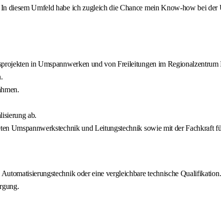
In diesem Umfeld habe ich zugleich die Chance mein Know-how bei der 
onsprojekten in Umspannwerken und von Freileitungen im Regionalzentrum 
.
ahmen.
lisierung ab.
bieten Umspannwerkstechnik und Leitungstechnik sowie mit der Fachkraft 
Automatisierungstechnik oder eine vergleichbare technische Qualifikation
orgung.