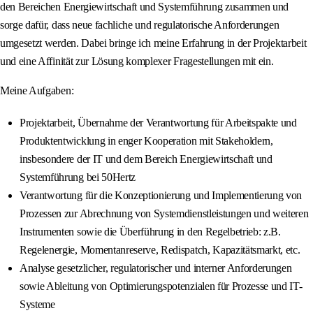
den Bereichen Energiewirtschaft und Systemführung zusammen und
sorge dafür, dass neue fachliche und regulatorische Anforderungen
umgesetzt werden. Dabei bringe ich meine Erfahrung in der Projektarbeit
und eine Affinität zur Lösung komplexer Fragestellungen mit ein.
Meine Aufgaben:
Projektarbeit, Übernahme der Verantwortung für Arbeitspakte und
Produktentwicklung in enger Kooperation mit Stakeholdern,
insbesondere der IT und dem Bereich Energiewirtschaft und
Systemführung bei 50Hertz
Verantwortung für die Konzeptionierung und Implementierung von
Prozessen zur Abrechnung von Systemdienstleistungen und weiteren
Instrumenten sowie die Überführung in den Regelbetrieb: z.B.
Regelenergie, Momentanreserve, Redispatch, Kapazitätsmarkt, etc.
Analyse gesetzlicher, regulatorischer und interner Anforderungen
sowie Ableitung von Optimierungspotenzialen für Prozesse und IT-
Systeme