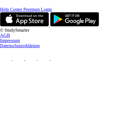
Help Center
Premium Login
© StudySmarter
AGB
Impressum
Datenschutzerklärung