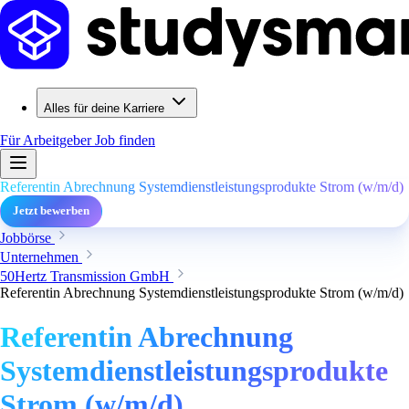
Alles für deine Karriere
Für Arbeitgeber
Job finden
Referentin Abrechnung Systemdienstleistungsprodukte Strom (w/m/d)
Jetzt bewerben
Jobbörse
Unternehmen
50Hertz Transmission GmbH
Referentin Abrechnung Systemdienstleistungsprodukte Strom (w/m/d)
Referentin Abrechnung
Systemdienstleistungsprodukte
Strom (w/m/d)