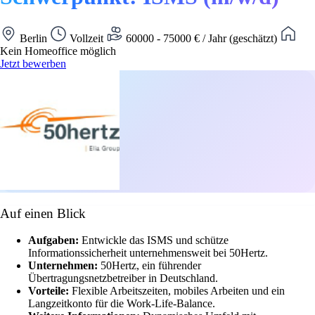
Berlin
Vollzeit
60000 - 75000 € / Jahr (geschätzt)
Kein Homeoffice möglich
Jetzt bewerben
Auf einen Blick
Aufgaben:
Entwickle das ISMS und schütze
Informationssicherheit unternehmensweit bei 50Hertz.
Unternehmen:
50Hertz, ein führender
Übertragungsnetzbetreiber in Deutschland.
Vorteile:
Flexible Arbeitszeiten, mobiles Arbeiten und ein
Langzeitkonto für die Work-Life-Balance.