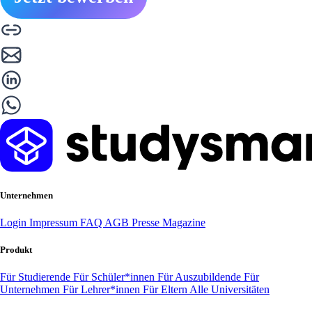
Unternehmen
Login
Impressum
FAQ
AGB
Presse
Magazine
Produkt
Für Studierende
Für Schüler*innen
Für Auszubildende
Für
Unternehmen
Für Lehrer*innen
Für Eltern
Alle Universitäten