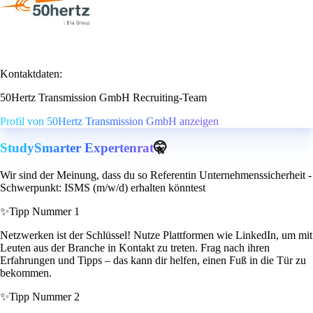
Kontaktdaten:
50Hertz Transmission GmbH Recruiting-Team
Profil von 50Hertz Transmission GmbH anzeigen
StudySmarter Expertenrat
🤫
Wir sind der Meinung, dass du so Referentin Unternehmenssicherheit -
Schwerpunkt: ISMS (m/w/d) erhalten könntest
✨
Tipp Nummer 1
Netzwerken ist der Schlüssel! Nutze Plattformen wie LinkedIn, um mit
Leuten aus der Branche in Kontakt zu treten. Frag nach ihren
Erfahrungen und Tipps – das kann dir helfen, einen Fuß in die Tür zu
bekommen.
✨
Tipp Nummer 2