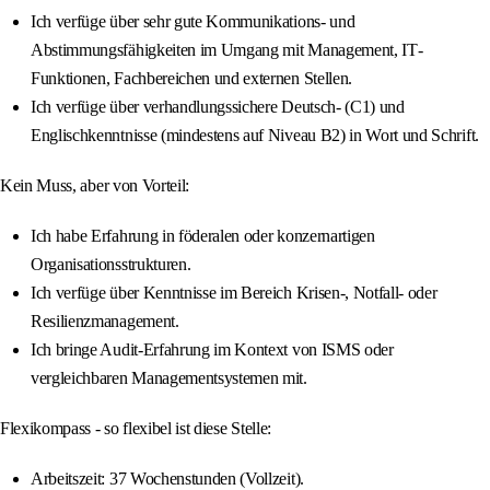
Ich verfüge über sehr gute Kommunikations‐ und
Abstimmungsfähigkeiten im Umgang mit Management, IT‐
Funktionen, Fachbereichen und externen Stellen.
Ich verfüge über verhandlungssichere Deutsch- (C1) und
Englischkenntnisse (mindestens auf Niveau B2) in Wort und Schrift.
Kein Muss, aber von Vorteil:
Ich habe Erfahrung in föderalen oder konzernartigen
Organisationsstrukturen.
Ich verfüge über Kenntnisse im Bereich Krisen‐, Notfall‐ oder
Resilienzmanagement.
Ich bringe Audit‐Erfahrung im Kontext von ISMS oder
vergleichbaren Managementsystemen mit.
Flexikompass - so flexibel ist diese Stelle:
Arbeitszeit: 37 Wochenstunden (Vollzeit).