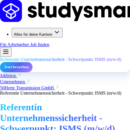
Alles für deine Karriere
Für Arbeitgeber
Job finden
Referentin Unternehmenssicherheit - Schwerpunkt: ISMS (m/w/d)
Jetzt bewerben
Jobbörse
Unternehmen
50Hertz Transmission GmbH
Referentin Unternehmenssicherheit - Schwerpunkt: ISMS (m/w/d)
Referentin
Unternehmenssicherheit -
Schwerpunkt: ISMS (m/w/d)