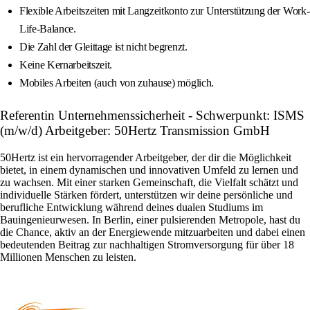
Flexible Arbeitszeiten mit Langzeitkonto zur Unterstützung der Work-
Life-Balance.
Die Zahl der Gleittage ist nicht begrenzt.
Keine Kernarbeitszeit.
Mobiles Arbeiten (auch von zuhause) möglich.
Referentin Unternehmenssicherheit - Schwerpunkt: ISMS
(m/w/d) Arbeitgeber: 50Hertz Transmission GmbH
50Hertz ist ein hervorragender Arbeitgeber, der dir die Möglichkeit
bietet, in einem dynamischen und innovativen Umfeld zu lernen und
zu wachsen. Mit einer starken Gemeinschaft, die Vielfalt schätzt und
individuelle Stärken fördert, unterstützen wir deine persönliche und
berufliche Entwicklung während deines dualen Studiums im
Bauingenieurwesen. In Berlin, einer pulsierenden Metropole, hast du
die Chance, aktiv an der Energiewende mitzuarbeiten und dabei einen
bedeutenden Beitrag zur nachhaltigen Stromversorgung für über 18
Millionen Menschen zu leisten.