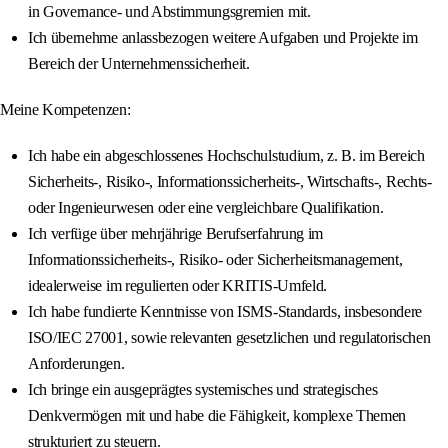
in Governance‐ und Abstimmungsgremien mit.
Ich übernehme anlassbezogen weitere Aufgaben und Projekte im
Bereich der Unternehmenssicherheit.
Meine Kompetenzen:
Ich habe ein abgeschlossenes Hochschulstudium, z. B. im Bereich
Sicherheits‐, Risiko‐, Informationssicherheits‐, Wirtschafts‐, Rechts‐
oder Ingenieurwesen oder eine vergleichbare Qualifikation.
Ich verfüge über mehrjährige Berufserfahrung im
Informationssicherheits‐, Risiko‐ oder Sicherheitsmanagement,
idealerweise im regulierten oder KRITIS‐Umfeld.
Ich habe fundierte Kenntnisse von ISMS‐Standards, insbesondere
ISO/IEC 27001, sowie relevanten gesetzlichen und regulatorischen
Anforderungen.
Ich bringe ein ausgeprägtes systemisches und strategisches
Denkvermögen mit und habe die Fähigkeit, komplexe Themen
strukturiert zu steuern.