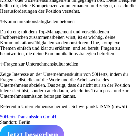
Risiko- oder Sicherheitsmanagement umgegangen bist. Diese Beispiele
helfen dir, deine Kompetenzen zu untermauern und zeigen, dass du die
Herausforderungen der Position verstehst.
✨
Kommunikationsfähigkeiten betonen
Da du eng mit dem Top-Management und verschiedenen
Fachbereichen zusammenarbeiten wirst, ist es wichtig, deine
Kommunikationsfähigkeiten zu demonstrieren. Übe, komplexe
Themen einfach und klar zu erklären, und sei bereit, Fragen zu
beantworten, die deine Kommunikationsstrategien betreffen.
✨
Fragen zur Unternehmenskultur stellen
Zeige Interesse an der Unternehmenskultur von 50Hertz, indem du
Fragen stellst, die auf die Werte und die Arbeitsweise des
Unternehmens abzielen. Das zeigt, dass du nicht nur an der Position
interessiert bist, sondern auch daran, wie du ins Team passt und zur
Unternehmensmission beitragen kannst.
Referentin Unternehmenssicherheit - Schwerpunkt: ISMS (m/w/d)
50Hertz Transmission GmbH
Standort: Berlin
Jetzt bewerben