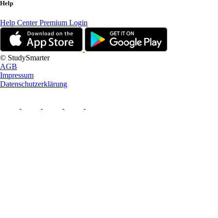
Help
Help Center
Premium Login
© StudySmarter
AGB
Impressum
Datenschutzerklärung