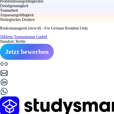
Problemlösungsfähigkeiten
Detailgenauigkeit
Teamarbeit
Anpassungsfähigkeit
Strategisches Denken
Risikomanagerin (m/w/d) - For German Resident Only
50Hertz Transmission GmbH
Standort: Berlin
Jetzt bewerben