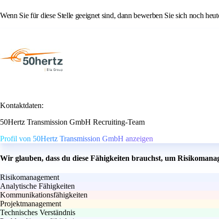
Wenn Sie für diese Stelle geeignet sind, dann bewerben Sie sich noch heut
Kontaktdaten:
50Hertz Transmission GmbH Recruiting-Team
Profil von 50Hertz Transmission GmbH anzeigen
Wir glauben, dass du diese Fähigkeiten brauchst, um Risikomana
Risikomanagement
Analytische Fähigkeiten
Kommunikationsfähigkeiten
Projektmanagement
Technisches Verständnis