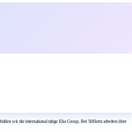
den wir die international tätige Elia Group. Bei 50Hertz arbeiten über