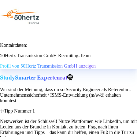
Kontaktdaten:
50Hertz Transmission GmbH Recruiting-Team
Profil von 50Hertz Transmission GmbH anzeigen
StudySmarter Expertenrat
🤫
Wir sind der Meinung, dass du so Security Engineer als Referentin -
Unternehmenssicherheit / ISMS‑Entwicklung (m/w/d) erhalten
könntest
✨
Tipp Nummer 1
Netzwerken ist der Schlüssel! Nutze Plattformen wie LinkedIn, um mit
Leuten aus der Branche in Kontakt zu treten. Frag nach ihren
Erfahrungen und Tipps – das kann dir helfen, einen Fuß in die Tür zu