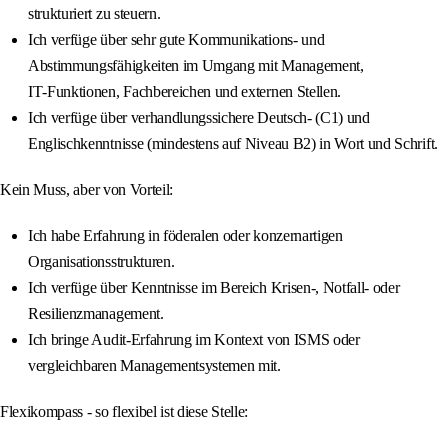
strukturiert zu steuern.
Ich verfüge über sehr gute Kommunikations‑ und
Abstimmungsfähigkeiten im Umgang mit Management,
IT‑Funktionen, Fachbereichen und externen Stellen.
Ich verfüge über verhandlungssichere Deutsch- (C1) und
Englischkenntnisse (mindestens auf Niveau B2) in Wort und Schrift.
Kein Muss, aber von Vorteil:
Ich habe Erfahrung in föderalen oder konzernartigen
Organisationsstrukturen.
Ich verfüge über Kenntnisse im Bereich Krisen‑, Notfall‑ oder
Resilienzmanagement.
Ich bringe Audit‑Erfahrung im Kontext von ISMS oder
vergleichbaren Managementsystemen mit.
Flexikompass - so flexibel ist diese Stelle: