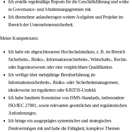
Ich erstelle regelmäßige Reports für die Geschäftsführung und wirke
in Governance‑ und Abstimmungsgremien mit.
Ich übernehme anlassbezogen weitere Aufgaben und Projekte im
Bereich der Unternehmenssicherheit.
Meine Kompetenzen:
Ich habe ein abgeschlossenes Hochschulstudium, z. B. im Bereich
Sicherheits‑, Risiko‑, Informationssicherheits‑, Wirtschafts‑, Rechts‑
oder Ingenieurwesen oder eine vergleichbare Qualifikation.
Ich verfüge über mehrjährige Berufserfahrung im
Informationssicherheits‑, Risiko‑ oder Sicherheitsmanagement,
idealerweise im regulierten oder KRITIS‑Umfeld.
Ich habe fundierte Kenntnisse von ISMS‑Standards, insbesondere
ISO/IEC 27001, sowie relevanten gesetzlichen und regulatorischen
Anforderungen.
Ich bringe ein ausgeprägtes systemisches und strategisches
Denkvermögen mit und habe die Fähigkeit, komplexe Themen