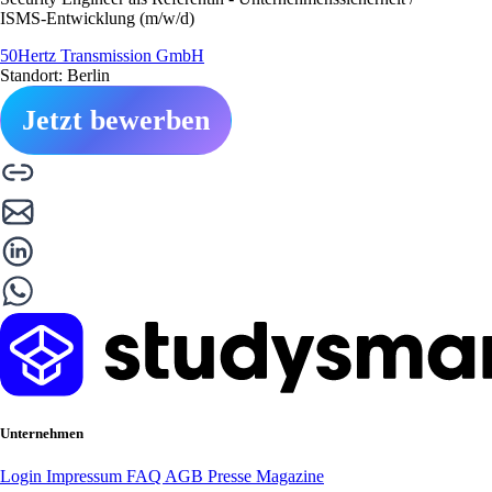
ISMS‑Entwicklung (m/w/d)
50Hertz Transmission GmbH
Standort: Berlin
Jetzt bewerben
Unternehmen
Login
Impressum
FAQ
AGB
Presse
Magazine