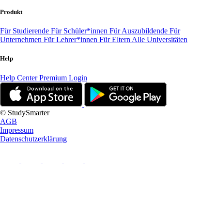
Produkt
Für Studierende
Für Schüler*innen
Für Auszubildende
Für
Unternehmen
Für Lehrer*innen
Für Eltern
Alle Universitäten
Help
Help Center
Premium Login
© StudySmarter
AGB
Impressum
Datenschutzerklärung