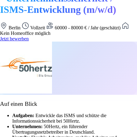
ISMS‑Entwicklung (m/w/d)
Berlin
Vollzeit
60000 - 80000 € / Jahr (geschätzt)
Kein Homeoffice möglich
Jetzt bewerben
Auf einen Blick
Aufgaben:
Entwickle das ISMS und schütze die
Informationssicherheit bei 50Hertz.
Unternehmen:
50Hertz, ein führender
Übertragungsnetzbetreiber in Deutschland.