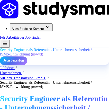
Alles für deine Karriere
Für Arbeitgeber
Job finden
Security Engineer als Referentin - Unternehmenssicherheit /
ISMS‑Entwicklung (m/w/d)
Jetzt bewerben
Jobbörse
Unternehmen
50Hertz Transmission GmbH
Security Engineer als Referentin - Unternehmenssicherheit /
ISMS‑Entwicklung (m/w/d)
Security Engineer als Referentin
- Unternehmenssicherheit /