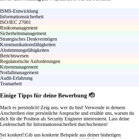
ISMS-Entwicklung
Informationssicherheit
ISO/IEC 27001
Risikomanagement
Sicherheitsmanagement
Strategisches Denkvermögen
Kommunikationsfähigkeiten
Abstimmungsfähigkeiten
Berichtswesen
Regulatorische Anforderungen
Krisenmanagement
Notfallmanagement
Audit-Erfahrung
Teamarbeit
Einige Tipps für deine Bewerbung 🫡
Mach es persönlich!:
Zeig uns, wer du bist! Verwende in deinem
Anschreiben eine persönliche Ansprache und erzähle uns, warum du
dich für die Position als Security Engineer interessierst. Lass deine
Leidenschaft für Informationssicherheit durchscheinen!
Sei konkret!:
Gib uns konkrete Beispiele aus deiner bisherigen