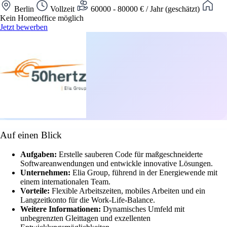
Berlin
Vollzeit
60000 - 80000 € / Jahr (geschätzt)
Kein Homeoffice möglich
Jetzt bewerben
Auf einen Blick
Aufgaben:
Erstelle sauberen Code für maßgeschneiderte
Softwareanwendungen und entwickle innovative Lösungen.
Unternehmen:
Elia Group, führend in der Energiewende mit
einem internationalen Team.
Vorteile:
Flexible Arbeitszeiten, mobiles Arbeiten und ein
Langzeitkonto für die Work-Life-Balance.
Weitere Informationen:
Dynamisches Umfeld mit
unbegrenzten Gleittagen und exzellenten