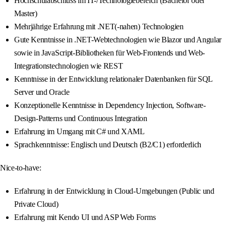
Hochschulabschluss im IT-/Technologiebereich (Bachelor oder
Master)
Mehrjährige Erfahrung mit .NET(-nahen) Technologien
Gute Kenntnisse in .NET-Webtechnologien wie Blazor und Angular
sowie in JavaScript-Bibliotheken für Web-Frontends und Web-
Integrationstechnologien wie REST
Kenntnisse in der Entwicklung relationaler Datenbanken für SQL
Server und Oracle
Konzeptionelle Kenntnisse in Dependency Injection, Software-
Design-Patterns und Continuous Integration
Erfahrung im Umgang mit C# und XAML
Sprachkenntnisse: Englisch und Deutsch (B2/C1) erforderlich
Nice-to-have:
Erfahrung in der Entwicklung in Cloud-Umgebungen (Public und
Private Cloud)
Erfahrung mit Kendo UI und ASP Web Forms