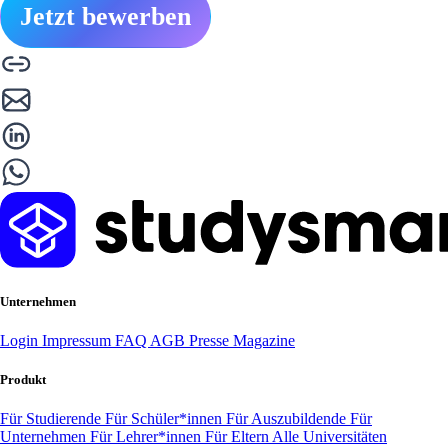
Jetzt bewerben
Unternehmen
Login
Impressum
FAQ
AGB
Presse
Magazine
Produkt
Für Studierende
Für Schüler*innen
Für Auszubildende
Für
Unternehmen
Für Lehrer*innen
Für Eltern
Alle Universitäten