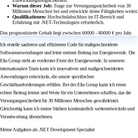
Entwicklungsmöglichkeiten.
Warum dieser Job:
Trage zur Versorgungssicherheit von 30
Millionen Menschen bei und entwickle deine Fähigkeiten weiter.
Qualifikationen:
Hochschulabschluss im IT-Bereich und
Erfahrung mit .NET-Technologien erforderlich.
Das prognostizierte Gehalt liegt zwischen 60000 - 80000 € pro Jahr.
Ich erstelle sauberen und effizienten Code für maßgeschneiderte
Softwareanwendungen und leiste meinen Beitrag zur Energiewende. Die
Elia Group steht an vorderster Front der Energiewende. In unserem
internationalen Team kann ich innovativen und maßgeschneiderten
Anwendungen entwickeln, die unsere spezifischen
Geschäftsanforderungen erfüllen. Bei der Elia Group kann ich einen
echten Beitrag leisten und Werte für ein Unternehmen schaffen, das die
Versorgungssicherheit für 30 Millionen Menschen gewährleistet.
Gleichzeitig kann ich meine Stärken kontinuierlich weiterentwickeln und
Verantwortung übernehmen.
Meine Aufgaben als .NET Development Specialist: