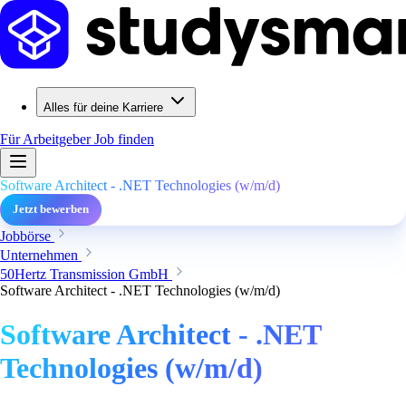
Alles für deine Karriere
Für Arbeitgeber
Job finden
Software Architect - .NET Technologies (w/m/d)
Jetzt bewerben
Jobbörse
Unternehmen
50Hertz Transmission GmbH
Software Architect - .NET Technologies (w/m/d)
Software Architect - .NET
Technologies (w/m/d)