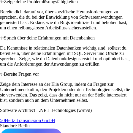
✨
Zeige deine Problemlösungsfähigkeiten
Bereite dich darauf vor, über spezifische Herausforderungen zu
sprechen, die du bei der Entwicklung von Softwareanwendungen
gemeistert hast. Erkläre, wie du Bugs identifiziert und behoben hast,
um einen reibungslosen Arbeitsfluss sicherzustellen.
✨
Sprich über deine Erfahrungen mit Datenbanken
Da Kenntnisse in relationalen Datenbanken wichtig sind, solltest du
bereit sein, über deine Erfahrungen mit SQL Server und Oracle zu
sprechen. Zeige, wie du Datenbankdesigns erstellt und optimiert hast,
um die Anforderungen der Anwendungen zu erfüllen.
✨
Bereite Fragen vor
Zeige dein Interesse an der Elia Group, indem du Fragen zur
Unternehmenskultur, den Projekten oder den Technologien stellst, die
sie verwenden. Das zeigt, dass du nicht nur an der Stelle interessiert
bist, sondern auch an dem Unternehmen selbst.
Software Architect - .NET Technologies (w/m/d)
50Hertz Transmission GmbH
Standort: Berlin