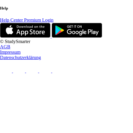
Help
Help Center
Premium Login
© StudySmarter
AGB
Impressum
Datenschutzerklärung