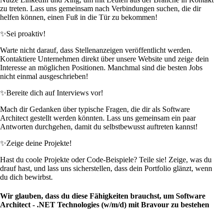
zu treten. Lass uns gemeinsam nach Verbindungen suchen, die dir
helfen können, einen Fuß in die Tür zu bekommen!
✨
Sei proaktiv!
Warte nicht darauf, dass Stellenanzeigen veröffentlicht werden.
Kontaktiere Unternehmen direkt über unsere Website und zeige dein
Interesse an möglichen Positionen. Manchmal sind die besten Jobs
nicht einmal ausgeschrieben!
✨
Bereite dich auf Interviews vor!
Mach dir Gedanken über typische Fragen, die dir als Software
Architect gestellt werden könnten. Lass uns gemeinsam ein paar
Antworten durchgehen, damit du selbstbewusst auftreten kannst!
✨
Zeige deine Projekte!
Hast du coole Projekte oder Code-Beispiele? Teile sie! Zeige, was du
drauf hast, und lass uns sicherstellen, dass dein Portfolio glänzt, wenn
du dich bewirbst.
Wir glauben, dass du diese Fähigkeiten brauchst, um Software
Architect - .NET Technologies (w/m/d) mit Bravour zu bestehen