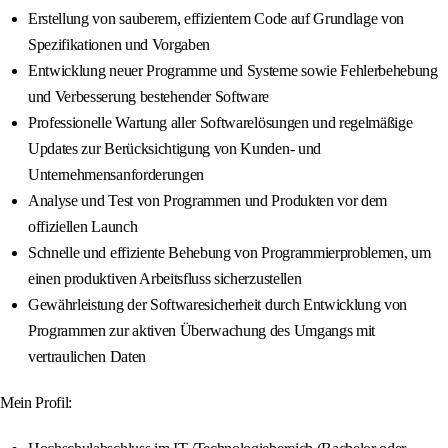
Erstellung von sauberem, effizientem Code auf Grundlage von
Spezifikationen und Vorgaben
Entwicklung neuer Programme und Systeme sowie Fehlerbehebung
und Verbesserung bestehender Software
Professionelle Wartung aller Softwarelösungen und regelmäßige
Updates zur Berücksichtigung von Kunden- und
Unternehmensanforderungen
Analyse und Test von Programmen und Produkten vor dem
offiziellen Launch
Schnelle und effiziente Behebung von Programmierproblemen, um
einen produktiven Arbeitsfluss sicherzustellen
Gewährleistung der Softwaresicherheit durch Entwicklung von
Programmen zur aktiven Überwachung des Umgangs mit
vertraulichen Daten
Mein Profil: