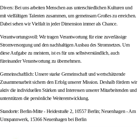
Divers: Bei uns arbeiten Menschen aus unterschiedlichen Kulturen und
mit vielfältigen Talenten zusammen, um gemeinsam Großes zu erreichen.
Dabei sehen wir Vielfalt in jeder Dimension immer als Chance.
Verantwortungsvoll: Wir tragen Verantwortung für eine zuverlässige
Stromversorgung und den nachhaltigen Ausbau des Stromnetzes. Um
diese Aufgabe zu meistern, ist es für uns selbstverständlich, auch
füreinander Verantwortung zu übernehmen.
Gemeinschaftlich: Unsere starke Gemeinschaft und wertschätzende
Zusammenarbeit sichern den Erfolg unserer Mission. Deshalb fördern wir
aktiv die individuellen Stärken und Interessen unserer Mitarbeitenden und
unterstützen die persönliche Weiterentwicklung.
Standorte: Berlin-Mitte - Heidestraße 2, 10557 Berlin; Neuenhagen - Am
Umspannwerk, 15366 Neuenhagen bei Berlin