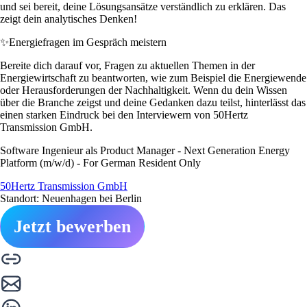
und sei bereit, deine Lösungsansätze verständlich zu erklären. Das
zeigt dein analytisches Denken!
✨
Energiefragen im Gespräch meistern
Bereite dich darauf vor, Fragen zu aktuellen Themen in der
Energiewirtschaft zu beantworten, wie zum Beispiel die Energiewende
oder Herausforderungen der Nachhaltigkeit. Wenn du dein Wissen
über die Branche zeigst und deine Gedanken dazu teilst, hinterlässt das
einen starken Eindruck bei den Interviewern von 50Hertz
Transmission GmbH.
Software Ingenieur als Product Manager - Next Generation Energy
Platform (m/w/d) - For German Resident Only
50Hertz Transmission GmbH
Standort: Neuenhagen bei Berlin
Jetzt bewerben