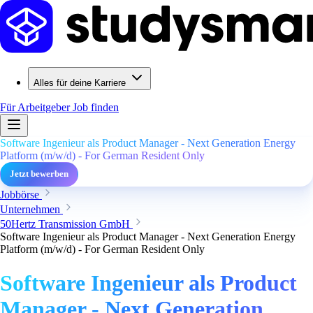
Alles für deine Karriere
Für Arbeitgeber
Job finden
Software Ingenieur als Product Manager - Next Generation Energy
Platform (m/w/d) - For German Resident Only
Jetzt bewerben
Jobbörse
Unternehmen
50Hertz Transmission GmbH
Software Ingenieur als Product Manager - Next Generation Energy
Platform (m/w/d) - For German Resident Only
Software Ingenieur als Product
Manager - Next Generation