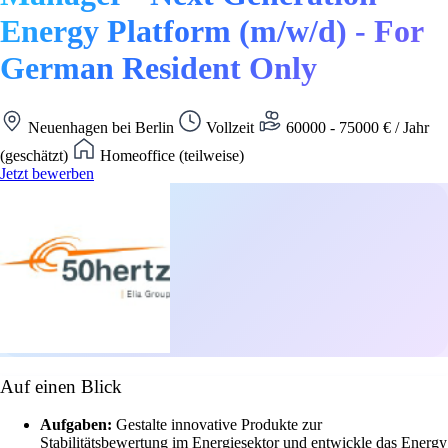
Energy Platform (m/w/d) - For
German Resident Only
Neuenhagen bei Berlin
Vollzeit
60000 - 75000 € / Jahr
(geschätzt)
Homeoffice (teilweise)
Jetzt bewerben
Auf einen Blick
Aufgaben:
Gestalte innovative Produkte zur
Stabilitätsbewertung im Energiesektor und entwickle das Energy