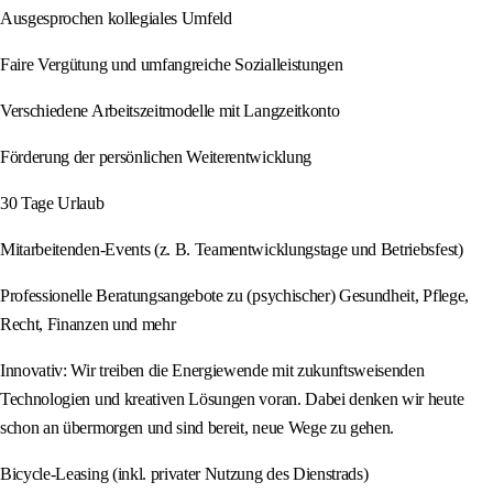
Ausgesprochen kollegiales Umfeld
Faire Vergütung und umfangreiche Sozialleistungen
Verschiedene Arbeitszeitmodelle mit Langzeitkonto
Förderung der persönlichen Weiterentwicklung
30 Tage Urlaub
Mitarbeitenden-Events (z. B. Teamentwicklungstage und Betriebsfest)
Professionelle Beratungsangebote zu (psychischer) Gesundheit, Pflege,
Recht, Finanzen und mehr
Innovativ: Wir treiben die Energiewende mit zukunftsweisenden
Technologien und kreativen Lösungen voran. Dabei denken wir heute
schon an übermorgen und sind bereit, neue Wege zu gehen.
Bicycle-Leasing (inkl. privater Nutzung des Dienstrads)