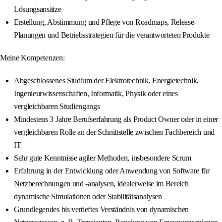
Lösungsansätze
Erstellung, Abstimmung und Pflege von Roadmaps, Release-
Planungen und Betriebsstrategien für die verantworteten Produkte
Meine Kompetenzen:
Abgeschlossenes Studium der Elektrotechnik, Energietechnik,
Ingenieurwissenschaften, Informatik, Physik oder eines
vergleichbaren Studiengangs
Mindestens 3 Jahre Berufserfahrung als Product Owner oder in einer
vergleichbaren Rolle an der Schnittstelle zwischen Fachbereich und
IT
Sehr gute Kenntnisse agiler Methoden, insbesondere Scrum
Erfahrung in der Entwicklung oder Anwendung von Software für
Netzberechnungen und -analysen, idealerweise im Bereich
dynamische Simulationen oder Stabilitätsanalysen
Grundlegendes bis vertieftes Verständnis von dynamischen