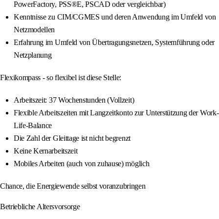
PowerFactory, PSS®E, PSCAD oder vergleichbar)
Kenntnisse zu CIM/CGMES und deren Anwendung im Umfeld von
Netzmodellen
Erfahrung im Umfeld von Übertragungsnetzen, Systemführung oder
Netzplanung
Flexikompass - so flexibel ist diese Stelle:
Arbeitszeit: 37 Wochenstunden (Vollzeit)
Flexible Arbeitszeiten mit Langzeitkonto zur Unterstützung der Work-
Life-Balance
Die Zahl der Gleittage ist nicht begrenzt
Keine Kernarbeitszeit
Mobiles Arbeiten (auch von zuhause) möglich
Chance, die Energiewende selbst voranzubringen
Betriebliche Altersvorsorge