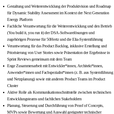
Gestaltung und Weiterentwicklung der Produktvision und Roadmap
für Dynamic Stability Assessment im Kontext der Next Generation
Energy Platform
Fachliche Verantwortung für die Weiterentwicklung und den Betrieb
(You build it, you run it) der DSA-Softwarelösungen und
zugehörigen Prozesse für 50Hertz und die Elia-Systemführung
Verantwortung für das Product Backlog, inklusive Erstellung und
Priorisierung von User Stories sowie Präsentation der Ergebnisse in
Sprint Reviews gemeinsam mit dem Team
Enge Zusammenarbeit mit Entwickler*innen, Architekt*innen,
Anwender*innen und Fachspezialist*innen (z. B. aus Systemführung
und Netzplanung) sowie mit anderen Product Teams im Product
Cluster
Aktive Rolle als Kommunikationsschnittstelle zwischen technischen
Entwicklungsteams und fachlichen Stakeholdern
Planung, Steuerung und Durchführung von Proof of Concepts,
MVPs sowie Bewertung und Auswahl geeigneter technischer