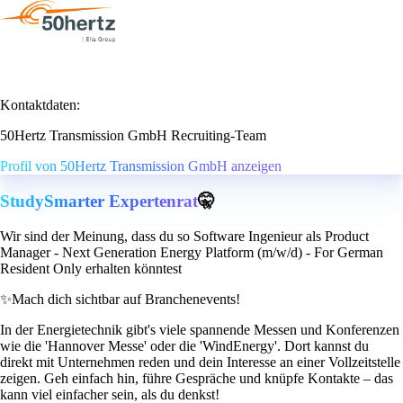
Kontaktdaten:
50Hertz Transmission GmbH Recruiting-Team
Profil von 50Hertz Transmission GmbH anzeigen
StudySmarter Expertenrat
🤫
Wir sind der Meinung, dass du so Software Ingenieur als Product
Manager - Next Generation Energy Platform (m/w/d) - For German
Resident Only erhalten könntest
✨
Mach dich sichtbar auf Branchenevents!
In der Energietechnik gibt's viele spannende Messen und Konferenzen
wie die 'Hannover Messe' oder die 'WindEnergy'. Dort kannst du
direkt mit Unternehmen reden und dein Interesse an einer Vollzeitstelle
zeigen. Geh einfach hin, führe Gespräche und knüpfe Kontakte – das
kann viel einfacher sein, als du denkst!