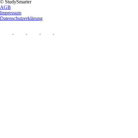
© StudySmarter
AGB
Impressum
Datenschutzerklärung