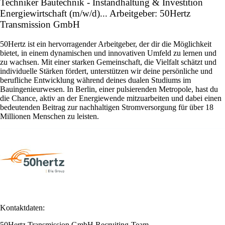
Techniker Bautechnik - Instandhaltung & Investition
Energiewirtschaft (m/w/d)... Arbeitgeber: 50Hertz
Transmission GmbH
50Hertz ist ein hervorragender Arbeitgeber, der dir die Möglichkeit
bietet, in einem dynamischen und innovativen Umfeld zu lernen und
zu wachsen. Mit einer starken Gemeinschaft, die Vielfalt schätzt und
individuelle Stärken fördert, unterstützen wir deine persönliche und
berufliche Entwicklung während deines dualen Studiums im
Bauingenieurwesen. In Berlin, einer pulsierenden Metropole, hast du
die Chance, aktiv an der Energiewende mitzuarbeiten und dabei einen
bedeutenden Beitrag zur nachhaltigen Stromversorgung für über 18
Millionen Menschen zu leisten.
Kontaktdaten:
50Hertz Transmission GmbH Recruiting-Team