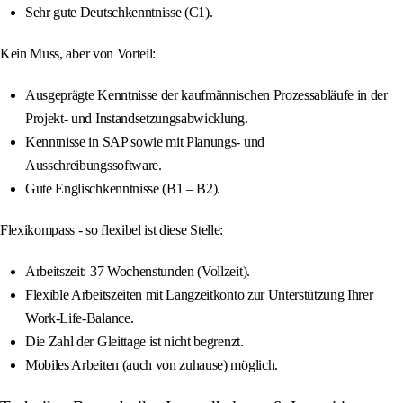
Sehr gute Deutschkenntnisse (C1).
Kein Muss, aber von Vorteil:
Ausgeprägte Kenntnisse der kaufmännischen Prozessabläufe in der
Projekt- und Instandsetzungsabwicklung.
Kenntnisse in SAP sowie mit Planungs- und
Ausschreibungssoftware.
Gute Englischkenntnisse (B1 – B2).
Flexikompass - so flexibel ist diese Stelle:
Arbeitszeit: 37 Wochenstunden (Vollzeit).
Flexible Arbeitszeiten mit Langzeitkonto zur Unterstützung Ihrer
Work-Life-Balance.
Die Zahl der Gleittage ist nicht begrenzt.
Mobiles Arbeiten (auch von zuhause) möglich.