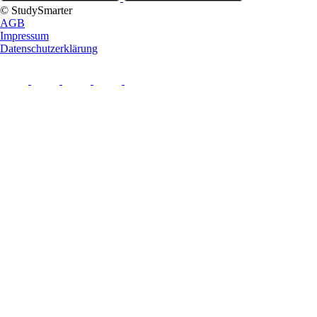
© StudySmarter
AGB
Impressum
Datenschutzerklärung