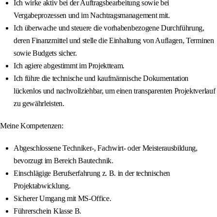
Ich wirke aktiv bei der Auftragsbearbeitung sowie bei
Vergabeprozessen und im Nachtragsmanagement mit.
Ich überwache und steuere die vorhabenbezogene Durchführung,
deren Finanzmittel und stelle die Einhaltung von Auflagen, Terminen
sowie Budgets sicher.
Ich agiere abgestimmt im Projektteam.
Ich führe die technische und kaufmännische Dokumentation
lückenlos und nachvollziehbar, um einen transparenten Projektverlauf
zu gewährleisten.
Meine Kompetenzen:
Abgeschlossene Techniker-, Fachwirt- oder Meisterausbildung,
bevorzugt im Bereich Bautechnik.
Einschlägige Berufserfahrung z. B. in der technischen
Projektabwicklung.
Sicherer Umgang mit MS-Office.
Führerschein Klasse B.