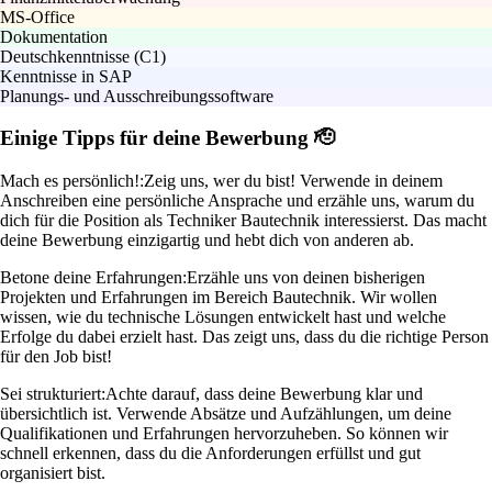
MS-Office
Dokumentation
Deutschkenntnisse (C1)
Kenntnisse in SAP
Planungs- und Ausschreibungssoftware
Einige Tipps für deine Bewerbung 🫡
Mach es persönlich!:
Zeig uns, wer du bist! Verwende in deinem
Anschreiben eine persönliche Ansprache und erzähle uns, warum du
dich für die Position als Techniker Bautechnik interessierst. Das macht
deine Bewerbung einzigartig und hebt dich von anderen ab.
Betone deine Erfahrungen:
Erzähle uns von deinen bisherigen
Projekten und Erfahrungen im Bereich Bautechnik. Wir wollen
wissen, wie du technische Lösungen entwickelt hast und welche
Erfolge du dabei erzielt hast. Das zeigt uns, dass du die richtige Person
für den Job bist!
Sei strukturiert:
Achte darauf, dass deine Bewerbung klar und
übersichtlich ist. Verwende Absätze und Aufzählungen, um deine
Qualifikationen und Erfahrungen hervorzuheben. So können wir
schnell erkennen, dass du die Anforderungen erfüllst und gut
organisiert bist.