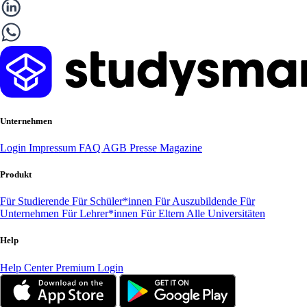
Unternehmen
Login
Impressum
FAQ
AGB
Presse
Magazine
Produkt
Für Studierende
Für Schüler*innen
Für Auszubildende
Für
Unternehmen
Für Lehrer*innen
Für Eltern
Alle Universitäten
Help
Help Center
Premium Login