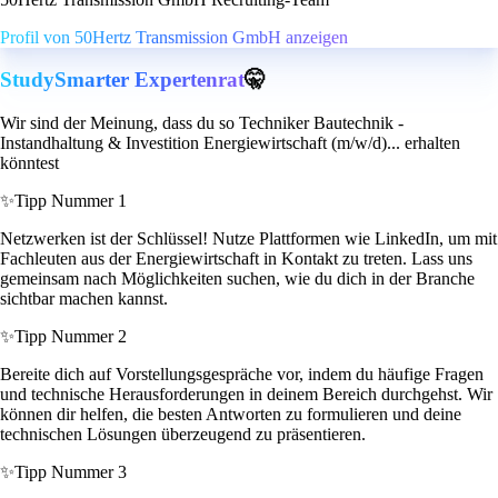
Profil von 50Hertz Transmission GmbH anzeigen
StudySmarter Expertenrat
🤫
Wir sind der Meinung, dass du so Techniker Bautechnik -
Instandhaltung & Investition Energiewirtschaft (m/w/d)... erhalten
könntest
✨
Tipp Nummer 1
Netzwerken ist der Schlüssel! Nutze Plattformen wie LinkedIn, um mit
Fachleuten aus der Energiewirtschaft in Kontakt zu treten. Lass uns
gemeinsam nach Möglichkeiten suchen, wie du dich in der Branche
sichtbar machen kannst.
✨
Tipp Nummer 2
Bereite dich auf Vorstellungsgespräche vor, indem du häufige Fragen
und technische Herausforderungen in deinem Bereich durchgehst. Wir
können dir helfen, die besten Antworten zu formulieren und deine
technischen Lösungen überzeugend zu präsentieren.
✨
Tipp Nummer 3