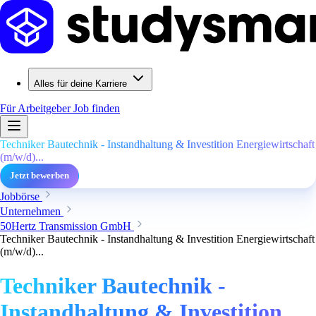
Alles für deine Karriere
Für Arbeitgeber
Job finden
Techniker Bautechnik - Instandhaltung & Investition Energiewirtschaft
(m/w/d)...
Jetzt bewerben
Jobbörse
Unternehmen
50Hertz Transmission GmbH
Techniker Bautechnik - Instandhaltung & Investition Energiewirtschaft
(m/w/d)...
Techniker Bautechnik -
Instandhaltung & Investition