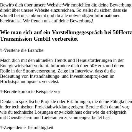
Bewirb dich über unsere Website:
Wir empfehlen dir, deine Bewerbung
direkt über unsere Website einzureichen. So stellst du sicher, dass sie
schnell bei uns ankommt und du alle notwendigen Informationen
bereitstellst. Wir freuen uns auf deine Bewerbung!
Wie man sich auf ein Vorstellungsgespräch bei 50Hertz
Transmission GmbH vorbereitet
✨
Verstehe die Branche
Mach dich mit den aktuellen Trends und Herausforderungen in der
Energiewirtschaft vertraut. Informiere dich über 50Hertz und deren
Rolle in der Stromversorgung. Zeige im Interview, dass du die
Bedeutung von Instandhaltungs- und Investitionsprojekten im
Höchstspannungsnetz verstehst.
✨
Bereite konkrete Beispiele vor
Denke an spezifische Projekte oder Erfahrungen, die deine Fähigkeiten
in der technischen Projektabwicklung zeigen. Bereite dich darauf vor,
wie du technische Lösungen entwickelt hast oder wie du erfolgreich
mit Dienstleistern und Lieferanten zusammengearbeitet hast.
✨
Zeige deine Teamfähigkeit