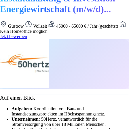
Energiewirtschaft (m/w/d)...
Güstrow
Vollzeit
45000 - 65000 € / Jahr (geschätzt)
Kein Homeoffice möglich
Jetzt bewerben
Auf einen Blick
Aufgaben:
Koordination von Bau- und
Instandsetzungsprojekten im Höchstspannungsnetz.
Unternehmen:
50Hertz, verantwortlich für die
Stromversorgung von über 18 Millionen Menschen.