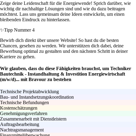
Zeige deine Leidenschaft für die Energiewende! Sprich darüber, wie
wichtig dir nachhaltige Lösungen sind und wie du dazu beitragen
möchtest. Lass uns gemeinsam deine Ideen entwickeln, um einen
bleibenden Eindruck zu hinterlassen.
✨
Tipp Nummer 4
Bewirb dich direkt über unsere Website! So hast du die besten
Chancen, gesehen zu werden. Wir unterstützen dich dabei, deine
Bewerbung optimal zu gestalten und den nächsten Schritt in deiner
Karriere zu gehen.
Wir glauben, dass du diese Fähigkeiten brauchst, um Techniker
Bautechnik - Instandhaltung & Investition Energiewirtschaft
(m/w/d)... mit Bravour zu bestehen
Technische Projektabwicklung
Bau- und Instandsetzungskoordination
Technische Befundungen
Kostenschätzungen
Genehmigungsverfahren
Zusammenarbeit mit Dienstleistern
Auftragsbearbeitung
Nachtragsmanagement
Finanzmittelüberwachung