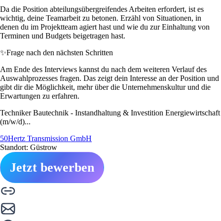
Da die Position abteilungsübergreifendes Arbeiten erfordert, ist es
wichtig, deine Teamarbeit zu betonen. Erzähl von Situationen, in
denen du im Projektteam agiert hast und wie du zur Einhaltung von
Terminen und Budgets beigetragen hast.
✨
Frage nach den nächsten Schritten
Am Ende des Interviews kannst du nach dem weiteren Verlauf des
Auswahlprozesses fragen. Das zeigt dein Interesse an der Position und
gibt dir die Möglichkeit, mehr über die Unternehmenskultur und die
Erwartungen zu erfahren.
Techniker Bautechnik - Instandhaltung & Investition Energiewirtschaft
(m/w/d)...
50Hertz Transmission GmbH
Standort: Güstrow
Jetzt bewerben