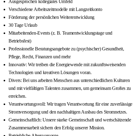
Ausgesprochen kollegiales Umfeld
Verschiedene Arbeitszeitmodelle mit Langzeitkonto
Förderung der persönlichen Weiterentwicklung
30 Tage Urlaub
Mitarbeitenden-Events (z. B. Teamentwicklungstage und
Betriebsfest)
Professionelle Beratungsangebote zu (psychischer) Gesundheit,
Pflege, Recht, Finanzen und mehr
Innovativ: Wir treiben die Energiewende mit zukunftsweisenden
Technologien und kreativen Lösungen voran.
Divers: Bei uns arbeiten Menschen aus unterschiedlichen Kulturen
und mit vielfältigen Talenten zusammen, um gemeinsam Großes zu
erreichen.
Verantwortungsvoll: Wir tragen Verantwortung für eine zuverlässige
Stromversorgung und den nachhaltigen Ausbau des Stromnetzes.
Gemeinschaftlich: Unsere starke Gemeinschaft und wertschätzende
Zusammenarbeit sichern den Erfolg unserer Mission.
Betriebliche Altersvorsorge