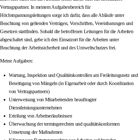
Vertragspartner. In meinem Aufgabenbereich für
Höchstspannungsleitungen sorge ich dafür, dass alle Abläufe unter
Beachtung von geltenden Verträgen, Vorschriften, Vereinbarungen und
Gesetzen stattfinden. Sobald die betroffenen Leitungen für die Arbeiten
abgeschaltet sind, gebe ich den Einsatzort für die Arbeiten unter
Beachtung der Arbeitssicherheit und des Umweltschutzes frei.
Meine Aufgaben:
Wartung, Inspektion und Qualitätskontrollen am Freileitungsnetz und
Beseitigung von Mängeln (in Eigenarbeit oder durch Koordination
von Vertragspartnern)
Unterweisung von Mitarbeitenden beauftragter
Dienstleistungsunternehmen
Erteilung von Arbeitserlaubnissen
Überwachung der termingerechten und qualitätskonformen
Umsetzung der Maßnahmen