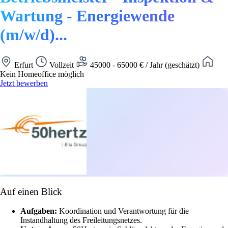
Wartung - Energiewende
(m/w/d)...
Erfurt
Vollzeit
45000 - 65000 € / Jahr (geschätzt)
Kein Homeoffice möglich
Jetzt bewerben
Auf einen Blick
Aufgaben:
Koordination und Verantwortung für die
Instandhaltung des Freileitungsnetzes.