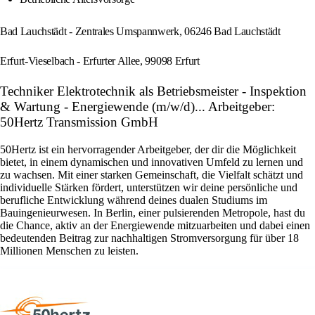
Bad Lauchstädt - Zentrales Umspannwerk, 06246 Bad Lauchstädt
Erfurt-Vieselbach - Erfurter Allee, 99098 Erfurt
Techniker Elektrotechnik als Betriebsmeister - Inspektion
& Wartung - Energiewende (m/w/d)... Arbeitgeber:
50Hertz Transmission GmbH
50Hertz ist ein hervorragender Arbeitgeber, der dir die Möglichkeit
bietet, in einem dynamischen und innovativen Umfeld zu lernen und
zu wachsen. Mit einer starken Gemeinschaft, die Vielfalt schätzt und
individuelle Stärken fördert, unterstützen wir deine persönliche und
berufliche Entwicklung während deines dualen Studiums im
Bauingenieurwesen. In Berlin, einer pulsierenden Metropole, hast du
die Chance, aktiv an der Energiewende mitzuarbeiten und dabei einen
bedeutenden Beitrag zur nachhaltigen Stromversorgung für über 18
Millionen Menschen zu leisten.