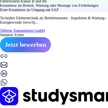
Führerschein Klasse B und BE
Kenntnisse im Betrieb, Wartung oder Montage von Freileitungen
Erste Kenntnisse im Umgang mit SAP
Techniker Elektrotechnik als Betriebsmeister - Inspektion & Wartung -
Energiewende (m/w/d)...
50Hertz Transmission GmbH
Standort: Erfurt
Jetzt bewerben