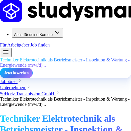
Alles für deine Karriere
Für Arbeitgeber
Job finden
Techniker Elektrotechnik als Betriebsmeister - Inspektion & Wartung -
Energiewende (m/w/d)...
Jetzt bewerben
Jobbörse
Unternehmen
50Hertz Transmission GmbH
Techniker Elektrotechnik als Betriebsmeister - Inspektion & Wartung -
Energiewende (m/w/d)...
Techniker Elektrotechnik als
Betriebsmeister - Inspektion &