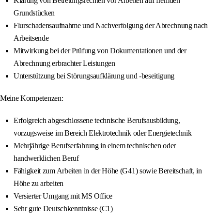
Klärung von Betretungsrechten vor Arbeiten auf fremden
Grundstücken
Flurschadensaufnahme und Nachverfolgung der Abrechnung nach
Arbeitsende
Mitwirkung bei der Prüfung von Dokumentationen und der
Abrechnung erbrachter Leistungen
Unterstützung bei Störungsaufklärung und -beseitigung
Meine Kompetenzen:
Erfolgreich abgeschlossene technische Berufsausbildung,
vorzugsweise im Bereich Elektrotechnik oder Energietechnik
Mehrjährige Berufserfahrung in einem technischen oder
handwerklichen Beruf
Fähigkeit zum Arbeiten in der Höhe (G41) sowie Bereitschaft, in
Höhe zu arbeiten
Versierter Umgang mit MS Office
Sehr gute Deutschkenntnisse (C1)