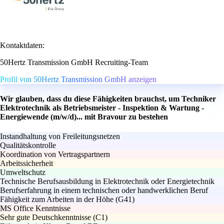
Kontaktdaten:
50Hertz Transmission GmbH Recruiting-Team
Profil von 50Hertz Transmission GmbH anzeigen
Wir glauben, dass du diese Fähigkeiten brauchst, um Techniker
Elektrotechnik als Betriebsmeister - Inspektion & Wartung -
Energiewende (m/w/d)... mit Bravour zu bestehen
Instandhaltung von Freileitungsnetzen
Qualitätskontrolle
Koordination von Vertragspartnern
Arbeitssicherheit
Umweltschutz
Technische Berufsausbildung in Elektrotechnik oder Energietechnik
Berufserfahrung in einem technischen oder handwerklichen Beruf
Fähigkeit zum Arbeiten in der Höhe (G41)
MS Office Kenntnisse
Sehr gute Deutschkenntnisse (C1)