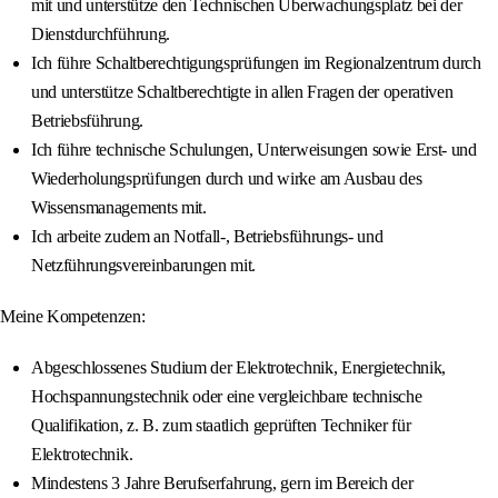
mit und unterstütze den Technischen Überwachungsplatz bei der
Dienstdurchführung.
Ich führe Schaltberechtigungsprüfungen im Regionalzentrum durch
und unterstütze Schaltberechtigte in allen Fragen der operativen
Betriebsführung.
Ich führe technische Schulungen, Unterweisungen sowie Erst‐ und
Wiederholungsprüfungen durch und wirke am Ausbau des
Wissensmanagements mit.
Ich arbeite zudem an Notfall‐, Betriebsführungs‐ und
Netzführungsvereinbarungen mit.
Meine Kompetenzen:
Abgeschlossenes Studium der Elektrotechnik, Energietechnik,
Hochspannungstechnik oder eine vergleichbare technische
Qualifikation, z. B. zum staatlich geprüften Techniker für
Elektrotechnik.
Mindestens 3 Jahre Berufserfahrung, gern im Bereich der