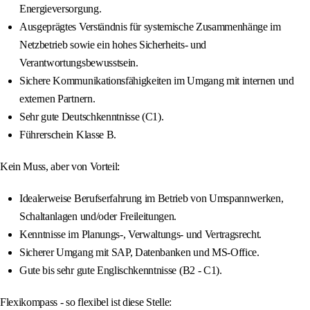
Energieversorgung.
Ausgeprägtes Verständnis für systemische Zusammenhänge im
Netzbetrieb sowie ein hohes Sicherheits- und
Verantwortungsbewusstsein.
Sichere Kommunikationsfähigkeiten im Umgang mit internen und
externen Partnern.
Sehr gute Deutschkenntnisse (C1).
Führerschein Klasse B.
Kein Muss, aber von Vorteil:
Idealerweise Berufserfahrung im Betrieb von Umspannwerken,
Schaltanlagen und/oder Freileitungen.
Kenntnisse im Planungs-, Verwaltungs- und Vertragsrecht.
Sicherer Umgang mit SAP, Datenbanken und MS-Office.
Gute bis sehr gute Englischkenntnisse (B2 - C1).
Flexikompass - so flexibel ist diese Stelle: