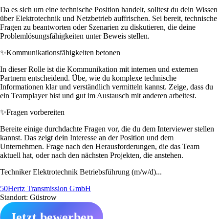
Da es sich um eine technische Position handelt, solltest du dein Wissen
über Elektrotechnik und Netzbetrieb auffrischen. Sei bereit, technische
Fragen zu beantworten oder Szenarien zu diskutieren, die deine
Problemlösungsfähigkeiten unter Beweis stellen.
✨
Kommunikationsfähigkeiten betonen
In dieser Rolle ist die Kommunikation mit internen und externen
Partnern entscheidend. Übe, wie du komplexe technische
Informationen klar und verständlich vermitteln kannst. Zeige, dass du
ein Teamplayer bist und gut im Austausch mit anderen arbeitest.
✨
Fragen vorbereiten
Bereite einige durchdachte Fragen vor, die du dem Interviewer stellen
kannst. Das zeigt dein Interesse an der Position und dem
Unternehmen. Frage nach den Herausforderungen, die das Team
aktuell hat, oder nach den nächsten Projekten, die anstehen.
Techniker Elektrotechnik Betriebsführung (m/w/d)...
50Hertz Transmission GmbH
Standort: Güstrow
Jetzt bewerben