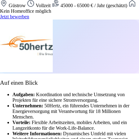
Güstrow
Vollzeit
45000 - 65000 € / Jahr (geschätzt)
Kein Homeoffice möglich
Jetzt bewerben
Auf einen Blick
Aufgaben:
Koordination und technische Umsetzung von
Projekten für eine sichere Stromversorgung.
Unternehmen:
50Hertz, ein führendes Unternehmen in der
Energieversorgung mit Verantwortung für 18 Millionen
Menschen.
Vorteile:
Flexible Arbeitszeiten, mobiles Arbeiten, und ein
Langzeitkonto für die Work-Life-Balance.
Weitere Informationen:
Dynamisches Umfeld mit vielen