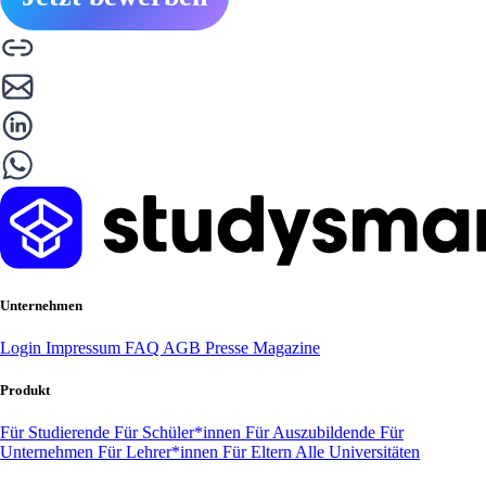
Unternehmen
Login
Impressum
FAQ
AGB
Presse
Magazine
Produkt
Für Studierende
Für Schüler*innen
Für Auszubildende
Für
Unternehmen
Für Lehrer*innen
Für Eltern
Alle Universitäten