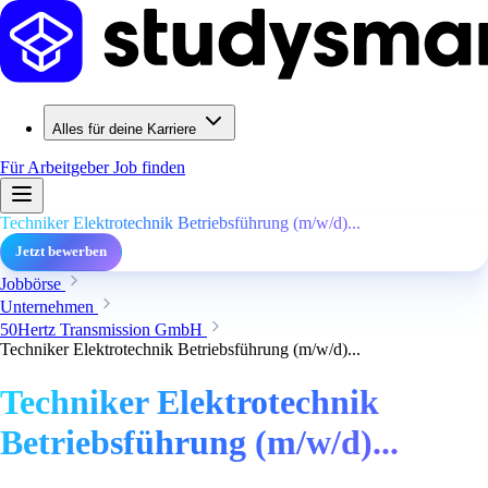
Alles für deine Karriere
Für Arbeitgeber
Job finden
Techniker Elektrotechnik Betriebsführung (m/w/d)...
Jetzt bewerben
Jobbörse
Unternehmen
50Hertz Transmission GmbH
Techniker Elektrotechnik Betriebsführung (m/w/d)...
Techniker Elektrotechnik
Betriebsführung (m/w/d)...