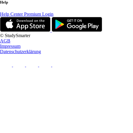
Help
Help Center
Premium Login
© StudySmarter
AGB
Impressum
Datenschutzerklärung