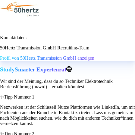
Kontaktdaten:
50Hertz Transmission GmbH Recruiting-Team
Profil von 50Hertz Transmission GmbH anzeigen
StudySmarter Expertenrat
🤫
Wir sind der Meinung, dass du so Techniker Elektrotechnik
Betriebsführung (m/w/d)... erhalten könntest
✨
Tipp Nummer 1
Netzwerken ist der Schlüssel! Nutze Plattformen wie LinkedIn, um mit
Fachleuten aus der Branche in Kontakt zu treten. Lass uns gemeinsam
nach Möglichkeiten suchen, wie du dich mit anderen Techniker*innen
vernetzen kannst.
✨
Tipp Nummer 2