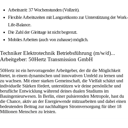
Arbeitszeit: 37 Wochenstunden (Vollzeit).
Flexible Arbeitszeiten mit Langzeitkonto zur Unterstützung der Work-
Life-Balance.
Die Zahl der Gleittage ist nicht begrenzt.
Mobiles Arbeiten (auch von zuhause) möglich.
Techniker Elektrotechnik Betriebsführung (m/w/d)...
Arbeitgeber: 50Hertz Transmission GmbH
50Hertz ist ein hervorragender Arbeitgeber, der dir die Möglichkeit
bietet, in einem dynamischen und innovativen Umfeld zu lernen und
zu wachsen. Mit einer starken Gemeinschaft, die Vielfalt schätzt und
individuelle Stärken fördert, unterstützen wir deine persönliche und
berufliche Entwicklung während deines dualen Studiums im
Bauingenieurwesen. In Berlin, einer pulsierenden Metropole, hast du
die Chance, aktiv an der Energiewende mitzuarbeiten und dabei einen
bedeutenden Beitrag zur nachhaltigen Stromversorgung für über 18
Millionen Menschen zu leisten.