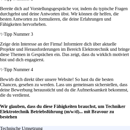
Bereite dich auf Vorstellungsgespräche vor, indem du typische Fragen
durchgehst und deine Antworten übst. Wir können dir helfen, die
besten Antworten zu formulieren, die deine Erfahrungen und
Fähigkeiten hervorheben.
✨
Tipp Nummer 3
Zeige dein Interesse an der Firma! Informiere dich über aktuelle
Projekte und Herausforderungen im Bereich Elektrotechnik und bringe
diese Themen in Gesprächen ein. Das zeigt, dass du wirklich motiviert
bist und dich engagierst.
✨
Tipp Nummer 4
Bewirb dich direkt über unsere Website! So hast du die besten
Chancen, gesehen zu werden. Lass uns gemeinsam sicherstellen, dass
deine Bewerbung heraussticht und du die Aufmerksamkeit bekommst,
die du verdienst.
Wir glauben, dass du diese Fähigkeiten brauchst, um Techniker
Elektrotechnik Betriebsführung (m/w/d)... mit Bravour zu
bestehen
Technische Umsetzung