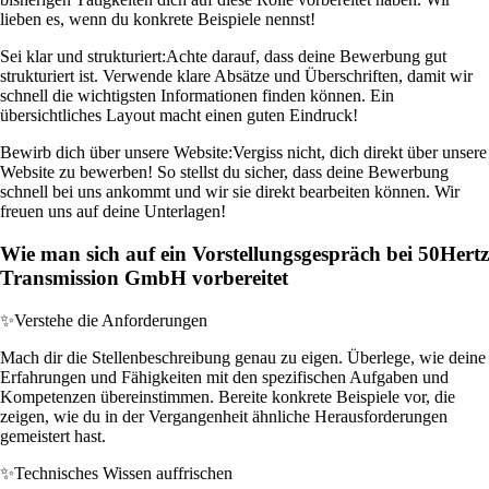
lieben es, wenn du konkrete Beispiele nennst!
Sei klar und strukturiert:
Achte darauf, dass deine Bewerbung gut
strukturiert ist. Verwende klare Absätze und Überschriften, damit wir
schnell die wichtigsten Informationen finden können. Ein
übersichtliches Layout macht einen guten Eindruck!
Bewirb dich über unsere Website:
Vergiss nicht, dich direkt über unsere
Website zu bewerben! So stellst du sicher, dass deine Bewerbung
schnell bei uns ankommt und wir sie direkt bearbeiten können. Wir
freuen uns auf deine Unterlagen!
Wie man sich auf ein Vorstellungsgespräch bei 50Hertz
Transmission GmbH vorbereitet
✨
Verstehe die Anforderungen
Mach dir die Stellenbeschreibung genau zu eigen. Überlege, wie deine
Erfahrungen und Fähigkeiten mit den spezifischen Aufgaben und
Kompetenzen übereinstimmen. Bereite konkrete Beispiele vor, die
zeigen, wie du in der Vergangenheit ähnliche Herausforderungen
gemeistert hast.
✨
Technisches Wissen auffrischen