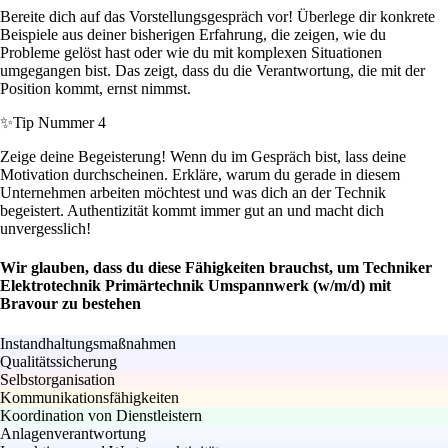
Bereite dich auf das Vorstellungsgespräch vor! Überlege dir konkrete
Beispiele aus deiner bisherigen Erfahrung, die zeigen, wie du
Probleme gelöst hast oder wie du mit komplexen Situationen
umgegangen bist. Das zeigt, dass du die Verantwortung, die mit der
Position kommt, ernst nimmst.
✨
Tip Nummer 4
Zeige deine Begeisterung! Wenn du im Gespräch bist, lass deine
Motivation durchscheinen. Erkläre, warum du gerade in diesem
Unternehmen arbeiten möchtest und was dich an der Technik
begeistert. Authentizität kommt immer gut an und macht dich
unvergesslich!
Wir glauben, dass du diese Fähigkeiten brauchst, um Techniker
Elektrotechnik Primärtechnik Umspannwerk (w/m/d) mit
Bravour zu bestehen
Instandhaltungsmaßnahmen
Qualitätssicherung
Selbstorganisation
Kommunikationsfähigkeiten
Koordination von Dienstleistern
Anlagenverantwortung