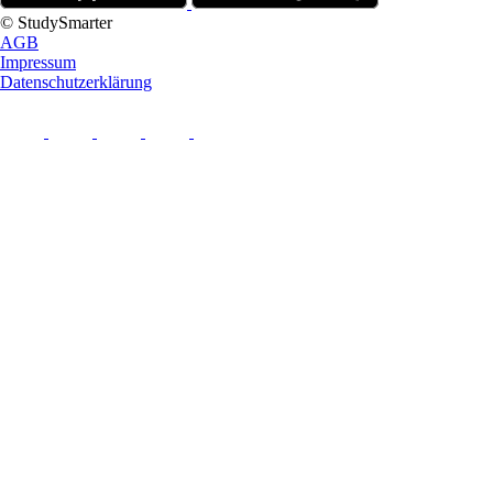
© StudySmarter
AGB
Impressum
Datenschutzerklärung