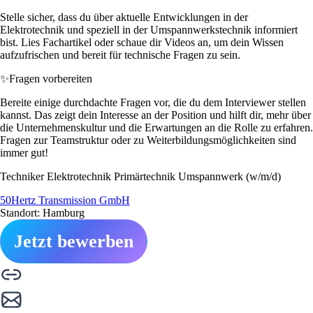
Stelle sicher, dass du über aktuelle Entwicklungen in der
Elektrotechnik und speziell in der Umspannwerkstechnik informiert
bist. Lies Fachartikel oder schaue dir Videos an, um dein Wissen
aufzufrischen und bereit für technische Fragen zu sein.
✨
Fragen vorbereiten
Bereite einige durchdachte Fragen vor, die du dem Interviewer stellen
kannst. Das zeigt dein Interesse an der Position und hilft dir, mehr über
die Unternehmenskultur und die Erwartungen an die Rolle zu erfahren.
Fragen zur Teamstruktur oder zu Weiterbildungsmöglichkeiten sind
immer gut!
Techniker Elektrotechnik Primärtechnik Umspannwerk (w/m/d)
50Hertz Transmission GmbH
Standort: Hamburg
Jetzt bewerben