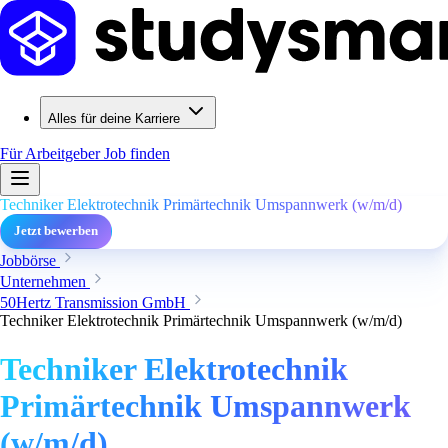
Alles für deine Karriere
Für Arbeitgeber
Job finden
Techniker Elektrotechnik Primärtechnik Umspannwerk (w/m/d)
Jetzt bewerben
Jobbörse
Unternehmen
50Hertz Transmission GmbH
Techniker Elektrotechnik Primärtechnik Umspannwerk (w/m/d)
Techniker Elektrotechnik
Primärtechnik Umspannwerk
(w/m/d)