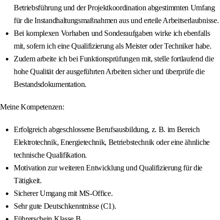
Betriebsführung und der Projektkoordination abgestimmten Umfang
für die Instandhaltungsmaßnahmen aus und erteile Arbeitserlaubnisse.
Bei komplexen Vorhaben und Sonderaufgaben wirke ich ebenfalls
mit, sofern ich eine Qualifizierung als Meister oder Techniker habe.
Zudem arbeite ich bei Funktionsprüfungen mit, stelle fortlaufend die
hohe Qualität der ausgeführten Arbeiten sicher und überprüfe die
Bestandsdokumentation.
Meine Kompetenzen:
Erfolgreich abgeschlossene Berufsausbildung, z. B. im Bereich
Elektrotechnik, Energietechnik, Betriebstechnik oder eine ähnliche
technische Qualifikation.
Motivation zur weiteren Entwicklung und Qualifizierung für die
Tätigkeit.
Sicherer Umgang mit MS-Office.
Sehr gute Deutschkenntnisse (C1).
Führerschein Klasse B.