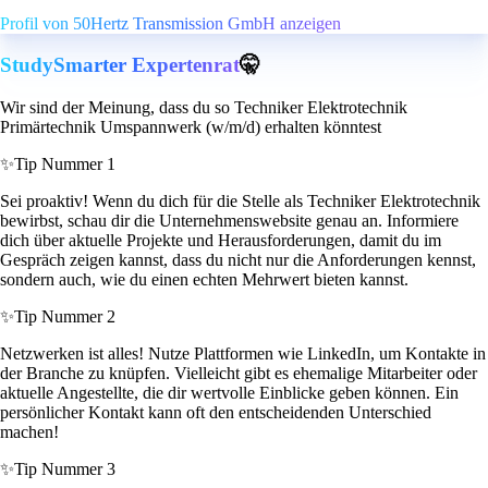
Profil von 50Hertz Transmission GmbH anzeigen
StudySmarter Expertenrat
🤫
Wir sind der Meinung, dass du so Techniker Elektrotechnik
Primärtechnik Umspannwerk (w/m/d) erhalten könntest
✨
Tip Nummer 1
Sei proaktiv! Wenn du dich für die Stelle als Techniker Elektrotechnik
bewirbst, schau dir die Unternehmenswebsite genau an. Informiere
dich über aktuelle Projekte und Herausforderungen, damit du im
Gespräch zeigen kannst, dass du nicht nur die Anforderungen kennst,
sondern auch, wie du einen echten Mehrwert bieten kannst.
✨
Tip Nummer 2
Netzwerken ist alles! Nutze Plattformen wie LinkedIn, um Kontakte in
der Branche zu knüpfen. Vielleicht gibt es ehemalige Mitarbeiter oder
aktuelle Angestellte, die dir wertvolle Einblicke geben können. Ein
persönlicher Kontakt kann oft den entscheidenden Unterschied
machen!
✨
Tip Nummer 3