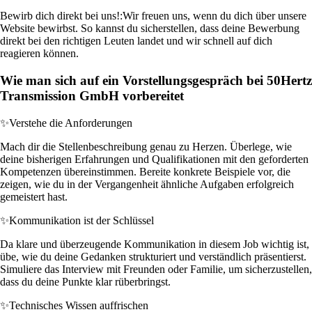
Bewirb dich direkt bei uns!:
Wir freuen uns, wenn du dich über unsere
Website bewirbst. So kannst du sicherstellen, dass deine Bewerbung
direkt bei den richtigen Leuten landet und wir schnell auf dich
reagieren können.
Wie man sich auf ein Vorstellungsgespräch bei 50Hertz
Transmission GmbH vorbereitet
✨
Verstehe die Anforderungen
Mach dir die Stellenbeschreibung genau zu Herzen. Überlege, wie
deine bisherigen Erfahrungen und Qualifikationen mit den geforderten
Kompetenzen übereinstimmen. Bereite konkrete Beispiele vor, die
zeigen, wie du in der Vergangenheit ähnliche Aufgaben erfolgreich
gemeistert hast.
✨
Kommunikation ist der Schlüssel
Da klare und überzeugende Kommunikation in diesem Job wichtig ist,
übe, wie du deine Gedanken strukturiert und verständlich präsentierst.
Simuliere das Interview mit Freunden oder Familie, um sicherzustellen,
dass du deine Punkte klar rüberbringst.
✨
Technisches Wissen auffrischen