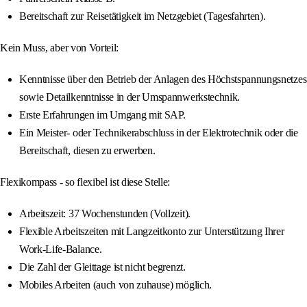
Bereitschaft zur Reisetätigkeit im Netzgebiet (Tagesfahrten).
Kein Muss, aber von Vorteil:
Kenntnisse über den Betrieb der Anlagen des Höchstspannungsnetzes
sowie Detailkenntnisse in der Umspannwerkstechnik.
Erste Erfahrungen im Umgang mit SAP.
Ein Meister- oder Technikerabschluss in der Elektrotechnik oder die
Bereitschaft, diesen zu erwerben.
Flexikompass - so flexibel ist diese Stelle:
Arbeitszeit: 37 Wochenstunden (Vollzeit).
Flexible Arbeitszeiten mit Langzeitkonto zur Unterstützung Ihrer
Work-Life-Balance.
Die Zahl der Gleittage ist nicht begrenzt.
Mobiles Arbeiten (auch von zuhause) möglich.