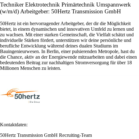
Techniker Elektrotechnik Primärtechnik Umspannwerk
(w/m/d) Arbeitgeber: 50Hertz Transmission GmbH
50Hertz ist ein hervorragender Arbeitgeber, der dir die Möglichkeit
bietet, in einem dynamischen und innovativen Umfeld zu lernen und
zu wachsen. Mit einer starken Gemeinschaft, die Vielfalt schätzt und
individuelle Stärken fördert, unterstützen wir deine persönliche und
berufliche Entwicklung während deines dualen Studiums im
Bauingenieurwesen. In Berlin, einer pulsierenden Metropole, hast du
die Chance, aktiv an der Energiewende mitzuarbeiten und dabei einen
bedeutenden Beitrag zur nachhaltigen Stromversorgung für über 18
Millionen Menschen zu leisten.
Kontaktdaten:
50Hertz Transmission GmbH Recruiting-Team