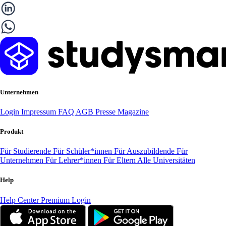
Unternehmen
Login
Impressum
FAQ
AGB
Presse
Magazine
Produkt
Für Studierende
Für Schüler*innen
Für Auszubildende
Für
Unternehmen
Für Lehrer*innen
Für Eltern
Alle Universitäten
Help
Help Center
Premium Login