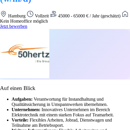
Hamburg
Vollzeit
45000 - 65000 € / Jahr (geschätzt)
Kein Homeoffice möglich
Jetzt bewerben
Auf einen Blick
Aufgaben:
Verantwortung für Instandhaltung und
Qualitätssicherung in Umspannwerken übernehmen.
Unternehmen:
Innovatives Unternehmen im Bereich
Elektrotechnik mit einem starken Fokus auf Teamarbeit.
Vorteile:
Flexibles Arbeiten, Jobrad, Dienstwagen und
Teilnahme am Betriebssport.