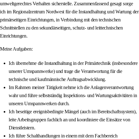
umweltgerechtes Verhalten sicherstelle. Zusammenfassend gesagt sorge
ich im Regionalzentrum Nordwest für die Instandhaltung und Wartung der
primärseitigen Einrichtungen, in Verbindung mit den technischen
Schnittstellen zu den sekundärseitigen, schutz- und leittechnischen
Einrichtungen.
Meine Aufgaben:
Ich übernehme die Instandhaltung in der Primärtechnik (insbesondere
unserer Umspannwerke) und trage die Verantwortung für die
technische und kaufmännische Auftragsabwicklung.
Im Rahmen meiner Tätigkeit nehme ich die Anlagenverantwortung
wahr und führe selbstständig Inspektions- und Wartungsaktivitäten in
unseren Umspannwerken durch.
Ich beseitige ereignisbedingte Mängel (auch im Bereitschaftssystem),
leite Arbeitsgruppen fachlich an und koordiniere die Einsätze von
Dienstleistern.
Ich führe Schalthandlungen in einem mit dem Fachbereich