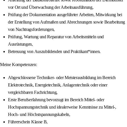
vor Ort und Überwachung der Arbeitsausführung,
Prüfung der Dokumentation ausgeführter Arbeiten, Mitwirkung bei
der Erstellung von Aufmaßen und Abrechnungen sowie Bearbeitung
von Nachtragsforderungen,
Prüfung, Wartung und Reparatur von Arbeitsmitteln und
Ausrüstungen,
Betreuung von Auszubildenden und Praktikant*innen.
Meine Kompetenzen:
Abgeschlossene Techniker- oder Meisterausbildung im Bereich
Elektrotechnik, Energietechnik, Anlagentechnik oder einer
vergleichbaren Fachrichtung,
Erste Berufserfahrung bevorzugt im Bereich Mittel- oder
Hochspannungstechnik und idealerweise Kenntnisse zu Mittel-,
Hoch- und Höchstspannungskabeln,
Führerschein Klasse B,