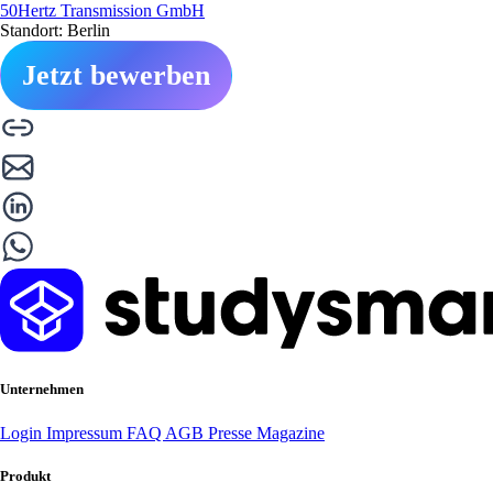
50Hertz Transmission GmbH
Standort: Berlin
Jetzt bewerben
Unternehmen
Login
Impressum
FAQ
AGB
Presse
Magazine
Produkt