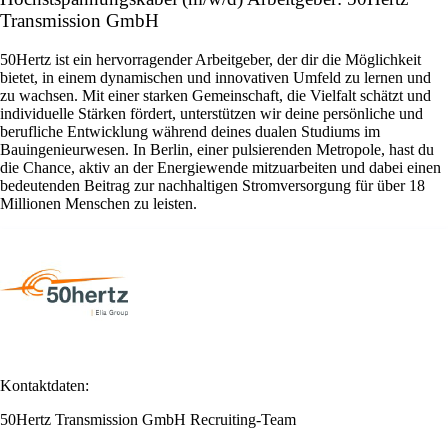
Transmission GmbH
50Hertz ist ein hervorragender Arbeitgeber, der dir die Möglichkeit
bietet, in einem dynamischen und innovativen Umfeld zu lernen und
zu wachsen. Mit einer starken Gemeinschaft, die Vielfalt schätzt und
individuelle Stärken fördert, unterstützen wir deine persönliche und
berufliche Entwicklung während deines dualen Studiums im
Bauingenieurwesen. In Berlin, einer pulsierenden Metropole, hast du
die Chance, aktiv an der Energiewende mitzuarbeiten und dabei einen
bedeutenden Beitrag zur nachhaltigen Stromversorgung für über 18
Millionen Menschen zu leisten.
Kontaktdaten:
50Hertz Transmission GmbH Recruiting-Team