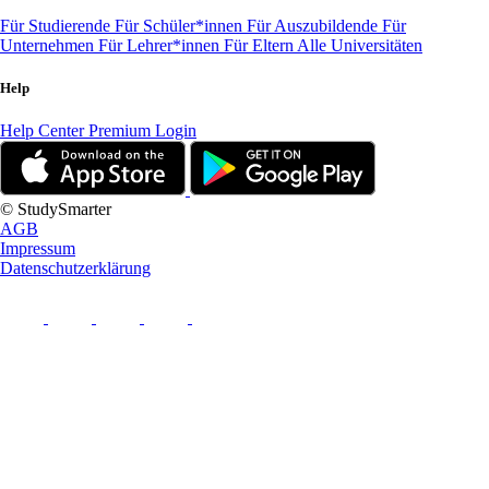
Für Studierende
Für Schüler*innen
Für Auszubildende
Für
Unternehmen
Für Lehrer*innen
Für Eltern
Alle Universitäten
Help
Help Center
Premium Login
© StudySmarter
AGB
Impressum
Datenschutzerklärung