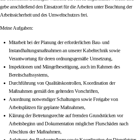
gebe anschließend den Einsatzort für die Arbeiten unter Beachtung der
Arbeitssicherheit und des Umweltschutzes frei.
Meine Aufgaben:
Mitarbeit bei der Planung der erforderlichen Bau- und
Instandhaltungsmaßnahmen an unserer Kabeltechnik sowie
Verantwortung für deren ordnungsgemäße Umsetzung,
Inspektionen und Mängelbeseitigung, auch im Rahmen des
Bereitschaftssystems,
Durchführung von Qualitätskontrollen, Koordination der
Maßnahmen gemäß den geltenden Vorschriften,
Anordnung notwendiger Schaltungen sowie Freigabe von
Arbeitsplätzen für geplante Maßnahmen,
Klärung der Betretungsrechte auf fremden Grundstücken vor
Arbeitsbeginn und Dokumentation möglicher Flurschäden nach
Abschluss der Maßnahmen,
Anleitung der Baukontrolleure sowie Koordination der Dienstleister