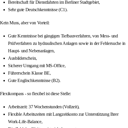
Bereitschaft für Dienstfahrten im Berliner Stadtgebiet,
Sehr gute Deutschkenntnisse (C1).
Kein Muss, aber von Vorteil:
Gute Kenntnisse bei gängigen Tiefbauverfahren, von Mess- und
Prüfverfahren zu hydraulischen Anlagen sowie in der Fehlersuche in
Haupt- und Nebenanlagen,
Ausbilderschein,
Sicherer Umgang mit MS-Office,
Führerschein Klasse BE,
Gute Englischkenntnisse (B2).
Flexikompass - so flexibel ist diese Stelle:
Arbeitszeit: 37 Wochenstunden (Vollzeit),
Flexible Arbeitszeiten mit Langzeitkonto zur Unterstützung Ihrer
Work-Life-Balance,