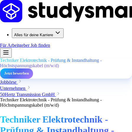
Alles für deine Karriere
Für Arbeitgeber
Job finden
Techniker Elektrotechnik - Prüfung & Instandhaltung -
Höchstspannungskabel (m/w/d)
Jetzt bewerben
Jobbörse
Unternehmen
50Hertz Transmission GmbH
Techniker Elektrotechnik - Prüfung & Instandhaltung -
Höchstspannungskabel (m/w/d)
Techniker Elektrotechnik -
Prüfung & Instandhaltung -