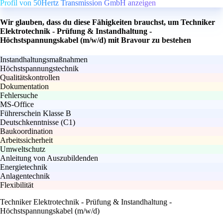
Profil von 50Hertz Transmission GmbH anzeigen
Wir glauben, dass du diese Fähigkeiten brauchst, um Techniker
Elektrotechnik - Prüfung & Instandhaltung -
Höchstspannungskabel (m/w/d) mit Bravour zu bestehen
Instandhaltungsmaßnahmen
Höchstspannungstechnik
Qualitätskontrollen
Dokumentation
Fehlersuche
MS-Office
Führerschein Klasse B
Deutschkenntnisse (C1)
Baukoordination
Arbeitssicherheit
Umweltschutz
Anleitung von Auszubildenden
Energietechnik
Anlagentechnik
Flexibilität
Techniker Elektrotechnik - Prüfung & Instandhaltung -
Höchstspannungskabel (m/w/d)