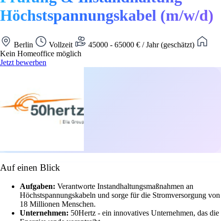
Höchstspannungskabel (m/w/d)
Berlin
Vollzeit
45000 - 65000 € / Jahr (geschätzt)
Kein Homeoffice möglich
Jetzt bewerben
Auf einen Blick
Aufgaben:
Verantworte Instandhaltungsmaßnahmen an
Höchstspannungskabeln und sorge für die Stromversorgung von
18 Millionen Menschen.
Unternehmen:
50Hertz - ein innovatives Unternehmen, das die