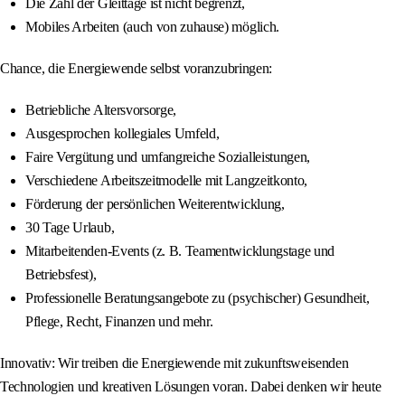
Die Zahl der Gleittage ist nicht begrenzt,
Mobiles Arbeiten (auch von zuhause) möglich.
Chance, die Energiewende selbst voranzubringen:
Betriebliche Altersvorsorge,
Ausgesprochen kollegiales Umfeld,
Faire Vergütung und umfangreiche Sozialleistungen,
Verschiedene Arbeitszeitmodelle mit Langzeitkonto,
Förderung der persönlichen Weiterentwicklung,
30 Tage Urlaub,
Mitarbeitenden-Events (z. B. Teamentwicklungstage und
Betriebsfest),
Professionelle Beratungsangebote zu (psychischer) Gesundheit,
Pflege, Recht, Finanzen und mehr.
Innovativ: Wir treiben die Energiewende mit zukunftsweisenden
Technologien und kreativen Lösungen voran. Dabei denken wir heute