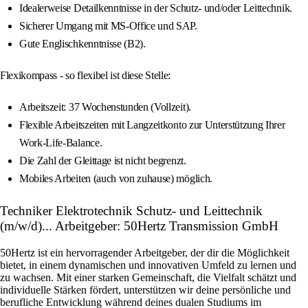
Idealerweise Detailkenntnisse in der Schutz- und/oder Leittechnik.
Sicherer Umgang mit MS-Office und SAP.
Gute Englischkenntnisse (B2).
Flexikompass - so flexibel ist diese Stelle:
Arbeitszeit: 37 Wochenstunden (Vollzeit).
Flexible Arbeitszeiten mit Langzeitkonto zur Unterstützung Ihrer
Work-Life-Balance.
Die Zahl der Gleittage ist nicht begrenzt.
Mobiles Arbeiten (auch von zuhause) möglich.
Techniker Elektrotechnik Schutz- und Leittechnik
(m/w/d)... Arbeitgeber: 50Hertz Transmission GmbH
50Hertz ist ein hervorragender Arbeitgeber, der dir die Möglichkeit
bietet, in einem dynamischen und innovativen Umfeld zu lernen und
zu wachsen. Mit einer starken Gemeinschaft, die Vielfalt schätzt und
individuelle Stärken fördert, unterstützen wir deine persönliche und
berufliche Entwicklung während deines dualen Studiums im