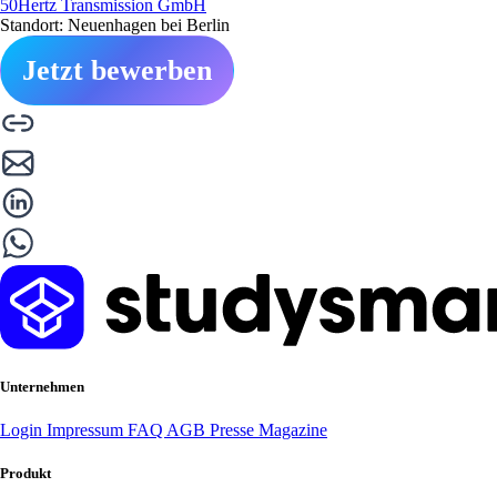
50Hertz Transmission GmbH
Standort: Neuenhagen bei Berlin
Jetzt bewerben
Unternehmen
Login
Impressum
FAQ
AGB
Presse
Magazine
Produkt