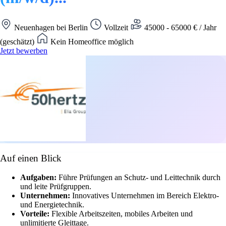
Neuenhagen bei Berlin
Vollzeit
45000 - 65000 € / Jahr
(geschätzt)
Kein Homeoffice möglich
Jetzt bewerben
Auf einen Blick
Aufgaben:
Führe Prüfungen an Schutz- und Leittechnik durch
und leite Prüfgruppen.
Unternehmen:
Innovatives Unternehmen im Bereich Elektro-
und Energietechnik.
Vorteile:
Flexible Arbeitszeiten, mobiles Arbeiten und
unlimitierte Gleittage.