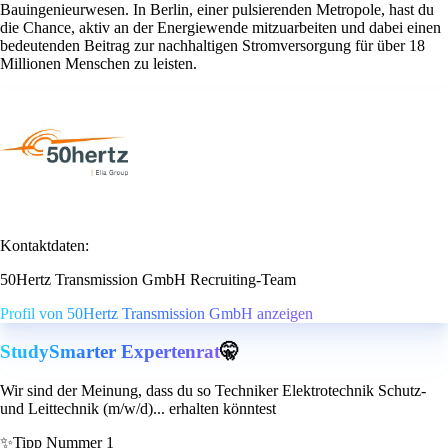
Bauingenieurwesen. In Berlin, einer pulsierenden Metropole, hast du
die Chance, aktiv an der Energiewende mitzuarbeiten und dabei einen
bedeutenden Beitrag zur nachhaltigen Stromversorgung für über 18
Millionen Menschen zu leisten.
Kontaktdaten:
50Hertz Transmission GmbH Recruiting-Team
Profil von 50Hertz Transmission GmbH anzeigen
StudySmarter Expertenrat
🤫
Wir sind der Meinung, dass du so Techniker Elektrotechnik Schutz-
und Leittechnik (m/w/d)... erhalten könntest
✨
Tipp Nummer 1