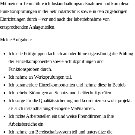
Mit meinem Team führe ich Instandhaltungsmaßnahmen und komplexe
Funktionsprüfungen in der Sekundärtechnik sowie in den zugehörigen
Einrichtungen durch – vor und nach der Inbetriebnahme von
entsprechenden Anlagenteilen.
Meine Aufgaben:
Ich leite Prüfgruppen fachlich an oder führe eigenständig die Prüfung
der Einzelkomponenten sowie Schutzprüfungen und
Funktionsproben durch.
Ich nehme an Werksprüfungen teil.
Ich parametriere Einzelkomponenten und nehme diese in Betrieb.
Ich behebe Störungen an Schutz- und Leittechnikgeräten.
Ich sorge für die Qualitätssicherung und koordiniere sowohl projekt-
als auch instandhaltungsbezogene Maßnahmen.
Ich richte Arbeitsstellen ein und weise Fremdfirmen in ihre
Arbeitsbereiche ein.
Ich nehme am Bereitschaftssystem teil und unterstütze die