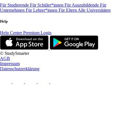
Für Studierende
Für Schüler*innen
Für Auszubildende
Für
Unternehmen
Für Lehrer*innen
Für Eltern
Alle Universitäten
Help
Help Center
Premium Login
© StudySmarter
AGB
Impressum
Datenschutzerklärung