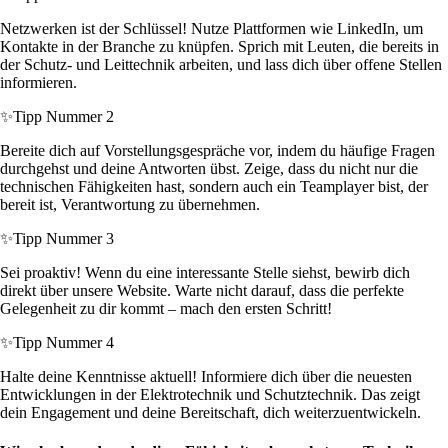
Netzwerken ist der Schlüssel! Nutze Plattformen wie LinkedIn, um
Kontakte in der Branche zu knüpfen. Sprich mit Leuten, die bereits in
der Schutz- und Leittechnik arbeiten, und lass dich über offene Stellen
informieren.
✨
Tipp Nummer 2
Bereite dich auf Vorstellungsgespräche vor, indem du häufige Fragen
durchgehst und deine Antworten übst. Zeige, dass du nicht nur die
technischen Fähigkeiten hast, sondern auch ein Teamplayer bist, der
bereit ist, Verantwortung zu übernehmen.
✨
Tipp Nummer 3
Sei proaktiv! Wenn du eine interessante Stelle siehst, bewirb dich
direkt über unsere Website. Warte nicht darauf, dass die perfekte
Gelegenheit zu dir kommt – mach den ersten Schritt!
✨
Tipp Nummer 4
Halte deine Kenntnisse aktuell! Informiere dich über die neuesten
Entwicklungen in der Elektrotechnik und Schutztechnik. Das zeigt
dein Engagement und deine Bereitschaft, dich weiterzuentwickeln.