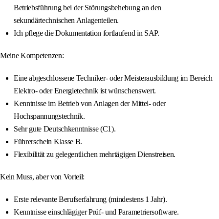
Betriebsführung bei der Störungsbehebung an den
sekundärtechnischen Anlagenteilen.
Ich pflege die Dokumentation fortlaufend in SAP.
Meine Kompetenzen:
Eine abgeschlossene Techniker- oder Meisterausbildung im Bereich
Elektro- oder Energietechnik ist wünschenswert.
Kenntnisse im Betrieb von Anlagen der Mittel- oder
Hochspannungstechnik.
Sehr gute Deutschkenntnisse (C1).
Führerschein Klasse B.
Flexibilität zu gelegentlichen mehrtägigen Dienstreisen.
Kein Muss, aber von Vorteil:
Erste relevante Berufserfahrung (mindestens 1 Jahr).
Kenntnisse einschlägiger Prüf- und Parametriersoftware.