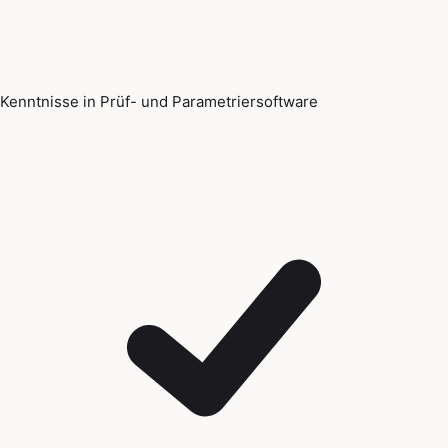
Kenntnisse in Prüf- und Parametriersoftware