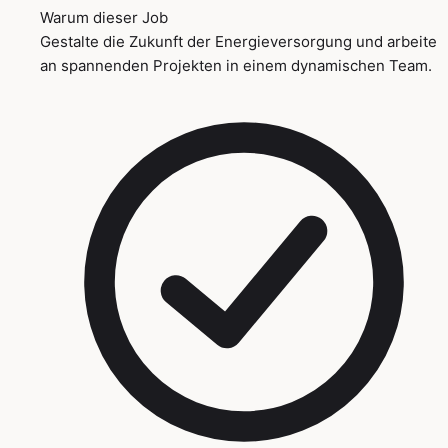
Warum dieser Job
Gestalte die Zukunft der Energieversorgung und arbeite
an spannenden Projekten in einem dynamischen Team.