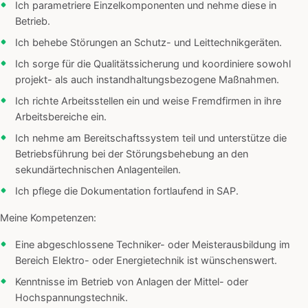
Ich parametriere Einzelkomponenten und nehme diese in
Betrieb.
Ich behebe Störungen an Schutz- und Leittechnikgeräten.
Ich sorge für die Qualitätssicherung und koordiniere sowohl
projekt- als auch instandhaltungsbezogene Maßnahmen.
Ich richte Arbeitsstellen ein und weise Fremdfirmen in ihre
Arbeitsbereiche ein.
Ich nehme am Bereitschaftssystem teil und unterstütze die
Betriebsführung bei der Störungsbehebung an den
sekundärtechnischen Anlagenteilen.
Ich pflege die Dokumentation fortlaufend in SAP.
Meine Kompetenzen:
Eine abgeschlossene Techniker- oder Meisterausbildung im
Bereich Elektro- oder Energietechnik ist wünschenswert.
Kenntnisse im Betrieb von Anlagen der Mittel- oder
Hochspannungstechnik.