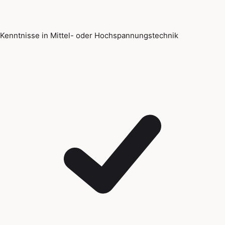
Kenntnisse in Mittel- oder Hochspannungstechnik