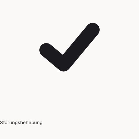
Störungsbehebung