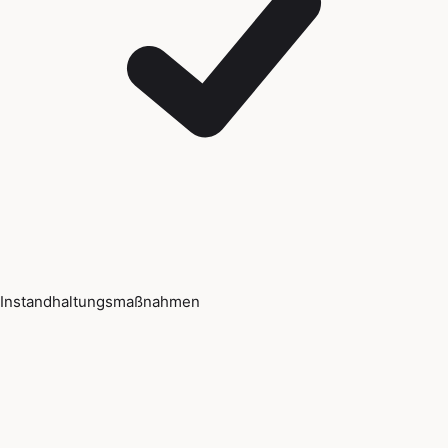
Instandhaltungsmaßnahmen