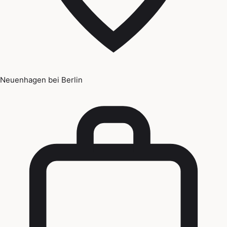
Neuenhagen bei Berlin