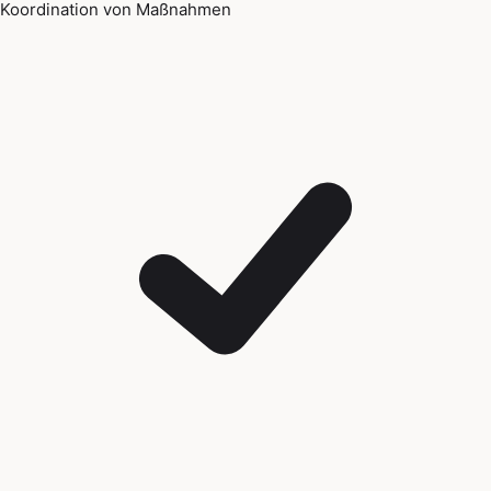
Koordination von Maßnahmen