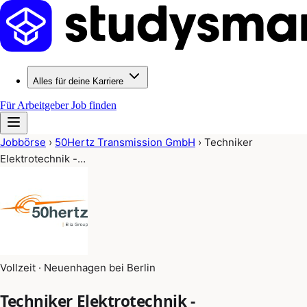
Alles für deine Karriere
Für Arbeitgeber
Job finden
Jobbörse
›
50Hertz Transmission GmbH
›
Techniker
Elektrotechnik -…
Vollzeit · Neuenhagen bei Berlin
Techniker Elektrotechnik -