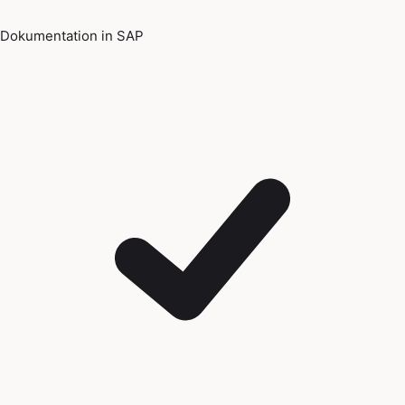
Dokumentation in SAP