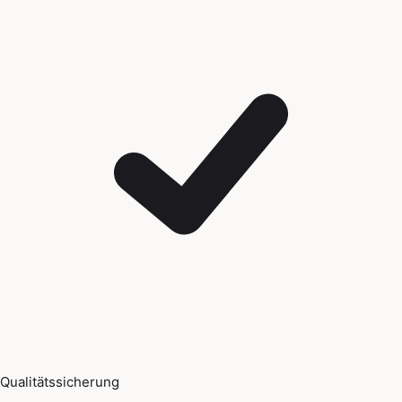
Qualitätssicherung