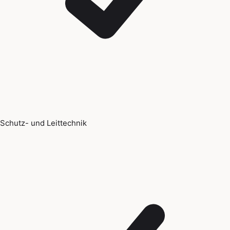
Schutz- und Leittechnik