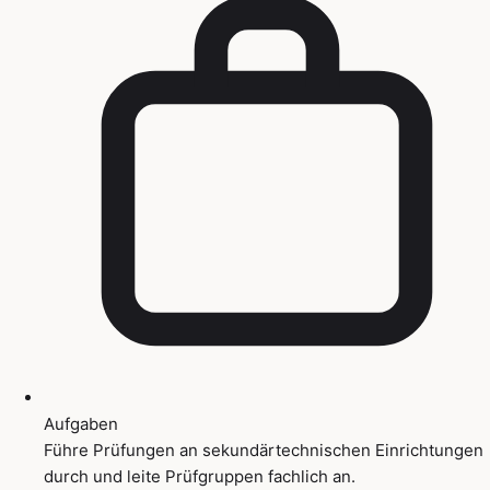
Aufgaben
Führe Prüfungen an sekundärtechnischen Einrichtungen
durch und leite Prüfgruppen fachlich an.