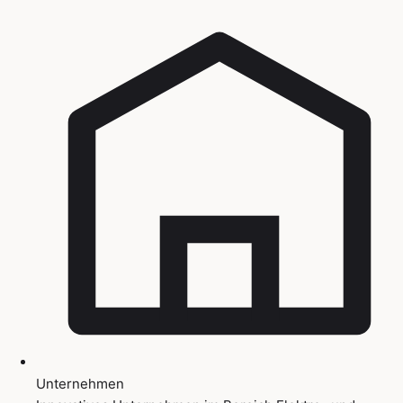
Unternehmen