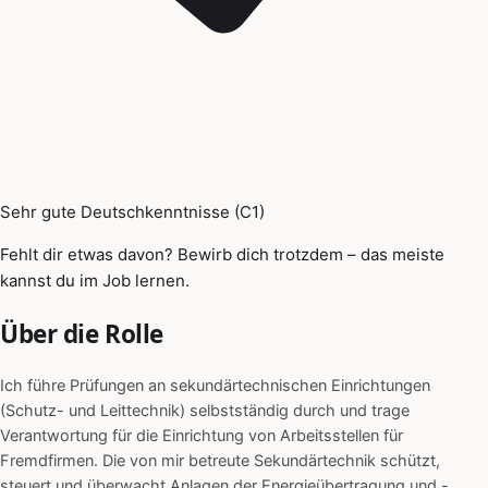
Sehr gute Deutschkenntnisse (C1)
Fehlt dir etwas davon? Bewirb dich trotzdem – das meiste
kannst du im Job lernen.
Über die Rolle
Ich führe Prüfungen an sekundärtechnischen Einrichtungen
(Schutz- und Leittechnik) selbstständig durch und trage
Verantwortung für die Einrichtung von Arbeitsstellen für
Fremdfirmen. Die von mir betreute Sekundärtechnik schützt,
steuert und überwacht Anlagen der Energieübertragung und -