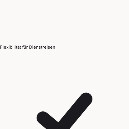
Flexibilität für Dienstreisen