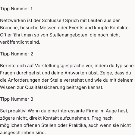
Tipp Nummer 1
Netzwerken ist der Schlüssel! Sprich mit Leuten aus der
Branche, besuche Messen oder Events und knüpfe Kontakte.
Oft erfährt man so von Stellenangeboten, die noch nicht
veröffentlicht sind.
Tipp Nummer 2
Bereite dich auf Vorstellungsgespräche vor, indem du typische
Fragen durchgehst und deine Antworten übst. Zeige, dass du
die Anforderungen der Stelle verstehst und wie du mit deinem
Wissen zur Qualitätssicherung beitragen kannst.
Tipp Nummer 3
Sei proaktiv! Wenn du eine interessante Firma im Auge hast,
zögere nicht, direkt Kontakt aufzunehmen. Frag nach
möglichen offenen Stellen oder Praktika, auch wenn sie nicht
ausgeschrieben sind.