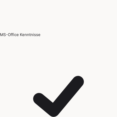
MS-Office Kenntnisse