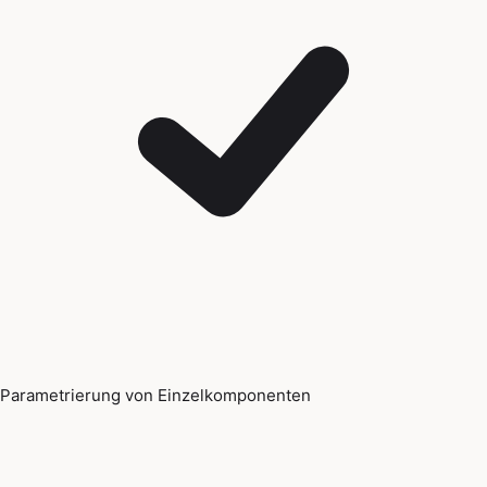
Parametrierung von Einzelkomponenten