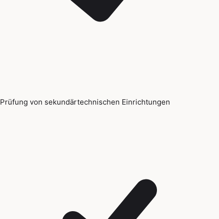
Prüfung von sekundärtechnischen Einrichtungen