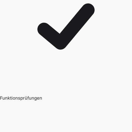
Funktionsprüfungen