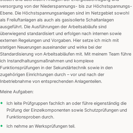
versorgung von der Niederspannungs- bis zur Höchstspannungs-
Ebene. Die Höchstspannungsanlagen sind im Netzgebiet sowohl
als Freiluftanlagen als auch als gasisolierte Schaltanlagen
ausgeführt. Die Ausführungen der Arbeitsabläufe sind
überwiegend standardisiert und erfolgen nach internen sowie
externen Regelungen und Vorgaben. Hier setze ich mich mit
stetigen Neuerungen auseinander und wirke bei der
Standardisierung von Arbeitsabläufen mit. Mit meinem Team führe
ich Instandhaltungsmaßnahmen und komplexe
Funktionsprüfungen in der Sekundärtechnik sowie in den
zugehörigen Einrichtungen durch – vor und nach der
Inbetriebnahme von entsprechenden Anlagenteilen.
Meine Aufgaben:
Ich leite Prüfgruppen fachlich an oder führe eigenständig die
Prüfung der Einzelkomponenten sowie Schutzprüfungen und
Funktionsproben durch.
Ich nehme an Werksprüfungen teil.