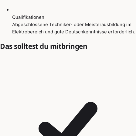
Qualifikationen
Abgeschlossene Techniker- oder Meisterausbildung im
Elektrobereich und gute Deutschkenntnisse erforderlich.
Das solltest du mitbringen