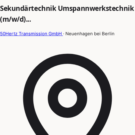
Sekundärtechnik Umspannwerkstechnik
(m/w/d)...
50Hertz Transmission GmbH
· Neuenhagen bei Berlin