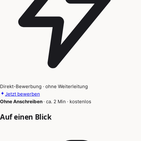
Direkt-Bewerbung · ohne Weiterleitung
Jetzt bewerben
Ohne Anschreiben
·
ca. 2 Min
·
kostenlos
Auf einen Blick