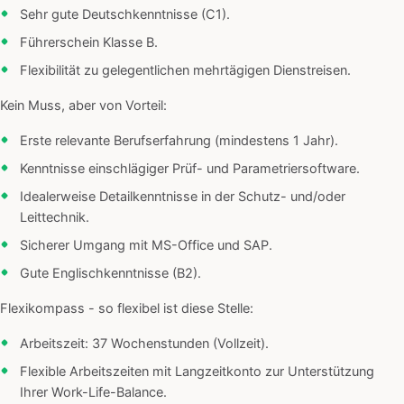
Sehr gute Deutschkenntnisse (C1).
Führerschein Klasse B.
Flexibilität zu gelegentlichen mehrtägigen Dienstreisen.
Kein Muss, aber von Vorteil:
Erste relevante Berufserfahrung (mindestens 1 Jahr).
Kenntnisse einschlägiger Prüf- und Parametriersoftware.
Idealerweise Detailkenntnisse in der Schutz- und/oder
Leittechnik.
Sicherer Umgang mit MS-Office und SAP.
Gute Englischkenntnisse (B2).
Flexikompass - so flexibel ist diese Stelle:
Arbeitszeit: 37 Wochenstunden (Vollzeit).
Flexible Arbeitszeiten mit Langzeitkonto zur Unterstützung
Ihrer Work-Life-Balance.