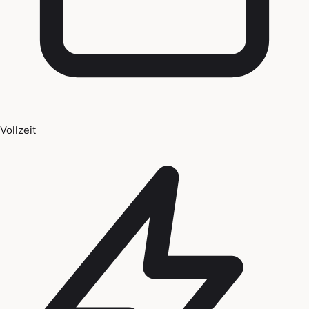
Vollzeit