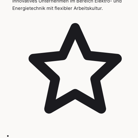
Innovatives Unternehmen im Bereich Elektro- und
Energietechnik mit flexibler Arbeitskultur.