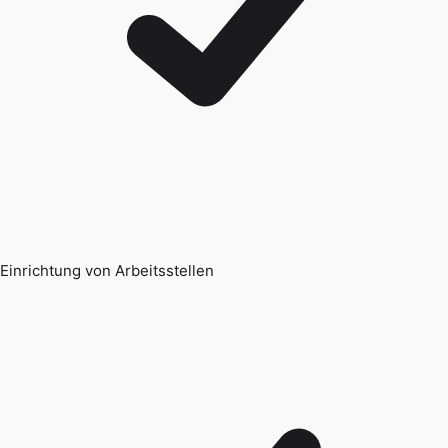
Einrichtung von Arbeitsstellen