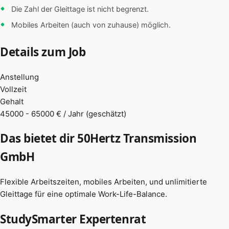
Die Zahl der Gleittage ist nicht begrenzt.
Mobiles Arbeiten (auch von zuhause) möglich.
Details zum Job
Anstellung
Vollzeit
Gehalt
45000 - 65000 € / Jahr (geschätzt)
Das bietet dir 50Hertz Transmission
GmbH
Flexible Arbeitszeiten, mobiles Arbeiten, und unlimitierte
Gleittage für eine optimale Work-Life-Balance.
StudySmarter Expertenrat