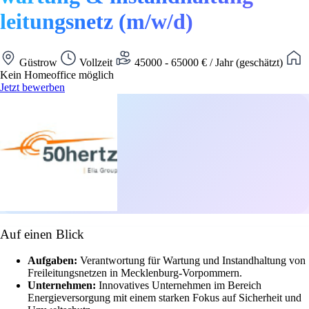
leitungsnetz (m/w/d)
Güstrow
Vollzeit
45000 - 65000 € / Jahr (geschätzt)
Kein Homeoffice möglich
Jetzt bewerben
Auf einen Blick
Aufgaben:
Verantwortung für Wartung und Instandhaltung von
Freileitungsnetzen in Mecklenburg-Vorpommern.
Unternehmen:
Innovatives Unternehmen im Bereich
Energieversorgung mit einem starken Fokus auf Sicherheit und