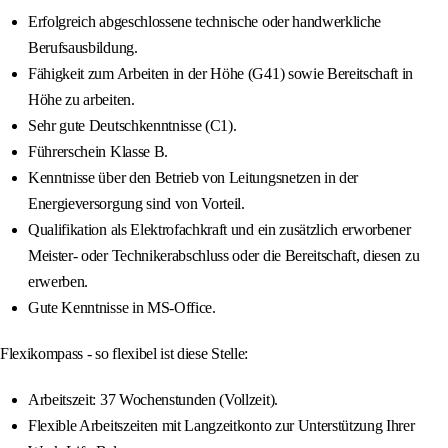
Erfolgreich abgeschlossene technische oder handwerkliche
Berufsausbildung.
Fähigkeit zum Arbeiten in der Höhe (G41) sowie Bereitschaft in
Höhe zu arbeiten.
Sehr gute Deutschkenntnisse (C1).
Führerschein Klasse B.
Kenntnisse über den Betrieb von Leitungsnetzen in der
Energieversorgung sind von Vorteil.
Qualifikation als Elektrofachkraft und ein zusätzlich erworbener
Meister- oder Technikerabschluss oder die Bereitschaft, diesen zu
erwerben.
Gute Kenntnisse in MS-Office.
Flexikompass - so flexibel ist diese Stelle:
Arbeitszeit: 37 Wochenstunden (Vollzeit).
Flexible Arbeitszeiten mit Langzeitkonto zur Unterstützung Ihrer