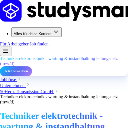
Alles für deine Karriere
Für Arbeitgeber
Job finden
Techniker elektrotechnik - wartung & instandhaltung leitungsnetz
(m/w/d)
Jetzt bewerben
Jobbörse
Unternehmen
50Hertz Transmission GmbH
Techniker elektrotechnik - wartung & instandhaltung leitungsnetz
(m/w/d)
Techniker elektrotechnik -
wartung & instandhaltung