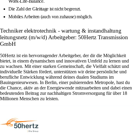
Work-Life-Balance.
Die Zahl der Gleittage ist nicht begrenzt.
Mobiles Arbeiten (auch von zuhause) möglich.
Techniker elektrotechnik - wartung & instandhaltung
leitungsnetz (m/w/d) Arbeitgeber: 50Hertz Transmission
GmbH
50Hertz ist ein hervorragender Arbeitgeber, der dir die Möglichkeit
bietet, in einem dynamischen und innovativen Umfeld zu lernen und
zu wachsen. Mit einer starken Gemeinschaft, die Vielfalt schätzt und
individuelle Stärken fördert, unterstützen wir deine persönliche und
berufliche Entwicklung während deines dualen Studiums im
Bauingenieurwesen. In Berlin, einer pulsierenden Metropole, hast du
die Chance, aktiv an der Energiewende mitzuarbeiten und dabei einen
bedeutenden Beitrag zur nachhaltigen Stromversorgung für über 18
Millionen Menschen zu leisten.