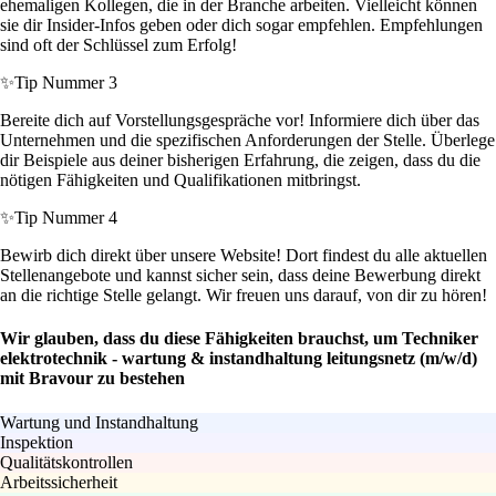
ehemaligen Kollegen, die in der Branche arbeiten. Vielleicht können
sie dir Insider-Infos geben oder dich sogar empfehlen. Empfehlungen
sind oft der Schlüssel zum Erfolg!
✨
Tip Nummer 3
Bereite dich auf Vorstellungsgespräche vor! Informiere dich über das
Unternehmen und die spezifischen Anforderungen der Stelle. Überlege
dir Beispiele aus deiner bisherigen Erfahrung, die zeigen, dass du die
nötigen Fähigkeiten und Qualifikationen mitbringst.
✨
Tip Nummer 4
Bewirb dich direkt über unsere Website! Dort findest du alle aktuellen
Stellenangebote und kannst sicher sein, dass deine Bewerbung direkt
an die richtige Stelle gelangt. Wir freuen uns darauf, von dir zu hören!
Wir glauben, dass du diese Fähigkeiten brauchst, um Techniker
elektrotechnik - wartung & instandhaltung leitungsnetz (m/w/d)
mit Bravour zu bestehen
Wartung und Instandhaltung
Inspektion
Qualitätskontrollen
Arbeitssicherheit