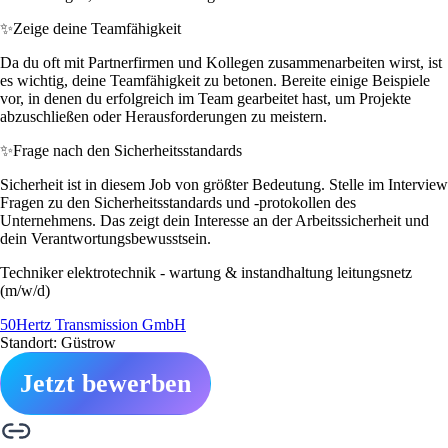
✨
Zeige deine Teamfähigkeit
Da du oft mit Partnerfirmen und Kollegen zusammenarbeiten wirst, ist
es wichtig, deine Teamfähigkeit zu betonen. Bereite einige Beispiele
vor, in denen du erfolgreich im Team gearbeitet hast, um Projekte
abzuschließen oder Herausforderungen zu meistern.
✨
Frage nach den Sicherheitsstandards
Sicherheit ist in diesem Job von größter Bedeutung. Stelle im Interview
Fragen zu den Sicherheitsstandards und -protokollen des
Unternehmens. Das zeigt dein Interesse an der Arbeitssicherheit und
dein Verantwortungsbewusstsein.
Techniker elektrotechnik - wartung & instandhaltung leitungsnetz
(m/w/d)
50Hertz Transmission GmbH
Standort: Güstrow
Jetzt bewerben