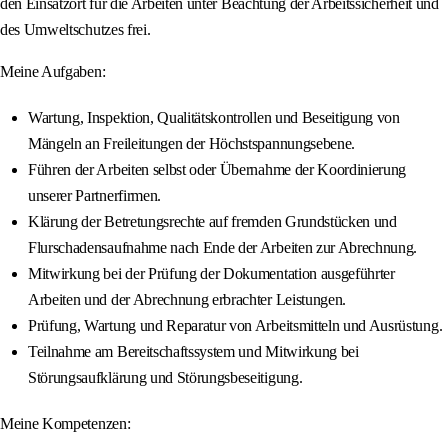
den Einsatzort für die Arbeiten unter Beachtung der Arbeitssicherheit und
des Umweltschutzes frei.
Meine Aufgaben:
Wartung, Inspektion, Qualitätskontrollen und Beseitigung von
Mängeln an Freileitungen der Höchstspannungsebene.
Führen der Arbeiten selbst oder Übernahme der Koordinierung
unserer Partnerfirmen.
Klärung der Betretungsrechte auf fremden Grundstücken und
Flurschadensaufnahme nach Ende der Arbeiten zur Abrechnung.
Mitwirkung bei der Prüfung der Dokumentation ausgeführter
Arbeiten und der Abrechnung erbrachter Leistungen.
Prüfung, Wartung und Reparatur von Arbeitsmitteln und Ausrüstung.
Teilnahme am Bereitschaftssystem und Mitwirkung bei
Störungsaufklärung und Störungsbeseitigung.
Meine Kompetenzen: