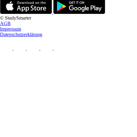
© StudySmarter
AGB
Impressum
Datenschutzerklärung