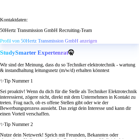
Kontaktdaten:
50Hertz Transmission GmbH Recruiting-Team
Profil von 50Hertz Transmission GmbH anzeigen
StudySmarter Expertenrat
🤫
Wir sind der Meinung, dass du so Techniker elektrotechnik - wartung
& instandhaltung leitungsnetz (m/w/d) erhalten könntest
✨
Tip Nummer 1
Sei proaktiv! Wenn du dich für die Stelle als Techniker Elektrotechnik
interessierst, zögere nicht, direkt mit dem Unternehmen in Kontakt zu
treten. Frag nach, ob es offene Stellen gibt oder wie der
Bewerbungsprozess aussieht. Das zeigt dein Interesse und kann dir
einen Vorteil verschaffen.
✨
Tip Nummer 2
Nutze dein Netzwerk! Sprich mit Freunden, Bekannten oder