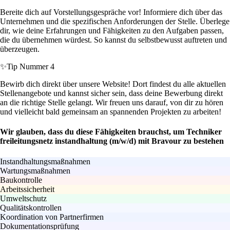
Bereite dich auf Vorstellungsgespräche vor! Informiere dich über das
Unternehmen und die spezifischen Anforderungen der Stelle. Überlege
dir, wie deine Erfahrungen und Fähigkeiten zu den Aufgaben passen,
die du übernehmen würdest. So kannst du selbstbewusst auftreten und
überzeugen.
✨
Tip Nummer 4
Bewirb dich direkt über unsere Website! Dort findest du alle aktuellen
Stellenangebote und kannst sicher sein, dass deine Bewerbung direkt
an die richtige Stelle gelangt. Wir freuen uns darauf, von dir zu hören
und vielleicht bald gemeinsam an spannenden Projekten zu arbeiten!
Wir glauben, dass du diese Fähigkeiten brauchst, um Techniker
freileitungsnetz instandhaltung (m/w/d) mit Bravour zu bestehen
Instandhaltungsmaßnahmen
Wartungsmaßnahmen
Baukontrolle
Arbeitssicherheit
Umweltschutz
Qualitätskontrollen
Koordination von Partnerfirmen
Dokumentationsprüfung