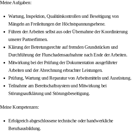
Meine Aufgaben:
Wartung, Inspektion, Qualitätskontrollen und Beseitigung von
Mängeln an Freileitungen der Höchstspannungsebene.
Führen der Arbeiten selbst aus oder Übernahme der Koordinierung
unserer Partnerfirmen.
Klärung der Betretungsrechte auf fremden Grundstücken und
Durchführung der Flurschadensaufnahme nach Ende der Arbeiten.
Mitwirkung bei der Prüfung der Dokumentation ausgeführter
Arbeiten und der Abrechnung erbrachter Leistungen.
Prüfung, Wartung und Reparatur von Arbeitsmitteln und Ausrüstung.
Teilnahme am Bereitschaftssystem und Mitwirkung bei
Störungsaufklärung und Störungsbeseitigung.
Meine Kompetenzen:
Erfolgreich abgeschlossene technische oder handwerkliche
Berufsausbildung.