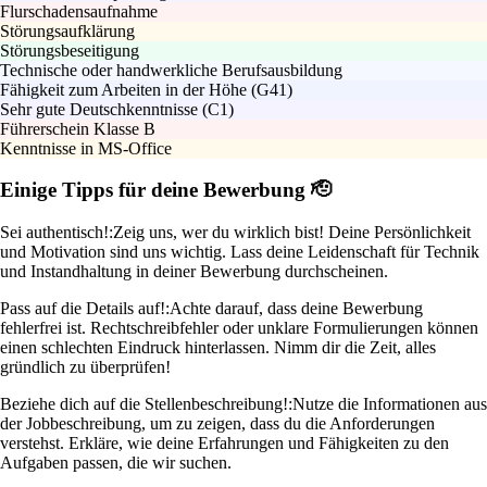
Flurschadensaufnahme
Störungsaufklärung
Störungsbeseitigung
Technische oder handwerkliche Berufsausbildung
Fähigkeit zum Arbeiten in der Höhe (G41)
Sehr gute Deutschkenntnisse (C1)
Führerschein Klasse B
Kenntnisse in MS-Office
Einige Tipps für deine Bewerbung 🫡
Sei authentisch!:
Zeig uns, wer du wirklich bist! Deine Persönlichkeit
und Motivation sind uns wichtig. Lass deine Leidenschaft für Technik
und Instandhaltung in deiner Bewerbung durchscheinen.
Pass auf die Details auf!:
Achte darauf, dass deine Bewerbung
fehlerfrei ist. Rechtschreibfehler oder unklare Formulierungen können
einen schlechten Eindruck hinterlassen. Nimm dir die Zeit, alles
gründlich zu überprüfen!
Beziehe dich auf die Stellenbeschreibung!:
Nutze die Informationen aus
der Jobbeschreibung, um zu zeigen, dass du die Anforderungen
verstehst. Erkläre, wie deine Erfahrungen und Fähigkeiten zu den
Aufgaben passen, die wir suchen.