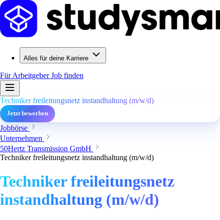
Alles für deine Karriere
Für Arbeitgeber
Job finden
Techniker freileitungsnetz instandhaltung (m/w/d)
Jetzt bewerben
Jobbörse
Unternehmen
50Hertz Transmission GmbH
Techniker freileitungsnetz instandhaltung (m/w/d)
Techniker freileitungsnetz
instandhaltung (m/w/d)