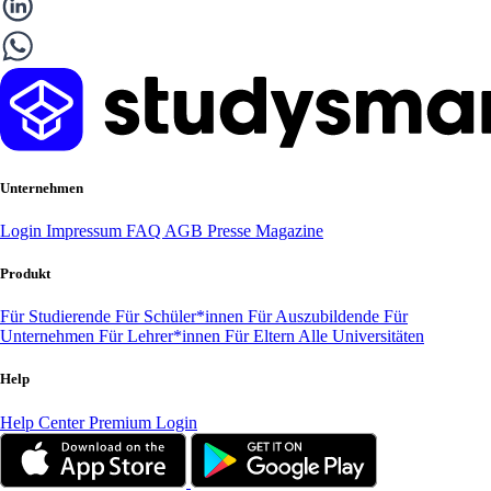
Unternehmen
Login
Impressum
FAQ
AGB
Presse
Magazine
Produkt
Für Studierende
Für Schüler*innen
Für Auszubildende
Für
Unternehmen
Für Lehrer*innen
Für Eltern
Alle Universitäten
Help
Help Center
Premium Login