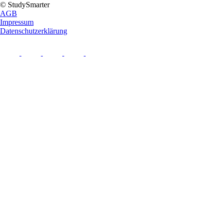
© StudySmarter
AGB
Impressum
Datenschutzerklärung