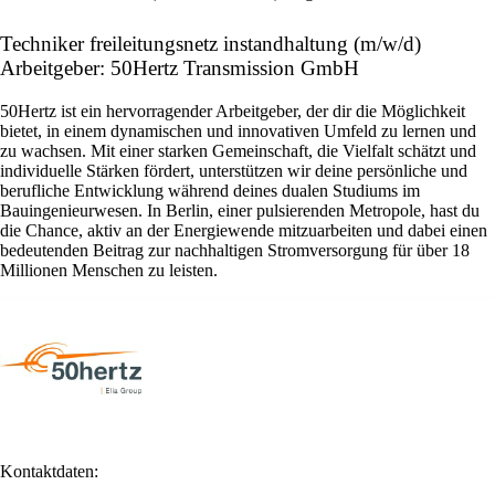
Techniker freileitungsnetz instandhaltung (m/w/d)
Arbeitgeber: 50Hertz Transmission GmbH
50Hertz ist ein hervorragender Arbeitgeber, der dir die Möglichkeit
bietet, in einem dynamischen und innovativen Umfeld zu lernen und
zu wachsen. Mit einer starken Gemeinschaft, die Vielfalt schätzt und
individuelle Stärken fördert, unterstützen wir deine persönliche und
berufliche Entwicklung während deines dualen Studiums im
Bauingenieurwesen. In Berlin, einer pulsierenden Metropole, hast du
die Chance, aktiv an der Energiewende mitzuarbeiten und dabei einen
bedeutenden Beitrag zur nachhaltigen Stromversorgung für über 18
Millionen Menschen zu leisten.
Kontaktdaten: