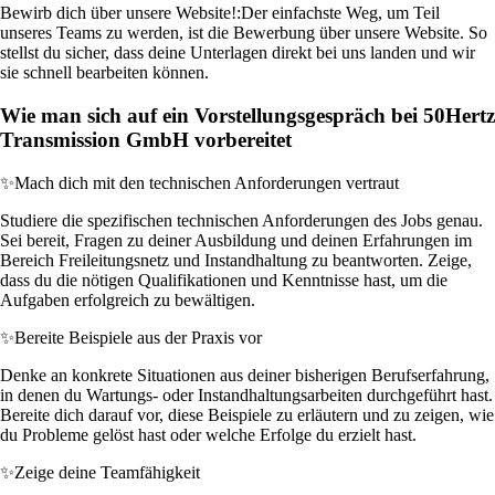
Bewirb dich über unsere Website!:
Der einfachste Weg, um Teil
unseres Teams zu werden, ist die Bewerbung über unsere Website. So
stellst du sicher, dass deine Unterlagen direkt bei uns landen und wir
sie schnell bearbeiten können.
Wie man sich auf ein Vorstellungsgespräch bei 50Hertz
Transmission GmbH vorbereitet
✨
Mach dich mit den technischen Anforderungen vertraut
Studiere die spezifischen technischen Anforderungen des Jobs genau.
Sei bereit, Fragen zu deiner Ausbildung und deinen Erfahrungen im
Bereich Freileitungsnetz und Instandhaltung zu beantworten. Zeige,
dass du die nötigen Qualifikationen und Kenntnisse hast, um die
Aufgaben erfolgreich zu bewältigen.
✨
Bereite Beispiele aus der Praxis vor
Denke an konkrete Situationen aus deiner bisherigen Berufserfahrung,
in denen du Wartungs- oder Instandhaltungsarbeiten durchgeführt hast.
Bereite dich darauf vor, diese Beispiele zu erläutern und zu zeigen, wie
du Probleme gelöst hast oder welche Erfolge du erzielt hast.
✨
Zeige deine Teamfähigkeit