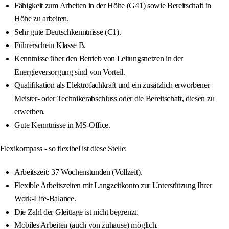
Fähigkeit zum Arbeiten in der Höhe (G41) sowie Bereitschaft in
Höhe zu arbeiten.
Sehr gute Deutschkenntnisse (C1).
Führerschein Klasse B.
Kenntnisse über den Betrieb von Leitungsnetzen in der
Energieversorgung sind von Vorteil.
Qualifikation als Elektrofachkraft und ein zusätzlich erworbener
Meister- oder Technikerabschluss oder die Bereitschaft, diesen zu
erwerben.
Gute Kenntnisse in MS-Office.
Flexikompass - so flexibel ist diese Stelle:
Arbeitszeit: 37 Wochenstunden (Vollzeit).
Flexible Arbeitszeiten mit Langzeitkonto zur Unterstützung Ihrer
Work-Life-Balance.
Die Zahl der Gleittage ist nicht begrenzt.
Mobiles Arbeiten (auch von zuhause) möglich.