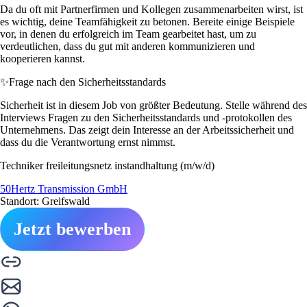
Da du oft mit Partnerfirmen und Kollegen zusammenarbeiten wirst, ist
es wichtig, deine Teamfähigkeit zu betonen. Bereite einige Beispiele
vor, in denen du erfolgreich im Team gearbeitet hast, um zu
verdeutlichen, dass du gut mit anderen kommunizieren und
kooperieren kannst.
✨
Frage nach den Sicherheitsstandards
Sicherheit ist in diesem Job von größter Bedeutung. Stelle während des
Interviews Fragen zu den Sicherheitsstandards und -protokollen des
Unternehmens. Das zeigt dein Interesse an der Arbeitssicherheit und
dass du die Verantwortung ernst nimmst.
Techniker freileitungsnetz instandhaltung (m/w/d)
50Hertz Transmission GmbH
Standort: Greifswald
Jetzt bewerben