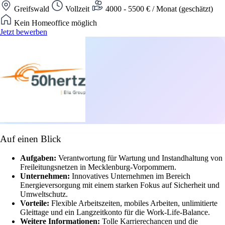
Greifswald
Vollzeit
4000 - 5500 € / Monat (geschätzt)
Kein Homeoffice möglich
Jetzt bewerben
Auf einen Blick
Aufgaben:
Verantwortung für Wartung und Instandhaltung von
Freileitungsnetzen in Mecklenburg-Vorpommern.
Unternehmen:
Innovatives Unternehmen im Bereich
Energieversorgung mit einem starken Fokus auf Sicherheit und
Umweltschutz.
Vorteile:
Flexible Arbeitszeiten, mobiles Arbeiten, unlimitierte
Gleittage und ein Langzeitkonto für die Work-Life-Balance.
Weitere Informationen:
Tolle Karrierechancen und die