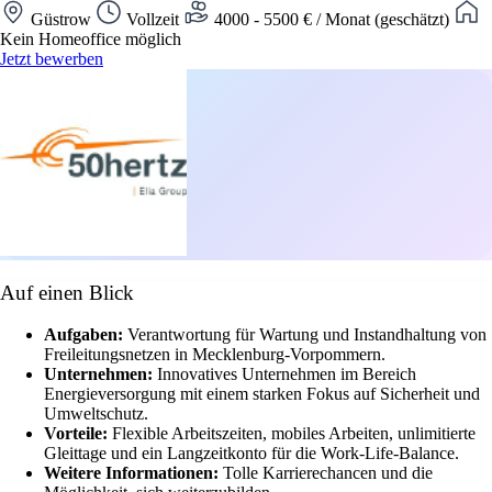
Güstrow
Vollzeit
4000 - 5500 € / Monat (geschätzt)
Kein Homeoffice möglich
Jetzt bewerben
Auf einen Blick
Aufgaben:
Verantwortung für Wartung und Instandhaltung von
Freileitungsnetzen in Mecklenburg-Vorpommern.
Unternehmen:
Innovatives Unternehmen im Bereich
Energieversorgung mit einem starken Fokus auf Sicherheit und
Umweltschutz.
Vorteile:
Flexible Arbeitszeiten, mobiles Arbeiten, unlimitierte
Gleittage und ein Langzeitkonto für die Work-Life-Balance.
Weitere Informationen:
Tolle Karrierechancen und die