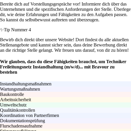
Bereite dich auf Vorstellungsgespräche vor! Informiere dich über das
Unternehmen und die spezifischen Anforderungen der Stelle. Überlege
dir, wie deine Erfahrungen und Fähigkeiten zu den Aufgaben passen.
So kannst du selbstbewusst auftreten und überzeugen.
✨
Tip Nummer 4
Bewirb dich direkt über unsere Website! Dort findest du alle aktuellen
Stellenangebote und kannst sicher sein, dass deine Bewerbung direkt
an die richtige Stelle gelangt. Wir freuen uns darauf, von dir zu hören!
Wir glauben, dass du diese Fähigkeiten brauchst, um Techniker
Freileitungsnetz Instandhaltung (m/w/d)... mit Bravour zu
bestehen
Instandhaltungsmaßnahmen
Wartungsmaßnahmen
Baukontrolle
Arbeitssicherheit
Umweltschutz
Qualitätskontrollen
Koordination von Partnerfirmen
Dokumentationsprüfung
Flurschadensaufnahme