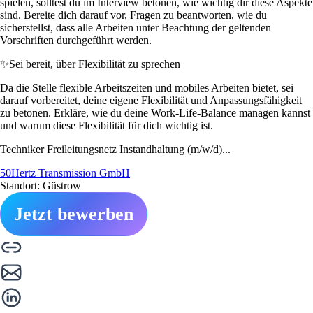
spielen, solltest du im Interview betonen, wie wichtig dir diese Aspekte
sind. Bereite dich darauf vor, Fragen zu beantworten, wie du
sicherstellst, dass alle Arbeiten unter Beachtung der geltenden
Vorschriften durchgeführt werden.
✨
Sei bereit, über Flexibilität zu sprechen
Da die Stelle flexible Arbeitszeiten und mobiles Arbeiten bietet, sei
darauf vorbereitet, deine eigene Flexibilität und Anpassungsfähigkeit
zu betonen. Erkläre, wie du deine Work-Life-Balance managen kannst
und warum diese Flexibilität für dich wichtig ist.
Techniker Freileitungsnetz Instandhaltung (m/w/d)...
50Hertz Transmission GmbH
Standort: Güstrow
Jetzt bewerben