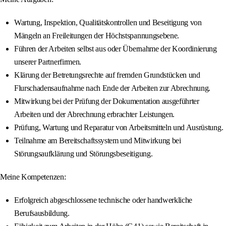
Wartung, Inspektion, Qualitätskontrollen und Beseitigung von
Mängeln an Freileitungen der Höchstspannungsebene.
Führen der Arbeiten selbst aus oder Übernahme der Koordinierung
unserer Partnerfirmen.
Klärung der Betretungsrechte auf fremden Grundstücken und
Flurschadensaufnahme nach Ende der Arbeiten zur Abrechnung.
Mitwirkung bei der Prüfung der Dokumentation ausgeführter
Arbeiten und der Abrechnung erbrachter Leistungen.
Prüfung, Wartung und Reparatur von Arbeitsmitteln und Ausrüstung.
Teilnahme am Bereitschaftssystem und Mitwirkung bei
Störungsaufklärung und Störungsbeseitigung.
Meine Kompetenzen:
Erfolgreich abgeschlossene technische oder handwerkliche
Berufsausbildung.