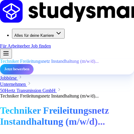
Alles für deine Karriere
Für Arbeitgeber
Job finden
Techniker Freileitungsnetz Instandhaltung (m/w/d)...
Jetzt bewerben
Jobbörse
Unternehmen
50Hertz Transmission GmbH
Techniker Freileitungsnetz Instandhaltung (m/w/d)...
Techniker Freileitungsnetz
Instandhaltung (m/w/d)...