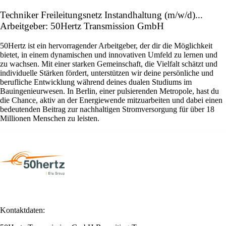
Techniker Freileitungsnetz Instandhaltung (m/w/d)...
Arbeitgeber: 50Hertz Transmission GmbH
50Hertz ist ein hervorragender Arbeitgeber, der dir die Möglichkeit
bietet, in einem dynamischen und innovativen Umfeld zu lernen und
zu wachsen. Mit einer starken Gemeinschaft, die Vielfalt schätzt und
individuelle Stärken fördert, unterstützen wir deine persönliche und
berufliche Entwicklung während deines dualen Studiums im
Bauingenieurwesen. In Berlin, einer pulsierenden Metropole, hast du
die Chance, aktiv an der Energiewende mitzuarbeiten und dabei einen
bedeutenden Beitrag zur nachhaltigen Stromversorgung für über 18
Millionen Menschen zu leisten.
Kontaktdaten: