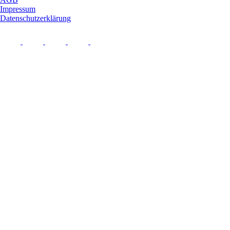
Impressum
Datenschutzerklärung