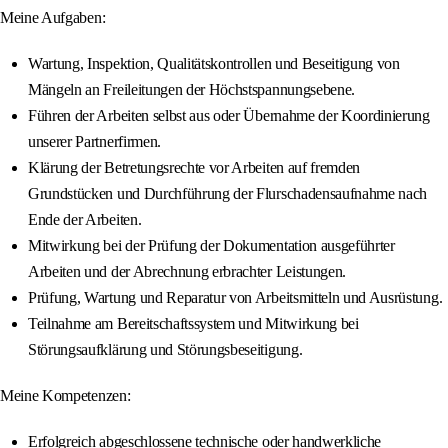
Meine Aufgaben:
Wartung, Inspektion, Qualitätskontrollen und Beseitigung von
Mängeln an Freileitungen der Höchstspannungsebene.
Führen der Arbeiten selbst aus oder Übernahme der Koordinierung
unserer Partnerfirmen.
Klärung der Betretungsrechte vor Arbeiten auf fremden
Grundstücken und Durchführung der Flurschadensaufnahme nach
Ende der Arbeiten.
Mitwirkung bei der Prüfung der Dokumentation ausgeführter
Arbeiten und der Abrechnung erbrachter Leistungen.
Prüfung, Wartung und Reparatur von Arbeitsmitteln und Ausrüstung.
Teilnahme am Bereitschaftssystem und Mitwirkung bei
Störungsaufklärung und Störungsbeseitigung.
Meine Kompetenzen:
Erfolgreich abgeschlossene technische oder handwerkliche