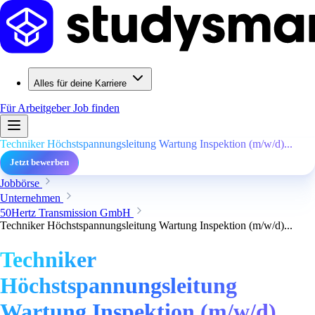
Alles für deine Karriere
Für Arbeitgeber
Job finden
Techniker Höchstspannungsleitung Wartung Inspektion (m/w/d)...
Jetzt bewerben
Jobbörse
Unternehmen
50Hertz Transmission GmbH
Techniker Höchstspannungsleitung Wartung Inspektion (m/w/d)...
Techniker
Höchstspannungsleitung
Wartung Inspektion (m/w/d)...