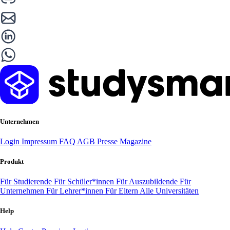
Unternehmen
Login
Impressum
FAQ
AGB
Presse
Magazine
Produkt
Für Studierende
Für Schüler*innen
Für Auszubildende
Für
Unternehmen
Für Lehrer*innen
Für Eltern
Alle Universitäten
Help