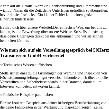
Achte auf die Details!:
Korrekte Rechtschreibung und Grammatik sind
wichtig. Nimm dir die Zeit, deine Unterlagen gründlich zu überprüfen,
bevor du sie abschickst. Ein kleiner Fehler kann einen großen
Eindruck hinterlassen!
Bewirb dich über unsere Website!:
Der einfachste Weg, um bei uns zu
landen, ist die Bewerbung über unsere Website. So stellst du sicher,
dass deine Unterlagen direkt bei uns ankommen und wir sie schnell
bearbeiten können.
Wie man sich auf ein Vorstellungsgespräch bei 50Hertz
Transmission GmbH vorbereitet
✨
Technisches Wissen auffrischen
Stelle sicher, dass du die Grundlagen der Wartung und Inspektion von
Höchstspannungsleitungen gut verstehst. Informiere dich über aktuelle
Vorschriften und Sicherheitsstandards in der Branche, damit du im
Interview kompetent antworten kannst.
✨
Praktische Beispiele parat haben
Bereite konkrete Beispiele aus deiner bisherigen Berufserfahrung vor,
die deine Fähigkeiten in der Wartung und Inspektion zeigen. Zeige,