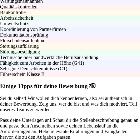
Wartungsmaßnahmen
Qualitätskontrollen
Baukontrolle
Arbeitssicherheit
Umweltschutz
Koordinierung von Partnerfirmen
Dokumentationsprüfung
Flurschadensaufnahme
Störungsaufklärung
Störungsbeseitigung
Technische oder handwerkliche Berufsausbildung
Fähigkeit zum Arbeiten in der Höhe (G41)
Sehr gute Deutschkenntnisse (C1)
Führerschein Klasse B
Einige Tipps für deine Bewerbung 🫡
Sei du selbst!:
Wir wollen dich kennenlernen, also sei authentisch in
deiner Bewerbung. Zeig uns, wer du bist und was dich motiviert, Teil
unseres Teams zu werden.
Pass deine Unterlagen an!:
Schau dir die Stellenbeschreibung genau an
und passe dein Anschreiben sowie deinen Lebenslauf an die
Anforderungen an. Hebe relevante Erfahrungen und Fähigkeiten
hervor, die zu den Aufgaben passen.