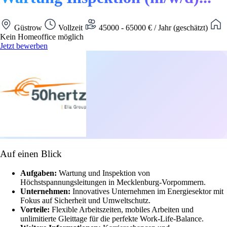
Güstrow
Vollzeit
45000 - 65000 € / Jahr (geschätzt)
Kein Homeoffice möglich
Jetzt bewerben
Auf einen Blick
Aufgaben:
Wartung und Inspektion von
Höchstspannungsleitungen in Mecklenburg-Vorpommern.
Unternehmen:
Innovatives Unternehmen im Energiesektor mit
Fokus auf Sicherheit und Umweltschutz.
Vorteile:
Flexible Arbeitszeiten, mobiles Arbeiten und
unlimitierte Gleittage für die perfekte Work-Life-Balance.