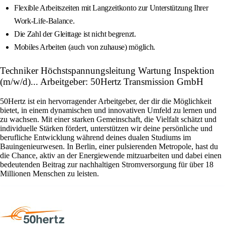
Flexible Arbeitszeiten mit Langzeitkonto zur Unterstützung Ihrer
Work-Life-Balance.
Die Zahl der Gleittage ist nicht begrenzt.
Mobiles Arbeiten (auch von zuhause) möglich.
Techniker Höchstspannungsleitung Wartung Inspektion
(m/w/d)... Arbeitgeber: 50Hertz Transmission GmbH
50Hertz ist ein hervorragender Arbeitgeber, der dir die Möglichkeit
bietet, in einem dynamischen und innovativen Umfeld zu lernen und
zu wachsen. Mit einer starken Gemeinschaft, die Vielfalt schätzt und
individuelle Stärken fördert, unterstützen wir deine persönliche und
berufliche Entwicklung während deines dualen Studiums im
Bauingenieurwesen. In Berlin, einer pulsierenden Metropole, hast du
die Chance, aktiv an der Energiewende mitzuarbeiten und dabei einen
bedeutenden Beitrag zur nachhaltigen Stromversorgung für über 18
Millionen Menschen zu leisten.