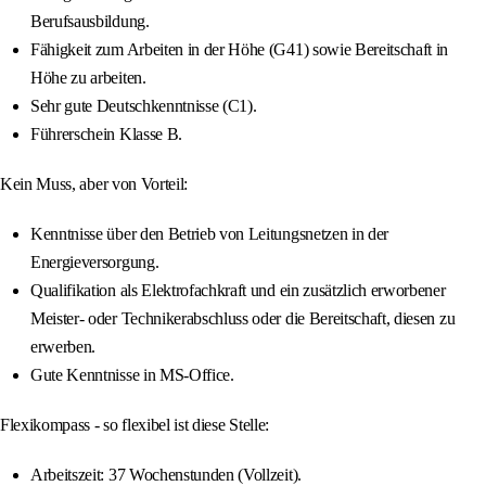
Berufsausbildung.
Fähigkeit zum Arbeiten in der Höhe (G41) sowie Bereitschaft in
Höhe zu arbeiten.
Sehr gute Deutschkenntnisse (C1).
Führerschein Klasse B.
Kein Muss, aber von Vorteil:
Kenntnisse über den Betrieb von Leitungsnetzen in der
Energieversorgung.
Qualifikation als Elektrofachkraft und ein zusätzlich erworbener
Meister- oder Technikerabschluss oder die Bereitschaft, diesen zu
erwerben.
Gute Kenntnisse in MS-Office.
Flexikompass - so flexibel ist diese Stelle:
Arbeitszeit: 37 Wochenstunden (Vollzeit).