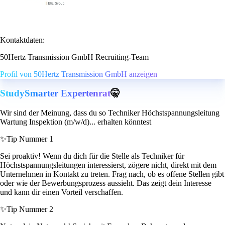
Kontaktdaten:
50Hertz Transmission GmbH Recruiting-Team
Profil von 50Hertz Transmission GmbH anzeigen
StudySmarter Expertenrat
🤫
Wir sind der Meinung, dass du so Techniker Höchstspannungsleitung
Wartung Inspektion (m/w/d)... erhalten könntest
✨
Tip Nummer 1
Sei proaktiv! Wenn du dich für die Stelle als Techniker für
Höchstspannungsleitungen interessierst, zögere nicht, direkt mit dem
Unternehmen in Kontakt zu treten. Frag nach, ob es offene Stellen gibt
oder wie der Bewerbungsprozess aussieht. Das zeigt dein Interesse
und kann dir einen Vorteil verschaffen.
✨
Tip Nummer 2