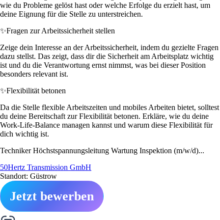
wie du Probleme gelöst hast oder welche Erfolge du erzielt hast, um
deine Eignung für die Stelle zu unterstreichen.
✨
Fragen zur Arbeitssicherheit stellen
Zeige dein Interesse an der Arbeitssicherheit, indem du gezielte Fragen
dazu stellst. Das zeigt, dass dir die Sicherheit am Arbeitsplatz wichtig
ist und du die Verantwortung ernst nimmst, was bei dieser Position
besonders relevant ist.
✨
Flexibilität betonen
Da die Stelle flexible Arbeitszeiten und mobiles Arbeiten bietet, solltest
du deine Bereitschaft zur Flexibilität betonen. Erkläre, wie du deine
Work-Life-Balance managen kannst und warum diese Flexibilität für
dich wichtig ist.
Techniker Höchstspannungsleitung Wartung Inspektion (m/w/d)...
50Hertz Transmission GmbH
Standort: Güstrow
Jetzt bewerben