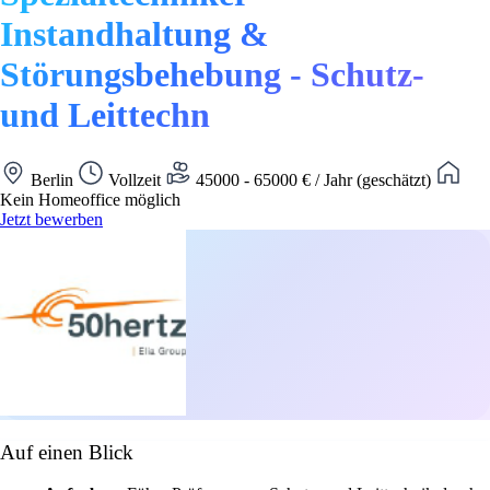
Instandhaltung &
Störungsbehebung - Schutz-
und Leittechn
Berlin
Vollzeit
45000 - 65000 € / Jahr (geschätzt)
Kein Homeoffice möglich
Jetzt bewerben
Auf einen Blick