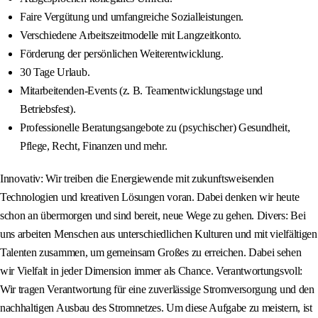
Faire Vergütung und umfangreiche Sozialleistungen.
Verschiedene Arbeitszeitmodelle mit Langzeitkonto.
Förderung der persönlichen Weiterentwicklung.
30 Tage Urlaub.
Mitarbeitenden-Events (z. B. Teamentwicklungstage und
Betriebsfest).
Professionelle Beratungsangebote zu (psychischer) Gesundheit,
Pflege, Recht, Finanzen und mehr.
Innovativ: Wir treiben die Energiewende mit zukunftsweisenden
Technologien und kreativen Lösungen voran. Dabei denken wir heute
schon an übermorgen und sind bereit, neue Wege zu gehen. Divers: Bei
uns arbeiten Menschen aus unterschiedlichen Kulturen und mit vielfältigen
Talenten zusammen, um gemeinsam Großes zu erreichen. Dabei sehen
wir Vielfalt in jeder Dimension immer als Chance. Verantwortungsvoll:
Wir tragen Verantwortung für eine zuverlässige Stromversorgung und den
nachhaltigen Ausbau des Stromnetzes. Um diese Aufgabe zu meistern, ist