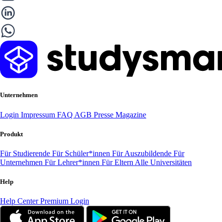
Unternehmen
Login
Impressum
FAQ
AGB
Presse
Magazine
Produkt
Für Studierende
Für Schüler*innen
Für Auszubildende
Für
Unternehmen
Für Lehrer*innen
Für Eltern
Alle Universitäten
Help
Help Center
Premium Login