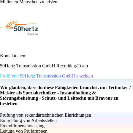
Millionen Menschen zu leisten.
Kontaktdaten:
50Hertz Transmission GmbH Recruiting-Team
Profil von 50Hertz Transmission GmbH anzeigen
Wir glauben, dass du diese Fähigkeiten brauchst, um Techniker /
Meister als Spezialtechniker - Instandhaltung &
Störungsbehebung - Schutz- und Leittechn mit Bravour zu
bestehen
Prüfung von sekundärtechnischen Einrichtungen
Einrichtung von Arbeitsstellen
Fremdfirmenanweisung
Leitung von Prüfgruppen