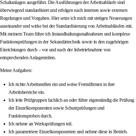
Schaltanlagen ausgeführt. Die Ausführungen der Arbeitsabläufe sind
überwiegend standardisiert und erfolgen nach internen sowie externen
Regelungen und Vorgaben. Hier setze ich mich mit stetigen Neuerungen
auseinander und wirke bei der Standardisierung von Arbeitsabläufen mit.
Mit meinem Team führe ich Instandhaltungsmaßnahmen und komplexe
Funktionsprüfungen in der Sekundärtechnik sowie in den zugehörigen
Einrichtungen durch – vor und nach der Inbetriebnahme von
entsprechenden Anlagenteilen.
Meine Aufgaben:
Ich richte Arbeitsstellen ein und weise Fremdfirmen in ihre
Arbeitsbereiche ein.
Ich leite Prüfgruppen fachlich an oder führe eigenständig die Prüfung
der Einzelkomponenten sowie Schutzprüfungen und
Funktionsproben durch.
Ich nehme an Werksprüfungen teil.
Ich parametriere Einzelkomponenten und nehme diese in Betrieb.