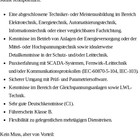
Eine abgeschlossene Techniker- oder Meisterausbildung im Bereich
Elektrotechnik, Energietechnik, Automatisierungstechnik,
Informationstechnik oder einer vergleichbaren Fachrichtung.
Kenntnisse im Betrieb von Anlagen der Energieversorgung oder der
Mittel- oder Hochspannungstechnik sowie idealerweise
Detailkenntnisse in der Schutz- und/oder Leittechnik.
Praxiserfahrung mit SCADA-Systemen, Fernwirk-/Leittechnik
und/oder Kommunikationsprotokollen (IEC-60870-5-104, IEC-103).
Sicherer Umgang mit Prüf- und Parametriersoftware.
Kenntnisse im Bereich der Gleichspannungsanlagen sowie LWL-
Technik.
Sehr gute Deutschkenntnisse (C1).
Führerschein Klasse B.
Flexibilität zu gelegentlichen mehrtägigen Dienstreisen.
Kein Muss, aber von Vorteil: