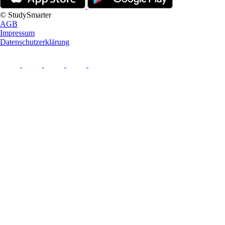
© StudySmarter
AGB
Impressum
Datenschutzerklärung