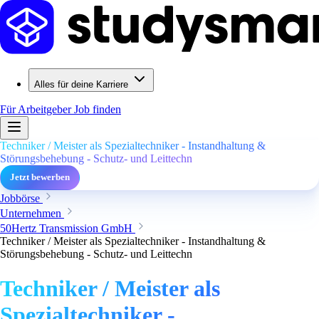
Alles für deine Karriere
Für Arbeitgeber
Job finden
Techniker / Meister als Spezialtechniker - Instandhaltung &
Störungsbehebung - Schutz- und Leittechn
Jetzt bewerben
Jobbörse
Unternehmen
50Hertz Transmission GmbH
Techniker / Meister als Spezialtechniker - Instandhaltung &
Störungsbehebung - Schutz- und Leittechn
Techniker / Meister als
Spezialtechniker -