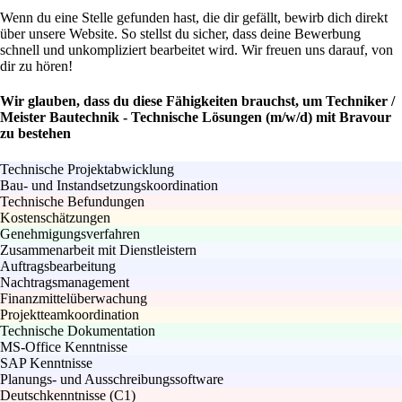
Wenn du eine Stelle gefunden hast, die dir gefällt, bewirb dich direkt
über unsere Website. So stellst du sicher, dass deine Bewerbung
schnell und unkompliziert bearbeitet wird. Wir freuen uns darauf, von
dir zu hören!
Wir glauben, dass du diese Fähigkeiten brauchst, um Techniker /
Meister Bautechnik - Technische Lösungen (m/w/d) mit Bravour
zu bestehen
Technische Projektabwicklung
Bau- und Instandsetzungskoordination
Technische Befundungen
Kostenschätzungen
Genehmigungsverfahren
Zusammenarbeit mit Dienstleistern
Auftragsbearbeitung
Nachtragsmanagement
Finanzmittelüberwachung
Projektteamkoordination
Technische Dokumentation
MS-Office Kenntnisse
SAP Kenntnisse
Planungs- und Ausschreibungssoftware
Deutschkenntnisse (C1)