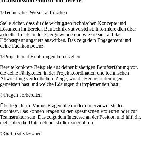
Transmission GmbH vorbereitet
✨
Technisches Wissen auffrischen
Stelle sicher, dass du die wichtigsten technischen Konzepte und
Lösungen im Bereich Bautechnik gut verstehst. Informiere dich über
aktuelle Trends in der Energiewende und wie sie sich auf das
Höchstspannungsnetz auswirken. Das zeigt dein Engagement und
deine Fachkompetenz.
✨
Projekte und Erfahrungen bereitstellen
Bereite konkrete Beispiele aus deiner bisherigen Berufserfahrung vor,
die deine Fähigkeiten in der Projektkoordination und technischen
Abwicklung verdeutlichen. Zeige, wie du Herausforderungen
gemeistert hast und welche Lösungen du implementiert hast.
✨
Fragen vorbereiten
Überlege dir im Voraus Fragen, die du dem Interviewer stellen
möchtest. Das können Fragen zu den spezifischen Projekten oder zur
Teamstruktur sein. Das zeigt dein Interesse an der Position und hilft dir,
mehr über die Unternehmenskultur zu erfahren.
✨
Soft Skills betonen