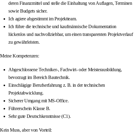
deren Finanzmittel und stelle die Einhaltung von Auflagen, Terminen
sowie Budgets sicher.
Ich agiere abgestimmt im Projektteam.
Ich führe die technische und kaufmännische Dokumentation
lückenlos und nachvollziehbar, um einen transparenten Projektverlauf
zu gewährleisten.
Meine Kompetenzen:
Abgeschlossene Techniker-, Fachwirt- oder Meisterausbildung,
bevorzugt im Bereich Bautechnik.
Einschlägige Berufserfahrung z. B. in der technischen
Projektabwicklung.
Sicherer Umgang mit MS-Office.
Führerschein Klasse B.
Sehr gute Deutschkenntnisse (C1).
Kein Muss, aber von Vorteil: