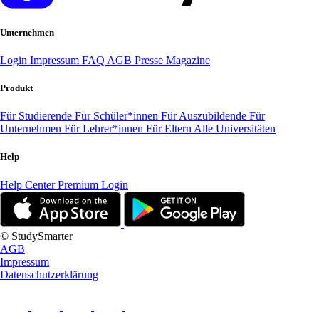
Unternehmen
Login
Impressum
FAQ
AGB
Presse
Magazine
Produkt
Für Studierende
Für Schüler*innen
Für Auszubildende
Für
Unternehmen
Für Lehrer*innen
Für Eltern
Alle Universitäten
Help
Help Center
Premium Login
© StudySmarter
AGB
Impressum
Datenschutzerklärung