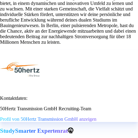
bietet, in einem dynamischen und innovativen Umfeld zu lernen und
zu wachsen. Mit einer starken Gemeinschaft, die Vielfalt schätzt und
individuelle Stärken fördert, unterstützen wir deine persönliche und
berufliche Entwicklung während deines dualen Studiums im
Bauingenieurwesen. In Berlin, einer pulsierenden Metropole, hast du
die Chance, aktiv an der Energiewende mitzuarbeiten und dabei einen
bedeutenden Beitrag zur nachhaltigen Stromversorgung für über 18
Millionen Menschen zu leisten.
Kontaktdaten:
50Hertz Transmission GmbH Recruiting-Team
Profil von 50Hertz Transmission GmbH anzeigen
StudySmarter Expertenrat
🤫