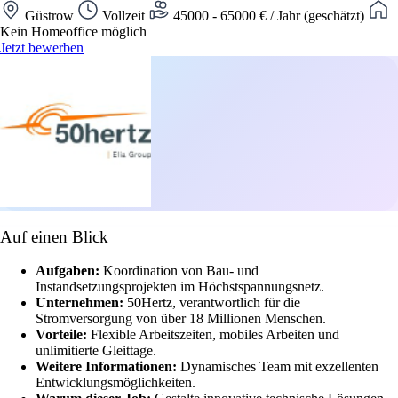
Güstrow
Vollzeit
45000 - 65000 € / Jahr (geschätzt)
Kein Homeoffice möglich
Jetzt bewerben
Auf einen Blick
Aufgaben:
Koordination von Bau- und
Instandsetzungsprojekten im Höchstspannungsnetz.
Unternehmen:
50Hertz, verantwortlich für die
Stromversorgung von über 18 Millionen Menschen.
Vorteile:
Flexible Arbeitszeiten, mobiles Arbeiten und
unlimitierte Gleittage.
Weitere Informationen:
Dynamisches Team mit exzellenten
Entwicklungsmöglichkeiten.