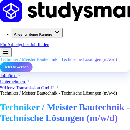
Alles für deine Karriere
Für Arbeitgeber
Job finden
Techniker / Meister Bautechnik - Technische Lösungen (m/w/d)
Jetzt bewerben
Jobbörse
Unternehmen
50Hertz Transmission GmbH
Techniker / Meister Bautechnik - Technische Lösungen (m/w/d)
Techniker / Meister Bautechnik -
Technische Lösungen (m/w/d)