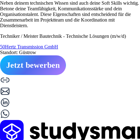
Neben deinem technischen Wissen sind auch deine Soft Skills wichtig.
Betone deine Teamfähigkeit, Kommunikationsstärke und dein
Organisationstalent. Diese Eigenschaften sind entscheidend für die
Zusammenarbeit im Projektteam und die Koordination mit
Dienstleistern.
Techniker / Meister Bautechnik - Technische Lösungen (m/w/d)
50Hertz Transmission GmbH
Standort: Güstrow
Jetzt bewerben