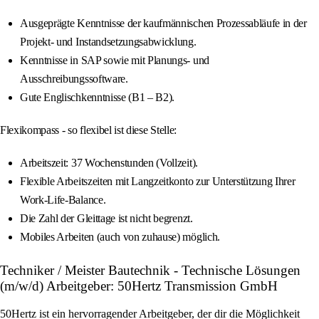
Ausgeprägte Kenntnisse der kaufmännischen Prozessabläufe in der
Projekt- und Instandsetzungsabwicklung.
Kenntnisse in SAP sowie mit Planungs- und
Ausschreibungssoftware.
Gute Englischkenntnisse (B1 – B2).
Flexikompass - so flexibel ist diese Stelle:
Arbeitszeit: 37 Wochenstunden (Vollzeit).
Flexible Arbeitszeiten mit Langzeitkonto zur Unterstützung Ihrer
Work-Life-Balance.
Die Zahl der Gleittage ist nicht begrenzt.
Mobiles Arbeiten (auch von zuhause) möglich.
Techniker / Meister Bautechnik - Technische Lösungen
(m/w/d) Arbeitgeber: 50Hertz Transmission GmbH
50Hertz ist ein hervorragender Arbeitgeber, der dir die Möglichkeit