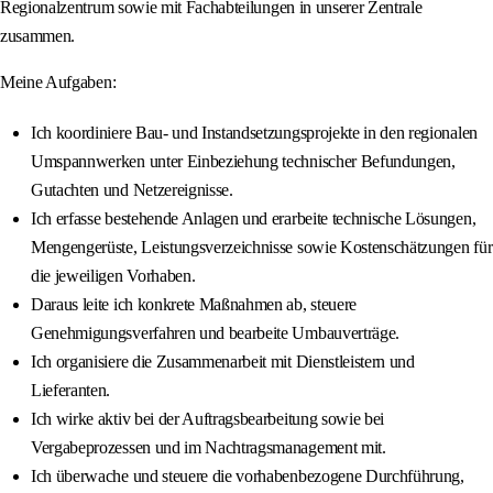
Regionalzentrum sowie mit Fachabteilungen in unserer Zentrale
zusammen.
Meine Aufgaben:
Ich koordiniere Bau- und Instandsetzungsprojekte in den regionalen
Umspannwerken unter Einbeziehung technischer Befundungen,
Gutachten und Netzereignisse.
Ich erfasse bestehende Anlagen und erarbeite technische Lösungen,
Mengengerüste, Leistungsverzeichnisse sowie Kostenschätzungen für
die jeweiligen Vorhaben.
Daraus leite ich konkrete Maßnahmen ab, steuere
Genehmigungsverfahren und bearbeite Umbauverträge.
Ich organisiere die Zusammenarbeit mit Dienstleistern und
Lieferanten.
Ich wirke aktiv bei der Auftragsbearbeitung sowie bei
Vergabeprozessen und im Nachtragsmanagement mit.
Ich überwache und steuere die vorhabenbezogene Durchführung,