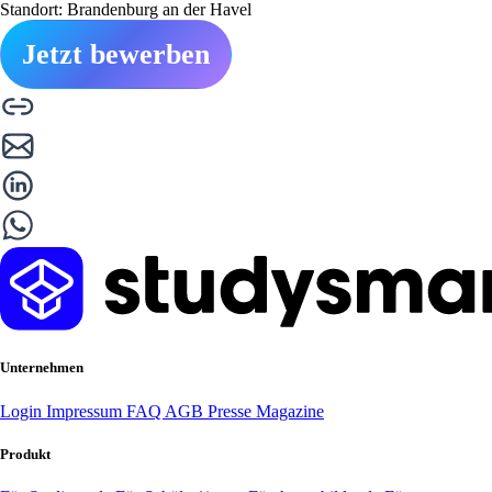
Standort: Brandenburg an der Havel
Jetzt bewerben
Unternehmen
Login
Impressum
FAQ
AGB
Presse
Magazine
Produkt