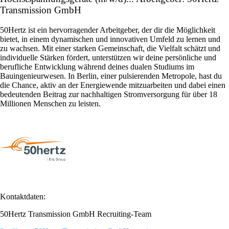
Transmission GmbH
50Hertz ist ein hervorragender Arbeitgeber, der dir die Möglichkeit
bietet, in einem dynamischen und innovativen Umfeld zu lernen und
zu wachsen. Mit einer starken Gemeinschaft, die Vielfalt schätzt und
individuelle Stärken fördert, unterstützen wir deine persönliche und
berufliche Entwicklung während deines dualen Studiums im
Bauingenieurwesen. In Berlin, einer pulsierenden Metropole, hast du
die Chance, aktiv an der Energiewende mitzuarbeiten und dabei einen
bedeutenden Beitrag zur nachhaltigen Stromversorgung für über 18
Millionen Menschen zu leisten.
Kontaktdaten:
50Hertz Transmission GmbH Recruiting-Team