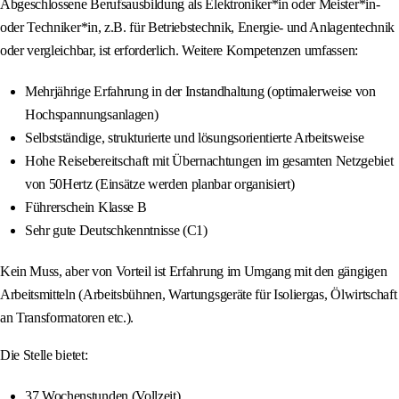
Abgeschlossene Berufsausbildung als Elektroniker*in oder Meister*in-
oder Techniker*in, z.B. für Betriebstechnik, Energie- und Anlagentechnik
oder vergleichbar, ist erforderlich. Weitere Kompetenzen umfassen:
Mehrjährige Erfahrung in der Instandhaltung (optimalerweise von
Hochspannungsanlagen)
Selbstständige, strukturierte und lösungsorientierte Arbeitsweise
Hohe Reisebereitschaft mit Übernachtungen im gesamten Netzgebiet
von 50Hertz (Einsätze werden planbar organisiert)
Führerschein Klasse B
Sehr gute Deutschkenntnisse (C1)
Kein Muss, aber von Vorteil ist Erfahrung im Umgang mit den gängigen
Arbeitsmitteln (Arbeitsbühnen, Wartungsgeräte für Isoliergas, Ölwirtschaft
an Transformatoren etc.).
Die Stelle bietet:
37 Wochenstunden (Vollzeit)