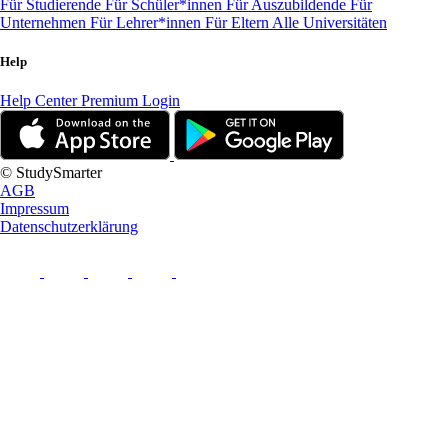
Für Studierende
Für Schüler*innen
Für Auszubildende
Für
Unternehmen
Für Lehrer*innen
Für Eltern
Alle Universitäten
Help
Help Center
Premium Login
© StudySmarter
AGB
Impressum
Datenschutzerklärung