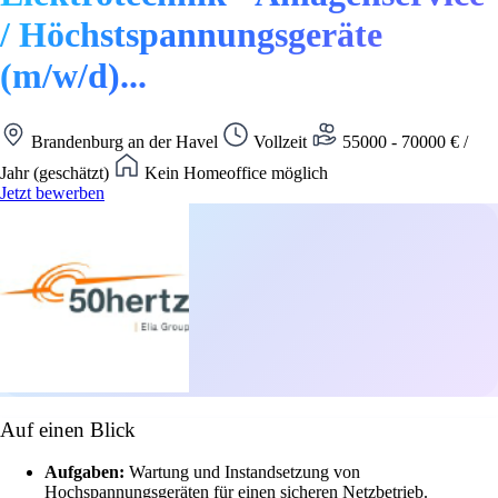
/ Höchstspannungsgeräte
(m/w/d)...
Brandenburg an der Havel
Vollzeit
55000 - 70000 € /
Jahr (geschätzt)
Kein Homeoffice möglich
Jetzt bewerben
Auf einen Blick
Aufgaben:
Wartung und Instandsetzung von
Hochspannungsgeräten für einen sicheren Netzbetrieb.