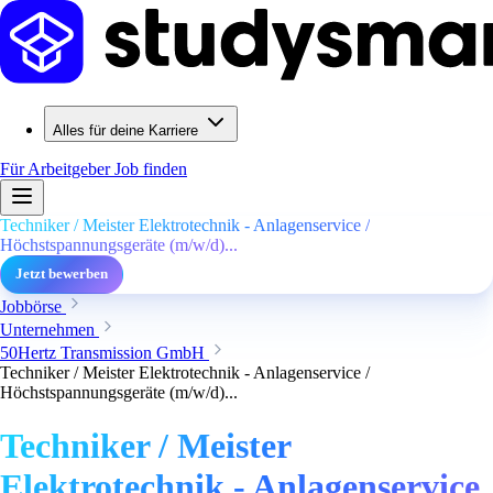
Alles für deine Karriere
Für Arbeitgeber
Job finden
Techniker / Meister Elektrotechnik - Anlagenservice /
Höchstspannungsgeräte (m/w/d)...
Jetzt bewerben
Jobbörse
Unternehmen
50Hertz Transmission GmbH
Techniker / Meister Elektrotechnik - Anlagenservice /
Höchstspannungsgeräte (m/w/d)...
Techniker / Meister
Elektrotechnik - Anlagenservice