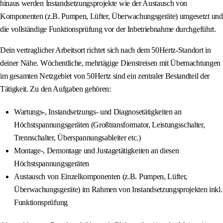
hinaus werden Instandsetzungsprojekte wie der Austausch von
Komponenten (z.B. Pumpen, Lüfter, Überwachungsgeräte) umgesetzt und
die vollständige Funktionsprüfung vor der Inbetriebnahme durchgeführt.
Dein vertraglicher Arbeitsort richtet sich nach dem 50Hertz-Standort in
deiner Nähe. Wöchentliche, mehrtägige Dienstreisen mit Übernachtungen
im gesamten Netzgebiet von 50Hertz sind ein zentraler Bestandteil der
Tätigkeit. Zu den Aufgaben gehören:
Wartungs-, Instandsetzungs- und Diagnosetätigkeiten an
Höchstspannungsgeräten (Großtransformator, Leistungsschalter,
Trennschalter, Überspannungsableiter etc.)
Montage-, Demontage und Justagetätigkeiten an diesen
Höchstspannungsgeräten
Austausch von Einzelkomponenten (z.B. Pumpen, Lüfter,
Überwachungsgeräte) im Rahmen von Instandsetzungsprojekten inkl.
Funktionsprüfung