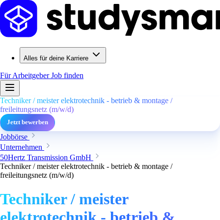
Alles für deine Karriere
Für Arbeitgeber
Job finden
Techniker / meister elektrotechnik - betrieb & montage /
freileitungsnetz (m/w/d)
Jetzt bewerben
Jobbörse
Unternehmen
50Hertz Transmission GmbH
Techniker / meister elektrotechnik - betrieb & montage /
freileitungsnetz (m/w/d)
Techniker / meister
elektrotechnik - betrieb &