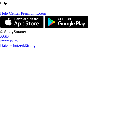
Help
Help Center
Premium Login
© StudySmarter
AGB
Impressum
Datenschutzerklärung