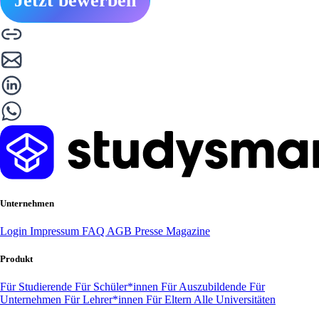
Jetzt bewerben
Unternehmen
Login
Impressum
FAQ
AGB
Presse
Magazine
Produkt
Für Studierende
Für Schüler*innen
Für Auszubildende
Für
Unternehmen
Für Lehrer*innen
Für Eltern
Alle Universitäten