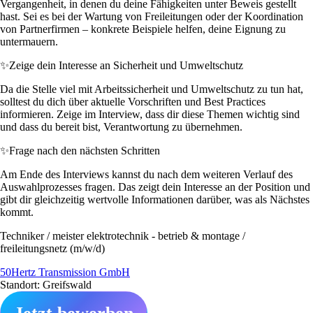
Vergangenheit, in denen du deine Fähigkeiten unter Beweis gestellt
hast. Sei es bei der Wartung von Freileitungen oder der Koordination
von Partnerfirmen – konkrete Beispiele helfen, deine Eignung zu
untermauern.
✨
Zeige dein Interesse an Sicherheit und Umweltschutz
Da die Stelle viel mit Arbeitssicherheit und Umweltschutz zu tun hat,
solltest du dich über aktuelle Vorschriften und Best Practices
informieren. Zeige im Interview, dass dir diese Themen wichtig sind
und dass du bereit bist, Verantwortung zu übernehmen.
✨
Frage nach den nächsten Schritten
Am Ende des Interviews kannst du nach dem weiteren Verlauf des
Auswahlprozesses fragen. Das zeigt dein Interesse an der Position und
gibt dir gleichzeitig wertvolle Informationen darüber, was als Nächstes
kommt.
Techniker / meister elektrotechnik - betrieb & montage /
freileitungsnetz (m/w/d)
50Hertz Transmission GmbH
Standort: Greifswald