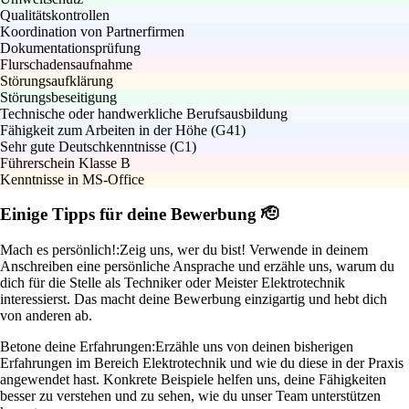
Qualitätskontrollen
Koordination von Partnerfirmen
Dokumentationsprüfung
Flurschadensaufnahme
Störungsaufklärung
Störungsbeseitigung
Technische oder handwerkliche Berufsausbildung
Fähigkeit zum Arbeiten in der Höhe (G41)
Sehr gute Deutschkenntnisse (C1)
Führerschein Klasse B
Kenntnisse in MS-Office
Einige Tipps für deine Bewerbung 🫡
Mach es persönlich!:
Zeig uns, wer du bist! Verwende in deinem
Anschreiben eine persönliche Ansprache und erzähle uns, warum du
dich für die Stelle als Techniker oder Meister Elektrotechnik
interessierst. Das macht deine Bewerbung einzigartig und hebt dich
von anderen ab.
Betone deine Erfahrungen:
Erzähle uns von deinen bisherigen
Erfahrungen im Bereich Elektrotechnik und wie du diese in der Praxis
angewendet hast. Konkrete Beispiele helfen uns, deine Fähigkeiten
besser zu verstehen und zu sehen, wie du unser Team unterstützen