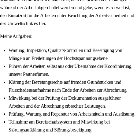
während der Arbeit abgeschaltet werden und gebe, wenn es so weit ist,
den Einsatzort für die Arbeiten unter Beachtung der Arbeitssicherheit und
des Umweltschutzes frei.
Meine Aufgaben:
Wartung, Inspektion, Qualitätskontrollen und Beseitigung von
Mängeln an Freileitungen der Höchstspannungsebene.
Führen der Arbeiten selbst aus oder Übernahme der Koordinierung
unserer Partnerfirmen.
Klärung der Betretungsrechte auf fremden Grundstücken und
Flurschadensaufnahme nach Ende der Arbeiten zur Abrechnung.
Mitwirkung bei der Prüfung der Dokumentation ausgeführter
Arbeiten und der Abrechnung erbrachter Leistungen.
Prüfung, Wartung und Reparatur von Arbeitsmitteln und Ausrüstung.
Teilnahme am Bereitschaftssystem und Mitwirkung bei
Störungsaufklärung und Störungsbeseitigung.