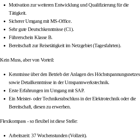
Motivation zur weiteren Entwicklung und Qualifizierung für die
Tätigkeit.
Sicherer Umgang mit MS-Office.
Sehr gute Deutschkenntnisse (C1).
Führerschein Klasse B.
Bereitschaft zur Reisetätigkeit im Netzgebiet (Tagesfahrten).
Kein Muss, aber von Vorteil:
Kenntnisse über den Betrieb der Anlagen des Höchstspannungsnetzes
sowie Detailkenntnisse in der Umspannwerkstechnik.
Erste Erfahrungen im Umgang mit SAP.
Ein Meister- oder Technikerabschluss in der Elektrotechnik oder die
Bereitschaft, diesen zu erwerben.
Flexikompass - so flexibel ist diese Stelle:
Arbeitszeit: 37 Wochenstunden (Vollzeit).