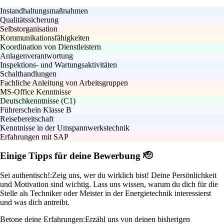
Instandhaltungsmaßnahmen
Qualitätssicherung
Selbstorganisation
Kommunikationsfähigkeiten
Koordination von Dienstleistern
Anlagenverantwortung
Inspektions- und Wartungsaktivitäten
Schalthandlungen
Fachliche Anleitung von Arbeitsgruppen
MS-Office Kenntnisse
Deutschkenntnisse (C1)
Führerschein Klasse B
Reisebereitschaft
Kenntnisse in der Umspannwerkstechnik
Erfahrungen mit SAP
Einige Tipps für deine Bewerbung 🫡
Sei authentisch!:
Zeig uns, wer du wirklich bist! Deine Persönlichkeit
und Motivation sind wichtig. Lass uns wissen, warum du dich für die
Stelle als Techniker oder Meister in der Energietechnik interessierst
und was dich antreibt.
Betone deine Erfahrungen:
Erzähl uns von deinen bisherigen