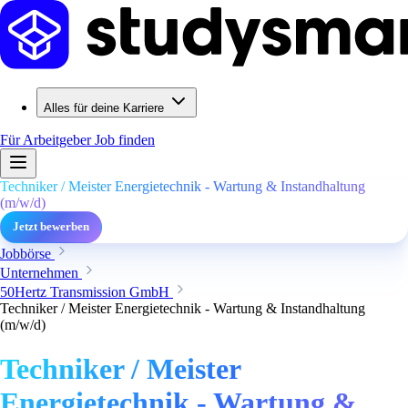
Alles für deine Karriere
Für Arbeitgeber
Job finden
Techniker / Meister Energietechnik - Wartung & Instandhaltung
(m/w/d)
Jetzt bewerben
Jobbörse
Unternehmen
50Hertz Transmission GmbH
Techniker / Meister Energietechnik - Wartung & Instandhaltung
(m/w/d)
Techniker / Meister
Energietechnik - Wartung &