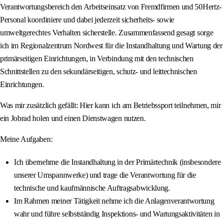
Verantwortungsbereich den Arbeitseinsatz von Fremdfirmen und 50Hertz-
Personal koordiniere und dabei jederzeit sicherheits- sowie
umweltgerechtes Verhalten sicherstelle. Zusammenfassend gesagt sorge
ich im Regionalzentrum Nordwest für die Instandhaltung und Wartung der
primärseitigen Einrichtungen, in Verbindung mit den technischen
Schnittstellen zu den sekundärseitigen, schutz- und leittechnischen
Einrichtungen.
Was mir zusätzlich gefällt: Hier kann ich am Betriebssport teilnehmen, mir
ein Jobrad holen und einen Dienstwagen nutzen.
Meine Aufgaben:
Ich übernehme die Instandhaltung in der Primärtechnik (insbesondere
unserer Umspannwerke) und trage die Verantwortung für die
technische und kaufmännische Auftragsabwicklung.
Im Rahmen meiner Tätigkeit nehme ich die Anlagenverantwortung
wahr und führe selbstständig Inspektions- und Wartungsaktivitäten in