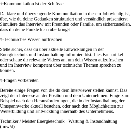
✨
Kommunikation ist der Schlüssel
Da klare und überzeugende Kommunikation in diesem Job wichtig ist,
übe, wie du deine Gedanken strukturiert und verständlich präsentierst.
Simuliere das Interview mit Freunden oder Familie, um sicherzustellen,
dass du deine Punkte klar rüberbringst.
✨
Technisches Wissen auffrischen
Stelle sicher, dass du über aktuelle Entwicklungen in der
Energietechnik und Instandhaltung informiert bist. Lies Fachartikel
oder schaue dir relevante Videos an, um dein Wissen aufzufrischen
und im Interview kompetent über technische Themen sprechen zu
können.
✨
Fragen vorbereiten
Bereite einige Fragen vor, die du dem Interviewer stellen kannst. Das
zeigt dein Interesse an der Position und dem Unternehmen. Frage zum
Beispiel nach den Herausforderungen, die in der Instandhaltung der
Umspannwerke aktuell bestehen, oder nach den Möglichkeiten zur
Weiterbildung und Entwicklung innerhalb des Unternehmens.
Techniker / Meister Energietechnik - Wartung & Instandhaltung
(m/w/d)