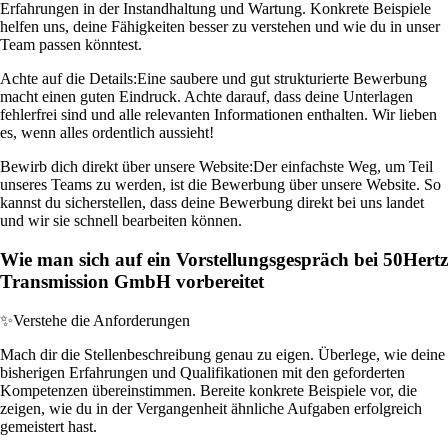
Erfahrungen in der Instandhaltung und Wartung. Konkrete Beispiele
helfen uns, deine Fähigkeiten besser zu verstehen und wie du in unser
Team passen könntest.
Achte auf die Details:
Eine saubere und gut strukturierte Bewerbung
macht einen guten Eindruck. Achte darauf, dass deine Unterlagen
fehlerfrei sind und alle relevanten Informationen enthalten. Wir lieben
es, wenn alles ordentlich aussieht!
Bewirb dich direkt über unsere Website:
Der einfachste Weg, um Teil
unseres Teams zu werden, ist die Bewerbung über unsere Website. So
kannst du sicherstellen, dass deine Bewerbung direkt bei uns landet
und wir sie schnell bearbeiten können.
Wie man sich auf ein Vorstellungsgespräch bei 50Hertz
Transmission GmbH vorbereitet
✨
Verstehe die Anforderungen
Mach dir die Stellenbeschreibung genau zu eigen. Überlege, wie deine
bisherigen Erfahrungen und Qualifikationen mit den geforderten
Kompetenzen übereinstimmen. Bereite konkrete Beispiele vor, die
zeigen, wie du in der Vergangenheit ähnliche Aufgaben erfolgreich
gemeistert hast.