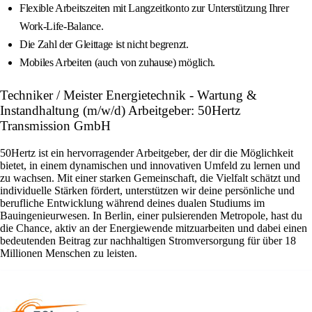
Flexible Arbeitszeiten mit Langzeitkonto zur Unterstützung Ihrer
Work-Life-Balance.
Die Zahl der Gleittage ist nicht begrenzt.
Mobiles Arbeiten (auch von zuhause) möglich.
Techniker / Meister Energietechnik - Wartung &
Instandhaltung (m/w/d) Arbeitgeber: 50Hertz
Transmission GmbH
50Hertz ist ein hervorragender Arbeitgeber, der dir die Möglichkeit
bietet, in einem dynamischen und innovativen Umfeld zu lernen und
zu wachsen. Mit einer starken Gemeinschaft, die Vielfalt schätzt und
individuelle Stärken fördert, unterstützen wir deine persönliche und
berufliche Entwicklung während deines dualen Studiums im
Bauingenieurwesen. In Berlin, einer pulsierenden Metropole, hast du
die Chance, aktiv an der Energiewende mitzuarbeiten und dabei einen
bedeutenden Beitrag zur nachhaltigen Stromversorgung für über 18
Millionen Menschen zu leisten.