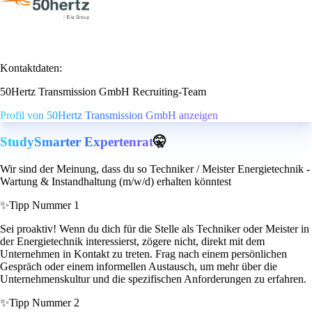
Kontaktdaten:
50Hertz Transmission GmbH Recruiting-Team
Profil von 50Hertz Transmission GmbH anzeigen
StudySmarter Expertenrat
🤫
Wir sind der Meinung, dass du so Techniker / Meister Energietechnik -
Wartung & Instandhaltung (m/w/d) erhalten könntest
✨
Tipp Nummer 1
Sei proaktiv! Wenn du dich für die Stelle als Techniker oder Meister in
der Energietechnik interessierst, zögere nicht, direkt mit dem
Unternehmen in Kontakt zu treten. Frag nach einem persönlichen
Gespräch oder einem informellen Austausch, um mehr über die
Unternehmenskultur und die spezifischen Anforderungen zu erfahren.
✨
Tipp Nummer 2