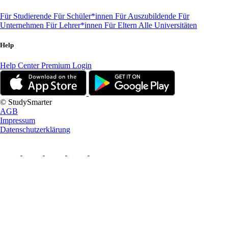
Für Studierende
Für Schüler*innen
Für Auszubildende
Für
Unternehmen
Für Lehrer*innen
Für Eltern
Alle Universitäten
Help
Help Center
Premium Login
© StudySmarter
AGB
Impressum
Datenschutzerklärung