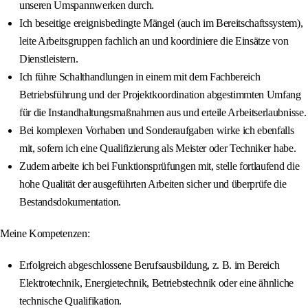
unseren Umspannwerken durch.
Ich beseitige ereignisbedingte Mängel (auch im Bereitschaftssystem),
leite Arbeitsgruppen fachlich an und koordiniere die Einsätze von
Dienstleistern.
Ich führe Schalthandlungen in einem mit dem Fachbereich
Betriebsführung und der Projektkoordination abgestimmten Umfang
für die Instandhaltungsmaßnahmen aus und erteile Arbeitserlaubnisse.
Bei komplexen Vorhaben und Sonderaufgaben wirke ich ebenfalls
mit, sofern ich eine Qualifizierung als Meister oder Techniker habe.
Zudem arbeite ich bei Funktionsprüfungen mit, stelle fortlaufend die
hohe Qualität der ausgeführten Arbeiten sicher und überprüfe die
Bestandsdokumentation.
Meine Kompetenzen:
Erfolgreich abgeschlossene Berufsausbildung, z. B. im Bereich
Elektrotechnik, Energietechnik, Betriebstechnik oder eine ähnliche
technische Qualifikation.