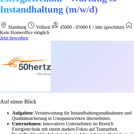
Instandhaltung (m/w/d)
Hamburg
Vollzeit
45000 - 65000 € / Jahr (geschätzt)
Kein Homeoffice möglich
Jetzt bewerben
Auf einen Blick
Aufgaben:
Verantwortung für Instandhaltungsmaßnahmen und
Qualitätssicherung in Umspannwerken übernehmen.
Unternehmen:
Innovatives Unternehmen im Bereich
Energietechnik mit einem starken Fokus auf Teamarbeit.