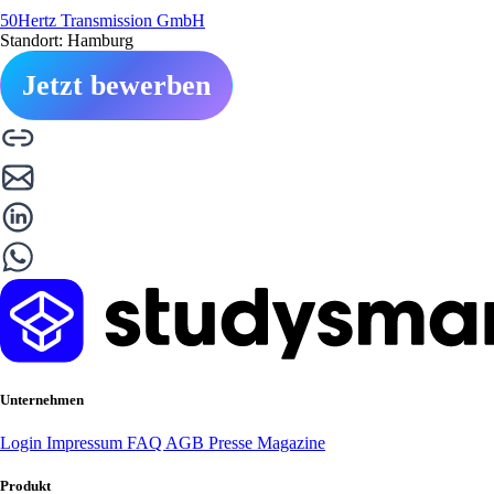
50Hertz Transmission GmbH
Standort: Hamburg
Jetzt bewerben
Unternehmen
Login
Impressum
FAQ
AGB
Presse
Magazine
Produkt