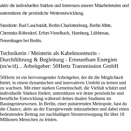
aktiv die individuellen Stärken und Interessen unserer Mitarbeitenden und
unterstützen die persönliche Weiterentwicklung.
Standorte: Bad Lauchstädt, Berlin-Charlottenburg, Berlin-Mitte,
Chemnitz-Röhrsdorf, Erfurt-Vieselbach, Hamburg, Lübbenau,
Neuenhagen bei Berlin.
Technikerin / Meisterin als Kabelmonteurin -
Durchführung & Begleitung - Erneuerbare Energien
(m/w/d)... Arbeitgeber: 50Hertz Transmission GmbH
50Hertz ist ein hervorragender Arbeitgeber, der dir die Möglichkeit
bietet, in einem dynamischen und innovativen Umfeld zu lernen und
zu wachsen. Mit einer starken Gemeinschaft, die Vielfalt schätzt und
individuelle Stärken fördert, unterstützen wir deine persönliche und
berufliche Entwicklung während deines dualen Studiums im
Bauingenieurwesen. In Berlin, einer pulsierenden Metropole, hast du
die Chance, aktiv an der Energiewende mitzuarbeiten und dabei einen
bedeutenden Beitrag zur nachhaltigen Stromversorgung für über 18
Millionen Menschen zu leisten.