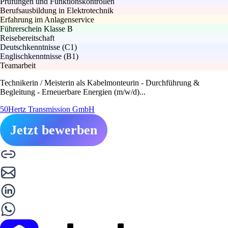
Prüfungen und Funktionskontrollen
Berufsausbildung in Elektrotechnik
Erfahrung im Anlagenservice
Führerschein Klasse B
Reisebereitschaft
Deutschkenntnisse (C1)
Englischkenntnisse (B1)
Teamarbeit
Technikerin / Meisterin als Kabelmonteurin - Durchführung &
Begleitung - Erneuerbare Energien (m/w/d)...
50Hertz Transmission GmbH
Jetzt bewerben