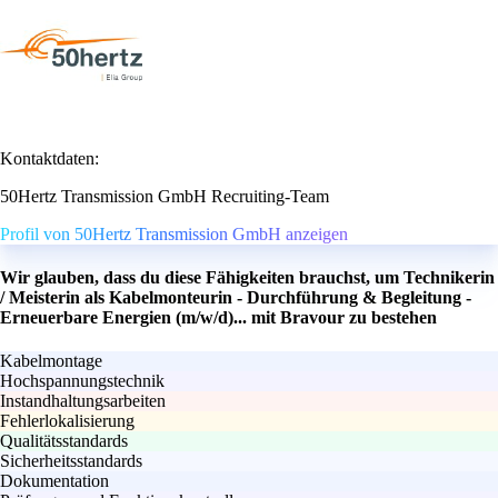
Kontaktdaten:
50Hertz Transmission GmbH Recruiting-Team
Profil von 50Hertz Transmission GmbH anzeigen
Wir glauben, dass du diese Fähigkeiten brauchst, um Technikerin
/ Meisterin als Kabelmonteurin - Durchführung & Begleitung -
Erneuerbare Energien (m/w/d)... mit Bravour zu bestehen
Kabelmontage
Hochspannungstechnik
Instandhaltungsarbeiten
Fehlerlokalisierung
Qualitätsstandards
Sicherheitsstandards
Dokumentation