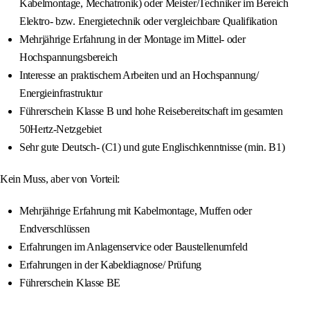
Kabelmontage, Mechatronik) oder Meister/Techniker im Bereich
Elektro- bzw. Energietechnik oder vergleichbare Qualifikation
Mehrjährige Erfahrung in der Montage im Mittel- oder
Hochspannungsbereich
Interesse an praktischem Arbeiten und an Hochspannung/
Energieinfrastruktur
Führerschein Klasse B und hohe Reisebereitschaft im gesamten
50Hertz-Netzgebiet
Sehr gute Deutsch- (C1) und gute Englischkenntnisse (min. B1)
Kein Muss, aber von Vorteil:
Mehrjährige Erfahrung mit Kabelmontage, Muffen oder
Endverschlüssen
Erfahrungen im Anlagenservice oder Baustellenumfeld
Erfahrungen in der Kabeldiagnose/ Prüfung
Führerschein Klasse BE