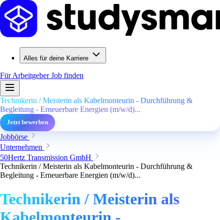
Alles für deine Karriere
Für Arbeitgeber
Job finden
Technikerin / Meisterin als Kabelmonteurin - Durchführung &
Begleitung - Erneuerbare Energien (m/w/d)...
Jetzt bewerben
Jobbörse
Unternehmen
50Hertz Transmission GmbH
Technikerin / Meisterin als Kabelmonteurin - Durchführung &
Begleitung - Erneuerbare Energien (m/w/d)...
Technikerin / Meisterin als
Kabelmonteurin -