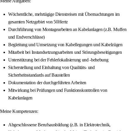
Meine Aufgaben:
Wöchentliche, mehrtägige Dienstreisen mit Übernachtungen im
gesamten Netzgebiet von 50Hertz
Durchführung von Montagearbeiten an Kabelanlagen (z.B. Muffen
und Endverschlüsse)
Begleitung und Umsetzung von Kabellegungen und Kabelzügen
Mitarbeit bei Instandsetzungsarbeiten und Störungsbeseitigungen
Unterstützung bei der Fehlerlokalisierung und -behebung
Sicherstellung und Einhaltung von Qualitäts- und
Sicherheitsstandards auf Baustellen
Dokumentation der durchgeführten Arbeiten
Mitwirkung bei Prüfungen und Funktionskontrollen von
Kabelanlagen
Meine Kompetenzen:
Abgeschlossene Berufsausbildung (z.B. in Elektrotechnik,