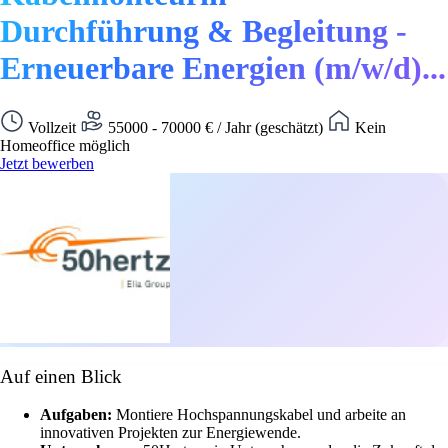
Durchführung & Begleitung -
Erneuerbare Energien (m/w/d)...
Vollzeit
55000 - 70000 € / Jahr (geschätzt)
Kein
Homeoffice möglich
Jetzt bewerben
Auf einen Blick
Aufgaben:
Montiere Hochspannungskabel und arbeite an
innovativen Projekten zur Energiewende.