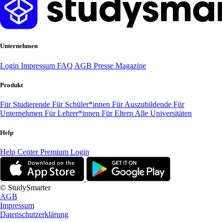
Unternehmen
Login
Impressum
FAQ
AGB
Presse
Magazine
Produkt
Für Studierende
Für Schüler*innen
Für Auszubildende
Für
Unternehmen
Für Lehrer*innen
Für Eltern
Alle Universitäten
Help
Help Center
Premium Login
© StudySmarter
AGB
Impressum
Datenschutzerklärung