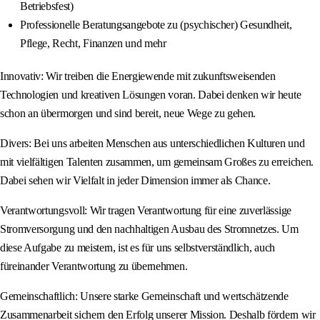
Betriebsfest)
Professionelle Beratungsangebote zu (psychischer) Gesundheit,
Pflege, Recht, Finanzen und mehr
Innovativ: Wir treiben die Energiewende mit zukunftsweisenden
Technologien und kreativen Lösungen voran. Dabei denken wir heute
schon an übermorgen und sind bereit, neue Wege zu gehen.
Divers: Bei uns arbeiten Menschen aus unterschiedlichen Kulturen und
mit vielfältigen Talenten zusammen, um gemeinsam Großes zu erreichen.
Dabei sehen wir Vielfalt in jeder Dimension immer als Chance.
Verantwortungsvoll: Wir tragen Verantwortung für eine zuverlässige
Stromversorgung und den nachhaltigen Ausbau des Stromnetzes. Um
diese Aufgabe zu meistern, ist es für uns selbstverständlich, auch
füreinander Verantwortung zu übernehmen.
Gemeinschaftlich: Unsere starke Gemeinschaft und wertschätzende
Zusammenarbeit sichern den Erfolg unserer Mission. Deshalb fördern wir