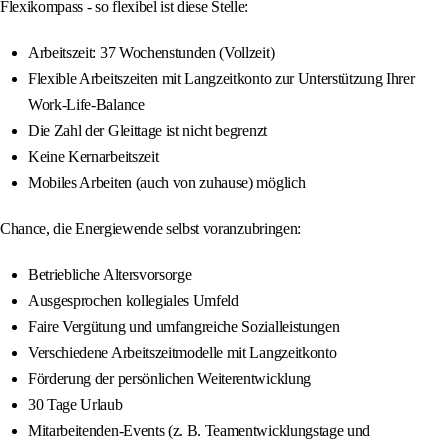
Flexikompass - so flexibel ist diese Stelle:
Arbeitszeit: 37 Wochenstunden (Vollzeit)
Flexible Arbeitszeiten mit Langzeitkonto zur Unterstützung Ihrer
Work-Life-Balance
Die Zahl der Gleittage ist nicht begrenzt
Keine Kernarbeitszeit
Mobiles Arbeiten (auch von zuhause) möglich
Chance, die Energiewende selbst voranzubringen:
Betriebliche Altersvorsorge
Ausgesprochen kollegiales Umfeld
Faire Vergütung und umfangreiche Sozialleistungen
Verschiedene Arbeitszeitmodelle mit Langzeitkonto
Förderung der persönlichen Weiterentwicklung
30 Tage Urlaub
Mitarbeitenden-Events (z. B. Teamentwicklungstage und