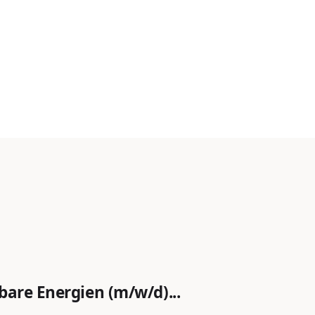
bare Energien (m/w/d)...