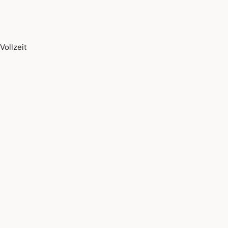
Vollzeit