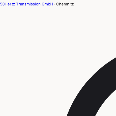
50Hertz Transmission GmbH
· Chemnitz