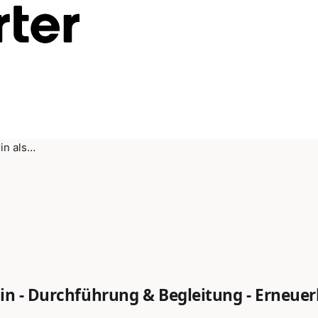
in als…
in - Durchführung & Begleitung - Erneuer