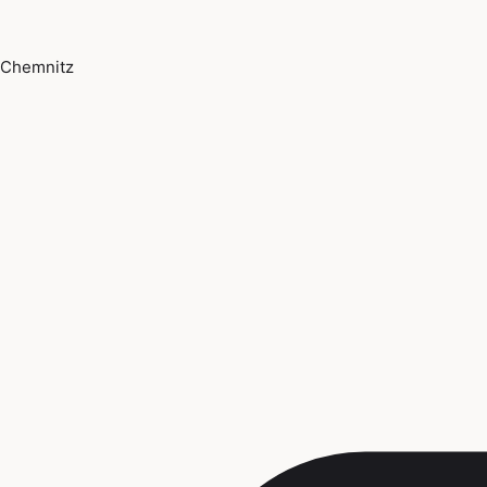
Chemnitz