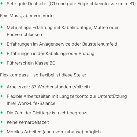
Sehr gute Deutsch- (C1) und gute Englischkenntnisse (min. B1)
Kein Muss, aber von Vorteil:
Mehrjährige Erfahrung mit Kabelmontage, Muffen oder
Endverschlüssen
Erfahrungen im Anlagenservice oder Baustellenumfeld
Erfahrungen in der Kabeldiagnose/ Prüfung
Führerschein Klasse BE
Flexikompass - so flexibel ist diese Stelle:
Arbeitszeit: 37 Wochenstunden (Vollzeit)
Flexible Arbeitszeiten mit Langzeitkonto zur Unterstützung
Ihrer Work-Life-Balance
Die Zahl der Gleittage ist nicht begrenzt
Keine Kernarbeitszeit
Mobiles Arbeiten (auch von zuhause) möglich