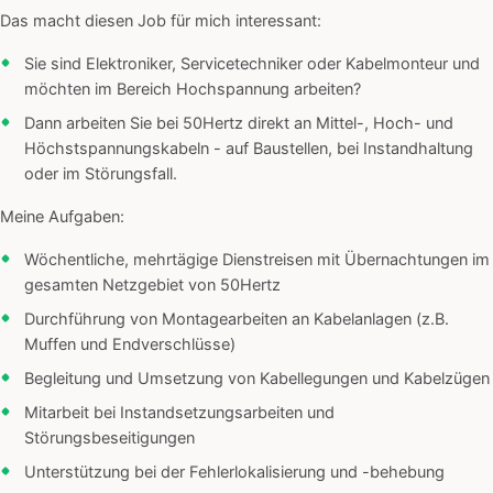
Das macht diesen Job für mich interessant:
Sie sind Elektroniker, Servicetechniker oder Kabelmonteur und
möchten im Bereich Hochspannung arbeiten?
Dann arbeiten Sie bei 50Hertz direkt an Mittel-, Hoch- und
Höchstspannungskabeln - auf Baustellen, bei Instandhaltung
oder im Störungsfall.
Meine Aufgaben:
Wöchentliche, mehrtägige Dienstreisen mit Übernachtungen im
gesamten Netzgebiet von 50Hertz
Durchführung von Montagearbeiten an Kabelanlagen (z.B.
Muffen und Endverschlüsse)
Begleitung und Umsetzung von Kabellegungen und Kabelzügen
Mitarbeit bei Instandsetzungsarbeiten und
Störungsbeseitigungen
Unterstützung bei der Fehlerlokalisierung und -behebung