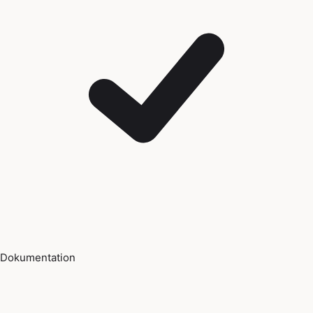
Dokumentation