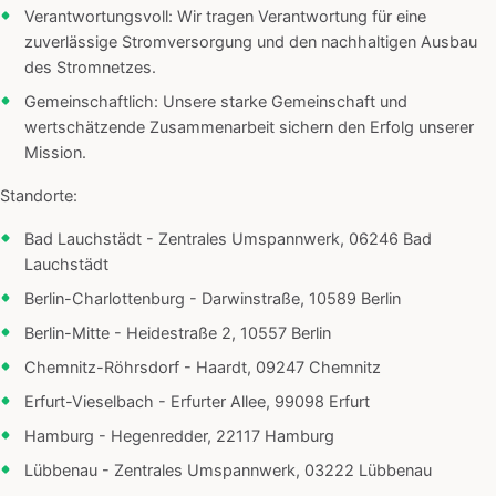
Verantwortungsvoll: Wir tragen Verantwortung für eine
zuverlässige Stromversorgung und den nachhaltigen Ausbau
des Stromnetzes.
Gemeinschaftlich: Unsere starke Gemeinschaft und
wertschätzende Zusammenarbeit sichern den Erfolg unserer
Mission.
Standorte:
Bad Lauchstädt - Zentrales Umspannwerk, 06246 Bad
Lauchstädt
Berlin-Charlottenburg - Darwinstraße, 10589 Berlin
Berlin-Mitte - Heidestraße 2, 10557 Berlin
Chemnitz-Röhrsdorf - Haardt, 09247 Chemnitz
Erfurt-Vieselbach - Erfurter Allee, 99098 Erfurt
Hamburg - Hegenredder, 22117 Hamburg
Lübbenau - Zentrales Umspannwerk, 03222 Lübbenau