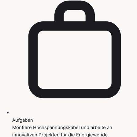
Aufgaben
Montiere Hochspannungskabel und arbeite an
innovativen Projekten für die Energiewende.