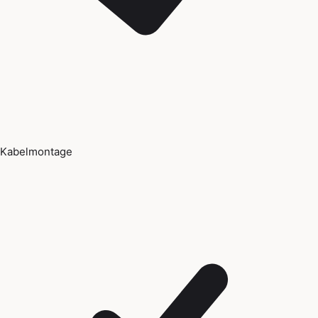
Kabelmontage