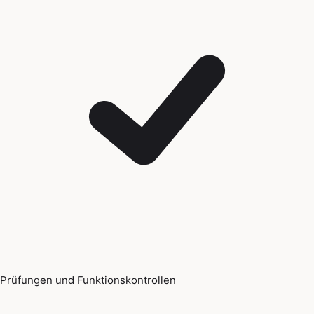
Prüfungen und Funktionskontrollen