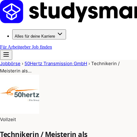
Alles für deine Karriere
Für Arbeitgeber
Job finden
Jobbörse
›
50Hertz Transmission GmbH
›
Technikerin /
Meisterin als…
Vollzeit
Technikerin / Meisterin als