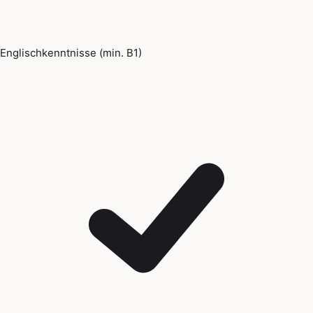
Englischkenntnisse (min. B1)