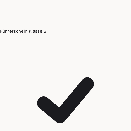
Führerschein Klasse B