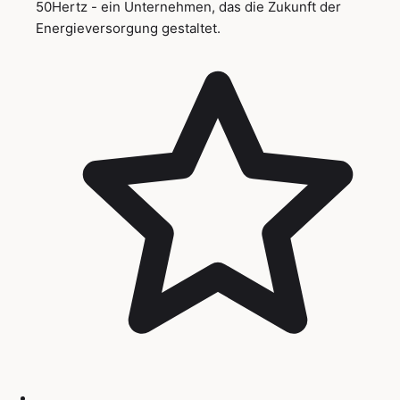
50Hertz - ein Unternehmen, das die Zukunft der
Energieversorgung gestaltet.