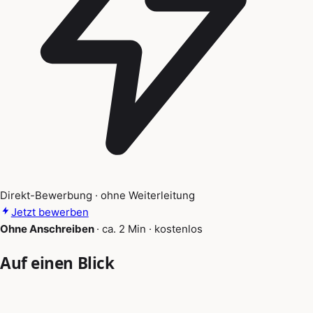
Direkt-Bewerbung · ohne Weiterleitung
Jetzt bewerben
Ohne Anschreiben
·
ca. 2 Min
·
kostenlos
Auf einen Blick