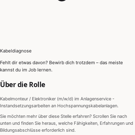
Kabeldiagnose
Fehlt dir etwas davon? Bewirb dich trotzdem – das meiste
kannst du im Job lernen.
Über die Rolle
Kabelmonteur / Elektroniker (m/w/d) im Anlagenservice -
Instandsetzungsarbeiten an Hochspannungskabelanlagen.
Sie möchten mehr über diese Stelle erfahren? Scrollen Sie nach
unten und finden Sie heraus, welche Fähigkeiten, Erfahrungen und
Bildungsabschlüsse erforderlich sind.