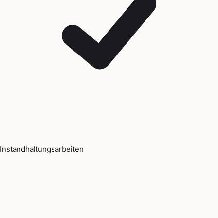
Instandhaltungsarbeiten