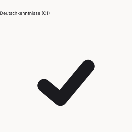
Deutschkenntnisse (C1)