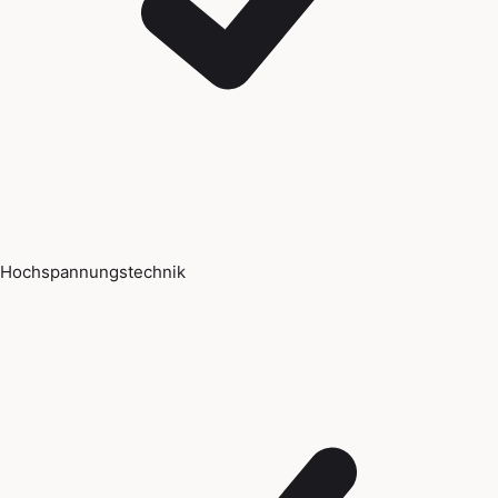
Hochspannungstechnik