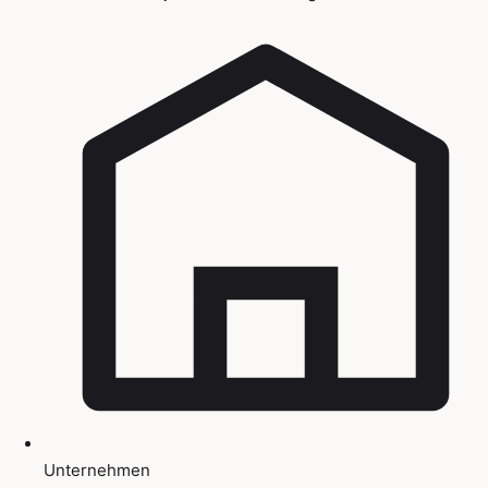
Unternehmen