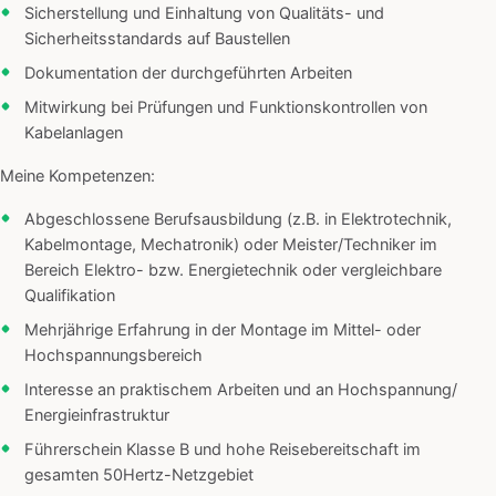
Sicherstellung und Einhaltung von Qualitäts- und
Sicherheitsstandards auf Baustellen
Dokumentation der durchgeführten Arbeiten
Mitwirkung bei Prüfungen und Funktionskontrollen von
Kabelanlagen
Meine Kompetenzen:
Abgeschlossene Berufsausbildung (z.B. in Elektrotechnik,
Kabelmontage, Mechatronik) oder Meister/Techniker im
Bereich Elektro- bzw. Energietechnik oder vergleichbare
Qualifikation
Mehrjährige Erfahrung in der Montage im Mittel- oder
Hochspannungsbereich
Interesse an praktischem Arbeiten und an Hochspannung/
Energieinfrastruktur
Führerschein Klasse B und hohe Reisebereitschaft im
gesamten 50Hertz-Netzgebiet