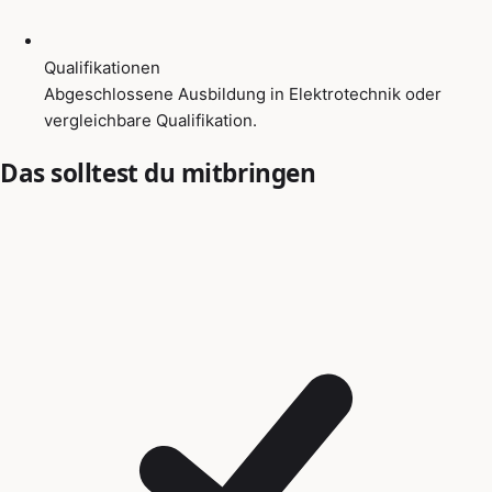
Qualifikationen
Abgeschlossene Ausbildung in Elektrotechnik oder
vergleichbare Qualifikation.
Das solltest du mitbringen