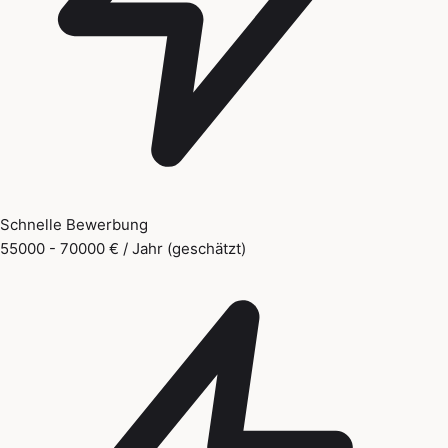
Schnelle Bewerbung
55000 - 70000 € / Jahr (geschätzt)