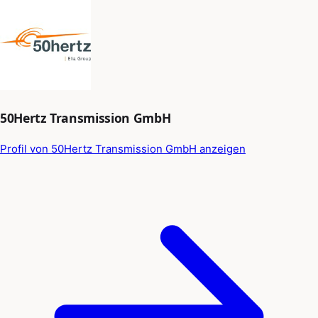
50Hertz Transmission GmbH
Profil von 50Hertz Transmission GmbH anzeigen