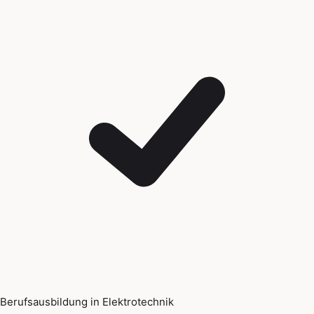
Berufsausbildung in Elektrotechnik