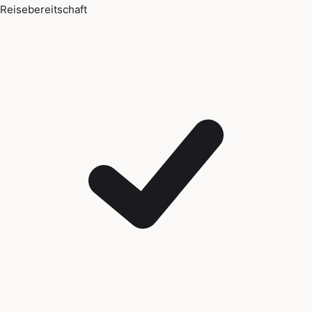
Reisebereitschaft