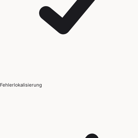
Fehlerlokalisierung