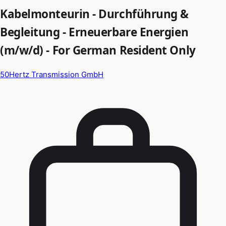
Kabelmonteurin - Durchführung &
Begleitung - Erneuerbare Energien
(m/w/d) - For German Resident Only
50Hertz Transmission GmbH