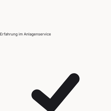
Erfahrung im Anlagenservice