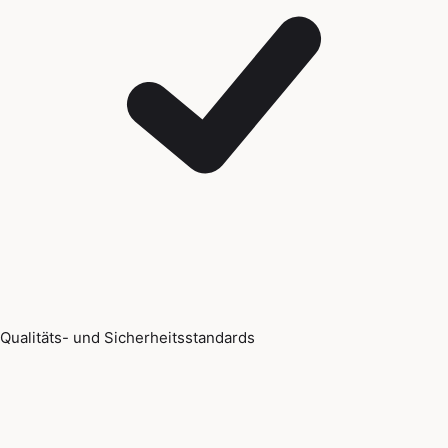
Qualitäts- und Sicherheitsstandards