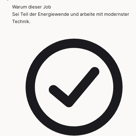
Warum dieser Job
Sei Teil der Energiewende und arbeite mit modernster
Technik.