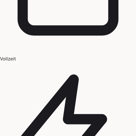
Vollzeit