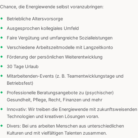
Chance, die Energiewende selbst voranzubringen:
Betriebliche Altersvorsorge
Ausgesprochen kollegiales Umfeld
Faire Vergütung und umfangreiche Sozialleistungen
Verschiedene Arbeitszeitmodelle mit Langzeitkonto
Förderung der persönlichen Weiterentwicklung
30 Tage Urlaub
Mitarbeitenden-Events (z. B. Teamentwicklungstage und
Betriebsfest)
Professionelle Beratungsangebote zu (psychischer)
Gesundheit, Pflege, Recht, Finanzen und mehr
Innovativ: Wir treiben die Energiewende mit zukunftsweisenden
Technologien und kreativen Lösungen voran.
Divers: Bei uns arbeiten Menschen aus unterschiedlichen
Kulturen und mit vielfältigen Talenten zusammen.