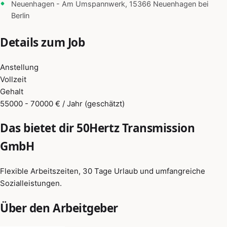
Neuenhagen - Am Umspannwerk, 15366 Neuenhagen bei
Berlin
Details zum Job
Anstellung
Vollzeit
Gehalt
55000 - 70000 € / Jahr (geschätzt)
Das bietet dir 50Hertz Transmission
GmbH
Flexible Arbeitszeiten, 30 Tage Urlaub und umfangreiche
Sozialleistungen.
Über den Arbeitgeber